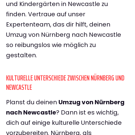
und Kindergärten in Newcastle zu
finden. Vertraue auf unser
Expertenteam, das dir hilft, deinen
Umzug von Nürnberg nach Newcastle
so reibungslos wie möglich zu
gestalten.
KULTURELLE UNTERSCHIEDE ZWISCHEN NÜRNBERG UND
NEWCASTLE
Planst du deinen
Umzug von Nürnberg
nach Newcastle
? Dann ist es wichtig,
dich auf einige kulturelle Unterschiede
vorzubereiten. Nürnberg, als