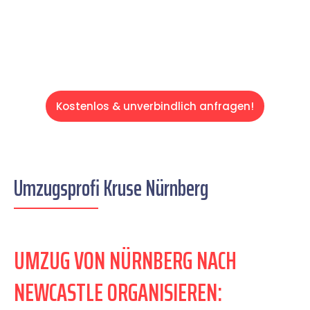
Servive!
Kostenlos & unverbindlich anfragen!
Umzugsprofi Kruse Nürnberg
UMZUG VON NÜRNBERG NACH
NEWCASTLE ORGANISIEREN: