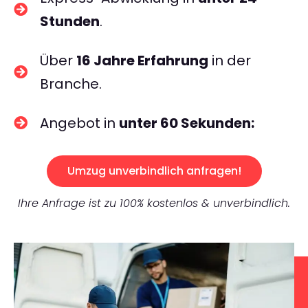
Stunden
.
Über
16 Jahre Erfahrung
in der
Branche.
Angebot in
unter 60 Sekunden:
Umzug unverbindlich anfragen!
Ihre Anfrage ist zu 100% kostenlos & unverbindlich.