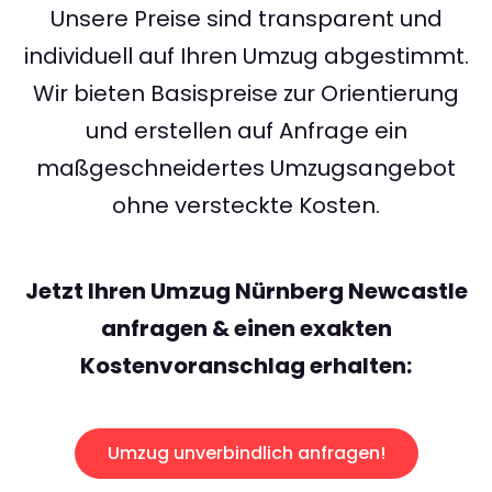
Unsere Preise sind transparent und
individuell auf Ihren Umzug abgestimmt.
Wir bieten Basispreise zur Orientierung
und erstellen auf Anfrage ein
maßgeschneidertes Umzugsangebot
ohne versteckte Kosten.
Jetzt Ihren Umzug Nürnberg Newcastle
anfragen & einen exakten
Kostenvoranschlag erhalten:
Umzug unverbindlich anfragen!