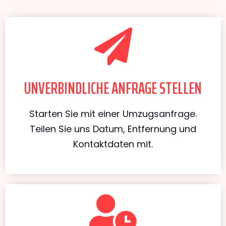
UNVERBINDLICHE ANFRAGE STELLEN
Starten Sie mit einer Umzugsanfrage.
Teilen Sie uns Datum, Entfernung und
Kontaktdaten mit.