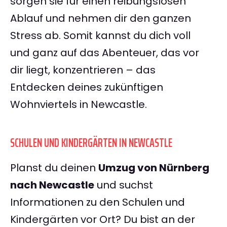
sorgen sie für einen reibungslosen
Ablauf und nehmen dir den ganzen
Stress ab. Somit kannst du dich voll
und ganz auf das Abenteuer, das vor
dir liegt, konzentrieren – das
Entdecken deines zukünftigen
Wohnviertels in Newcastle.
SCHULEN UND KINDERGÄRTEN IN NEWCASTLE
Planst du deinen
Umzug von Nürnberg
nach Newcastle
und suchst
Informationen zu den Schulen und
Kindergärten vor Ort? Du bist an der