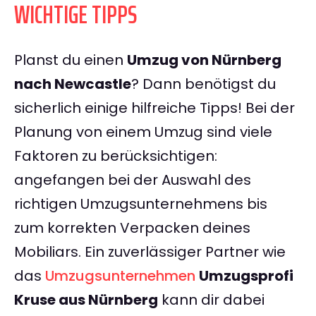
WICHTIGE TIPPS
Planst du einen
Umzug von Nürnberg
nach Newcastle
? Dann benötigst du
sicherlich einige hilfreiche Tipps! Bei der
Planung von einem Umzug sind viele
Faktoren zu berücksichtigen:
angefangen bei der Auswahl des
richtigen Umzugsunternehmens bis
zum korrekten Verpacken deines
Mobiliars. Ein zuverlässiger Partner wie
das
Umzugsunternehmen
Umzugsprofi
Kruse aus Nürnberg
kann dir dabei