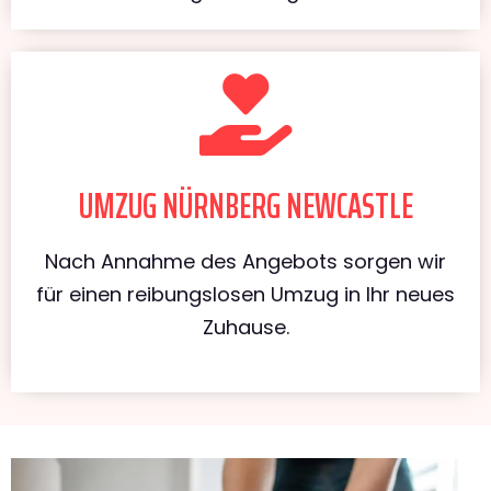
UMZUG NÜRNBERG NEWCASTLE
Nach Annahme des Angebots sorgen wir
für einen reibungslosen Umzug in Ihr neues
Zuhause.