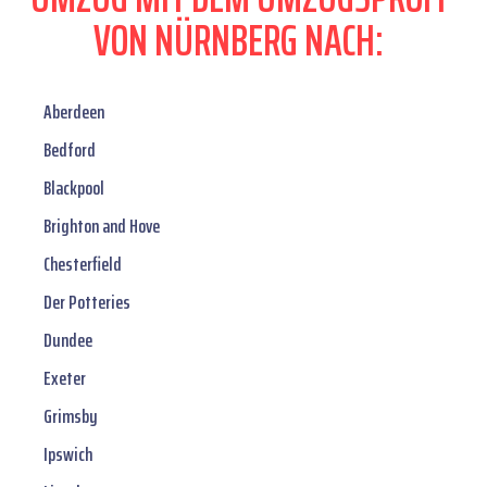
VON NÜRNBERG NACH:
Aberdeen
Bedford
Blackpool
Brighton and Hove
Chesterfield
Der Potteries
Dundee
Exeter
Grimsby
Ipswich