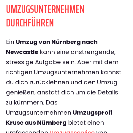
UMZUGSUNTERNEHMEN
DURCHFÜHREN
Ein
Umzug von Nürnberg nach
Newcastle
kann eine anstrengende,
stressige Aufgabe sein. Aber mit dem
richtigen Umzugsunternehmen kannst
du dich zurücklehnen und den Umzug
genießen, anstatt dich um die Details
zu kümmern. Das
Umzugsunternehmen
Umzugsprofi
Kruse aus Nürnberg
bietet einen
umfassenden
Umzugsservice
von