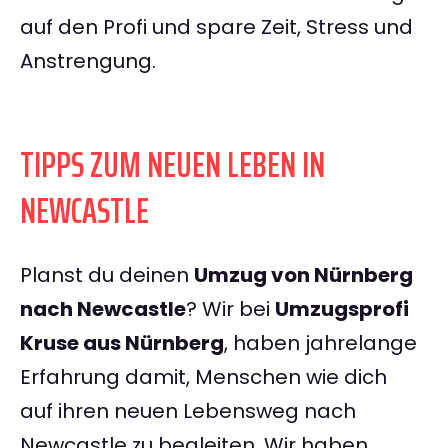
auf den Profi und spare Zeit, Stress und
Anstrengung.
TIPPS ZUM NEUEN LEBEN IN
NEWCASTLE
Planst du deinen
Umzug von Nürnberg
nach Newcastle
? Wir bei
Umzugsprofi
Kruse aus Nürnberg
, haben jahrelange
Erfahrung damit, Menschen wie dich
auf ihren neuen Lebensweg nach
Newcastle zu begleiten. Wir haben