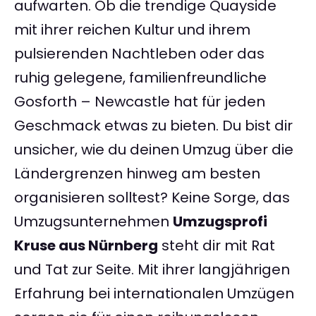
aufwarten. Ob die trendige Quayside
mit ihrer reichen Kultur und ihrem
pulsierenden Nachtleben oder das
ruhig gelegene, familienfreundliche
Gosforth – Newcastle hat für jeden
Geschmack etwas zu bieten. Du bist dir
unsicher, wie du deinen Umzug über die
Ländergrenzen hinweg am besten
organisieren solltest? Keine Sorge, das
Umzugsunternehmen
Umzugsprofi
Kruse aus Nürnberg
steht dir mit Rat
und Tat zur Seite. Mit ihrer langjährigen
Erfahrung bei internationalen Umzügen