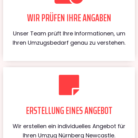
WIR PRÜFEN IHRE ANGABEN
Unser Team prüft Ihre Informationen, um
Ihren Umzugsbedarf genau zu verstehen.
ERSTELLUNG EINES ANGEBOT
Wir erstellen ein individuelles Angebot für
Ihren Umzug Nürnberg Newcastle.