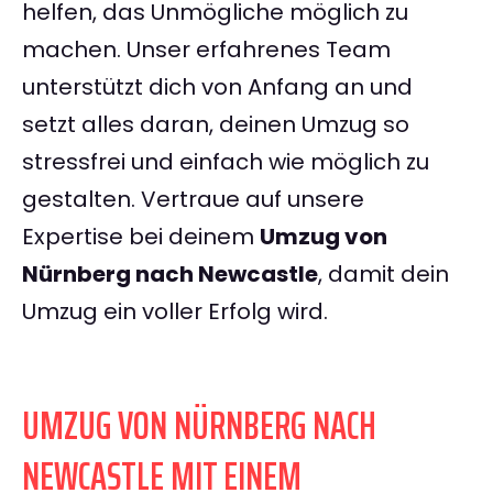
helfen, das Unmögliche möglich zu
machen. Unser erfahrenes Team
unterstützt dich von Anfang an und
setzt alles daran, deinen Umzug so
stressfrei und einfach wie möglich zu
gestalten. Vertraue auf unsere
Expertise bei deinem
Umzug von
Nürnberg nach Newcastle
, damit dein
Umzug ein voller Erfolg wird.
UMZUG VON NÜRNBERG NACH
NEWCASTLE MIT EINEM