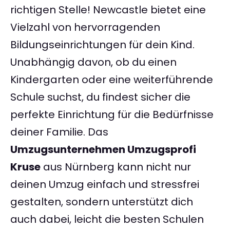
richtigen Stelle! Newcastle bietet eine
Vielzahl von hervorragenden
Bildungseinrichtungen für dein Kind.
Unabhängig davon, ob du einen
Kindergarten oder eine weiterführende
Schule suchst, du findest sicher die
perfekte Einrichtung für die Bedürfnisse
deiner Familie. Das
Umzugsunternehmen Umzugsprofi
Kruse
aus Nürnberg kann nicht nur
deinen Umzug einfach und stressfrei
gestalten, sondern unterstützt dich
auch dabei, leicht die besten Schulen