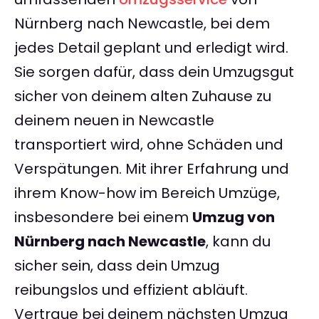
Nürnberg nach Newcastle, bei dem
jedes Detail geplant und erledigt wird.
Sie sorgen dafür, dass dein Umzugsgut
sicher von deinem alten Zuhause zu
deinem neuen in Newcastle
transportiert wird, ohne Schäden und
Verspätungen. Mit ihrer Erfahrung und
ihrem Know-how im Bereich Umzüge,
insbesondere bei einem
Umzug von
Nürnberg nach Newcastle
, kann du
sicher sein, dass dein Umzug
reibungslos und effizient abläuft.
Vertraue bei deinem nächsten Umzug