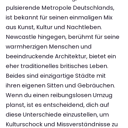
pulsierende Metropole Deutschlands,
ist bekannt für seinen einmaligen Mix
aus Kunst, Kultur und Nachtleben.
Newcastle hingegen, berühmt für seine
warmherzigen Menschen und
beeindruckende Architektur, bietet ein
eher traditionelles britisches Leben.
Beides sind einzigartige Städte mit
ihren eigenen Sitten und Gebräuchen.
Wenn du einen reibungslosen Umzug
planst, ist es entscheidend, dich auf
diese Unterschiede einzustellen, um
Kulturschock und Missverständnisse zu