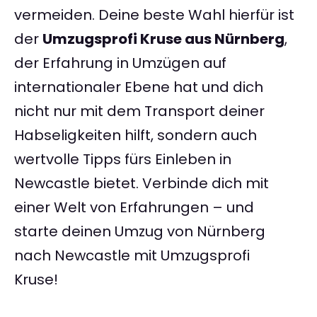
vermeiden. Deine beste Wahl hierfür ist
der
Umzugsprofi Kruse aus Nürnberg
,
der Erfahrung in Umzügen auf
internationaler Ebene hat und dich
nicht nur mit dem Transport deiner
Habseligkeiten hilft, sondern auch
wertvolle Tipps fürs Einleben in
Newcastle bietet. Verbinde dich mit
einer Welt von Erfahrungen – und
starte deinen Umzug von Nürnberg
nach Newcastle mit Umzugsprofi
Kruse!