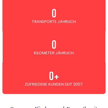
0
TRANSPORTE JÄHRLICH.
0
KILOMETER JÄHRLICH.
0
+
ZUFRIEDENE KUNDEN SEIT 2007.