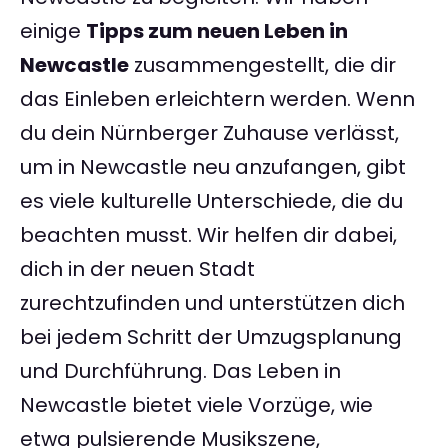
einige
Tipps zum neuen Leben in
Newcastle
zusammengestellt, die dir
das Einleben erleichtern werden. Wenn
du dein Nürnberger Zuhause verlässt,
um in Newcastle neu anzufangen, gibt
es viele kulturelle Unterschiede, die du
beachten musst. Wir helfen dir dabei,
dich in der neuen Stadt
zurechtzufinden und unterstützen dich
bei jedem Schritt der Umzugsplanung
und Durchführung. Das Leben in
Newcastle bietet viele Vorzüge, wie
etwa pulsierende Musikszene,