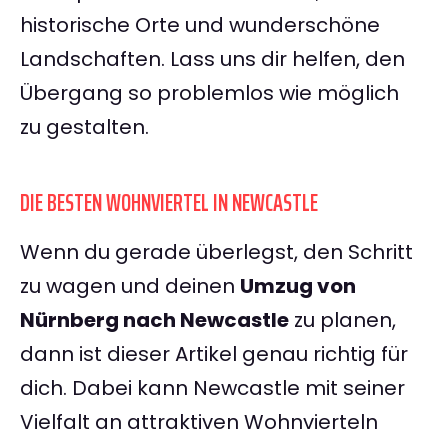
historische Orte und wunderschöne
Landschaften. Lass uns dir helfen, den
Übergang so problemlos wie möglich
zu gestalten.
DIE BESTEN WOHNVIERTEL IN NEWCASTLE
Wenn du gerade überlegst, den Schritt
zu wagen und deinen
Umzug von
Nürnberg nach Newcastle
zu planen,
dann ist dieser Artikel genau richtig für
dich. Dabei kann Newcastle mit seiner
Vielfalt an attraktiven Wohnvierteln