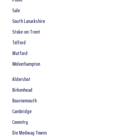
Sale
South Lanarkshire
Stoke-on-Trent
Telford
Watford
Wolverhampton
Aldershot
Birkenhead
Bournemouth
Cambridge
Coventry
Die Medway Towns