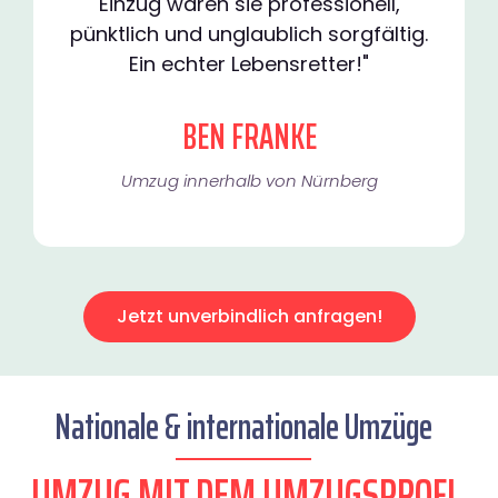
Einzug waren sie professionell,
pünktlich und unglaublich sorgfältig.
Ein echter Lebensretter!"
BEN FRANKE
Umzug innerhalb von Nürnberg​
Jetzt unverbindlich anfragen!
Nationale & internationale Umzüge
UMZUG MIT DEM UMZUGSPROFI