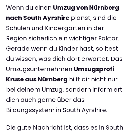
Wenn du einen
Umzug von Nürnberg
nach South Ayrshire
planst, sind die
Schulen und Kindergärten in der
Region sicherlich ein wichtiger Faktor.
Gerade wenn du Kinder hast, solltest
du wissen, was dich dort erwartet. Das
Umzugsunternehmen
Umzugsprofi
Kruse aus Nürnberg
hilft dir nicht nur
bei deinem Umzug, sondern informiert
dich auch gerne über das
Bildungssystem in South Ayrshire.
Die gute Nachricht ist, dass es in South