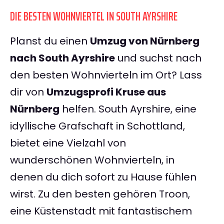
DIE BESTEN WOHNVIERTEL IN SOUTH AYRSHIRE
Planst du einen
Umzug von Nürnberg
nach South Ayrshire
und suchst nach
den besten Wohnvierteln im Ort? Lass
dir von
Umzugsprofi Kruse aus
Nürnberg
helfen. South Ayrshire, eine
idyllische Grafschaft in Schottland,
bietet eine Vielzahl von
wunderschönen Wohnvierteln, in
denen du dich sofort zu Hause fühlen
wirst. Zu den besten gehören Troon,
eine Küstenstadt mit fantastischem