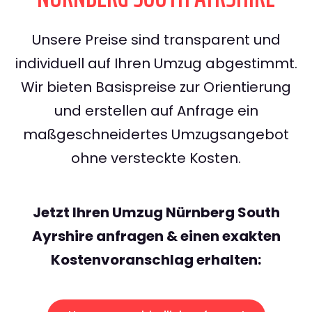
Unsere Preise sind transparent und
individuell auf Ihren Umzug abgestimmt.
Wir bieten Basispreise zur Orientierung
und erstellen auf Anfrage ein
maßgeschneidertes Umzugsangebot
ohne versteckte Kosten.
Jetzt Ihren Umzug Nürnberg South
Ayrshire anfragen & einen exakten
Kostenvoranschlag erhalten: