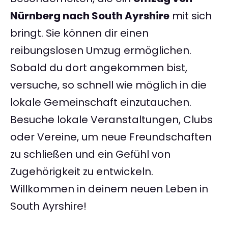
Nürnberg nach South Ayrshire
mit sich
bringt. Sie können dir einen
reibungslosen Umzug ermöglichen.
Sobald du dort angekommen bist,
versuche, so schnell wie möglich in die
lokale Gemeinschaft einzutauchen.
Besuche lokale Veranstaltungen, Clubs
oder Vereine, um neue Freundschaften
zu schließen und ein Gefühl von
Zugehörigkeit zu entwickeln.
Willkommen in deinem neuen Leben in
South Ayrshire!