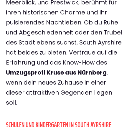
Meerblick, und Prestwick, berühmt für
ihren historischen Charme und ihr
pulsierendes Nachtleben. Ob du Ruhe
und Abgeschiedenheit oder den Trubel
des Stadtlebens suchst, South Ayrshire
hat beides zu bieten. Vertraue auf die
Erfahrung und das Know-How des
Umzugsprofi Kruse aus Nürnberg
,
wenn dein neues Zuhause in einer
dieser attraktiven Gegenden liegen
soll.
SCHULEN UND KINDERGÄRTEN IN SOUTH AYRSHIRE