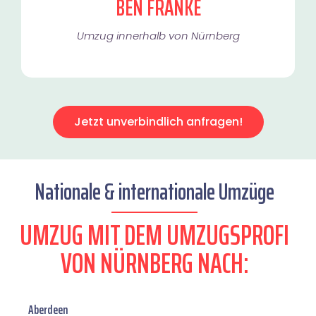
BEN FRANKE
Umzug innerhalb von Nürnberg​
Jetzt unverbindlich anfragen!
Nationale & internationale Umzüge
UMZUG MIT DEM UMZUGSPROFI
VON NÜRNBERG NACH:
Aberdeen