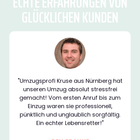
ECHTE ERFAHRUNGEN VON
GLÜCKLICHEN KUNDEN
"Umzugsprofi Kruse aus Nürnberg hat
unseren Umzug absolut stressfrei
gemacht! Vom ersten Anruf bis zum
Einzug waren sie professionell,
pünktlich und unglaublich sorgfältig.
Ein echter Lebensretter!"