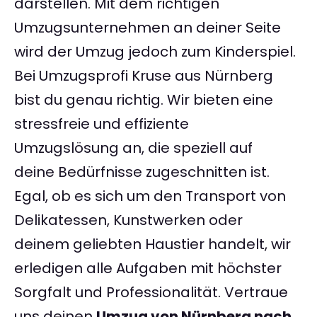
darstellen. Mit dem richtigen
Umzugsunternehmen an deiner Seite
wird der Umzug jedoch zum Kinderspiel.
Bei Umzugsprofi Kruse aus Nürnberg
bist du genau richtig. Wir bieten eine
stressfreie und effiziente
Umzugslösung an, die speziell auf
deine Bedürfnisse zugeschnitten ist.
Egal, ob es sich um den Transport von
Delikatessen, Kunstwerken oder
deinem geliebten Haustier handelt, wir
erledigen alle Aufgaben mit höchster
Sorgfalt und Professionalität. Vertraue
uns deinen
Umzug von Nürnberg nach