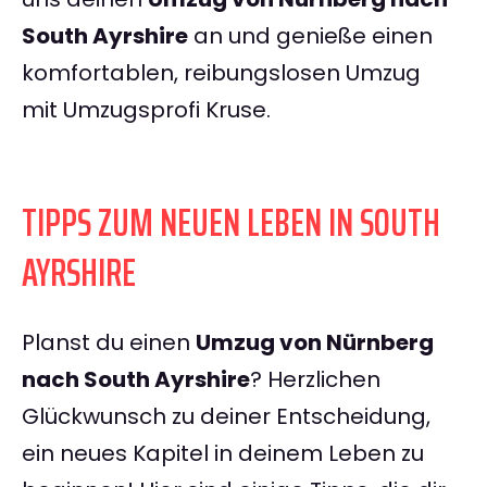
South Ayrshire
an und genieße einen
komfortablen, reibungslosen Umzug
mit Umzugsprofi Kruse.
TIPPS ZUM NEUEN LEBEN IN SOUTH
AYRSHIRE
Planst du einen
Umzug von Nürnberg
nach South Ayrshire
? Herzlichen
Glückwunsch zu deiner Entscheidung,
ein neues Kapitel in deinem Leben zu