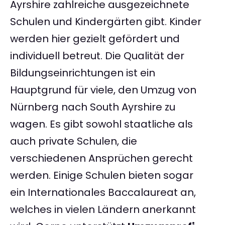
Ayrshire zahlreiche ausgezeichnete
Schulen und Kindergärten gibt. Kinder
werden hier gezielt gefördert und
individuell betreut. Die Qualität der
Bildungseinrichtungen ist ein
Hauptgrund für viele, den Umzug von
Nürnberg nach South Ayrshire zu
wagen. Es gibt sowohl staatliche als
auch private Schulen, die
verschiedenen Ansprüchen gerecht
werden. Einige Schulen bieten sogar
ein Internationales Baccalaureat an,
welches in vielen Ländern anerkannt