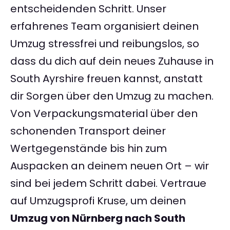
entscheidenden Schritt. Unser
erfahrenes Team organisiert deinen
Umzug stressfrei und reibungslos, so
dass du dich auf dein neues Zuhause in
South Ayrshire freuen kannst, anstatt
dir Sorgen über den Umzug zu machen.
Von Verpackungsmaterial über den
schonenden Transport deiner
Wertgegenstände bis hin zum
Auspacken an deinem neuen Ort – wir
sind bei jedem Schritt dabei. Vertraue
auf Umzugsprofi Kruse, um deinen
Umzug von Nürnberg nach South