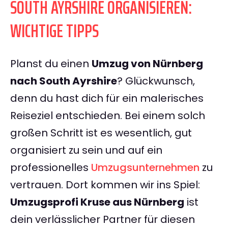
SOUTH AYRSHIRE ORGANISIEREN:
WICHTIGE TIPPS
Planst du einen
Umzug von Nürnberg
nach South Ayrshire
? Glückwunsch,
denn du hast dich für ein malerisches
Reiseziel entschieden. Bei einem solch
großen Schritt ist es wesentlich, gut
organisiert zu sein und auf ein
professionelles
Umzugsunternehmen
zu
vertrauen. Dort kommen wir ins Spiel:
Umzugsprofi Kruse aus Nürnberg
ist
dein verlässlicher Partner für diesen