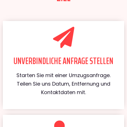
UNVERBINDLICHE ANFRAGE STELLEN
Starten Sie mit einer Umzugsanfrage.
Teilen Sie uns Datum, Entfernung und
Kontaktdaten mit.