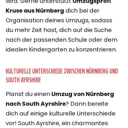
wird. Gerne unterstützt
Umzugsprofi
Kruse aus Nürnberg
dich bei der
Organisation deines Umzugs, sodass
du mehr Zeit hast, dich auf die Suche
nach der passenden Schule oder dem
idealen Kindergarten zu konzentrieren.
KULTURELLE UNTERSCHIEDE ZWISCHEN NÜRNBERG UND
SOUTH AYRSHIRE
Planst du einen
Umzug von Nürnberg
nach South Ayrshire
? Dann bereite
dich auf einige kulturelle Unterschiede
vor! South Ayrshire, ein charmantes