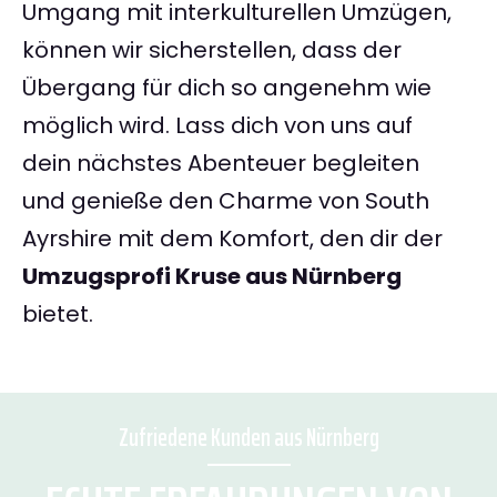
Umgang mit interkulturellen Umzügen,
können wir sicherstellen, dass der
Übergang für dich so angenehm wie
möglich wird. Lass dich von uns auf
dein nächstes Abenteuer begleiten
und genieße den Charme von South
Ayrshire mit dem Komfort, den dir der
Umzugsprofi Kruse aus Nürnberg
bietet.
Zufriedene Kunden aus Nürnberg