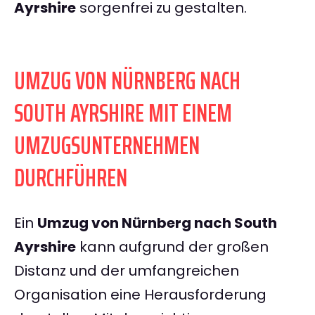
Ayrshire
sorgenfrei zu gestalten.
UMZUG VON NÜRNBERG NACH
SOUTH AYRSHIRE MIT EINEM
UMZUGSUNTERNEHMEN
DURCHFÜHREN
Ein
Umzug von Nürnberg nach South
Ayrshire
kann aufgrund der großen
Distanz und der umfangreichen
Organisation eine Herausforderung