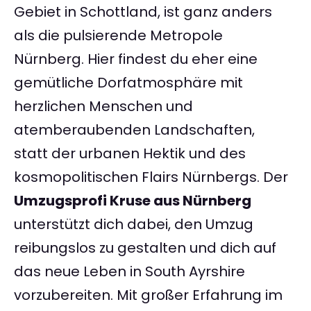
Gebiet in Schottland, ist ganz anders
als die pulsierende Metropole
Nürnberg. Hier findest du eher eine
gemütliche Dorfatmosphäre mit
herzlichen Menschen und
atemberaubenden Landschaften,
statt der urbanen Hektik und des
kosmopolitischen Flairs Nürnbergs. Der
Umzugsprofi Kruse aus Nürnberg
unterstützt dich dabei, den Umzug
reibungslos zu gestalten und dich auf
das neue Leben in South Ayrshire
vorzubereiten. Mit großer Erfahrung im