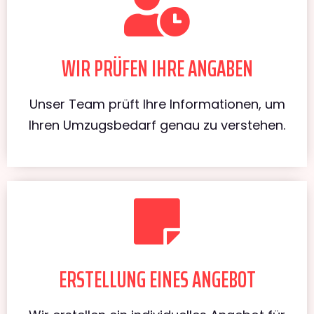
WIR PRÜFEN IHRE ANGABEN
Unser Team prüft Ihre Informationen, um
Ihren Umzugsbedarf genau zu verstehen.
ERSTELLUNG EINES ANGEBOT