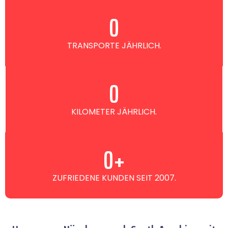
0
TRANSPORTE JÄHRLICH.
0
KILOMETER JÄHRLICH.
0
+
ZUFRIEDENE KUNDEN SEIT 2007.