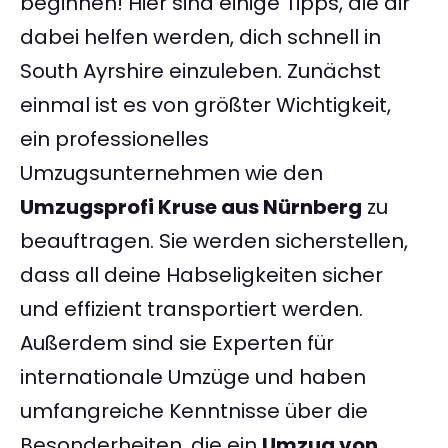
beginnen! Hier sind einige Tipps, die dir
dabei helfen werden, dich schnell in
South Ayrshire einzuleben. Zunächst
einmal ist es von größter Wichtigkeit,
ein professionelles
Umzugsunternehmen wie den
Umzugsprofi Kruse aus Nürnberg
zu
beauftragen. Sie werden sicherstellen,
dass all deine Habseligkeiten sicher
und effizient transportiert werden.
Außerdem sind sie Experten für
internationale Umzüge und haben
umfangreiche Kenntnisse über die
Besonderheiten, die ein
Umzug von