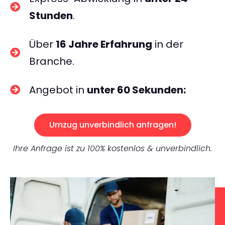
Stunden
.
Über
16 Jahre Erfahrung
in der
Branche.
Angebot in
unter 60 Sekunden:
Umzug unverbindlich anfragen!
Ihre Anfrage ist zu 100% kostenlos & unverbindlich.