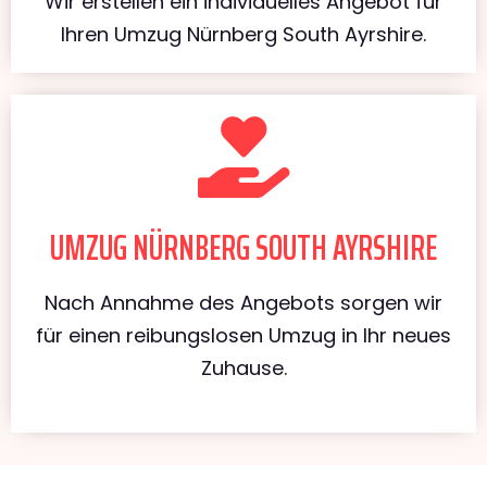
Wir erstellen ein individuelles Angebot für
Ihren Umzug Nürnberg South Ayrshire.
UMZUG NÜRNBERG SOUTH AYRSHIRE
Nach Annahme des Angebots sorgen wir
für einen reibungslosen Umzug in Ihr neues
Zuhause.