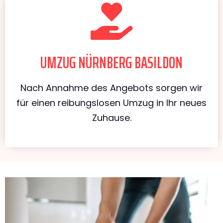
UMZUG NÜRNBERG BASILDON
Nach Annahme des Angebots sorgen wir
für einen reibungslosen Umzug in Ihr neues
Zuhause.