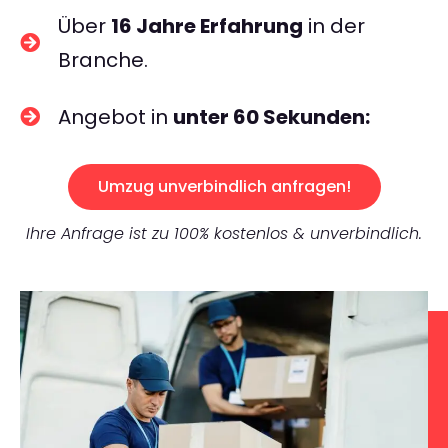
Über
16 Jahre Erfahrung
in der
Branche.
Angebot in
unter 60 Sekunden:
Umzug unverbindlich anfragen!
Ihre Anfrage ist zu 100% kostenlos & unverbindlich.