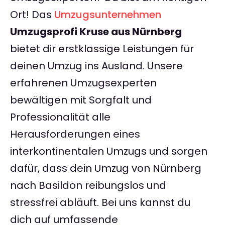
Ort! Das
Umzugsunternehmen
Umzugsprofi Kruse aus Nürnberg
bietet dir erstklassige Leistungen für
deinen Umzug ins Ausland. Unsere
erfahrenen Umzugsexperten
bewältigen mit Sorgfalt und
Professionalität alle
Herausforderungen eines
interkontinentalen Umzugs und sorgen
dafür, dass dein Umzug von Nürnberg
nach Basildon reibungslos und
stressfrei abläuft. Bei uns kannst du
dich auf umfassende