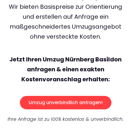
Wir bieten Basispreise zur Orientierung
und erstellen auf Anfrage ein
maßgeschneidertes Umzugsangebot
ohne versteckte Kosten.
Jetzt Ihren Umzug Nürnberg Basildon
anfragen & einen exakten
Kostenvoranschlag erhalten:
Umzug unverbindlich anfragen!
Ihre Anfrage ist zu 100% kostenlos & unverbindlich.