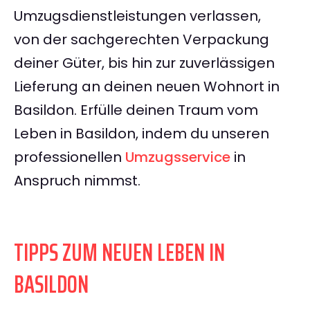
Umzugsdienstleistungen verlassen,
von der sachgerechten Verpackung
deiner Güter, bis hin zur zuverlässigen
Lieferung an deinen neuen Wohnort in
Basildon. Erfülle deinen Traum vom
Leben in Basildon, indem du unseren
professionellen
Umzugsservice
in
Anspruch nimmst.
TIPPS ZUM NEUEN LEBEN IN
BASILDON