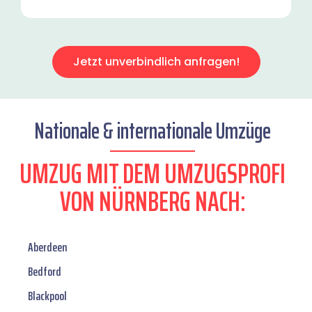
Jetzt unverbindlich anfragen!
Nationale & internationale Umzüge
UMZUG MIT DEM UMZUGSPROFI
VON NÜRNBERG NACH:
Aberdeen
Bedford
Blackpool