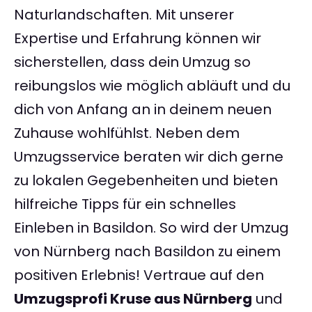
Naturlandschaften. Mit unserer
Expertise und Erfahrung können wir
sicherstellen, dass dein Umzug so
reibungslos wie möglich abläuft und du
dich von Anfang an in deinem neuen
Zuhause wohlfühlst. Neben dem
Umzugsservice beraten wir dich gerne
zu lokalen Gegebenheiten und bieten
hilfreiche Tipps für ein schnelles
Einleben in Basildon. So wird der Umzug
von Nürnberg nach Basildon zu einem
positiven Erlebnis! Vertraue auf den
Umzugsprofi Kruse aus Nürnberg
und