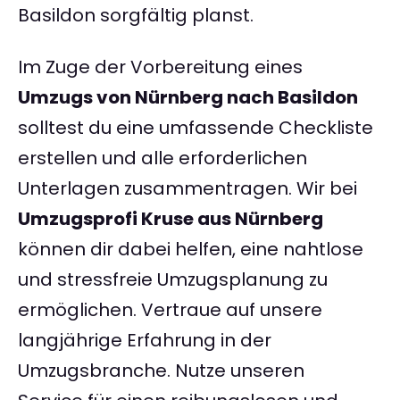
Basildon sorgfältig planst.
Im Zuge der Vorbereitung eines
Umzugs von Nürnberg nach Basildon
solltest du eine umfassende Checkliste
erstellen und alle erforderlichen
Unterlagen zusammentragen. Wir bei
Umzugsprofi Kruse aus Nürnberg
können dir dabei helfen, eine nahtlose
und stressfreie Umzugsplanung zu
ermöglichen. Vertraue auf unsere
langjährige Erfahrung in der
Umzugsbranche. Nutze unseren