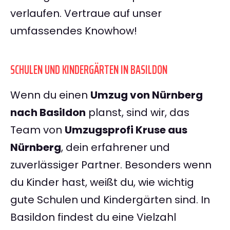
verlaufen. Vertraue auf unser
umfassendes Knowhow!
SCHULEN UND KINDERGÄRTEN IN BASILDON
Wenn du einen
Umzug von Nürnberg
nach Basildon
planst, sind wir, das
Team von
Umzugsprofi Kruse aus
Nürnberg
, dein erfahrener und
zuverlässiger Partner. Besonders wenn
du Kinder hast, weißt du, wie wichtig
gute Schulen und Kindergärten sind. In
Basildon findest du eine Vielzahl