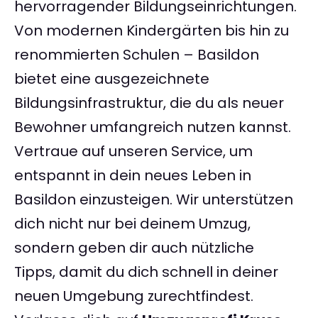
hervorragender Bildungseinrichtungen.
Von modernen Kindergärten bis hin zu
renommierten Schulen – Basildon
bietet eine ausgezeichnete
Bildungsinfrastruktur, die du als neuer
Bewohner umfangreich nutzen kannst.
Vertraue auf unseren Service, um
entspannt in dein neues Leben in
Basildon einzusteigen. Wir unterstützen
dich nicht nur bei deinem Umzug,
sondern geben dir auch nützliche
Tipps, damit du dich schnell in deiner
neuen Umgebung zurechtfindest.