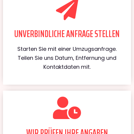
UNVERBINDLICHE ANFRAGE STELLEN
Starten Sie mit einer Umzugsanfrage.
Teilen Sie uns Datum, Entfernung und
Kontaktdaten mit.
WIR PRÜFEN IHRE ANGABEN