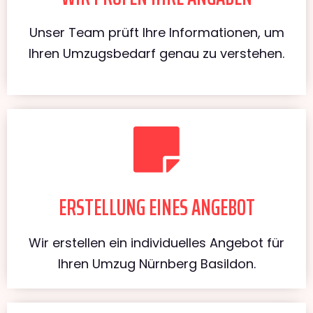
Unser Team prüft Ihre Informationen, um
Ihren Umzugsbedarf genau zu verstehen.
ERSTELLUNG EINES ANGEBOT
Wir erstellen ein individuelles Angebot für
Ihren Umzug Nürnberg Basildon.