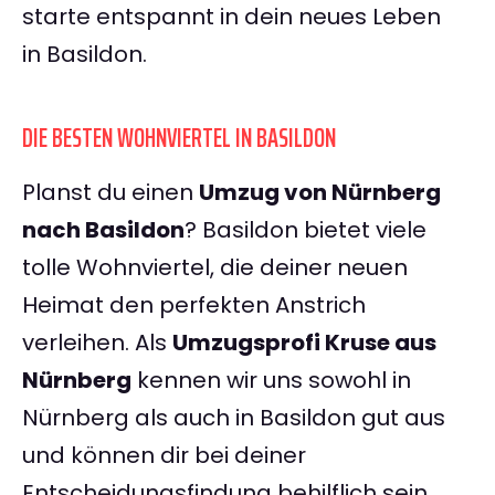
starte entspannt in dein neues Leben
in Basildon.
DIE BESTEN WOHNVIERTEL IN BASILDON
Planst du einen
Umzug von Nürnberg
nach Basildon
? Basildon bietet viele
tolle Wohnviertel, die deiner neuen
Heimat den perfekten Anstrich
verleihen. Als
Umzugsprofi Kruse aus
Nürnberg
kennen wir uns sowohl in
Nürnberg als auch in Basildon gut aus
und können dir bei deiner
Entscheidungsfindung behilflich sein.