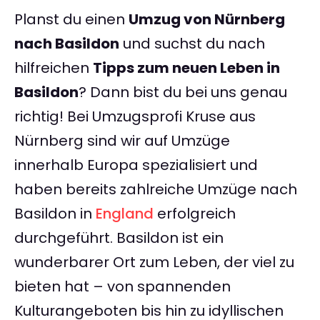
Planst du einen
Umzug von Nürnberg
nach Basildon
und suchst du nach
hilfreichen
Tipps zum neuen Leben in
Basildon
? Dann bist du bei uns genau
richtig! Bei Umzugsprofi Kruse aus
Nürnberg sind wir auf Umzüge
innerhalb Europa spezialisiert und
haben bereits zahlreiche Umzüge nach
Basildon in
England
erfolgreich
durchgeführt. Basildon ist ein
wunderbarer Ort zum Leben, der viel zu
bieten hat – von spannenden
Kulturangeboten bis hin zu idyllischen