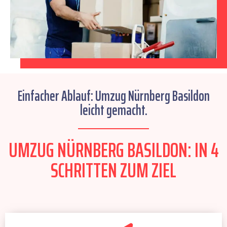
Einfacher Ablauf: Umzug Nürnberg Basildon
leicht gemacht.
UMZUG NÜRNBERG BASILDON: IN 4
SCHRITTEN ZUM ZIEL