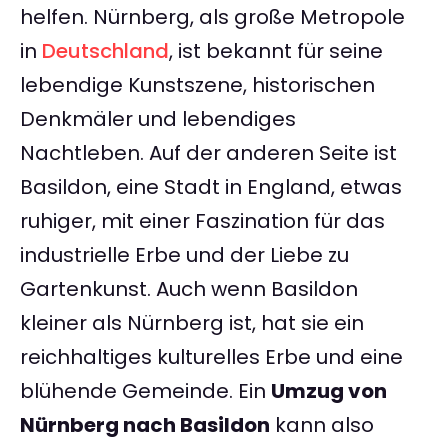
helfen. Nürnberg, als große Metropole
in
Deutschland
, ist bekannt für seine
lebendige Kunstszene, historischen
Denkmäler und lebendiges
Nachtleben. Auf der anderen Seite ist
Basildon, eine Stadt in England, etwas
ruhiger, mit einer Faszination für das
industrielle Erbe und der Liebe zu
Gartenkunst. Auch wenn Basildon
kleiner als Nürnberg ist, hat sie ein
reichhaltiges kulturelles Erbe und eine
blühende Gemeinde. Ein
Umzug von
Nürnberg nach Basildon
kann also