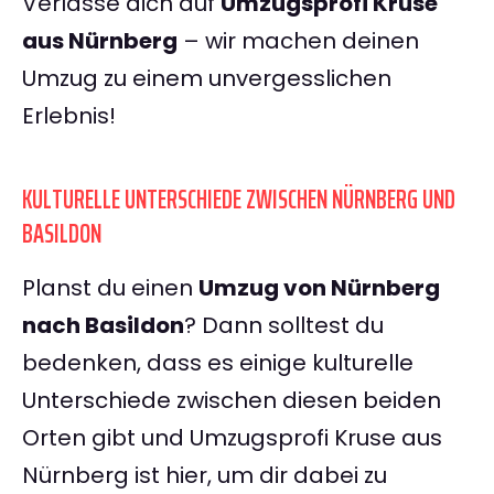
Verlasse dich auf
Umzugsprofi Kruse
aus Nürnberg
– wir machen deinen
Umzug zu einem unvergesslichen
Erlebnis!
KULTURELLE UNTERSCHIEDE ZWISCHEN NÜRNBERG UND
BASILDON
Planst du einen
Umzug von Nürnberg
nach Basildon
? Dann solltest du
bedenken, dass es einige kulturelle
Unterschiede zwischen diesen beiden
Orten gibt und Umzugsprofi Kruse aus
Nürnberg ist hier, um dir dabei zu