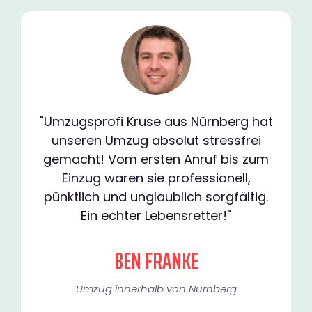
"Umzugsprofi Kruse aus Nürnberg hat
unseren Umzug absolut stressfrei
gemacht! Vom ersten Anruf bis zum
Einzug waren sie professionell,
pünktlich und unglaublich sorgfältig.
Ein echter Lebensretter!"
BEN FRANKE
Umzug innerhalb von Nürnberg​