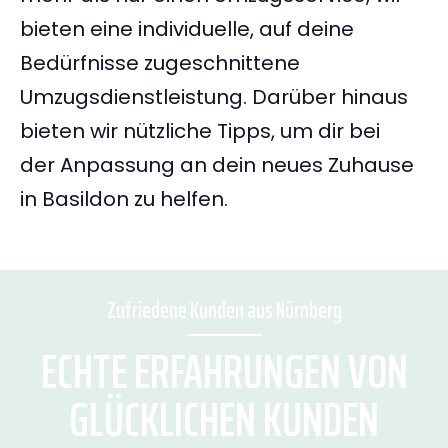
bieten eine individuelle, auf deine
Bedürfnisse zugeschnittene
Umzugsdienstleistung. Darüber hinaus
bieten wir nützliche Tipps, um dir bei
der Anpassung an dein neues Zuhause
in Basildon zu helfen.
Zufriedene Kunden aus Nürnberg
ECHTE ERFAHRUNGEN VON
GLÜCKLICHEN KUNDEN