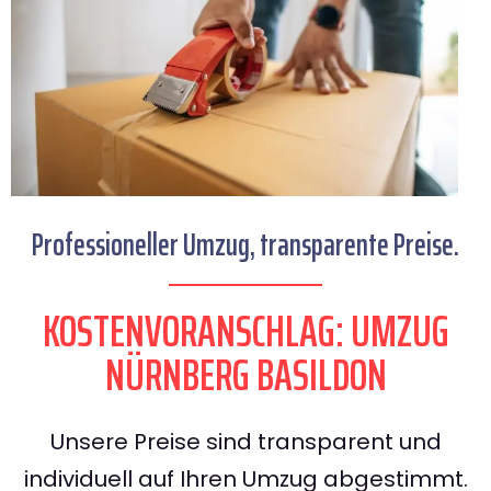
Professioneller Umzug, transparente Preise.
KOSTENVORANSCHLAG: UMZUG
NÜRNBERG BASILDON
Unsere Preise sind transparent und
individuell auf Ihren Umzug abgestimmt.