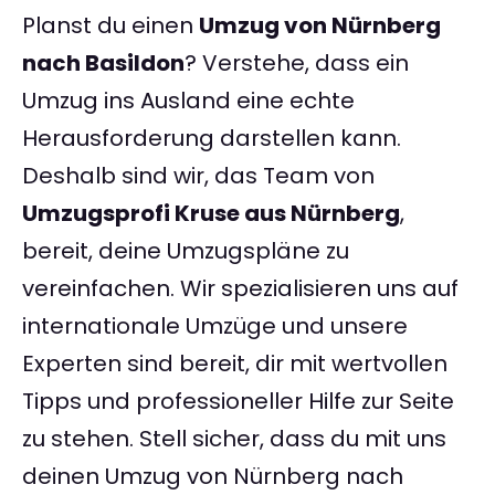
Planst du einen
Umzug von Nürnberg
nach Basildon
? Verstehe, dass ein
Umzug ins Ausland eine echte
Herausforderung darstellen kann.
Deshalb sind wir, das Team von
Umzugsprofi Kruse aus Nürnberg
,
bereit, deine Umzugspläne zu
vereinfachen. Wir spezialisieren uns auf
internationale Umzüge und unsere
Experten sind bereit, dir mit wertvollen
Tipps und professioneller Hilfe zur Seite
zu stehen. Stell sicher, dass du mit uns
deinen Umzug von Nürnberg nach