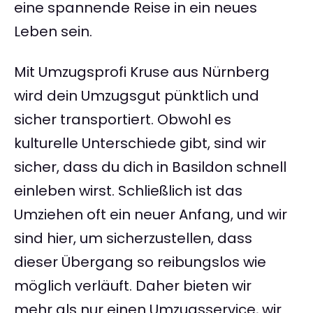
eine spannende Reise in ein neues
Leben sein.
Mit Umzugsprofi Kruse aus Nürnberg
wird dein Umzugsgut pünktlich und
sicher transportiert. Obwohl es
kulturelle Unterschiede gibt, sind wir
sicher, dass du dich in Basildon schnell
einleben wirst. Schließlich ist das
Umziehen oft ein neuer Anfang, und wir
sind hier, um sicherzustellen, dass
dieser Übergang so reibungslos wie
möglich verläuft. Daher bieten wir
mehr als nur einen Umzugsservice, wir