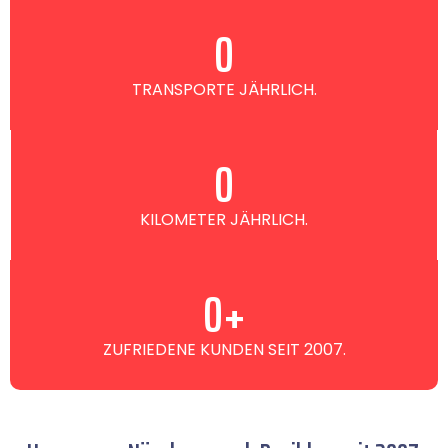
0
TRANSPORTE JÄHRLICH.
0
KILOMETER JÄHRLICH.
0
+
ZUFRIEDENE KUNDEN SEIT 2007.