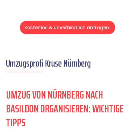
Kostenlos & unverbindlich anfragen!
Umzugsprofi Kruse Nürnberg
UMZUG VON NÜRNBERG NACH
BASILDON ORGANISIEREN: WICHTIGE
TIPPS