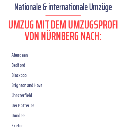
Nationale & internationale Umzüge
UMZUG MIT DEM UMZUGSPROFI
VON NÜRNBERG NACH:
Aberdeen
Bedford
Blackpool
Brighton and Hove
Chesterfield
Der Potteries
Dundee
Exeter