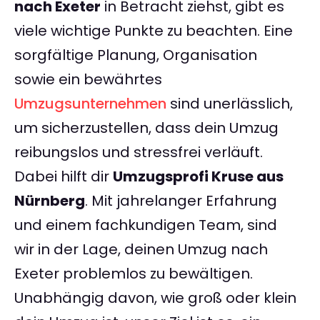
nach Exeter
in Betracht ziehst, gibt es
viele wichtige Punkte zu beachten. Eine
sorgfältige Planung, Organisation
sowie ein bewährtes
Umzugsunternehmen
sind unerlässlich,
um sicherzustellen, dass dein Umzug
reibungslos und stressfrei verläuft.
Dabei hilft dir
Umzugsprofi Kruse aus
Nürnberg
. Mit jahrelanger Erfahrung
und einem fachkundigen Team, sind
wir in der Lage, deinen Umzug nach
Exeter problemlos zu bewältigen.
Unabhängig davon, wie groß oder klein