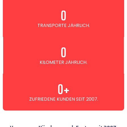
0
TRANSPORTE JÄHRLICH.
0
KILOMETER JÄHRLICH.
0
+
ZUFRIEDENE KUNDEN SEIT 2007.