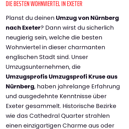
DIE BESTEN WOHNVIERTEL IN EXETER
Planst du deinen
Umzug von Nürnberg
nach Exeter
? Dann wirst du sicherlich
neugierig sein, welche die besten
Wohnviertel in dieser charmanten
englischen Stadt sind. Unser
Umzugsunternehmen, die
Umzugsprofis Umzugsprofi Kruse aus
Nürnberg
, haben jahrelange Erfahrung
und ausgedehnte Kenntnisse über
Exeter gesammelt. Historische Bezirke
wie das Cathedral Quarter strahlen
einen einzigartigen Charme aus oder