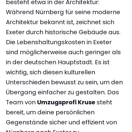
besteht etwa in der Architektur:
Während Nürnberg für seine moderne
Architektur bekannt ist, zeichnet sich
Exeter durch historische Gebäude aus.
Die Lebenshaltungskosten in Exeter
sind möglicherweise auch geringer als
in der deutschen Hauptstadt. Es ist
wichtig, sich diesen kulturellen
Unterschieden bewusst zu sein, um den
Übergang einfacher zu gestalten. Das
Team von
Umzugsprofi Kruse
steht
bereit, um deine persönlichen
Gegenstände sicher und effizient von