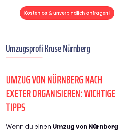
Kostenlos & unverbindlich anfragen!
Umzugsprofi Kruse Nürnberg
UMZUG VON NÜRNBERG NACH
EXETER ORGANISIEREN: WICHTIGE
TIPPS
Wenn du einen
Umzug von Nürnberg