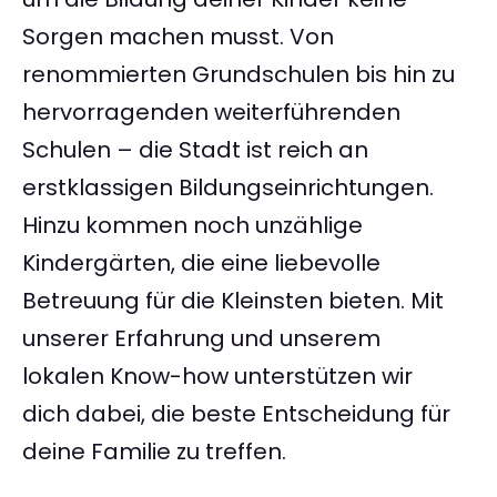
Sorgen machen musst. Von
renommierten Grundschulen bis hin zu
hervorragenden weiterführenden
Schulen – die Stadt ist reich an
erstklassigen Bildungseinrichtungen.
Hinzu kommen noch unzählige
Kindergärten, die eine liebevolle
Betreuung für die Kleinsten bieten. Mit
unserer Erfahrung und unserem
lokalen Know-how unterstützen wir
dich dabei, die beste Entscheidung für
deine Familie zu treffen.