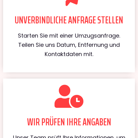
UNVERBINDLICHE ANFRAGE STELLEN
Starten Sie mit einer Umzugsanfrage.
Teilen Sie uns Datum, Entfernung und
Kontaktdaten mit.
WIR PRÜFEN IHRE ANGABEN
Unser Team prüft Ihre Informationen, um