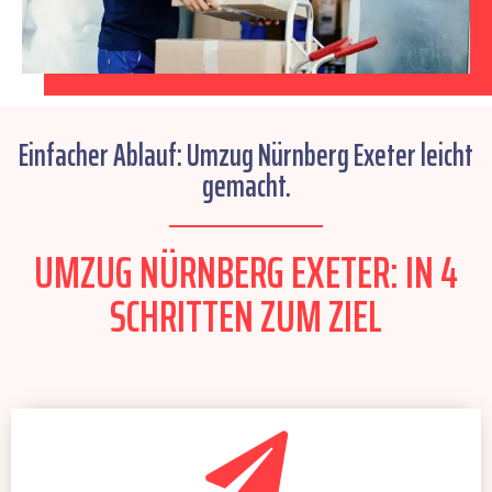
Einfacher Ablauf: Umzug Nürnberg Exeter leicht
gemacht.
UMZUG NÜRNBERG EXETER: IN 4
SCHRITTEN ZUM ZIEL