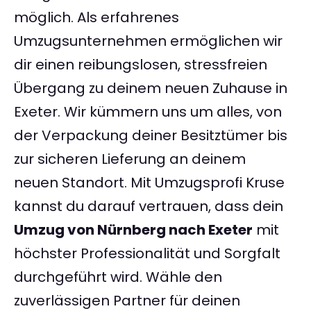
möglich. Als erfahrenes
Umzugsunternehmen ermöglichen wir
dir einen reibungslosen, stressfreien
Übergang zu deinem neuen Zuhause in
Exeter. Wir kümmern uns um alles, von
der Verpackung deiner Besitztümer bis
zur sicheren Lieferung an deinem
neuen Standort. Mit Umzugsprofi Kruse
kannst du darauf vertrauen, dass dein
Umzug von Nürnberg nach Exeter
mit
höchster Professionalität und Sorgfalt
durchgeführt wird. Wähle den
zuverlässigen Partner für deinen