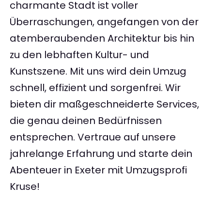
charmante Stadt ist voller
Überraschungen, angefangen von der
atemberaubenden Architektur bis hin
zu den lebhaften Kultur- und
Kunstszene. Mit uns wird dein Umzug
schnell, effizient und sorgenfrei. Wir
bieten dir maßgeschneiderte Services,
die genau deinen Bedürfnissen
entsprechen. Vertraue auf unsere
jahrelange Erfahrung und starte dein
Abenteuer in Exeter mit Umzugsprofi
Kruse!