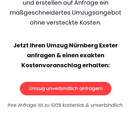
und erstellen auf Anfrage ein
maßgeschneidertes Umzugsangebot
ohne versteckte Kosten.
Jetzt Ihren Umzug Nürnberg Exeter
anfragen & einen exakten
Kostenvoranschlag erhalten:
Umzug unverbindlich anfragen!
Ihre Anfrage ist zu 100% kostenlos & unverbindlich.