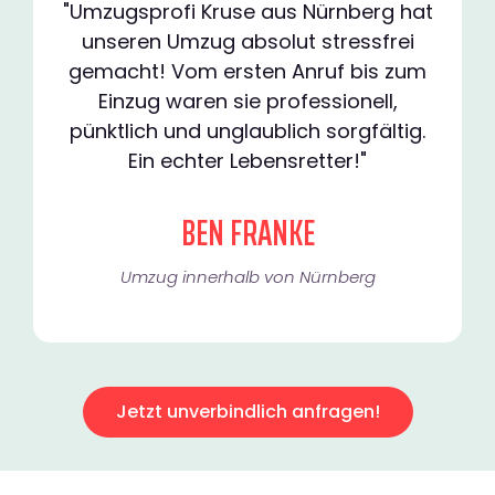
"Umzugsprofi Kruse aus Nürnberg hat
unseren Umzug absolut stressfrei
gemacht! Vom ersten Anruf bis zum
Einzug waren sie professionell,
pünktlich und unglaublich sorgfältig.
Ein echter Lebensretter!"
BEN FRANKE
Umzug innerhalb von Nürnberg​
Jetzt unverbindlich anfragen!