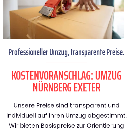
Professioneller Umzug, transparente Preise.
KOSTENVORANSCHLAG: UMZUG
NÜRNBERG EXETER
Unsere Preise sind transparent und
individuell auf Ihren Umzug abgestimmt.
Wir bieten Basispreise zur Orientierung