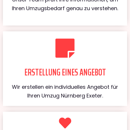
Ihren Umzugsbedarf genau zu verstehen.
ERSTELLUNG EINES ANGEBOT
Wir erstellen ein individuelles Angebot für
Ihren Umzug Nürnberg Exeter.