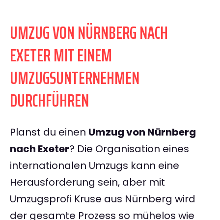
UMZUG VON NÜRNBERG NACH
EXETER MIT EINEM
UMZUGSUNTERNEHMEN
DURCHFÜHREN
Planst du einen
Umzug von Nürnberg
nach Exeter
? Die Organisation eines
internationalen Umzugs kann eine
Herausforderung sein, aber mit
Umzugsprofi Kruse aus Nürnberg wird
der gesamte Prozess so mühelos wie