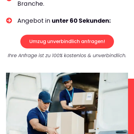
Branche.
Angebot in
unter 60 Sekunden:
Umzug unverbindlich anfragen!
Ihre Anfrage ist zu 100% kostenlos & unverbindlich.