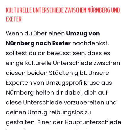
KULTURELLE UNTERSCHIEDE ZWISCHEN NÜRNBERG UND
EXETER
Wenn du über einen
Umzug von
Nürnberg nach Exeter
nachdenkst,
solltest du dir bewusst sein, dass es
einige kulturelle Unterschiede zwischen
diesen beiden Städten gibt. Unsere
Experten von Umzugsprofi Kruse aus
Nürnberg helfen dir dabei, dich auf
diese Unterschiede vorzubereiten und
deinen Umzug reibungslos zu
gestalten. Einer der Hauptunterschiede