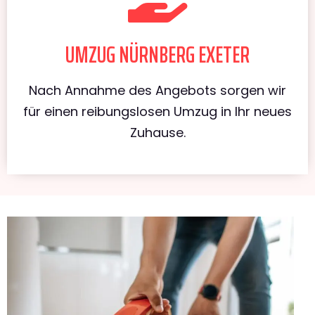
UMZUG NÜRNBERG EXETER
Nach Annahme des Angebots sorgen wir
für einen reibungslosen Umzug in Ihr neues
Zuhause.