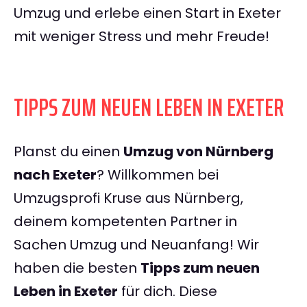
Umzug und erlebe einen Start in Exeter
mit weniger Stress und mehr Freude!
TIPPS ZUM NEUEN LEBEN IN EXETER
Planst du einen
Umzug von Nürnberg
nach Exeter
? Willkommen bei
Umzugsprofi Kruse aus Nürnberg,
deinem kompetenten Partner in
Sachen Umzug und Neuanfang! Wir
haben die besten
Tipps zum neuen
Leben in Exeter
für dich. Diese