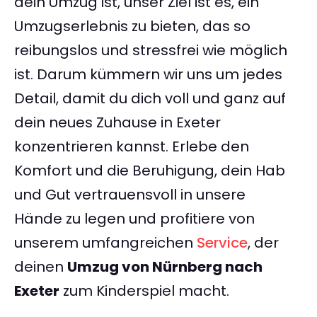
dein Umzug ist, unser Ziel ist es, ein
Umzugserlebnis zu bieten, das so
reibungslos und stressfrei wie möglich
ist. Darum kümmern wir uns um jedes
Detail, damit du dich voll und ganz auf
dein neues Zuhause in Exeter
konzentrieren kannst. Erlebe den
Komfort und die Beruhigung, dein Hab
und Gut vertrauensvoll in unsere
Hände zu legen und profitiere von
unserem umfangreichen
Service
, der
deinen
Umzug von Nürnberg nach
Exeter
zum Kinderspiel macht.