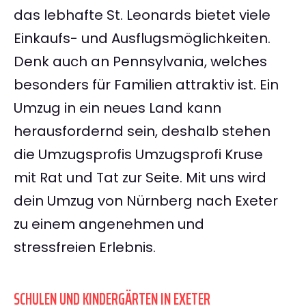
das lebhafte St. Leonards bietet viele
Einkaufs- und Ausflugsmöglichkeiten.
Denk auch an Pennsylvania, welches
besonders für Familien attraktiv ist. Ein
Umzug in ein neues Land kann
herausfordernd sein, deshalb stehen
die Umzugsprofis Umzugsprofi Kruse
mit Rat und Tat zur Seite. Mit uns wird
dein Umzug von Nürnberg nach Exeter
zu einem angenehmen und
stressfreien Erlebnis.
SCHULEN UND KINDERGÄRTEN IN EXETER