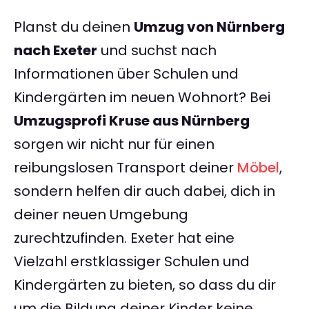
Planst du deinen
Umzug von Nürnberg
nach Exeter
und suchst nach
Informationen über Schulen und
Kindergärten im neuen Wohnort? Bei
Umzugsprofi Kruse aus Nürnberg
sorgen wir nicht nur für einen
reibungslosen Transport deiner
Möbel
,
sondern helfen dir auch dabei, dich in
deiner neuen Umgebung
zurechtzufinden. Exeter hat eine
Vielzahl erstklassiger Schulen und
Kindergärten zu bieten, so dass du dir
um die Bildung deiner Kinder keine