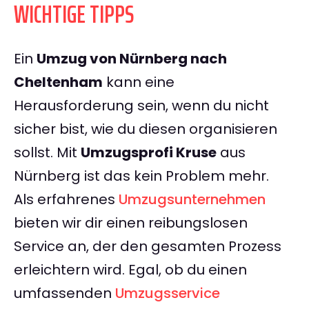
WICHTIGE TIPPS
Ein
Umzug von Nürnberg nach
Cheltenham
kann eine
Herausforderung sein, wenn du nicht
sicher bist, wie du diesen organisieren
sollst. Mit
Umzugsprofi Kruse
aus
Nürnberg ist das kein Problem mehr.
Als erfahrenes
Umzugsunternehmen
bieten wir dir einen reibungslosen
Service an, der den gesamten Prozess
erleichtern wird. Egal, ob du einen
umfassenden
Umzugsservice