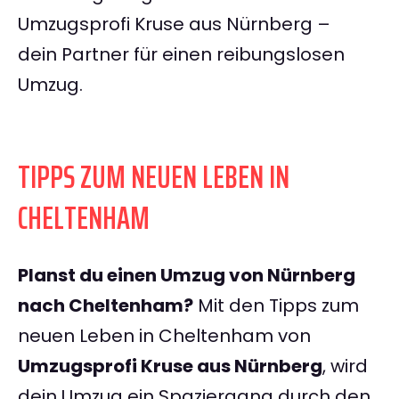
Umzugsprofi Kruse aus Nürnberg –
dein Partner für einen reibungslosen
Umzug.
TIPPS ZUM NEUEN LEBEN IN
CHELTENHAM
Planst du einen Umzug von Nürnberg
nach Cheltenham?
Mit den Tipps zum
neuen Leben in Cheltenham von
Umzugsprofi Kruse aus Nürnberg
, wird
dein Umzug ein Spaziergang durch den