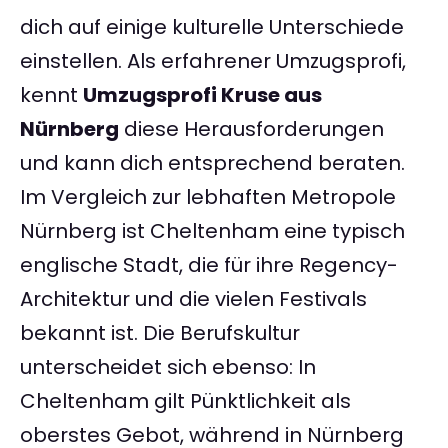
dich auf einige kulturelle Unterschiede
einstellen. Als erfahrener Umzugsprofi,
kennt
Umzugsprofi Kruse aus
Nürnberg
diese Herausforderungen
und kann dich entsprechend beraten.
Im Vergleich zur lebhaften Metropole
Nürnberg ist Cheltenham eine typisch
englische Stadt, die für ihre Regency-
Architektur und die vielen Festivals
bekannt ist. Die Berufskultur
unterscheidet sich ebenso: In
Cheltenham gilt Pünktlichkeit als
oberstes Gebot, während in Nürnberg