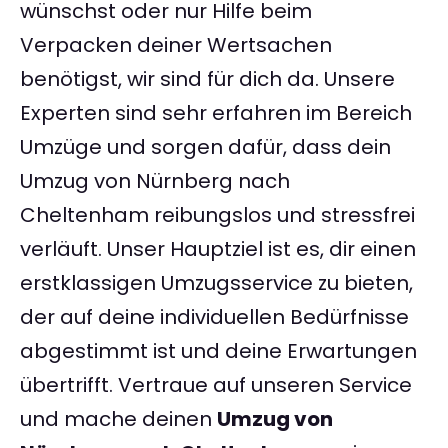
wünschst oder nur Hilfe beim
Verpacken deiner Wertsachen
benötigst, wir sind für dich da. Unsere
Experten sind sehr erfahren im Bereich
Umzüge und sorgen dafür, dass dein
Umzug von Nürnberg nach
Cheltenham reibungslos und stressfrei
verläuft. Unser Hauptziel ist es, dir einen
erstklassigen Umzugsservice zu bieten,
der auf deine individuellen Bedürfnisse
abgestimmt ist und deine Erwartungen
übertrifft. Vertraue auf unseren Service
und mache deinen
Umzug von