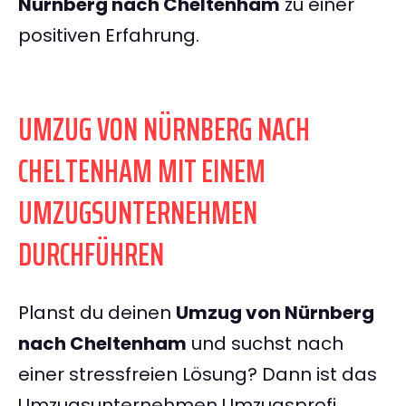
Nürnberg nach Cheltenham
zu einer
positiven Erfahrung.
UMZUG VON NÜRNBERG NACH
CHELTENHAM MIT EINEM
UMZUGSUNTERNEHMEN
DURCHFÜHREN
Planst du deinen
Umzug von Nürnberg
nach Cheltenham
und suchst nach
einer stressfreien Lösung? Dann ist das
Umzugsunternehmen Umzugsprofi