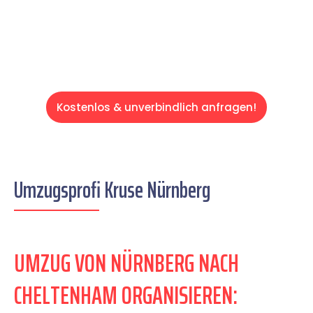
Servive!
Kostenlos & unverbindlich anfragen!
Umzugsprofi Kruse Nürnberg
UMZUG VON NÜRNBERG NACH
CHELTENHAM ORGANISIEREN: