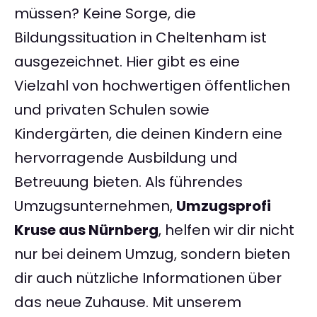
müssen? Keine Sorge, die
Bildungssituation in Cheltenham ist
ausgezeichnet. Hier gibt es eine
Vielzahl von hochwertigen öffentlichen
und privaten Schulen sowie
Kindergärten, die deinen Kindern eine
hervorragende Ausbildung und
Betreuung bieten. Als führendes
Umzugsunternehmen,
Umzugsprofi
Kruse aus Nürnberg
, helfen wir dir nicht
nur bei deinem Umzug, sondern bieten
dir auch nützliche Informationen über
das neue Zuhause. Mit unserem