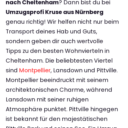
nach Cheltenham
? Dann bist du bei
Umzugsprofi Kruse aus Nürnberg
genau richtig! Wir helfen nicht nur beim
Transport deines Hab und Guts,
sondern geben dir auch wertvolle
Tipps zu den besten Wohnvierteln in
Cheltenham. Die beliebtesten Viertel
sind
Montpellier
, Lansdown und Pittville.
Montpellier beeindruckt mit seinem
architektonischen Charme, während
Lansdown mit seiner ruhigen
Atmosphäre punktet. Pittville hingegen
ist bekannt für den majestätischen