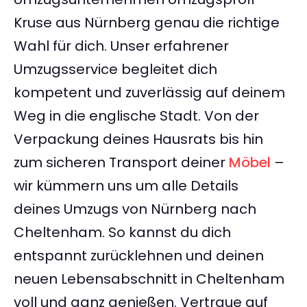
Kruse aus Nürnberg genau die richtige
Wahl für dich. Unser erfahrener
Umzugsservice begleitet dich
kompetent und zuverlässig auf deinem
Weg in die englische Stadt. Von der
Verpackung deines Hausrats bis hin
zum sicheren Transport deiner
Möbel
–
wir kümmern uns um alle Details
deines Umzugs von Nürnberg nach
Cheltenham. So kannst du dich
entspannt zurücklehnen und deinen
neuen Lebensabschnitt in Cheltenham
voll und ganz genießen. Vertraue auf