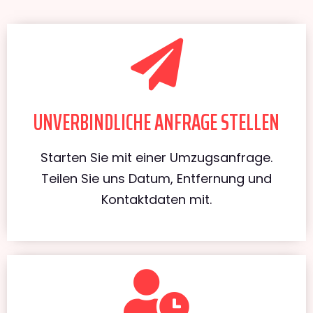
UNVERBINDLICHE ANFRAGE STELLEN
Starten Sie mit einer Umzugsanfrage.
Teilen Sie uns Datum, Entfernung und
Kontaktdaten mit.