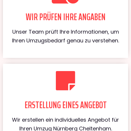
WIR PRÜFEN IHRE ANGABEN
Unser Team prüft Ihre Informationen, um
Ihren Umzugsbedarf genau zu verstehen.
ERSTELLUNG EINES ANGEBOT
Wir erstellen ein individuelles Angebot für
Ihren Umzug Nürnberg Cheltenham.