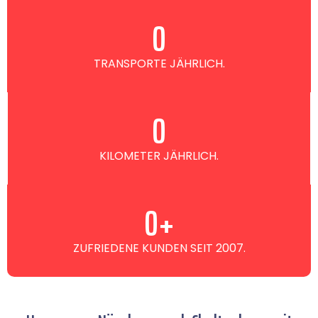
0
TRANSPORTE JÄHRLICH.
0
KILOMETER JÄHRLICH.
0
+
ZUFRIEDENE KUNDEN SEIT 2007.