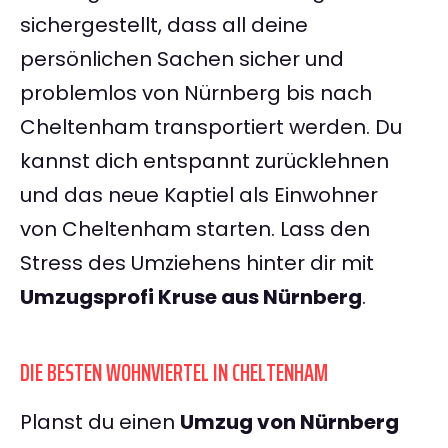
sichergestellt, dass all deine
persönlichen Sachen sicher und
problemlos von Nürnberg bis nach
Cheltenham transportiert werden. Du
kannst dich entspannt zurücklehnen
und das neue Kaptiel als Einwohner
von Cheltenham starten. Lass den
Stress des Umziehens hinter dir mit
Umzugsprofi Kruse aus Nürnberg
.
DIE BESTEN WOHNVIERTEL IN CHELTENHAM
Planst du einen
Umzug von Nürnberg