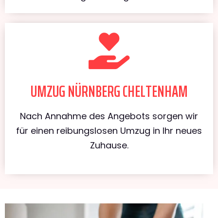
UMZUG NÜRNBERG CHELTENHAM
Nach Annahme des Angebots sorgen wir
für einen reibungslosen Umzug in Ihr neues
Zuhause.