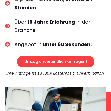
Stunden
.
Über
16 Jahre Erfahrung
in der
Branche.
Angebot in
unter 60 Sekunden:
Umzug unverbindlich anfragen!
Ihre Anfrage ist zu 100% kostenlos & unverbindlich.