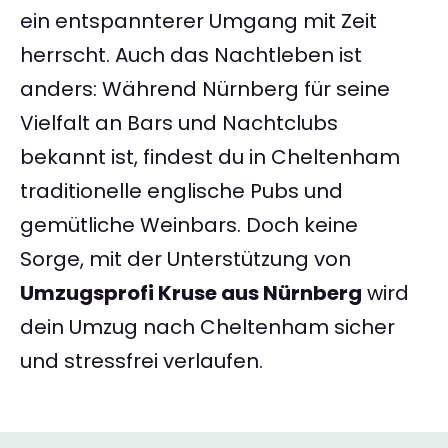
ein entspannterer Umgang mit Zeit
herrscht. Auch das Nachtleben ist
anders: Während Nürnberg für seine
Vielfalt an Bars und Nachtclubs
bekannt ist, findest du in Cheltenham
traditionelle englische Pubs und
gemütliche Weinbars. Doch keine
Sorge, mit der Unterstützung von
Umzugsprofi Kruse aus Nürnberg
wird
dein Umzug nach Cheltenham sicher
und stressfrei verlaufen.