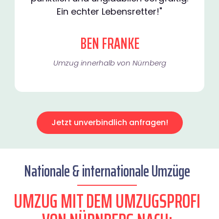
Ein echter Lebensretter!"
BEN FRANKE
Umzug innerhalb von Nürnberg​
Jetzt unverbindlich anfragen!
Nationale & internationale Umzüge
UMZUG MIT DEM UMZUGSPROFI