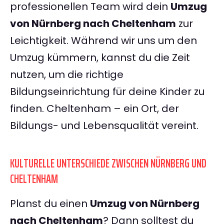
professionellen Team wird dein
Umzug
von Nürnberg nach Cheltenham
zur
Leichtigkeit. Während wir uns um den
Umzug kümmern, kannst du die Zeit
nutzen, um die richtige
Bildungseinrichtung für deine Kinder zu
finden. Cheltenham – ein Ort, der
Bildungs- und Lebensqualität vereint.
KULTURELLE UNTERSCHIEDE ZWISCHEN NÜRNBERG UND
CHELTENHAM
Planst du einen
Umzug von Nürnberg
nach Cheltenham
? Dann solltest du