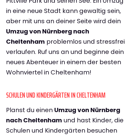
Pittville Park und seinen See. Ein Umzug
in eine neue Stadt kann gewaltig sein,
aber mit uns an deiner Seite wird dein
Umzug von Nürnberg nach
Cheltenham
problemlos und stressfrei
verlaufen. Ruf uns an und beginne dein
neues Abenteuer in einem der besten
Wohnviertel in Cheltenham!
SCHULEN UND KINDERGÄRTEN IN CHELTENHAM
Planst du einen
Umzug von Nürnberg
nach Cheltenham
und hast Kinder, die
Schulen und Kindergärten besuchen