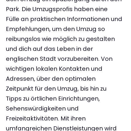
Park. Die Umzugsprofis haben eine
Fülle an praktischen Informationen und
Empfehlungen, um den Umzug so
reibungslos wie möglich zu gestalten
und dich auf das Leben in der
englischen Stadt vorzubereiten. Von
wichtigen lokalen Kontakten und
Adressen, über den optimalen
Zeitpunkt für den Umzug, bis hin zu
Tipps zu örtlichen Einrichtungen,
Sehenswürdigkeiten und
Freizeitaktivitäten. Mit ihren
umfangreichen Dienstleistungen wird