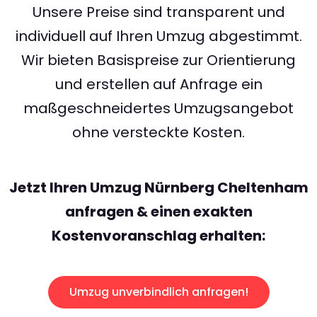
Unsere Preise sind transparent und
individuell auf Ihren Umzug abgestimmt.
Wir bieten Basispreise zur Orientierung
und erstellen auf Anfrage ein
maßgeschneidertes Umzugsangebot
ohne versteckte Kosten.
Jetzt Ihren Umzug Nürnberg Cheltenham
anfragen & einen exakten
Kostenvoranschlag erhalten:
Umzug unverbindlich anfragen!