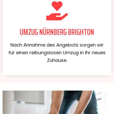
UMZUG NÜRNBERG BRIGHTON
Nach Annahme des Angebots sorgen wir
für einen reibungslosen Umzug in Ihr neues
Zuhause.