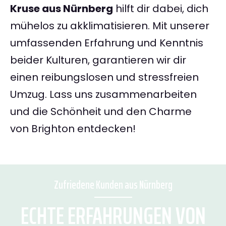
Kruse aus Nürnberg
hilft dir dabei, dich
mühelos zu akklimatisieren. Mit unserer
umfassenden Erfahrung und Kenntnis
beider Kulturen, garantieren wir dir
einen reibungslosen und stressfreien
Umzug. Lass uns zusammenarbeiten
und die Schönheit und den Charme
von Brighton entdecken!
Zufriedene Kunden aus Nürnberg
ECHTE ERFAHRUNGEN VON