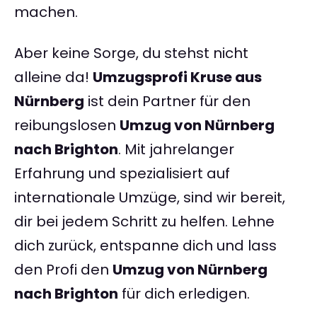
machen.
Aber keine Sorge, du stehst nicht
alleine da!
Umzugsprofi Kruse aus
Nürnberg
ist dein Partner für den
reibungslosen
Umzug von Nürnberg
nach Brighton
. Mit jahrelanger
Erfahrung und spezialisiert auf
internationale Umzüge, sind wir bereit,
dir bei jedem Schritt zu helfen. Lehne
dich zurück, entspanne dich und lass
den Profi den
Umzug von Nürnberg
nach Brighton
für dich erledigen.