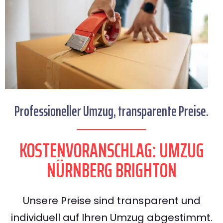
Professioneller Umzug, transparente Preise.
KOSTENVORANSCHLAG: UMZUG
NÜRNBERG BRIGHTON
Unsere Preise sind transparent und
individuell auf Ihren Umzug abgestimmt.