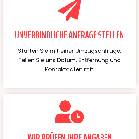
UNVERBINDLICHE ANFRAGE STELLEN
Starten Sie mit einer Umzugsanfrage.
Teilen Sie uns Datum, Entfernung und
Kontaktdaten mit.
WIR PRÜFEN IHRE ANGABEN