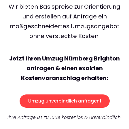
Wir bieten Basispreise zur Orientierung
und erstellen auf Anfrage ein
maßgeschneidertes Umzugsangebot
ohne versteckte Kosten.
Jetzt Ihren Umzug Nürnberg Brighton
anfragen & einen exakten
Kostenvoranschlag erhalten:
Umzug unverbindlich anfragen!
Ihre Anfrage ist zu 100% kostenlos & unverbindlich.