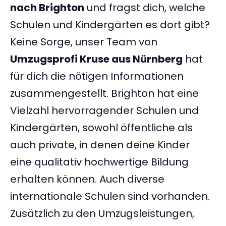
nach Brighton
und fragst dich, welche
Schulen und Kindergärten es dort gibt?
Keine Sorge, unser Team von
Umzugsprofi Kruse aus Nürnberg
hat
für dich die nötigen Informationen
zusammengestellt. Brighton hat eine
Vielzahl hervorragender Schulen und
Kindergärten, sowohl öffentliche als
auch private, in denen deine Kinder
eine qualitativ hochwertige Bildung
erhalten können. Auch diverse
internationale Schulen sind vorhanden.
Zusätzlich zu den Umzugsleistungen,