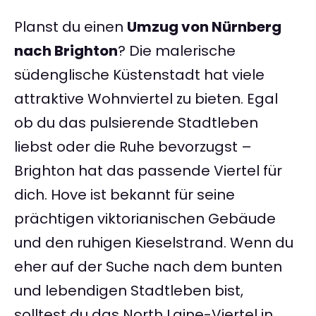
Planst du einen
Umzug von Nürnberg
nach Brighton
? Die malerische
südenglische Küstenstadt hat viele
attraktive Wohnviertel zu bieten. Egal
ob du das pulsierende Stadtleben
liebst oder die Ruhe bevorzugst –
Brighton hat das passende Viertel für
dich. Hove ist bekannt für seine
prächtigen viktorianischen Gebäude
und den ruhigen Kieselstrand. Wenn du
eher auf der Suche nach dem bunten
und lebendigen Stadtleben bist,
solltest du das North Laine-Viertel in