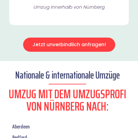
Umzug innerhalb von Nürnberg​
Jetzt unverbindlich anfragen!
Nationale & internationale Umzüge
UMZUG MIT DEM UMZUGSPROFI
VON NÜRNBERG NACH:
Aberdeen
Bedford