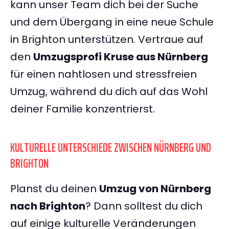
kann unser Team dich bei der Suche
und dem Übergang in eine neue Schule
in Brighton unterstützen. Vertraue auf
den
Umzugsprofi Kruse aus Nürnberg
für einen nahtlosen und stressfreien
Umzug, während du dich auf das Wohl
deiner Familie konzentrierst.
KULTURELLE UNTERSCHIEDE ZWISCHEN NÜRNBERG UND
BRIGHTON
Planst du deinen
Umzug von Nürnberg
nach Brighton
? Dann solltest du dich
auf einige kulturelle Veränderungen