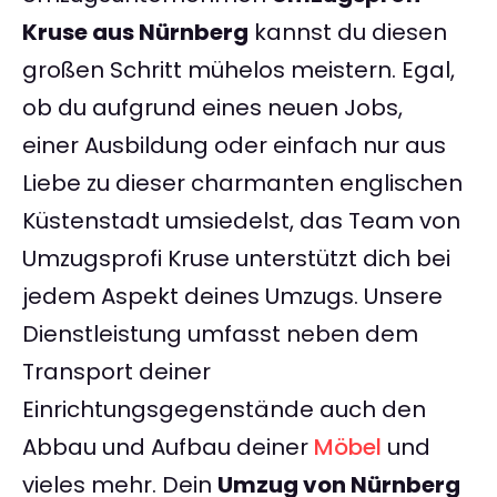
Kruse aus Nürnberg
kannst du diesen
großen Schritt mühelos meistern. Egal,
ob du aufgrund eines neuen Jobs,
einer Ausbildung oder einfach nur aus
Liebe zu dieser charmanten englischen
Küstenstadt umsiedelst, das Team von
Umzugsprofi Kruse unterstützt dich bei
jedem Aspekt deines Umzugs. Unsere
Dienstleistung umfasst neben dem
Transport deiner
Einrichtungsgegenstände auch den
Abbau und Aufbau deiner
Möbel
und
vieles mehr. Dein
Umzug von Nürnberg