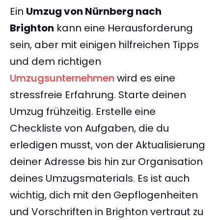
Ein
Umzug von Nürnberg nach
Brighton
kann eine Herausforderung
sein, aber mit einigen hilfreichen Tipps
und dem richtigen
Umzugsunternehmen
wird es eine
stressfreie Erfahrung. Starte deinen
Umzug frühzeitig. Erstelle eine
Checkliste von Aufgaben, die du
erledigen musst, von der Aktualisierung
deiner Adresse bis hin zur Organisation
deines Umzugsmaterials. Es ist auch
wichtig, dich mit den Gepflogenheiten
und Vorschriften in Brighton vertraut zu