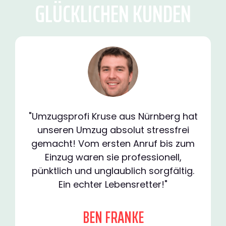
GLÜCKLICHEN KUNDEN
"Umzugsprofi Kruse aus Nürnberg hat
unseren Umzug absolut stressfrei
gemacht! Vom ersten Anruf bis zum
Einzug waren sie professionell,
pünktlich und unglaublich sorgfältig.
Ein echter Lebensretter!"
BEN FRANKE