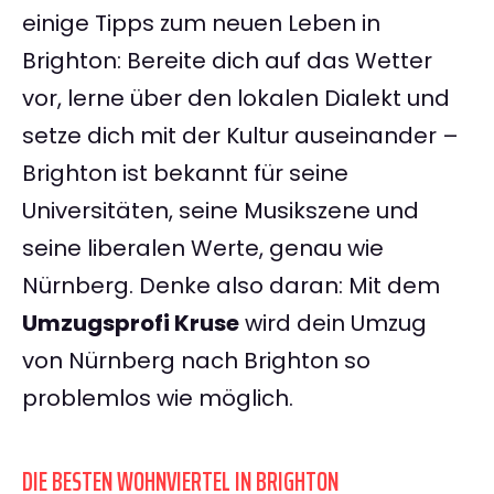
einige Tipps zum neuen Leben in
Brighton: Bereite dich auf das Wetter
vor, lerne über den lokalen Dialekt und
setze dich mit der Kultur auseinander –
Brighton ist bekannt für seine
Universitäten, seine Musikszene und
seine liberalen Werte, genau wie
Nürnberg. Denke also daran: Mit dem
Umzugsprofi Kruse
wird dein Umzug
von Nürnberg nach Brighton so
problemlos wie möglich.
DIE BESTEN WOHNVIERTEL IN BRIGHTON