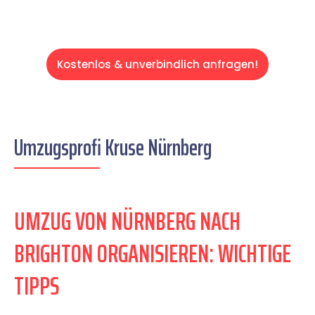
Kostenlos & unverbindlich anfragen!
Umzugsprofi Kruse Nürnberg
UMZUG VON NÜRNBERG NACH
BRIGHTON ORGANISIEREN: WICHTIGE
TIPPS