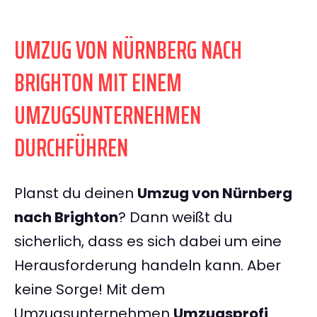
UMZUG VON NÜRNBERG NACH
BRIGHTON MIT EINEM
UMZUGSUNTERNEHMEN
DURCHFÜHREN
Planst du deinen
Umzug von Nürnberg
nach Brighton
? Dann weißt du
sicherlich, dass es sich dabei um eine
Herausforderung handeln kann. Aber
keine Sorge! Mit dem
Umzugsunternehmen
Umzugsprofi