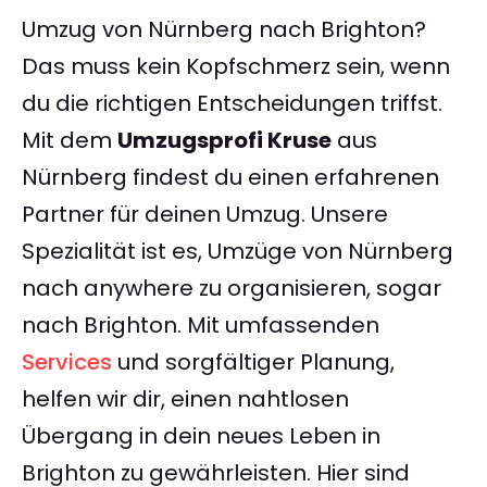
Umzug von Nürnberg nach Brighton?
Das muss kein Kopfschmerz sein, wenn
du die richtigen Entscheidungen triffst.
Mit dem
Umzugsprofi Kruse
aus
Nürnberg findest du einen erfahrenen
Partner für deinen Umzug. Unsere
Spezialität ist es, Umzüge von Nürnberg
nach anywhere zu organisieren, sogar
nach Brighton. Mit umfassenden
Services
und sorgfältiger Planung,
helfen wir dir, einen nahtlosen
Übergang in dein neues Leben in
Brighton zu gewährleisten. Hier sind