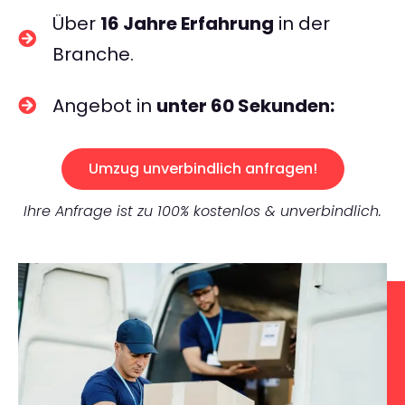
Über
16 Jahre Erfahrung
in der
Branche.
Angebot in
unter 60 Sekunden:
Umzug unverbindlich anfragen!
Ihre Anfrage ist zu 100% kostenlos & unverbindlich.