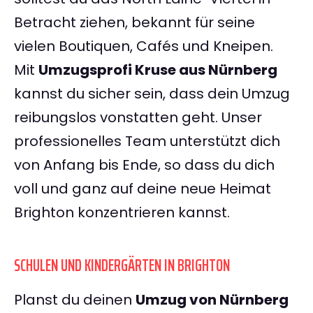
Betracht ziehen, bekannt für seine
vielen Boutiquen, Cafés und Kneipen.
Mit
Umzugsprofi Kruse aus Nürnberg
kannst du sicher sein, dass dein Umzug
reibungslos vonstatten geht. Unser
professionelles Team unterstützt dich
von Anfang bis Ende, so dass du dich
voll und ganz auf deine neue Heimat
Brighton konzentrieren kannst.
SCHULEN UND KINDERGÄRTEN IN BRIGHTON
Planst du deinen
Umzug von Nürnberg