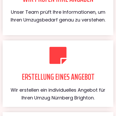
Unser Team prüft Ihre Informationen, um
Ihren Umzugsbedarf genau zu verstehen.
ERSTELLUNG EINES ANGEBOT
Wir erstellen ein individuelles Angebot für
Ihren Umzug Nürnberg Brighton.