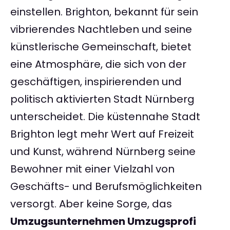
einstellen. Brighton, bekannt für sein
vibrierendes Nachtleben und seine
künstlerische Gemeinschaft, bietet
eine Atmosphäre, die sich von der
geschäftigen, inspirierenden und
politisch aktivierten Stadt Nürnberg
unterscheidet. Die küstennahe Stadt
Brighton legt mehr Wert auf Freizeit
und Kunst, während Nürnberg seine
Bewohner mit einer Vielzahl von
Geschäfts- und Berufsmöglichkeiten
versorgt. Aber keine Sorge, das
Umzugsunternehmen Umzugsprofi