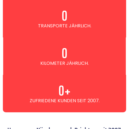
0
TRANSPORTE JÄHRLICH.
0
KILOMETER JÄHRLICH.
0
+
ZUFRIEDENE KUNDEN SEIT 2007.