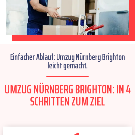
Einfacher Ablauf: Umzug Nürnberg Brighton
leicht gemacht.
UMZUG NÜRNBERG BRIGHTON: IN 4
SCHRITTEN ZUM ZIEL