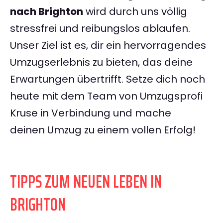
nach Brighton
wird durch uns völlig
stressfrei und reibungslos ablaufen.
Unser Ziel ist es, dir ein hervorragendes
Umzugserlebnis zu bieten, das deine
Erwartungen übertrifft. Setze dich noch
heute mit dem Team von Umzugsprofi
Kruse in Verbindung und mache
deinen Umzug zu einem vollen Erfolg!
TIPPS ZUM NEUEN LEBEN IN
BRIGHTON