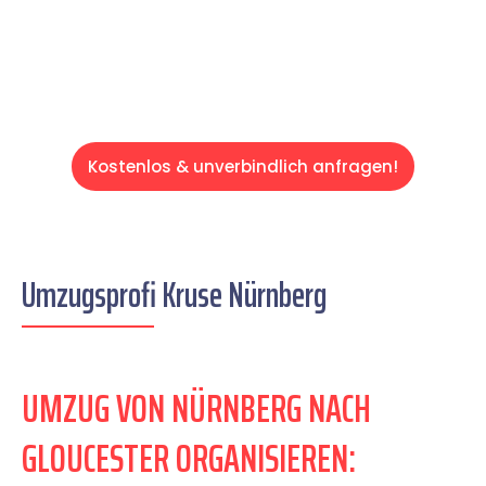
Servive!
Kostenlos & unverbindlich anfragen!
Umzugsprofi Kruse Nürnberg
UMZUG VON NÜRNBERG NACH
GLOUCESTER ORGANISIEREN: