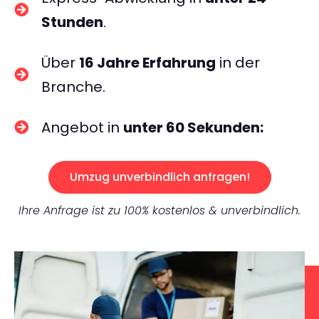
Stunden
.
Über
16 Jahre Erfahrung
in der
Branche.
Angebot in
unter 60 Sekunden:
Umzug unverbindlich anfragen!
Ihre Anfrage ist zu 100% kostenlos & unverbindlich.