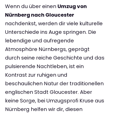
Wenn du über einen
Umzug von
Nürnberg nach Gloucester
nachdenkst, werden dir viele kulturelle
Unterschiede ins Auge springen. Die
lebendige und aufregende
Atmosphäre Nürnbergs, geprägt
durch seine reiche Geschichte und das
pulsierende Nachtleben, ist ein
Kontrast zur ruhigen und
beschaulichen Natur der traditionellen
englischen Stadt Gloucester. Aber
keine Sorge, bei Umzugsprofi Kruse aus
Nürnberg helfen wir dir, diesen