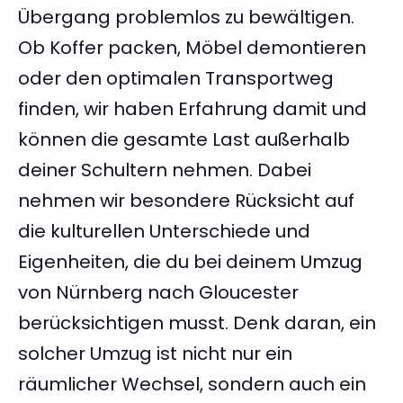
Übergang problemlos zu bewältigen.
Ob Koffer packen, Möbel demontieren
oder den optimalen Transportweg
finden, wir haben Erfahrung damit und
können die gesamte Last außerhalb
deiner Schultern nehmen. Dabei
nehmen wir besondere Rücksicht auf
die kulturellen Unterschiede und
Eigenheiten, die du bei deinem Umzug
von Nürnberg nach Gloucester
berücksichtigen musst. Denk daran, ein
solcher Umzug ist nicht nur ein
räumlicher Wechsel, sondern auch ein