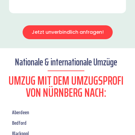
Jetzt unverbindlich anfragen!
Nationale & internationale Umzüge
UMZUG MIT DEM UMZUGSPROFI
VON NÜRNBERG NACH:
Aberdeen
Bedford
Blackpool