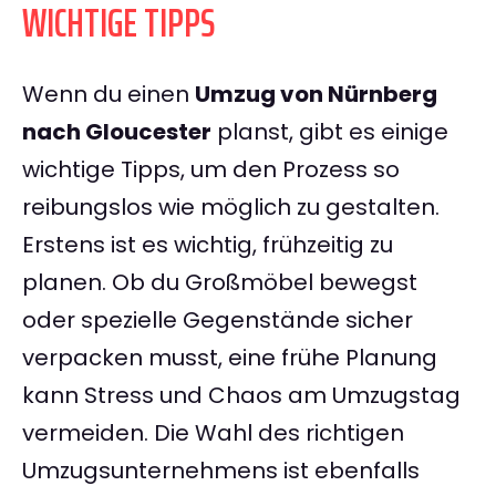
WICHTIGE TIPPS
Wenn du einen
Umzug von Nürnberg
nach Gloucester
planst, gibt es einige
wichtige Tipps, um den Prozess so
reibungslos wie möglich zu gestalten.
Erstens ist es wichtig, frühzeitig zu
planen. Ob du Großmöbel bewegst
oder spezielle Gegenstände sicher
verpacken musst, eine frühe Planung
kann Stress und Chaos am Umzugstag
vermeiden. Die Wahl des richtigen
Umzugsunternehmens ist ebenfalls