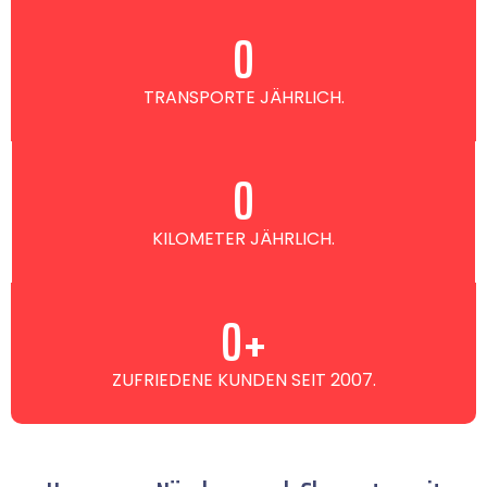
0
TRANSPORTE JÄHRLICH.
0
KILOMETER JÄHRLICH.
0
+
ZUFRIEDENE KUNDEN SEIT 2007.