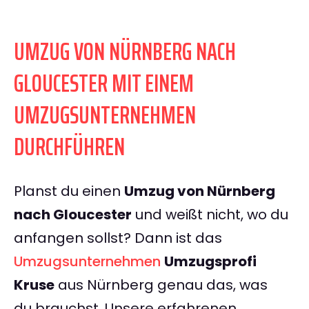
UMZUG VON NÜRNBERG NACH
GLOUCESTER MIT EINEM
UMZUGSUNTERNEHMEN
DURCHFÜHREN
Planst du einen
Umzug von Nürnberg
nach Gloucester
und weißt nicht, wo du
anfangen sollst? Dann ist das
Umzugsunternehmen
Umzugsprofi
Kruse
aus Nürnberg genau das, was
du brauchst. Unsere erfahrenen