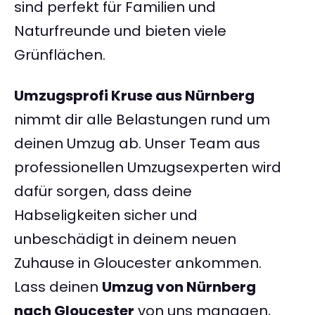
sind perfekt für Familien und
Naturfreunde und bieten viele
Grünflächen.
Umzugsprofi Kruse aus Nürnberg
nimmt dir alle Belastungen rund um
deinen Umzug ab. Unser Team aus
professionellen Umzugsexperten wird
dafür sorgen, dass deine
Habseligkeiten sicher und
unbeschädigt in deinem neuen
Zuhause in Gloucester ankommen.
Lass deinen
Umzug von Nürnberg
nach Gloucester
von uns managen,