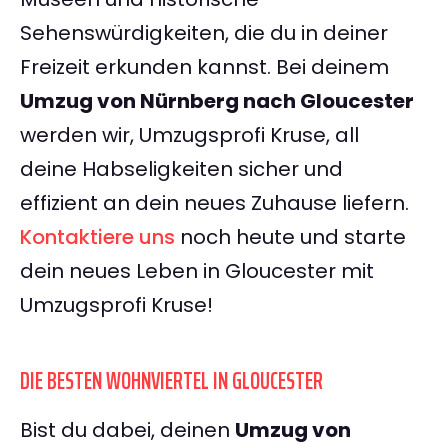
Sehenswürdigkeiten, die du in deiner
Freizeit erkunden kannst. Bei deinem
Umzug von Nürnberg nach Gloucester
werden wir, Umzugsprofi Kruse, all
deine Habseligkeiten sicher und
effizient an dein neues Zuhause liefern.
Kontaktiere uns
noch heute und starte
dein neues Leben in Gloucester mit
Umzugsprofi Kruse!
DIE BESTEN WOHNVIERTEL IN GLOUCESTER
Bist du dabei, deinen
Umzug von