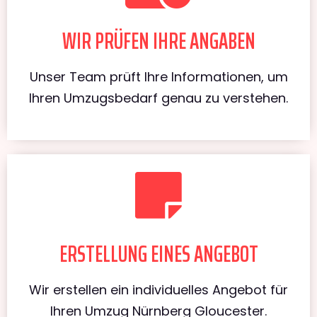
WIR PRÜFEN IHRE ANGABEN
Unser Team prüft Ihre Informationen, um
Ihren Umzugsbedarf genau zu verstehen.
ERSTELLUNG EINES ANGEBOT
Wir erstellen ein individuelles Angebot für
Ihren Umzug Nürnberg Gloucester.