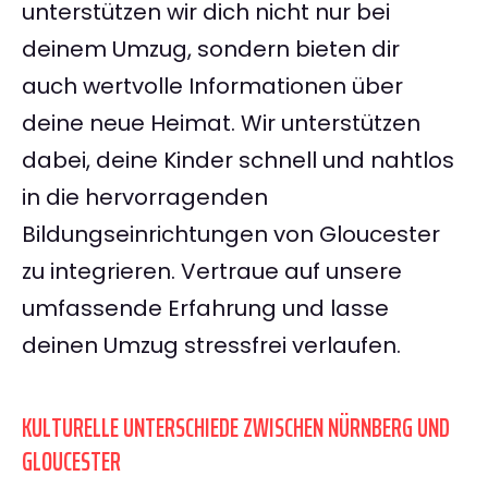
unterstützen wir dich nicht nur bei
deinem Umzug, sondern bieten dir
auch wertvolle Informationen über
deine neue Heimat. Wir unterstützen
dabei, deine Kinder schnell und nahtlos
in die hervorragenden
Bildungseinrichtungen von Gloucester
zu integrieren. Vertraue auf unsere
umfassende Erfahrung und lasse
deinen Umzug stressfrei verlaufen.
KULTURELLE UNTERSCHIEDE ZWISCHEN NÜRNBERG UND
GLOUCESTER