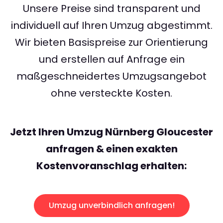
Unsere Preise sind transparent und
individuell auf Ihren Umzug abgestimmt.
Wir bieten Basispreise zur Orientierung
und erstellen auf Anfrage ein
maßgeschneidertes Umzugsangebot
ohne versteckte Kosten.
Jetzt Ihren Umzug Nürnberg Gloucester
anfragen & einen exakten
Kostenvoranschlag erhalten:
Umzug unverbindlich anfragen!