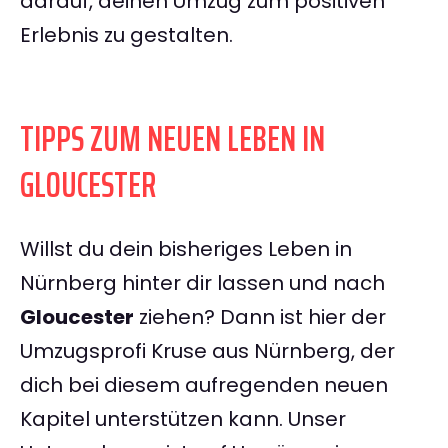
darauf, deinen Umzug zum positiven
Erlebnis zu gestalten.
TIPPS ZUM NEUEN LEBEN IN
GLOUCESTER
Willst du dein bisheriges Leben in
Nürnberg hinter dir lassen und nach
Gloucester
ziehen? Dann ist hier der
Umzugsprofi Kruse aus Nürnberg, der
dich bei diesem aufregenden neuen
Kapitel unterstützen kann. Unser