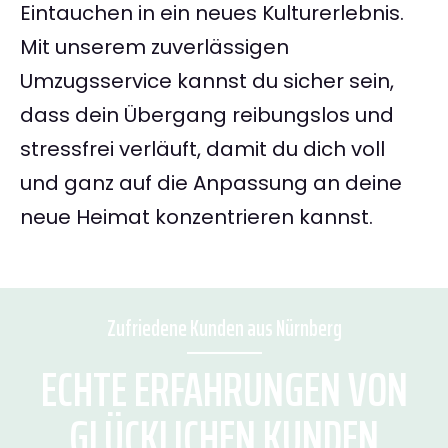
Eintauchen in ein neues Kulturerlebnis.
Mit unserem zuverlässigen
Umzugsservice kannst du sicher sein,
dass dein Übergang reibungslos und
stressfrei verläuft, damit du dich voll
und ganz auf die Anpassung an deine
neue Heimat konzentrieren kannst.
Zufriedene Kunden aus Nürnberg
ECHTE ERFAHRUNGEN VON
GLÜCKLICHEN KUNDEN