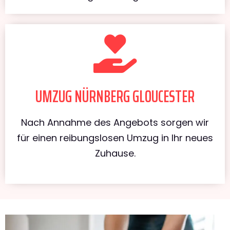
UMZUG NÜRNBERG GLOUCESTER
Nach Annahme des Angebots sorgen wir
für einen reibungslosen Umzug in Ihr neues
Zuhause.