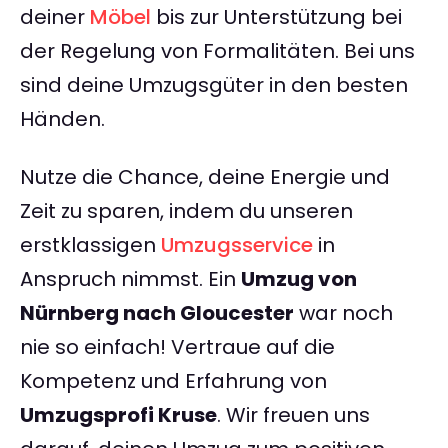
deiner
Möbel
bis zur Unterstützung bei
der Regelung von Formalitäten. Bei uns
sind deine Umzugsgüter in den besten
Händen.
Nutze die Chance, deine Energie und
Zeit zu sparen, indem du unseren
erstklassigen
Umzugsservice
in
Anspruch nimmst. Ein
Umzug von
Nürnberg nach Gloucester
war noch
nie so einfach! Vertraue auf die
Kompetenz und Erfahrung von
Umzugsprofi Kruse
. Wir freuen uns