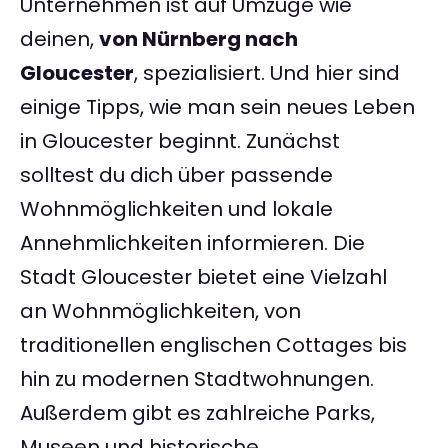
Unternehmen ist auf Umzüge wie
deinen,
von Nürnberg nach
Gloucester
, spezialisiert. Und hier sind
einige Tipps, wie man sein neues Leben
in Gloucester beginnt. Zunächst
solltest du dich über passende
Wohnmöglichkeiten und lokale
Annehmlichkeiten informieren. Die
Stadt Gloucester bietet eine Vielzahl
an Wohnmöglichkeiten, von
traditionellen englischen Cottages bis
hin zu modernen Stadtwohnungen.
Außerdem gibt es zahlreiche Parks,
Museen und historische