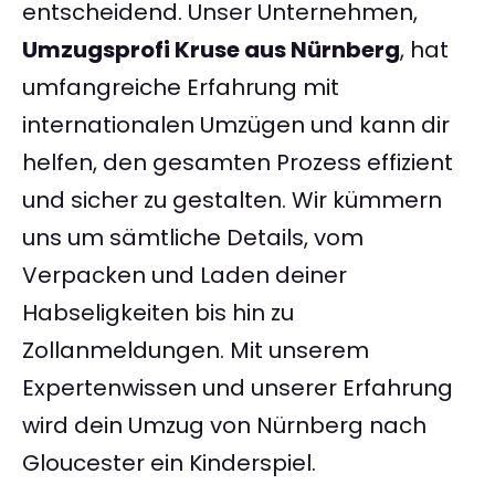
entscheidend. Unser Unternehmen,
Umzugsprofi Kruse aus Nürnberg
, hat
umfangreiche Erfahrung mit
internationalen Umzügen und kann dir
helfen, den gesamten Prozess effizient
und sicher zu gestalten. Wir kümmern
uns um sämtliche Details, vom
Verpacken und Laden deiner
Habseligkeiten bis hin zu
Zollanmeldungen. Mit unserem
Expertenwissen und unserer Erfahrung
wird dein Umzug von Nürnberg nach
Gloucester ein Kinderspiel.