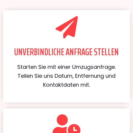
UNVERBINDLICHE ANFRAGE STELLEN
Starten Sie mit einer Umzugsanfrage.
Teilen Sie uns Datum, Entfernung und
Kontaktdaten mit.