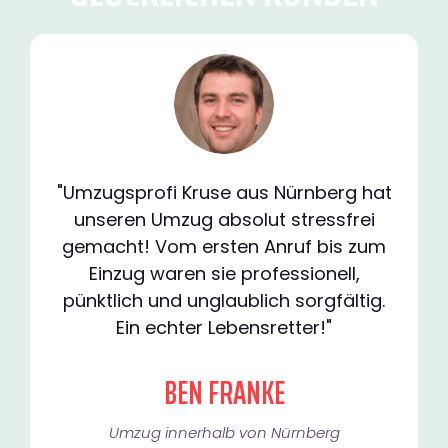
"Umzugsprofi Kruse aus Nürnberg hat
unseren Umzug absolut stressfrei
gemacht! Vom ersten Anruf bis zum
Einzug waren sie professionell,
pünktlich und unglaublich sorgfältig.
Ein echter Lebensretter!"
BEN FRANKE
Umzug innerhalb von Nürnberg​