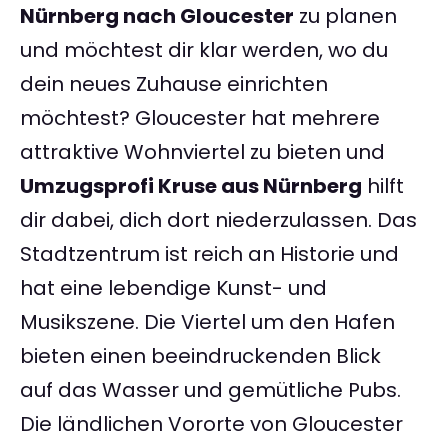
Nürnberg nach Gloucester
zu planen
und möchtest dir klar werden, wo du
dein neues Zuhause einrichten
möchtest? Gloucester hat mehrere
attraktive Wohnviertel zu bieten und
Umzugsprofi Kruse aus Nürnberg
hilft
dir dabei, dich dort niederzulassen. Das
Stadtzentrum ist reich an Historie und
hat eine lebendige Kunst- und
Musikszene. Die Viertel um den Hafen
bieten einen beeindruckenden Blick
auf das Wasser und gemütliche Pubs.
Die ländlichen Vororte von Gloucester