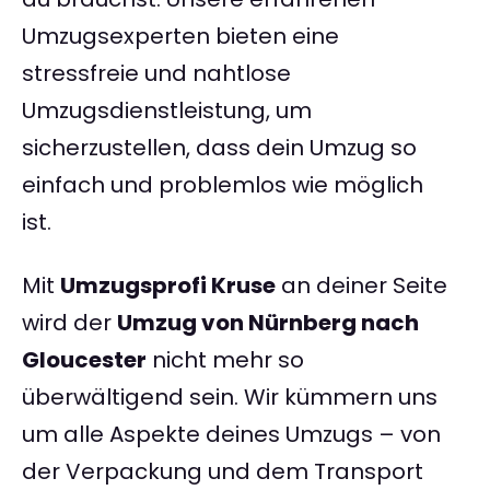
Umzugsexperten bieten eine
stressfreie und nahtlose
Umzugsdienstleistung, um
sicherzustellen, dass dein Umzug so
einfach und problemlos wie möglich
ist.
Mit
Umzugsprofi Kruse
an deiner Seite
wird der
Umzug von Nürnberg nach
Gloucester
nicht mehr so
überwältigend sein. Wir kümmern uns
um alle Aspekte deines Umzugs – von
der Verpackung und dem Transport