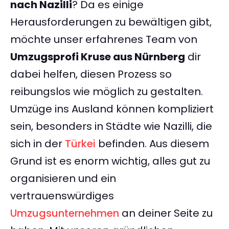
nach Nazilli
? Da es einige
Herausforderungen zu bewältigen gibt,
möchte unser erfahrenes Team von
Umzugsprofi Kruse aus Nürnberg
dir
dabei helfen, diesen Prozess so
reibungslos wie möglich zu gestalten.
Umzüge ins Ausland können kompliziert
sein, besonders in Städte wie Nazilli, die
sich in der
Türkei
befinden. Aus diesem
Grund ist es enorm wichtig, alles gut zu
organisieren und ein
vertrauenswürdiges
Umzugsunternehmen
an deiner Seite zu