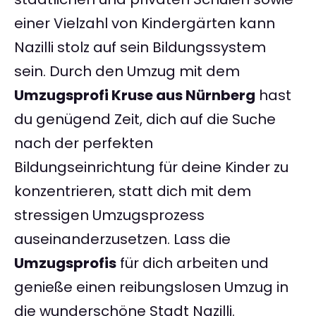
einer Vielzahl von Kindergärten kann
Nazilli stolz auf sein Bildungssystem
sein. Durch den Umzug mit dem
Umzugsprofi Kruse aus Nürnberg
hast
du genügend Zeit, dich auf die Suche
nach der perfekten
Bildungseinrichtung für deine Kinder zu
konzentrieren, statt dich mit dem
stressigen Umzugsprozess
auseinanderzusetzen. Lass die
Umzugsprofis
für dich arbeiten und
genieße einen reibungslosen Umzug in
die wunderschöne Stadt Nazilli.