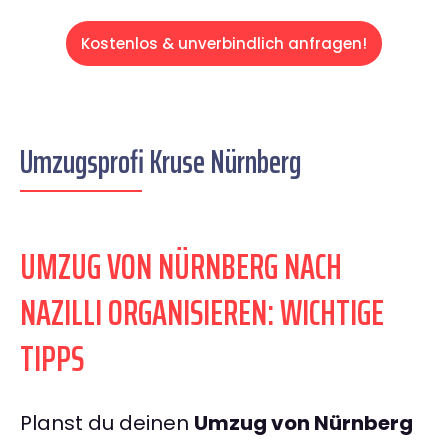
Kostenlos & unverbindlich anfragen!
Umzugsprofi Kruse Nürnberg
UMZUG VON NÜRNBERG NACH
NAZILLI ORGANISIEREN: WICHTIGE
TIPPS
Planst du deinen
Umzug von Nürnberg