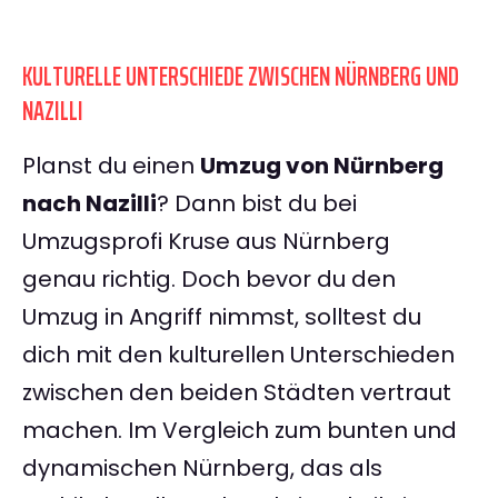
KULTURELLE UNTERSCHIEDE ZWISCHEN NÜRNBERG UND
NAZILLI
Planst du einen
Umzug von Nürnberg
nach Nazilli
? Dann bist du bei
Umzugsprofi Kruse aus Nürnberg
genau richtig. Doch bevor du den
Umzug in Angriff nimmst, solltest du
dich mit den kulturellen Unterschieden
zwischen den beiden Städten vertraut
machen. Im Vergleich zum bunten und
dynamischen Nürnberg, das als