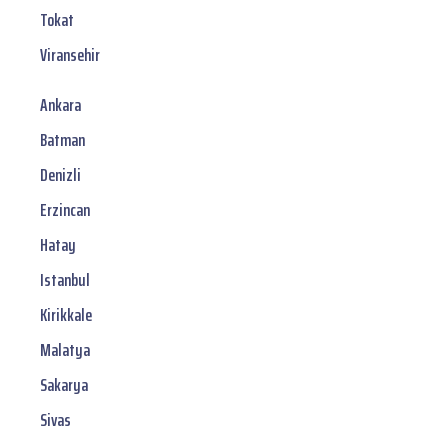
Tokat
Viransehir
Ankara
Batman
Denizli
Erzincan
Hatay
Istanbul
Kirikkale
Malatya
Sakarya
Sivas