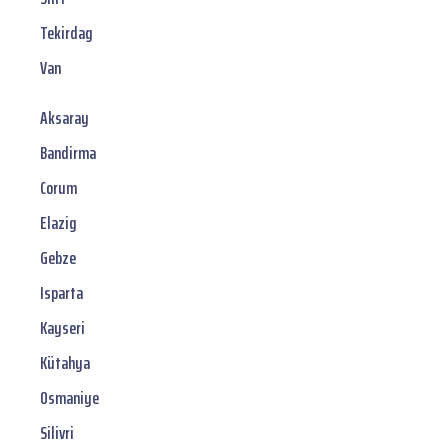
Tekirdag
Van
Aksaray
Bandirma
Corum
Elazig
Gebze
Isparta
Kayseri
Kütahya
Osmaniye
Silivri