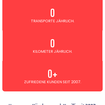
0
TRANSPORTE JÄHRLICH.
0
KILOMETER JÄHRLICH.
0
+
ZUFRIEDENE KUNDEN SEIT 2007.