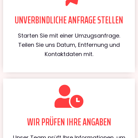
UNVERBINDLICHE ANFRAGE STELLEN
Starten Sie mit einer Umzugsanfrage.
Teilen Sie uns Datum, Entfernung und
Kontaktdaten mit.
WIR PRÜFEN IHRE ANGABEN
Unser Team prüft Ihre Informationen, um