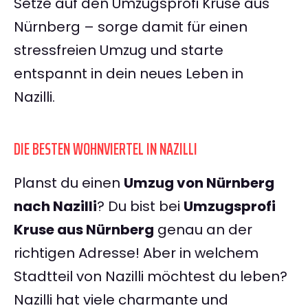
Setze auf den Umzugsprofi Kruse aus
Nürnberg – sorge damit für einen
stressfreien Umzug und starte
entspannt in dein neues Leben in
Nazilli.
DIE BESTEN WOHNVIERTEL IN NAZILLI
Planst du einen
Umzug von Nürnberg
nach Nazilli
? Du bist bei
Umzugsprofi
Kruse aus Nürnberg
genau an der
richtigen Adresse! Aber in welchem
Stadtteil von Nazilli möchtest du leben?
Nazilli hat viele charmante und