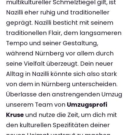
multikultureller Schmelztiegel gilt, ist
Nazilli eher ruhig und traditioneller
geprägt. Nazilli besticht mit seinem
traditionellen Flair, dem langsameren
Tempo und seiner Gestaltung,
während Nürnberg vor allem durch
seine Vielfalt überzeugt. Dein neuer
Alltag in Nazilli könnte sich also stark
von dem in Nürnberg unterscheiden.
Überlasse den anstrengenden Umzug
unserem Team von
Umzugsprofi
Kruse
und nutze die Zeit, um dich mit
den kulturellen Spezifitäten deiner