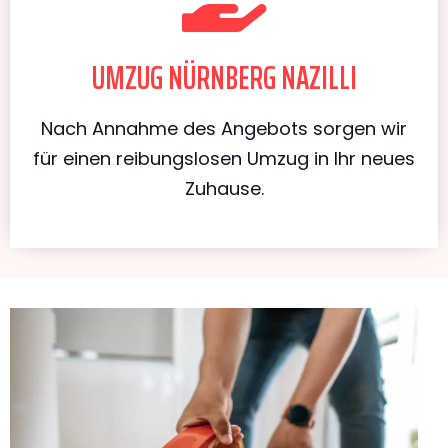
UMZUG NÜRNBERG NAZILLI
Nach Annahme des Angebots sorgen wir
für einen reibungslosen Umzug in Ihr neues
Zuhause.