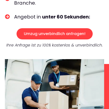
Branche.
Angebot in
unter 60 Sekunden:
Umzug unverbindlich anfragen!
Ihre Anfrage ist zu 100% kostenlos & unverbindlich.