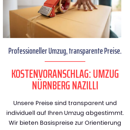
Professioneller Umzug, transparente Preise.
KOSTENVORANSCHLAG: UMZUG
NÜRNBERG NAZILLI
Unsere Preise sind transparent und
individuell auf Ihren Umzug abgestimmt.
Wir bieten Basispreise zur Orientierung