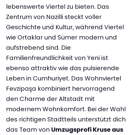
lebenswerte Viertel zu bieten. Das
Zentrum von Nazilli steckt voller
Geschichte und Kultur, während Viertel
wie Ortaklar und Sümer modern und
aufstrebend sind. Die
Familienfreundlichkeit von Yeni ist
ebenso attraktiv wie das pulsierende
Leben in Cumhuriyet. Das Wohnviertel
Fevzipaşa kombiniert hervorragend
den Charme der Altstadt mit
modernem Wohnkomfort. Bei der Wahl
des richtigen Stadtteils unterstützt dich
das Team von
Umzugsprofi Kruse aus