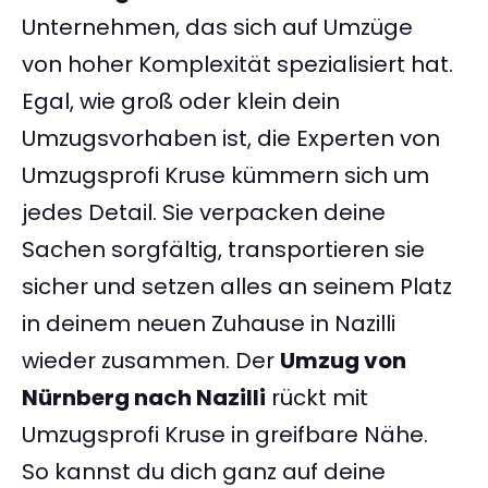
Unternehmen, das sich auf Umzüge
von hoher Komplexität spezialisiert hat.
Egal, wie groß oder klein dein
Umzugsvorhaben ist, die Experten von
Umzugsprofi Kruse kümmern sich um
jedes Detail. Sie verpacken deine
Sachen sorgfältig, transportieren sie
sicher und setzen alles an seinem Platz
in deinem neuen Zuhause in Nazilli
wieder zusammen. Der
Umzug von
Nürnberg nach Nazilli
rückt mit
Umzugsprofi Kruse in greifbare Nähe.
So kannst du dich ganz auf deine