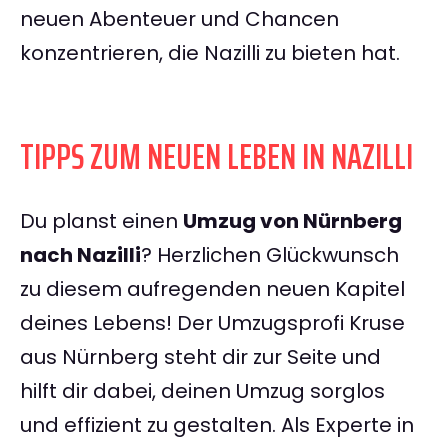
neuen Abenteuer und Chancen
konzentrieren, die Nazilli zu bieten hat.
TIPPS ZUM NEUEN LEBEN IN NAZILLI
Du planst einen
Umzug von Nürnberg
nach Nazilli
? Herzlichen Glückwunsch
zu diesem aufregenden neuen Kapitel
deines Lebens! Der Umzugsprofi Kruse
aus Nürnberg steht dir zur Seite und
hilft dir dabei, deinen Umzug sorglos
und effizient zu gestalten. Als Experte in