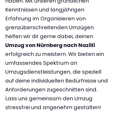
haben. Mit unseren gründlichen
Kenntnissen und langjährigen
Erfahrung im Organisieren von
grenzüberschreitenden Umzügen
helfen wir dir gerne dabei, deinen
Umzug von Nürnberg nach Nazilli
erfolgreich zu meistern. Wir bieten ein
umfassendes Spektrum an
Umzugsdienstleistungen, die speziell
auf deine individuellen Bedürfnisse und
Anforderungen zugeschnitten sind.
Lass uns gemeinsam den Umzug
stressfrei und angenehm gestalten!