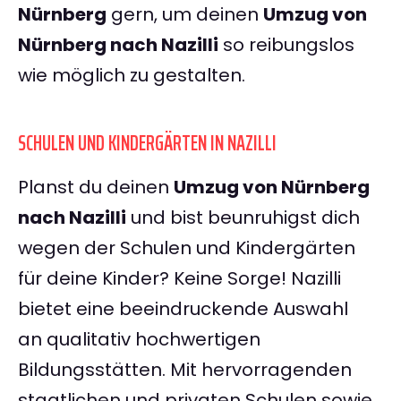
Nürnberg
gern, um deinen
Umzug von
Nürnberg nach Nazilli
so reibungslos
wie möglich zu gestalten.
SCHULEN UND KINDERGÄRTEN IN NAZILLI
Planst du deinen
Umzug von Nürnberg
nach Nazilli
und bist beunruhigst dich
wegen der Schulen und Kindergärten
für deine Kinder? Keine Sorge! Nazilli
bietet eine beeindruckende Auswahl
an qualitativ hochwertigen
Bildungsstätten. Mit hervorragenden
staatlichen und privaten Schulen sowie