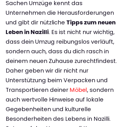
Sachen Umzüge kennt das
Unternehmen die Herausforderungen
und gibt dir nützliche
Tipps zum neuen
Leben in Nazilli
. Es ist nicht nur wichtig,
dass dein Umzug reibungslos verläuft,
sondern auch, dass du dich rasch in
deinem neuen Zuhause zurechtfindest.
Daher geben wir dir nicht nur
Unterstützung beim Verpacken und
Transportieren deiner
Möbel
, sondern
auch wertvolle Hinweise auf lokale
Gegebenheiten und kulturelle
Besonderheiten des Lebens in Nazilli.