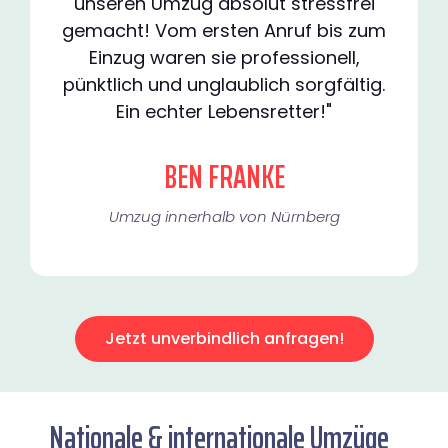
unseren Umzug absolut stressfrei
gemacht! Vom ersten Anruf bis zum
Einzug waren sie professionell,
pünktlich und unglaublich sorgfältig.
Ein echter Lebensretter!"
BEN FRANKE
Umzug innerhalb von Nürnberg​
Jetzt unverbindlich anfragen!
Nationale & internationale Umzüge