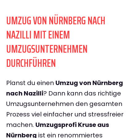
UMZUG VON NÜRNBERG NACH
NAZILLI MIT EINEM
UMZUGSUNTERNEHMEN
DURCHFÜHREN
Planst du einen
Umzug von Nürnberg
nach Nazilli
? Dann kann das richtige
Umzugsunternehmen den gesamten
Prozess viel einfacher und stressfreier
machen.
Umzugsprofi Kruse aus
Nürnberg
ist ein renommiertes