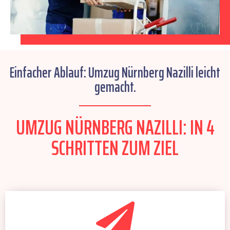
Einfacher Ablauf: Umzug Nürnberg Nazilli leicht
gemacht.
UMZUG NÜRNBERG NAZILLI: IN 4
SCHRITTEN ZUM ZIEL