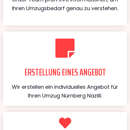
Ihren Umzugsbedarf genau zu verstehen.
ERSTELLUNG EINES ANGEBOT
Wir erstellen ein individuelles Angebot für
Ihren Umzug Nürnberg Nazilli.