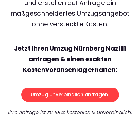
und erstellen auf Anfrage ein
maßgeschneidertes Umzugsangebot
ohne versteckte Kosten.
Jetzt Ihren Umzug Nürnberg Nazilli
anfragen & einen exakten
Kostenvoranschlag erhalten:
Umzug unverbindlich anfragen!
Ihre Anfrage ist zu 100% kostenlos & unverbindlich.