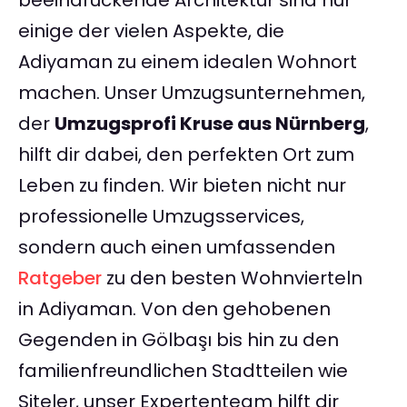
beeindruckende Architektur sind nur
einige der vielen Aspekte, die
Adiyaman zu einem idealen Wohnort
machen. Unser Umzugsunternehmen,
der
Umzugsprofi Kruse aus Nürnberg
,
hilft dir dabei, den perfekten Ort zum
Leben zu finden. Wir bieten nicht nur
professionelle Umzugsservices,
sondern auch einen umfassenden
Ratgeber
zu den besten Wohnvierteln
in Adiyaman. Von den gehobenen
Gegenden in Gölbaşı bis hin zu den
familienfreundlichen Stadtteilen wie
Siteler, unser Expertenteam hilft dir