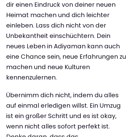
dir einen Eindruck von deiner neuen
Heimat machen und dich leichter
einleben. Lass dich nicht von der
Unbekantheit einschüchtern. Dein
neues Leben in Adiyaman kann auch
eine Chance sein, neue Erfahrungen zu
machen und neue Kulturen
kennenzulernen.
Übernimm dich nicht, indem du alles
auf einmal erledigen willst. Ein Umzug
ist ein großer Schritt und es ist okay,
wenn nicht alles sofort perfekt ist.
Denke daran, dass das