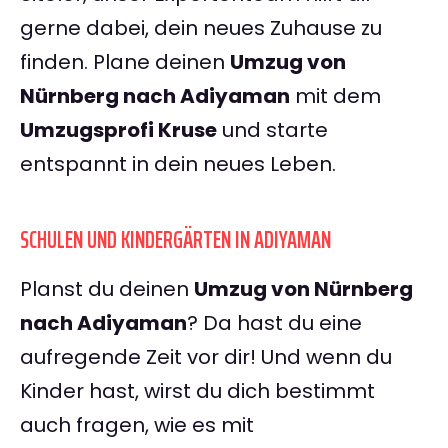
gerne dabei, dein neues Zuhause zu
finden. Plane deinen
Umzug von
Nürnberg nach Adiyaman
mit dem
Umzugsprofi Kruse
und starte
entspannt in dein neues Leben.
SCHULEN UND KINDERGÄRTEN IN ADIYAMAN
Planst du deinen
Umzug von Nürnberg
nach Adiyaman
? Da hast du eine
aufregende Zeit vor dir! Und wenn du
Kinder hast, wirst du dich bestimmt
auch fragen, wie es mit