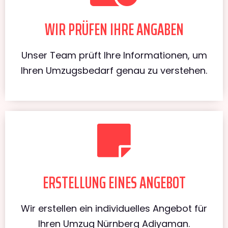
WIR PRÜFEN IHRE ANGABEN
Unser Team prüft Ihre Informationen, um
Ihren Umzugsbedarf genau zu verstehen.
ERSTELLUNG EINES ANGEBOT
Wir erstellen ein individuelles Angebot für
Ihren Umzug Nürnberg Adiyaman.