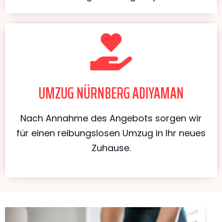
UMZUG NÜRNBERG ADIYAMAN
Nach Annahme des Angebots sorgen wir
für einen reibungslosen Umzug in Ihr neues
Zuhause.