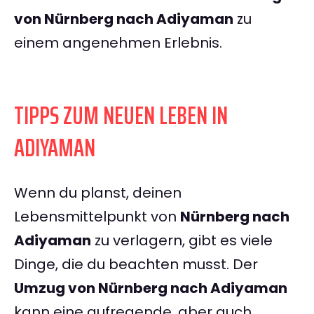
von Nürnberg nach Adiyaman
zu
einem angenehmen Erlebnis.
TIPPS ZUM NEUEN LEBEN IN
ADIYAMAN
Wenn du planst, deinen
Lebensmittelpunkt von
Nürnberg nach
Adiyaman
zu verlagern, gibt es viele
Dinge, die du beachten musst. Der
Umzug von Nürnberg nach Adiyaman
kann eine aufregende, aber auch