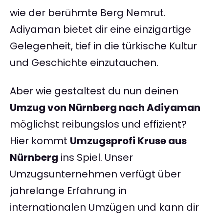
wie der berühmte Berg Nemrut.
Adiyaman bietet dir eine einzigartige
Gelegenheit, tief in die türkische Kultur
und Geschichte einzutauchen.
Aber wie gestaltest du nun deinen
Umzug von Nürnberg nach Adiyaman
möglichst reibungslos und effizient?
Hier kommt
Umzugsprofi Kruse aus
Nürnberg
ins Spiel. Unser
Umzugsunternehmen verfügt über
jahrelange Erfahrung in
internationalen Umzügen und kann dir