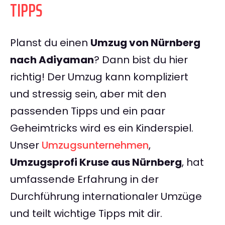
TIPPS
Planst du einen
Umzug von Nürnberg
nach Adiyaman
? Dann bist du hier
richtig! Der Umzug kann kompliziert
und stressig sein, aber mit den
passenden Tipps und ein paar
Geheimtricks wird es ein Kinderspiel.
Unser
Umzugsunternehmen
,
Umzugsprofi Kruse aus Nürnberg
, hat
umfassende Erfahrung in der
Durchführung internationaler Umzüge
und teilt wichtige Tipps mit dir.