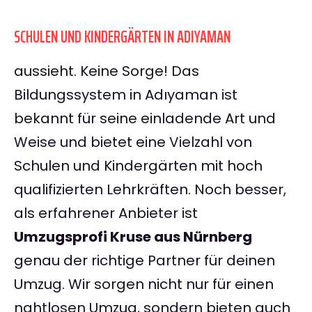
SCHULEN UND KINDERGÄRTEN IN ADIYAMAN
aussieht. Keine Sorge! Das
Bildungssystem in Adıyaman ist
bekannt für seine einladende Art und
Weise und bietet eine Vielzahl von
Schulen und Kindergärten mit hoch
qualifizierten Lehrkräften. Noch besser,
als erfahrener Anbieter ist
Umzugsprofi Kruse aus Nürnberg
genau der richtige Partner für deinen
Umzug. Wir sorgen nicht nur für einen
nahtlosen Umzug, sondern bieten auch