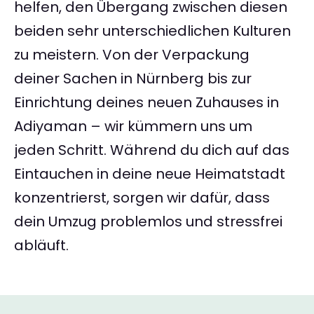
helfen, den Übergang zwischen diesen
beiden sehr unterschiedlichen Kulturen
zu meistern. Von der Verpackung
deiner Sachen in Nürnberg bis zur
Einrichtung deines neuen Zuhauses in
Adiyaman – wir kümmern uns um
jeden Schritt. Während du dich auf das
Eintauchen in deine neue Heimatstadt
konzentrierst, sorgen wir dafür, dass
dein Umzug problemlos und stressfrei
abläuft.