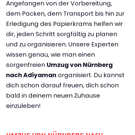
Angefangen von der Vorbereitung,
dem Packen, dem Transport bis hin zur
Erledigung des Papierkrams helfen wir
dir, jeden Schritt sorgfältig zu planen
und zu organisieren. Unsere Experten
wissen genau, wie man einen
sorgenfreien
Umzug von Nürnberg
nach Adiyaman
organisiert. Du kannst
dich schon darauf freuen, dich schon
bald in deinem neuen Zuhause
einzuleben!