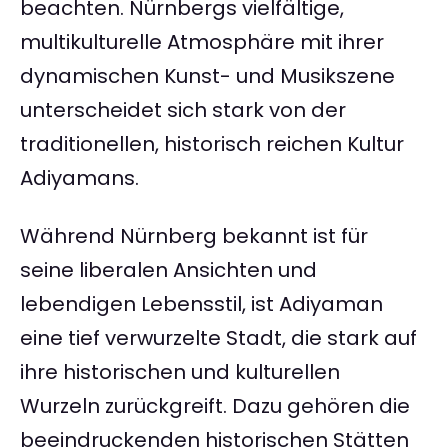
beachten. Nürnbergs vielfältige,
multikulturelle Atmosphäre mit ihrer
dynamischen Kunst- und Musikszene
unterscheidet sich stark von der
traditionellen, historisch reichen Kultur
Adiyamans.
Während Nürnberg bekannt ist für
seine liberalen Ansichten und
lebendigen Lebensstil, ist Adiyaman
eine tief verwurzelte Stadt, die stark auf
ihre historischen und kulturellen
Wurzeln zurückgreift. Dazu gehören die
beeindruckenden historischen Stätten