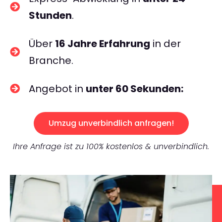
Stunden
.
Über
16 Jahre Erfahrung
in der
Branche.
Angebot in
unter 60 Sekunden:
Umzug unverbindlich anfragen!
Ihre Anfrage ist zu 100% kostenlos & unverbindlich.