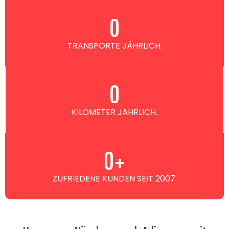
0
TRANSPORTE JÄHRLICH.
0
KILOMETER JÄHRLICH.
0
+
ZUFRIEDENE KUNDEN SEIT 2007.