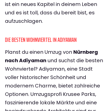
ist ein neues Kapitel in deinem Leben
und es ist toll, dass du bereit bist, es
aufzuschlagen.
DIE BESTEN WOHNVIERTEL IN ADIYAMAN
Planst du einen Umzug von
Nürnberg
nach Adiyaman
und suchst die besten
Wohnviertel? Adiyaman, eine Stadt
voller historischer Schönheit und
modernem Charme, bietet zahlreiche
Optionen. Umzugsprofi Krusee Parks,
faszinierende lokale Märkte und eine