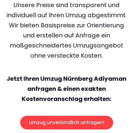
Unsere Preise sind transparent und
individuell auf Ihren Umzug abgestimmt.
Wir bieten Basispreise zur Orientierung
und erstellen auf Anfrage ein
maßgeschneidertes Umzugsangebot
ohne versteckte Kosten.
Jetzt Ihren Umzug Nürnberg Adiyaman
anfragen & einen exakten
Kostenvoranschlag erhalten:
Umzug unverbindlich anfragen!