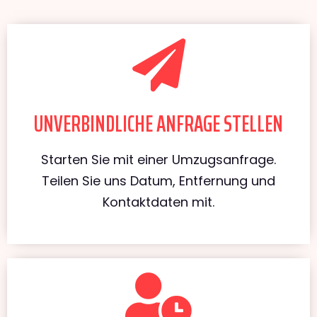
UNVERBINDLICHE ANFRAGE STELLEN
Starten Sie mit einer Umzugsanfrage.
Teilen Sie uns Datum, Entfernung und
Kontaktdaten mit.