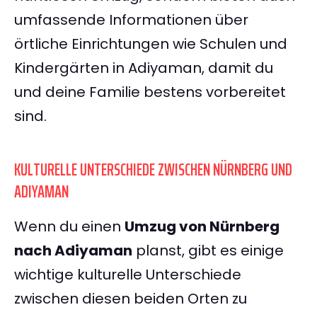
umfassende Informationen über
örtliche Einrichtungen wie Schulen und
Kindergärten in Adiyaman, damit du
und deine Familie bestens vorbereitet
sind.
KULTURELLE UNTERSCHIEDE ZWISCHEN NÜRNBERG UND
ADIYAMAN
Wenn du einen
Umzug von Nürnberg
nach Adiyaman
planst, gibt es einige
wichtige kulturelle Unterschiede
zwischen diesen beiden Orten zu