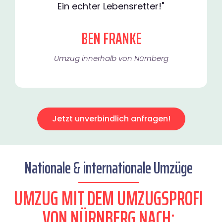
Ein echter Lebensretter!"
BEN FRANKE
Umzug innerhalb von Nürnberg​
Jetzt unverbindlich anfragen!
Nationale & internationale Umzüge
UMZUG MIT DEM UMZUGSPROFI
VON NÜRNBERG NACH: