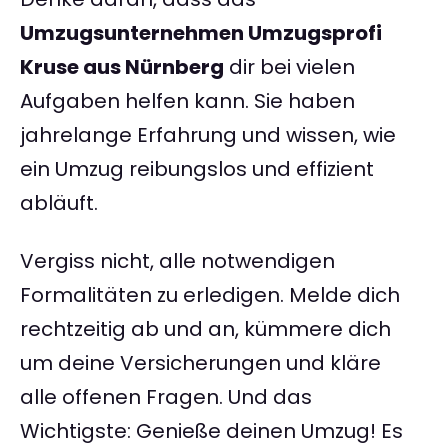
Umzugsunternehmen Umzugsprofi
Kruse aus Nürnberg
dir bei vielen
Aufgaben helfen kann. Sie haben
jahrelange Erfahrung und wissen, wie
ein Umzug reibungslos und effizient
abläuft.
Vergiss nicht, alle notwendigen
Formalitäten zu erledigen. Melde dich
rechtzeitig ab und an, kümmere dich
um deine Versicherungen und kläre
alle offenen Fragen. Und das
Wichtigste: Genieße deinen Umzug! Es