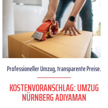
Professioneller Umzug, transparente Preise.
KOSTENVORANSCHLAG: UMZUG
NÜRNBERG ADIYAMAN