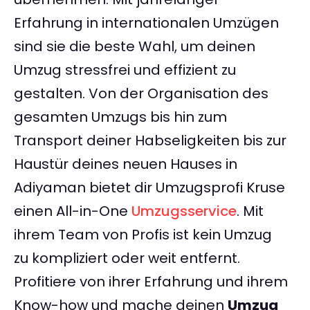
Erfahrung in internationalen Umzügen
sind sie die beste Wahl, um deinen
Umzug stressfrei und effizient zu
gestalten. Von der Organisation des
gesamten Umzugs bis hin zum
Transport deiner Habseligkeiten bis zur
Haustür deines neuen Hauses in
Adiyaman bietet dir Umzugsprofi Kruse
einen All-in-One
Umzugsservice
. Mit
ihrem Team von Profis ist kein Umzug
zu kompliziert oder weit entfernt.
Profitiere von ihrer Erfahrung und ihrem
Know-how und mache deinen
Umzug