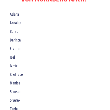
Adana
Antalya
Bursa
Derince
Erzurum
Icel
Izmir
Kiziltepe
Manisa
Samsun
Siverek
Turhal