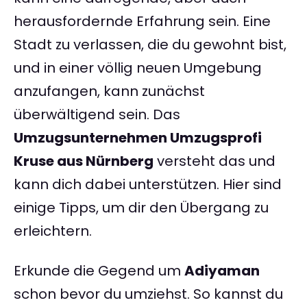
herausfordernde Erfahrung sein. Eine
Stadt zu verlassen, die du gewohnt bist,
und in einer völlig neuen Umgebung
anzufangen, kann zunächst
überwältigend sein. Das
Umzugsunternehmen Umzugsprofi
Kruse aus Nürnberg
versteht das und
kann dich dabei unterstützen. Hier sind
einige Tipps, um dir den Übergang zu
erleichtern.
Erkunde die Gegend um
Adiyaman
schon bevor du umziehst. So kannst du