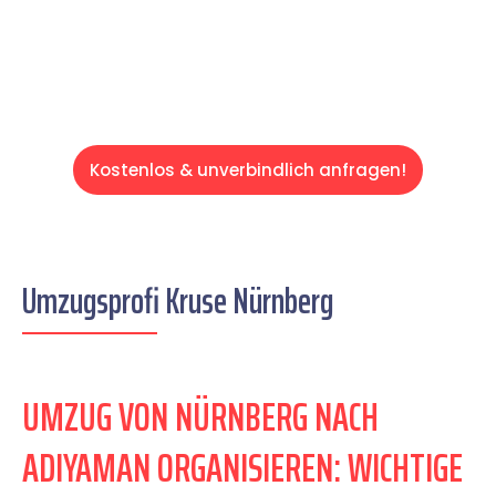
Servive!
Kostenlos & unverbindlich anfragen!
Umzugsprofi Kruse Nürnberg
UMZUG VON NÜRNBERG NACH
ADIYAMAN ORGANISIEREN: WICHTIGE