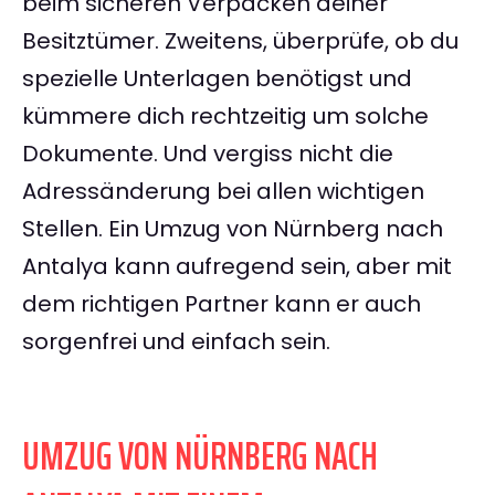
beim sicheren Verpacken deiner
Besitztümer. Zweitens, überprüfe, ob du
spezielle Unterlagen benötigst und
kümmere dich rechtzeitig um solche
Dokumente. Und vergiss nicht die
Adressänderung bei allen wichtigen
Stellen. Ein Umzug von Nürnberg nach
Antalya kann aufregend sein, aber mit
dem richtigen Partner kann er auch
sorgenfrei und einfach sein.
UMZUG VON NÜRNBERG NACH