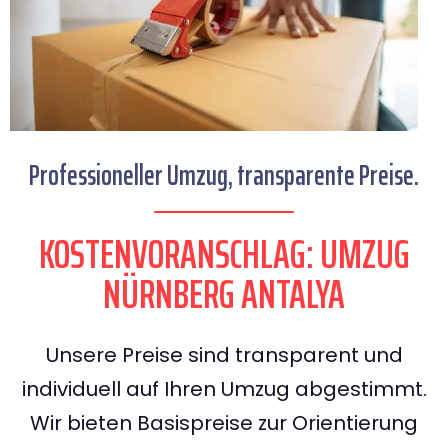
Professioneller Umzug, transparente Preise.
KOSTENVORANSCHLAG: UMZUG
NÜRNBERG ANTALYA
Unsere Preise sind transparent und
individuell auf Ihren Umzug abgestimmt.
Wir bieten Basispreise zur Orientierung