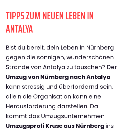
TIPPS ZUM NEUEN LEBEN IN
ANTALYA
Bist du bereit, dein Leben in Nürnberg
gegen die sonnigen, wunderschönen
Strände von Antalya zu tauschen? Der
Umzug von Nürnberg nach Antalya
kann stressig und überfordernd sein,
allein die Organisation kann eine
Herausforderung darstellen. Da
kommt das Umzugsunternehmen
Umzugsprofi Kruse aus Nürnberg
ins