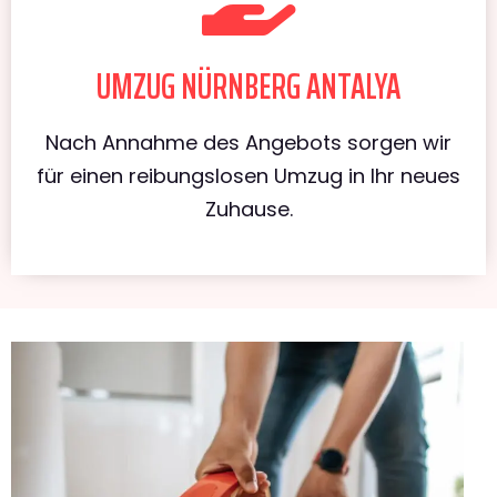
UMZUG NÜRNBERG ANTALYA
Nach Annahme des Angebots sorgen wir
für einen reibungslosen Umzug in Ihr neues
Zuhause.