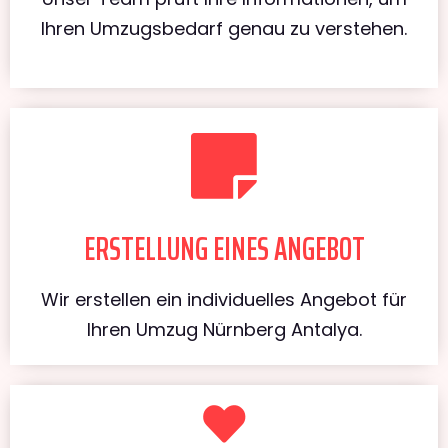
Ihren Umzugsbedarf genau zu verstehen.
ERSTELLUNG EINES ANGEBOT
Wir erstellen ein individuelles Angebot für
Ihren Umzug Nürnberg Antalya.