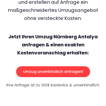
und erstellen auf Anfrage ein
maßgeschneidertes Umzugsangebot
ohne versteckte Kosten.
Jetzt Ihren Umzug Nürnberg Antalya
anfragen & einen exakten
Kostenvoranschlag erhalten:
Umzug unverbindlich anfragen!
Ihre Anfrage ist zu 100% kostenlos & unverbindlich.