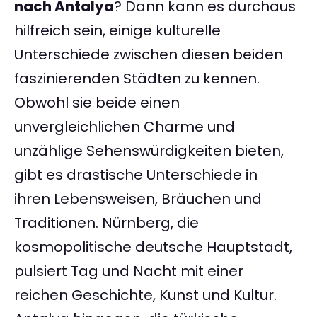
nach Antalya
? Dann kann es durchaus
hilfreich sein, einige kulturelle
Unterschiede zwischen diesen beiden
faszinierenden Städten zu kennen.
Obwohl sie beide einen
unvergleichlichen Charme und
unzählige Sehenswürdigkeiten bieten,
gibt es drastische Unterschiede in
ihren Lebensweisen, Bräuchen und
Traditionen. Nürnberg, die
kosmopolitische deutsche Hauptstadt,
pulsiert Tag und Nacht mit einer
reichen Geschichte, Kunst und Kultur.