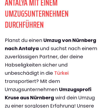
ANTALYA MIT EINEM
UMZUGSUNTERNEHMEN
DURCHFÜHREN
Planst du einen
Umzug von Nürnberg
nach Antalya
und suchst nach einem
zuverlässigen Partner, der deine
Habseligkeiten sicher und
unbeschädigt in die
Türkei
transportiert? Mit dem
Umzugsunternehmen
Umzugsprofi
Kruse aus Nürnberg
wird dein Umzug
zu einer sorglosen Erfahrung! Unsere