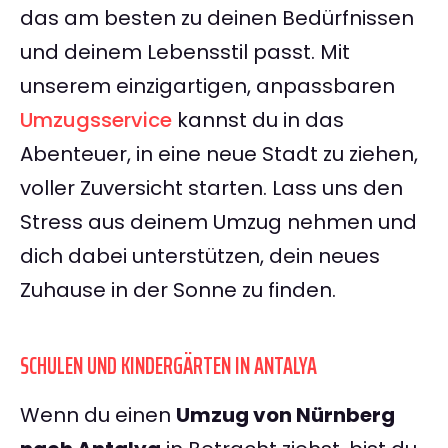
das am besten zu deinen Bedürfnissen
und deinem Lebensstil passt. Mit
unserem einzigartigen, anpassbaren
Umzugsservice
kannst du in das
Abenteuer, in eine neue Stadt zu ziehen,
voller Zuversicht starten. Lass uns den
Stress aus deinem Umzug nehmen und
dich dabei unterstützen, dein neues
Zuhause in der Sonne zu finden.
SCHULEN UND KINDERGÄRTEN IN ANTALYA
Wenn du einen
Umzug von Nürnberg