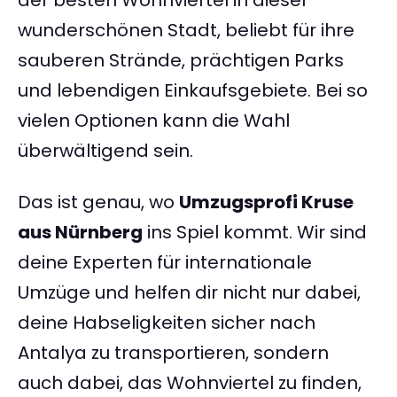
der besten Wohnviertel in dieser
wunderschönen Stadt, beliebt für ihre
sauberen Strände, prächtigen Parks
und lebendigen Einkaufsgebiete. Bei so
vielen Optionen kann die Wahl
überwältigend sein.
Das ist genau, wo
Umzugsprofi Kruse
aus Nürnberg
ins Spiel kommt. Wir sind
deine Experten für internationale
Umzüge und helfen dir nicht nur dabei,
deine Habseligkeiten sicher nach
Antalya zu transportieren, sondern
auch dabei, das Wohnviertel zu finden,