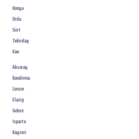
Konya
Ordu
Siirt
Tekirdag
Van
Aksaray
Bandirma
Corum
Elazig
Gebze
Isparta
Kayseri