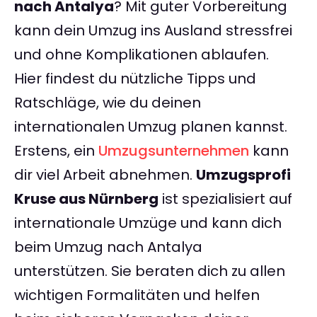
nach Antalya
? Mit guter Vorbereitung
kann dein Umzug ins Ausland stressfrei
und ohne Komplikationen ablaufen.
Hier findest du nützliche Tipps und
Ratschläge, wie du deinen
internationalen Umzug planen kannst.
Erstens, ein
Umzugsunternehmen
kann
dir viel Arbeit abnehmen.
Umzugsprofi
Kruse aus Nürnberg
ist spezialisiert auf
internationale Umzüge und kann dich
beim Umzug nach Antalya
unterstützen. Sie beraten dich zu allen
wichtigen Formalitäten und helfen