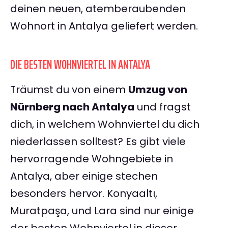
deinen neuen, atemberaubenden
Wohnort in Antalya geliefert werden.
DIE BESTEN WOHNVIERTEL IN ANTALYA
Träumst du von einem
Umzug von
Nürnberg nach Antalya
und fragst
dich, in welchem Wohnviertel du dich
niederlassen solltest? Es gibt viele
hervorragende Wohngebiete in
Antalya, aber einige stechen
besonders hervor. Konyaaltı,
Muratpaşa, und Lara sind nur einige