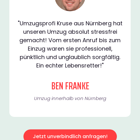
"Umzugsprofi Kruse aus Nürnberg hat
unseren Umzug absolut stressfrei
gemacht! Vom ersten Anruf bis zum
Einzug waren sie professionell,
pünktlich und unglaublich sorgfältig.
Ein echter Lebensretter!"
BEN FRANKE
Umzug innerhalb von Nürnberg​
Jetzt unverbindlich anfragen!