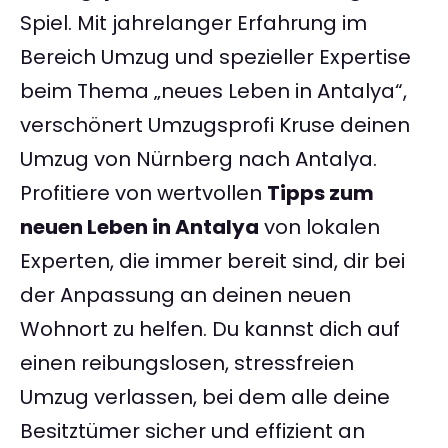
Spiel. Mit jahrelanger Erfahrung im
Bereich Umzug und spezieller Expertise
beim Thema „neues Leben in Antalya“,
verschönert Umzugsprofi Kruse deinen
Umzug von Nürnberg nach Antalya.
Profitiere von wertvollen
Tipps zum
neuen Leben in Antalya
von lokalen
Experten, die immer bereit sind, dir bei
der Anpassung an deinen neuen
Wohnort zu helfen. Du kannst dich auf
einen reibungslosen, stressfreien
Umzug verlassen, bei dem alle deine
Besitztümer sicher und effizient an