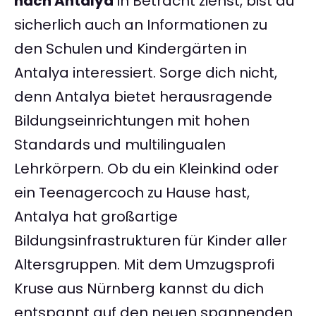
nach Antalya
in Betracht ziehst, bist du
sicherlich auch an Informationen zu
den Schulen und Kindergärten in
Antalya interessiert. Sorge dich nicht,
denn Antalya bietet herausragende
Bildungseinrichtungen mit hohen
Standards und multilingualen
Lehrkörpern. Ob du ein Kleinkind oder
ein Teenagercoch zu Hause hast,
Antalya hat großartige
Bildungsinfrastrukturen für Kinder aller
Altersgruppen. Mit dem Umzugsprofi
Kruse aus Nürnberg kannst du dich
entspannt auf den neuen spannenden