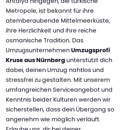
Antalya hingegen, die türkische
Metropole, ist bekannt für ihre
atemberaubende Mittelmeerküste,
ihre Herzlichkeit und ihre reiche
osmanische Tradition. Das
Umzugsunternehmen
Umzugsprofi
Kruse aus Nürnberg
unterstützt dich
dabei, deinen Umzug nahtlos und
stressfrei zu gestalten. Mit unserem
umfangreichen Serviceangebot und
Kenntnis beider Kulturen werden wir
sicherstellen, dass dein Übergang so
angenehm wie möglich verläuft.
Erlaube uns, dir bei deiner