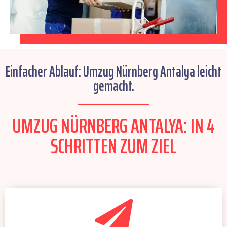
Einfacher Ablauf: Umzug Nürnberg Antalya leicht
gemacht.
UMZUG NÜRNBERG ANTALYA: IN 4
SCHRITTEN ZUM ZIEL