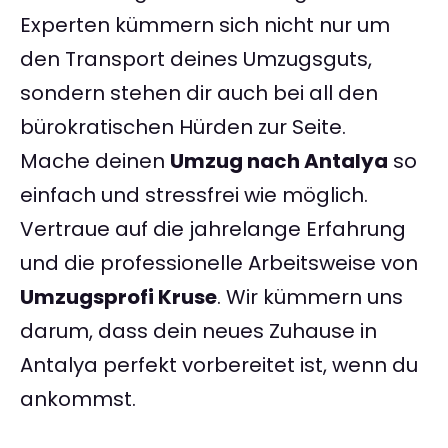
Experten kümmern sich nicht nur um
den Transport deines Umzugsguts,
sondern stehen dir auch bei all den
bürokratischen Hürden zur Seite.
Mache deinen
Umzug nach Antalya
so
einfach und stressfrei wie möglich.
Vertraue auf die jahrelange Erfahrung
und die professionelle Arbeitsweise von
Umzugsprofi Kruse
. Wir kümmern uns
darum, dass dein neues Zuhause in
Antalya perfekt vorbereitet ist, wenn du
ankommst.