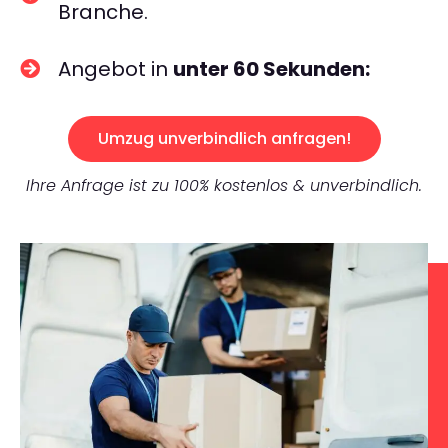
Branche.
Angebot in
unter 60 Sekunden:
Umzug unverbindlich anfragen!
Ihre Anfrage ist zu 100% kostenlos & unverbindlich.