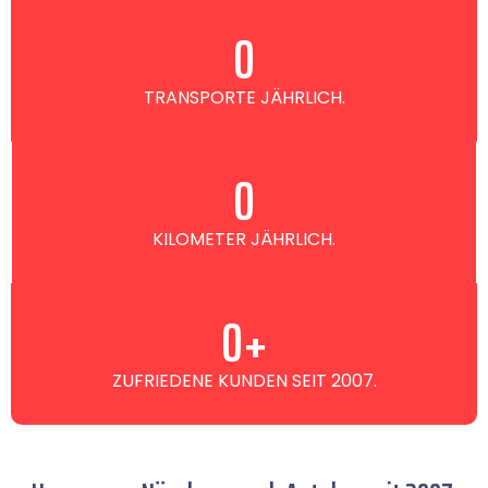
0
TRANSPORTE JÄHRLICH.
0
KILOMETER JÄHRLICH.
0
+
ZUFRIEDENE KUNDEN SEIT 2007.