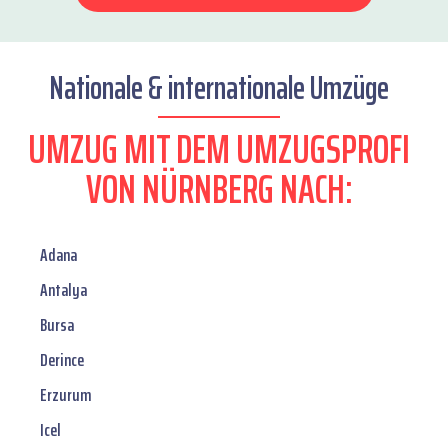
Nationale & internationale Umzüge
UMZUG MIT DEM UMZUGSPROFI
VON NÜRNBERG NACH:
Adana
Antalya
Bursa
Derince
Erzurum
Icel