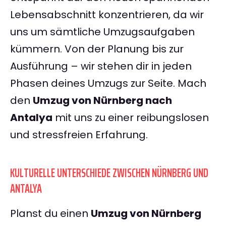
Lebensabschnitt konzentrieren, da wir
uns um sämtliche Umzugsaufgaben
kümmern. Von der Planung bis zur
Ausführung – wir stehen dir in jeden
Phasen deines Umzugs zur Seite. Mach
den
Umzug von Nürnberg nach
Antalya
mit uns zu einer reibungslosen
und stressfreien Erfahrung.
KULTURELLE UNTERSCHIEDE ZWISCHEN NÜRNBERG UND
ANTALYA
Planst du einen
Umzug von Nürnberg