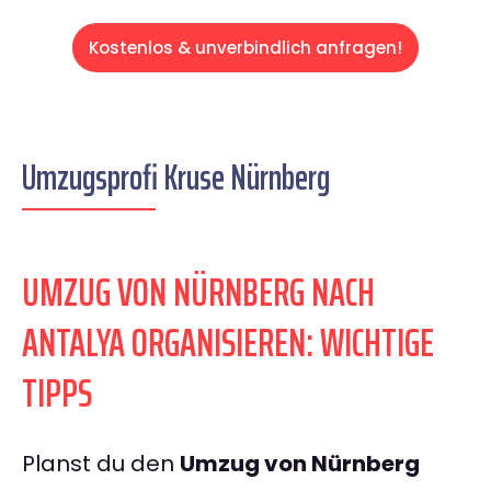
Kostenlos & unverbindlich anfragen!
Umzugsprofi Kruse Nürnberg
UMZUG VON NÜRNBERG NACH
ANTALYA ORGANISIEREN: WICHTIGE
TIPPS
Planst du den
Umzug von Nürnberg