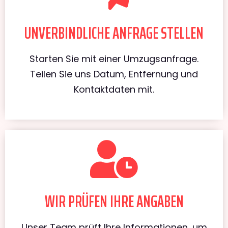
UNVERBINDLICHE ANFRAGE STELLEN
Starten Sie mit einer Umzugsanfrage.
Teilen Sie uns Datum, Entfernung und
Kontaktdaten mit.
WIR PRÜFEN IHRE ANGABEN
Unser Team prüft Ihre Informationen, um