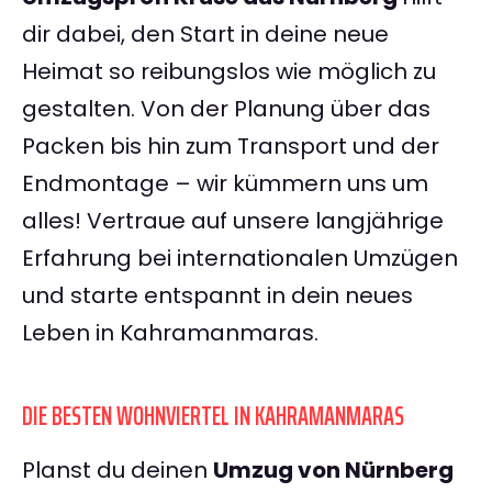
dir dabei, den Start in deine neue
Heimat so reibungslos wie möglich zu
gestalten. Von der Planung über das
Packen bis hin zum Transport und der
Endmontage – wir kümmern uns um
alles! Vertraue auf unsere langjährige
Erfahrung bei internationalen Umzügen
und starte entspannt in dein neues
Leben in Kahramanmaras.
DIE BESTEN WOHNVIERTEL IN KAHRAMANMARAS
Planst du deinen
Umzug von Nürnberg