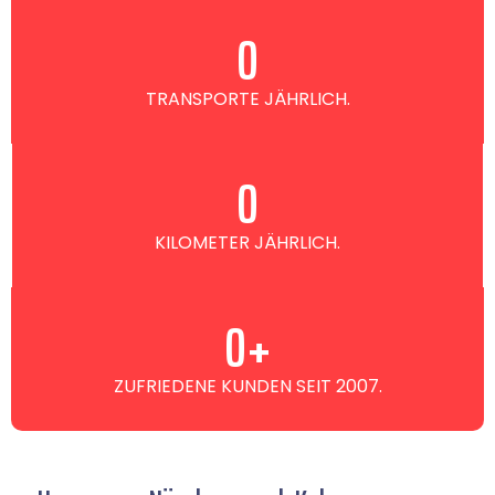
0
TRANSPORTE JÄHRLICH.
0
KILOMETER JÄHRLICH.
0
+
ZUFRIEDENE KUNDEN SEIT 2007.