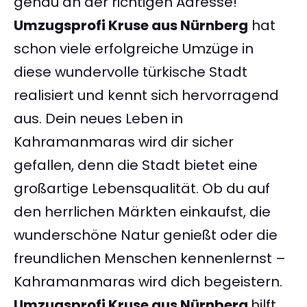
genau an der richtigen Adresse!
Umzugsprofi Kruse aus Nürnberg
hat
schon viele erfolgreiche Umzüge in
diese wundervolle türkische Stadt
realisiert und kennt sich hervorragend
aus. Dein neues Leben in
Kahramanmaras wird dir sicher
gefallen, denn die Stadt bietet eine
großartige Lebensqualität. Ob du auf
den herrlichen Märkten einkaufst, die
wunderschöne Natur genießt oder die
freundlichen Menschen kennenlernst –
Kahramanmaras wird dich begeistern.
Umzugsprofi Kruse aus Nürnberg
hilft