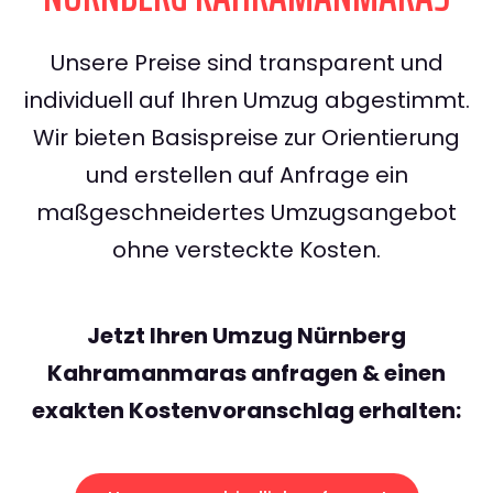
Unsere Preise sind transparent und
individuell auf Ihren Umzug abgestimmt.
Wir bieten Basispreise zur Orientierung
und erstellen auf Anfrage ein
maßgeschneidertes Umzugsangebot
ohne versteckte Kosten.
Jetzt Ihren Umzug Nürnberg
Kahramanmaras anfragen & einen
exakten Kostenvoranschlag erhalten: