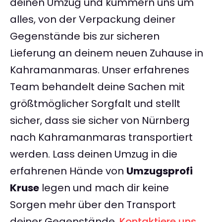
deinen Umzug und kümmern uns um
alles, von der Verpackung deiner
Gegenstände bis zur sicheren
Lieferung an deinem neuen Zuhause in
Kahramanmaras. Unser erfahrenes
Team behandelt deine Sachen mit
größtmöglicher Sorgfalt und stellt
sicher, dass sie sicher von Nürnberg
nach Kahramanmaras transportiert
werden. Lass deinen Umzug in die
erfahrenen Hände von
Umzugsprofi
Kruse
legen und mach dir keine
Sorgen mehr über den Transport
deiner Gegenstände.
Kontaktiere uns