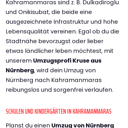
Kahramanmaras sind z. B. Dulkadiroglu
und Onikisubat, die beide eine
ausgezeichnete Infrastruktur und hohe
Lebensqualität vereinen. Egal ob du die
Stadtnähe bevorzugst oder lieber
etwas ländlicher leben möchtest, mit
unserem
Umzugsprofi Kruse aus
Nürnberg
, wird dein Umzug von
Nürnberg nach Kahramanmaras
reibungslos und sorgenfrei verlaufen.
SCHULEN UND KINDERGÄRTEN IN KAHRAMANMARAS
Planst du einen
Umzug von Nürnberg