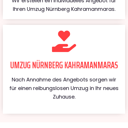
Wir erstellen ein individuelles Angebot für
Ihren Umzug Nürnberg Kahramanmaras.
UMZUG NÜRNBERG KAHRAMANMARAS
Nach Annahme des Angebots sorgen wir
für einen reibungslosen Umzug in Ihr neues
Zuhause.