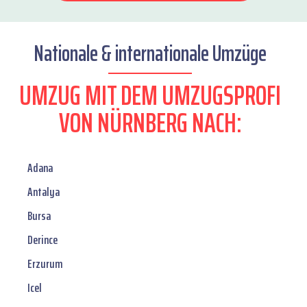
Nationale & internationale Umzüge
UMZUG MIT DEM UMZUGSPROFI
VON NÜRNBERG NACH:
Adana
Antalya
Bursa
Derince
Erzurum
Icel