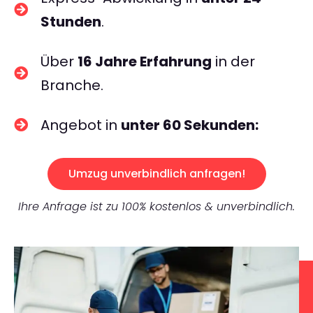
Stunden
.
Über
16 Jahre Erfahrung
in der
Branche.
Angebot in
unter 60 Sekunden:
Umzug unverbindlich anfragen!
Ihre Anfrage ist zu 100% kostenlos & unverbindlich.