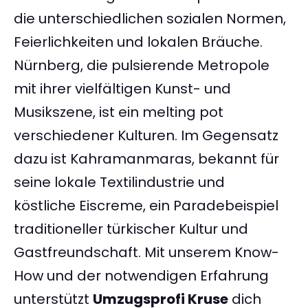
die unterschiedlichen sozialen Normen,
Feierlichkeiten und lokalen Bräuche.
Nürnberg, die pulsierende Metropole
mit ihrer vielfältigen Kunst- und
Musikszene, ist ein melting pot
verschiedener Kulturen. Im Gegensatz
dazu ist Kahramanmaras, bekannt für
seine lokale Textilindustrie und
köstliche Eiscreme, ein Paradebeispiel
traditioneller türkischer Kultur und
Gastfreundschaft. Mit unserem Know-
How und der notwendigen Erfahrung
unterstützt
Umzugsprofi Kruse
dich