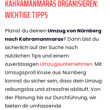
KAHRAMANMARAS ORGANISIEREN:
WICHTIGE TIPPS
Planst du deinen
Umzug von Nürnberg
nach Kahramanmaras
? Dann bist du
sicherlich auf der Suche nach
nützlichen Tips und einem
zuverlässigen
Umzugsunternehmen
. Mit
Umzugsprofi Kruse aus Nürnberg
kannst du sicher sein, dass dein Umzug
reibungslos und stressfrei abläuft. Von
der Planung bis zur Durchführung, wir
bieten dir umfassende