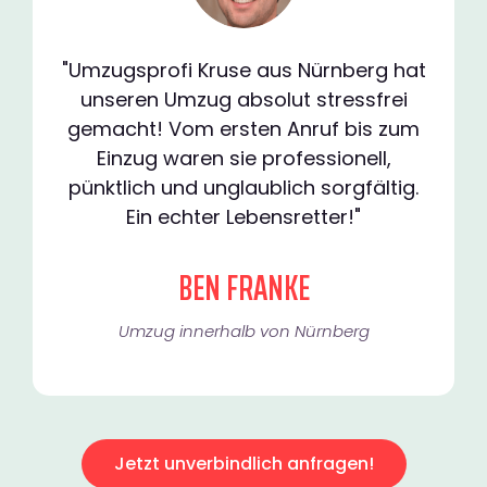
"Umzugsprofi Kruse aus Nürnberg hat
unseren Umzug absolut stressfrei
gemacht! Vom ersten Anruf bis zum
Einzug waren sie professionell,
pünktlich und unglaublich sorgfältig.
Ein echter Lebensretter!"
BEN FRANKE
Umzug innerhalb von Nürnberg​
Jetzt unverbindlich anfragen!