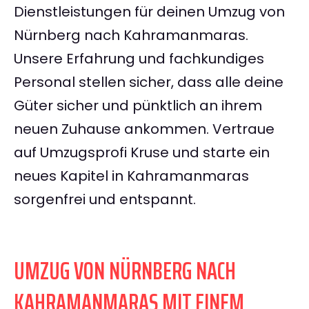
Dienstleistungen für deinen Umzug von
Nürnberg nach Kahramanmaras.
Unsere Erfahrung und fachkundiges
Personal stellen sicher, dass alle deine
Güter sicher und pünktlich an ihrem
neuen Zuhause ankommen. Vertraue
auf Umzugsprofi Kruse und starte ein
neues Kapitel in Kahramanmaras
sorgenfrei und entspannt.
UMZUG VON NÜRNBERG NACH
KAHRAMANMARAS MIT EINEM