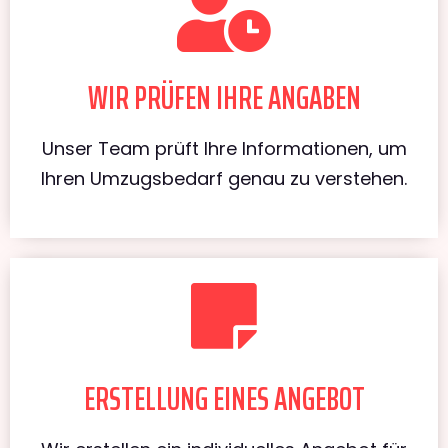
WIR PRÜFEN IHRE ANGABEN
Unser Team prüft Ihre Informationen, um
Ihren Umzugsbedarf genau zu verstehen.
ERSTELLUNG EINES ANGEBOT