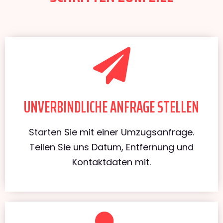
UNVERBINDLICHE ANFRAGE STELLEN
Starten Sie mit einer Umzugsanfrage.
Teilen Sie uns Datum, Entfernung und
Kontaktdaten mit.