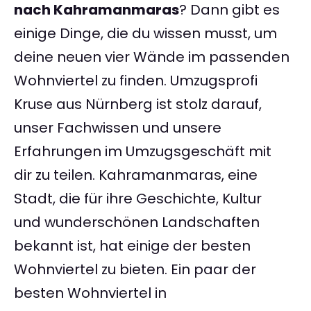
nach Kahramanmaras
? Dann gibt es
einige Dinge, die du wissen musst, um
deine neuen vier Wände im passenden
Wohnviertel zu finden. Umzugsprofi
Kruse aus Nürnberg ist stolz darauf,
unser Fachwissen und unsere
Erfahrungen im Umzugsgeschäft mit
dir zu teilen. Kahramanmaras, eine
Stadt, die für ihre Geschichte, Kultur
und wunderschönen Landschaften
bekannt ist, hat einige der besten
Wohnviertel zu bieten. Ein paar der
besten Wohnviertel in