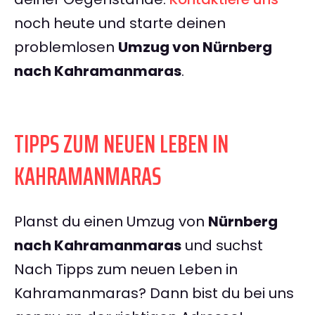
noch heute und starte deinen
problemlosen
Umzug von Nürnberg
nach Kahramanmaras
.
TIPPS ZUM NEUEN LEBEN IN
KAHRAMANMARAS
Planst du einen Umzug von
Nürnberg
nach Kahramanmaras
und suchst
Nach Tipps zum neuen Leben in
Kahramanmaras? Dann bist du bei uns