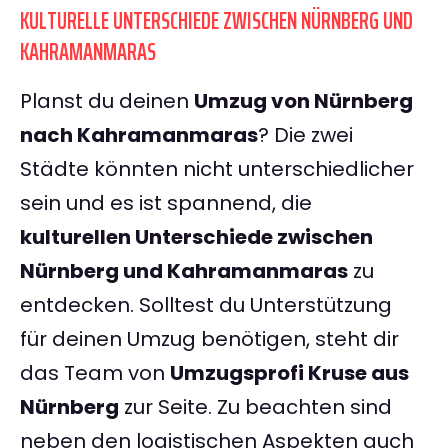
KULTURELLE UNTERSCHIEDE ZWISCHEN NÜRNBERG UND
KAHRAMANMARAS
Planst du deinen
Umzug von Nürnberg
nach Kahramanmaras
? Die zwei
Städte könnten nicht unterschiedlicher
sein und es ist spannend, die
kulturellen Unterschiede zwischen
Nürnberg und Kahramanmaras
zu
entdecken. Solltest du Unterstützung
für deinen Umzug benötigen, steht dir
das Team von
Umzugsprofi Kruse aus
Nürnberg
zur Seite. Zu beachten sind
neben den logistischen Aspekten auch