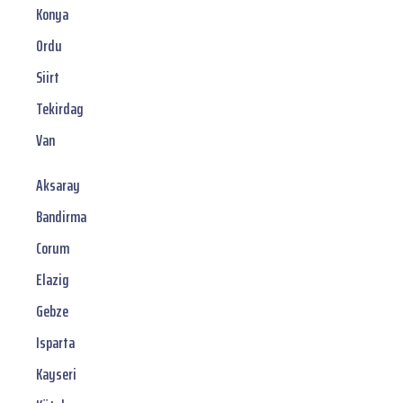
Konya
Ordu
Siirt
Tekirdag
Van
Aksaray
Bandirma
Corum
Elazig
Gebze
Isparta
Kayseri