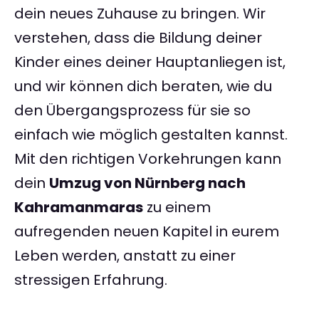
dein neues Zuhause zu bringen. Wir
verstehen, dass die Bildung deiner
Kinder eines deiner Hauptanliegen ist,
und wir können dich beraten, wie du
den Übergangsprozess für sie so
einfach wie möglich gestalten kannst.
Mit den richtigen Vorkehrungen kann
dein
Umzug von Nürnberg nach
Kahramanmaras
zu einem
aufregenden neuen Kapitel in eurem
Leben werden, anstatt zu einer
stressigen Erfahrung.