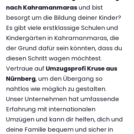
nach Kahramanmaras
und bist
besorgt um die Bildung deiner Kinder?
Es gibt viele erstklassige Schulen und
Kindergärten in Kahramanmaras, die
der Grund dafür sein könnten, dass du
diesen Schritt wagen möchtest.
Vertraue auf
Umzugsprofi Kruse aus
Nürnberg
, um den Übergang so
nahtlos wie möglich zu gestalten.
Unser Unternehmen hat umfassende
Erfahrung mit internationalen
Umzügen und kann dir helfen, dich und
deine Familie bequem und sicher in