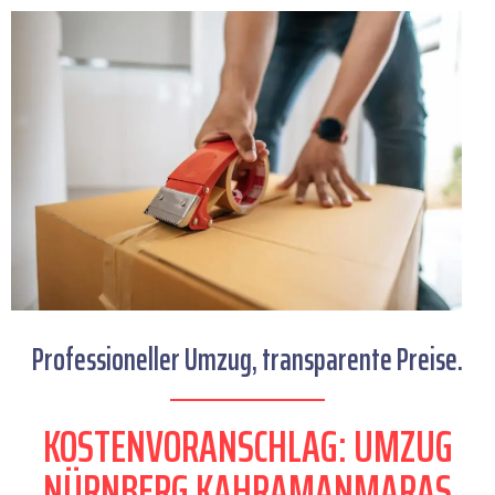
Professioneller Umzug, transparente Preise.
KOSTENVORANSCHLAG: UMZUG
NÜRNBERG KAHRAMANMARAS