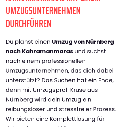
UMZUGSUNTERNEHMEN
DURCHFÜHREN
Du planst einen
Umzug von Nürnberg
nach Kahramanmaras
und suchst
nach einem professionellen
Umzugsunternehmen, das dich dabei
unterstützt? Das Suchen hat ein Ende,
denn mit Umzugsprofi Kruse aus
Nürnberg wird dein Umzug ein
reibungsloser und stressfreier Prozess.
Wir bieten eine Komplettlösung für