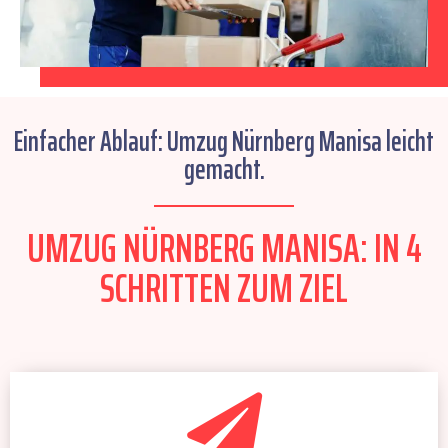
Einfacher Ablauf: Umzug Nürnberg Manisa leicht
gemacht.
UMZUG NÜRNBERG MANISA: IN 4
SCHRITTEN ZUM ZIEL