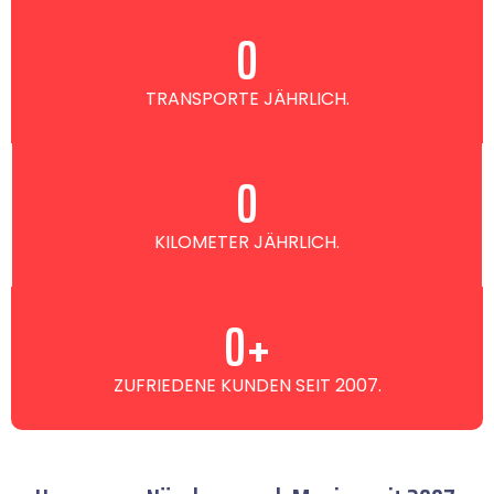
0
TRANSPORTE JÄHRLICH.
0
KILOMETER JÄHRLICH.
0
+
ZUFRIEDENE KUNDEN SEIT 2007.