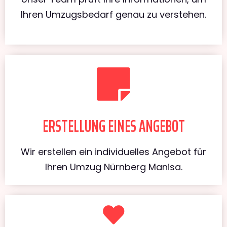
Ihren Umzugsbedarf genau zu verstehen.
ERSTELLUNG EINES ANGEBOT
Wir erstellen ein individuelles Angebot für
Ihren Umzug Nürnberg Manisa.