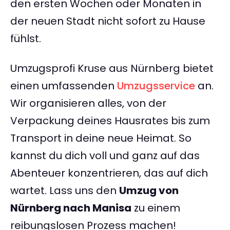
den ersten Wochen oder Monaten in
der neuen Stadt nicht sofort zu Hause
fühlst.
Umzugsprofi Kruse aus Nürnberg bietet
einen umfassenden
Umzugsservice
an.
Wir organisieren alles, von der
Verpackung deines Hausrates bis zum
Transport in deine neue Heimat. So
kannst du dich voll und ganz auf das
Abenteuer konzentrieren, das auf dich
wartet. Lass uns den
Umzug von
Nürnberg nach Manisa
zu einem
reibungslosen Prozess machen!