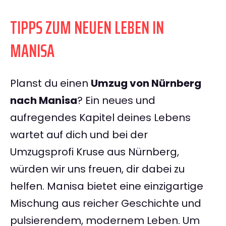
TIPPS ZUM NEUEN LEBEN IN
MANISA
Planst du einen
Umzug von Nürnberg
nach Manisa
? Ein neues und
aufregendes Kapitel deines Lebens
wartet auf dich und bei der
Umzugsprofi Kruse aus Nürnberg,
würden wir uns freuen, dir dabei zu
helfen. Manisa bietet eine einzigartige
Mischung aus reicher Geschichte und
pulsierendem, modernem Leben. Um