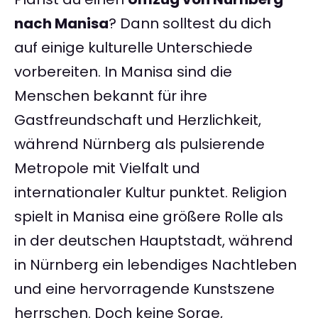
nach Manisa
? Dann solltest du dich
auf einige kulturelle Unterschiede
vorbereiten. In Manisa sind die
Menschen bekannt für ihre
Gastfreundschaft und Herzlichkeit,
während Nürnberg als pulsierende
Metropole mit Vielfalt und
internationaler Kultur punktet. Religion
spielt in Manisa eine größere Rolle als
in der deutschen Hauptstadt, während
in Nürnberg ein lebendiges Nachtleben
und eine hervorragende Kunstszene
herrschen. Doch keine Sorge,