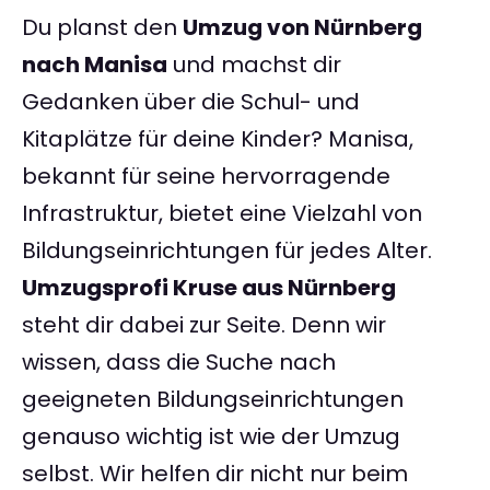
Du planst den
Umzug von Nürnberg
nach Manisa
und machst dir
Gedanken über die Schul- und
Kitaplätze für deine Kinder? Manisa,
bekannt für seine hervorragende
Infrastruktur, bietet eine Vielzahl von
Bildungseinrichtungen für jedes Alter.
Umzugsprofi Kruse aus Nürnberg
steht dir dabei zur Seite. Denn wir
wissen, dass die Suche nach
geeigneten Bildungseinrichtungen
genauso wichtig ist wie der Umzug
selbst. Wir helfen dir nicht nur beim