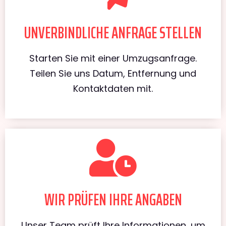
UNVERBINDLICHE ANFRAGE STELLEN
Starten Sie mit einer Umzugsanfrage.
Teilen Sie uns Datum, Entfernung und
Kontaktdaten mit.
WIR PRÜFEN IHRE ANGABEN
Unser Team prüft Ihre Informationen, um