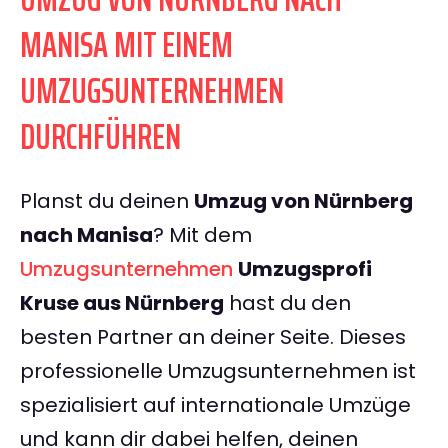
MANISA MIT EINEM
UMZUGSUNTERNEHMEN
DURCHFÜHREN
Planst du deinen
Umzug von Nürnberg
nach Manisa
? Mit dem
Umzugsunternehmen
Umzugsprofi
Kruse aus Nürnberg
hast du den
besten Partner an deiner Seite. Dieses
professionelle Umzugsunternehmen ist
spezialisiert auf internationale Umzüge
und kann dir dabei helfen, deinen