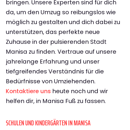
bringen. Unsere Experten sind für dich
da, um den Umzug so reibungslos wie
möglich zu gestalten und dich dabei zu
unterstützen, das perfekte neue
Zuhause in der pulsierenden Stadt
Manisa zu finden. Vertraue auf unsere
jahrelange Erfahrung und unser
tiefgreifendes Verständnis für die
Bedürfnisse von Umziehenden.
Kontaktiere uns
heute noch und wir
helfen dir, in Manisa Fuß zu fassen.
SCHULEN UND KINDERGÄRTEN IN MANISA