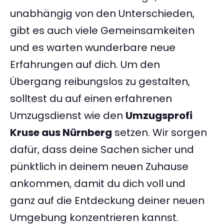
unabhängig von den Unterschieden,
gibt es auch viele Gemeinsamkeiten
und es warten wunderbare neue
Erfahrungen auf dich. Um den
Übergang reibungslos zu gestalten,
solltest du auf einen erfahrenen
Umzugsdienst wie den
Umzugsprofi
Kruse aus Nürnberg
setzen. Wir sorgen
dafür, dass deine Sachen sicher und
pünktlich in deinem neuen Zuhause
ankommen, damit du dich voll und
ganz auf die Entdeckung deiner neuen
Umgebung konzentrieren kannst.