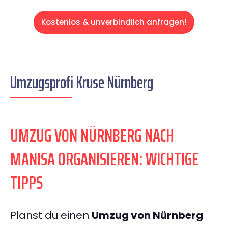
Kostenlos & unverbindlich anfragen!
Umzugsprofi Kruse Nürnberg
UMZUG VON NÜRNBERG NACH
MANISA ORGANISIEREN: WICHTIGE
TIPPS
Planst du einen
Umzug von Nürnberg