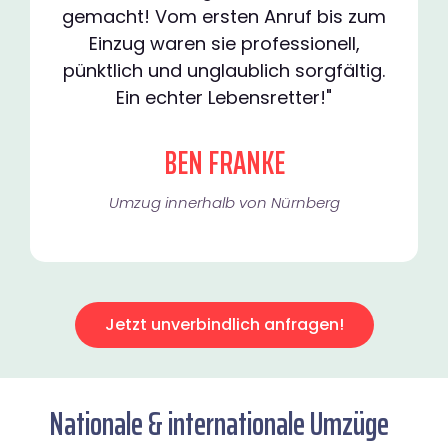
gemacht! Vom ersten Anruf bis zum
Einzug waren sie professionell,
pünktlich und unglaublich sorgfältig.
Ein echter Lebensretter!"
BEN FRANKE
Umzug innerhalb von Nürnberg​
Jetzt unverbindlich anfragen!
Nationale & internationale Umzüge