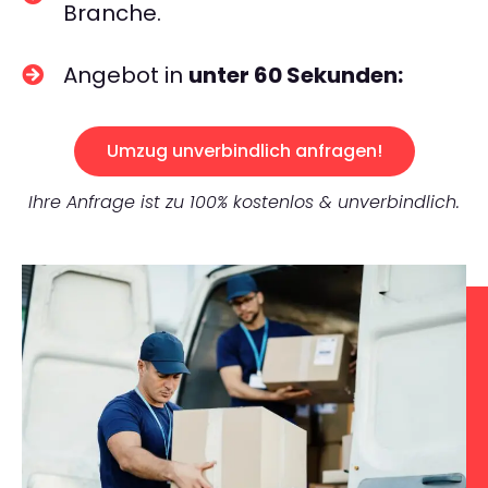
Branche.
Angebot in
unter 60 Sekunden:
Umzug unverbindlich anfragen!
Ihre Anfrage ist zu 100% kostenlos & unverbindlich.