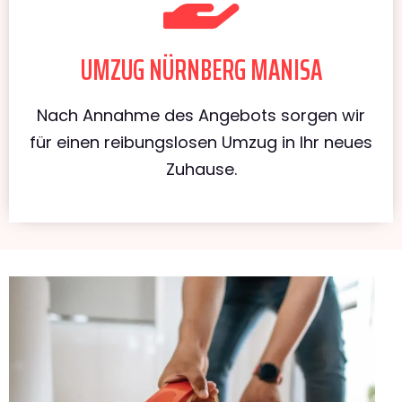
UMZUG NÜRNBERG MANISA
Nach Annahme des Angebots sorgen wir
für einen reibungslosen Umzug in Ihr neues
Zuhause.