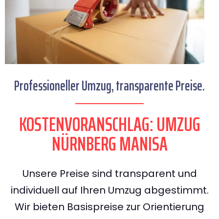
Professioneller Umzug, transparente Preise.
KOSTENVORANSCHLAG: UMZUG
NÜRNBERG MANISA
Unsere Preise sind transparent und
individuell auf Ihren Umzug abgestimmt.
Wir bieten Basispreise zur Orientierung