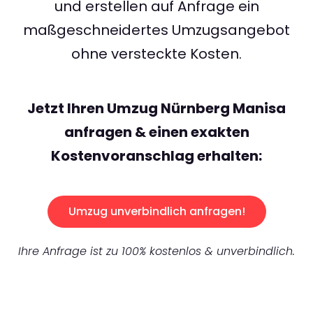
und erstellen auf Anfrage ein
maßgeschneidertes Umzugsangebot
ohne versteckte Kosten.
Jetzt Ihren Umzug Nürnberg Manisa
anfragen & einen exakten
Kostenvoranschlag erhalten:
Umzug unverbindlich anfragen!
Ihre Anfrage ist zu 100% kostenlos & unverbindlich.