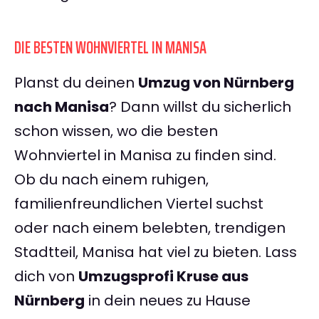
DIE BESTEN WOHNVIERTEL IN MANISA
Planst du deinen
Umzug von Nürnberg
nach Manisa
? Dann willst du sicherlich
schon wissen, wo die besten
Wohnviertel in Manisa zu finden sind.
Ob du nach einem ruhigen,
familienfreundlichen Viertel suchst
oder nach einem belebten, trendigen
Stadtteil, Manisa hat viel zu bieten. Lass
dich von
Umzugsprofi Kruse aus
Nürnberg
in dein neues zu Hause