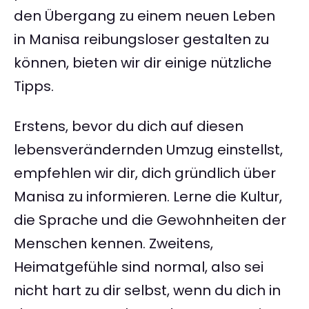
den Übergang zu einem neuen Leben
in Manisa reibungsloser gestalten zu
können, bieten wir dir einige nützliche
Tipps.
Erstens, bevor du dich auf diesen
lebensverändernden Umzug einstellst,
empfehlen wir dir, dich gründlich über
Manisa zu informieren. Lerne die Kultur,
die Sprache und die Gewohnheiten der
Menschen kennen. Zweitens,
Heimatgefühle sind normal, also sei
nicht hart zu dir selbst, wenn du dich in