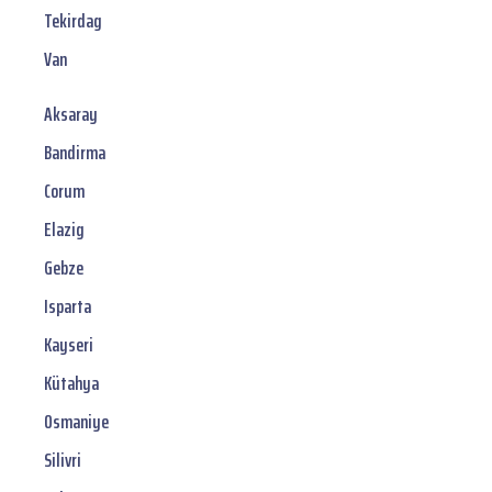
Tekirdag
Van
Aksaray
Bandirma
Corum
Elazig
Gebze
Isparta
Kayseri
Kütahya
Osmaniye
Silivri