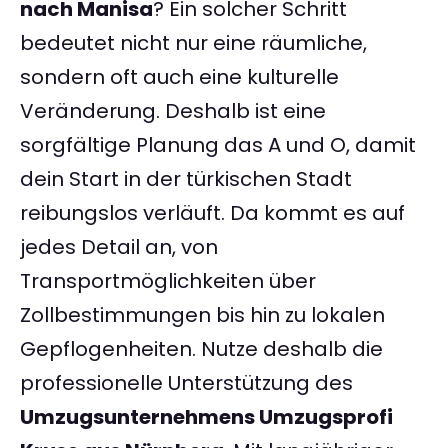
nach Manisa
? Ein solcher Schritt
bedeutet nicht nur eine räumliche,
sondern oft auch eine kulturelle
Veränderung. Deshalb ist eine
sorgfältige Planung das A und O, damit
dein Start in der türkischen Stadt
reibungslos verläuft. Da kommt es auf
jedes Detail an, von
Transportmöglichkeiten über
Zollbestimmungen bis hin zu lokalen
Gepflogenheiten. Nutze deshalb die
professionelle Unterstützung des
Umzugsunternehmens Umzugsprofi