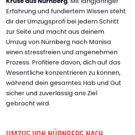
Kruse aus Nürnberg
. Mit langjähriger
Erfahrung und fundiertem Wissen steht
dir der Umzugsprofi bei jedem Schritt
zur Seite und macht aus deinem
Umzug von Nürnberg nach Manisa
einen stressfreien und angenehmen
Prozess. Profitiere davon, dich auf das
Wesentliche konzentrieren zu können,
während dein gesamtes Hab und Gut
sicher und zuverlässig ans Ziel
gebracht wird.
UMZUG VON NÜRNBERG NACH