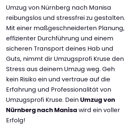
Umzug von Nürnberg nach Manisa
reibungslos und stressfrei zu gestalten.
Mit einer maßgeschneiderten Planung,
effizienter Durchführung und einem
sicheren Transport deines Hab und
Guts, nimmt dir Umzugsprofi Kruse den
Stress aus deinem Umzug weg. Geh
kein Risiko ein und vertraue auf die
Erfahrung und Professionalität von
Umzugsprofi Kruse. Dein
Umzug von
Nürnberg nach Manisa
wird ein voller
Erfolg!