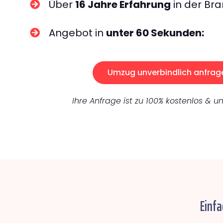
Über
16 Jahre Erfahrung
in der Bra
Angebot in
unter 60 Sekunden:
Umzug unverbindlich anfrag
Ihre Anfrage ist zu 100% kostenlos & un
Einfa