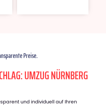
ansparente Preise.
CHLAG: UMZUG NÜRNBERG
sparent und individuell auf Ihren