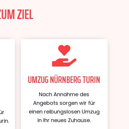
ZUM ZIEL
UMZUG NÜRNBERG TURIN
Nach Annahme des
Angebots sorgen wir für
einen reibungslosen Umzug
ür
in Ihr neues Zuhause.
rin.