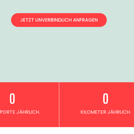
JETZT UNVERBINDLICH ANFRAGEN
0
0
PORTE JÄHRLICH.
KILOMETER JÄHRLICH.