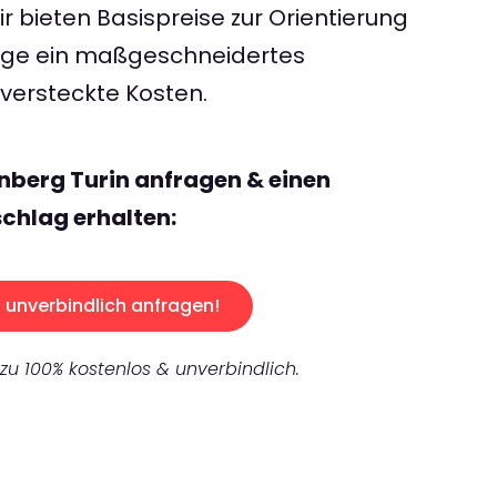
 bieten Basispreise zur Orientierung
rage ein maßgeschneidertes
ersteckte Kosten.
nberg Turin anfragen & einen
chlag erhalten:
unverbindlich anfragen!
 zu 100% kostenlos & unverbindlich.