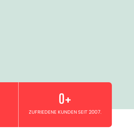
0
+
ZUFRIEDENE KUNDEN SEIT 2007.