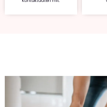
Kontaktdaten mit.