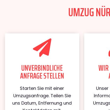
UMZUG NÜRN
UNVERBINDLICHE
WIR 
ANFRAGE STELLEN
Starten Sie mit einer
Unser 
Umzugsanfrage. Teilen Sie
Informa
uns Datum, Entfernung und
Umzugs