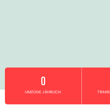
0
UMZÜGE JÄHRLICH.
TRANS