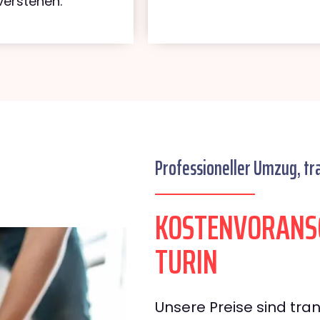
verstehen.
Professioneller Umzug, tr
KOSTENVORANS
TURIN
Unsere Preise sind tran