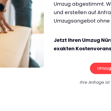
Umzug abgestimmt. Wir
und erstellen auf Anf
Umzugsangebot ohne v
Jetzt Ihren Umzug Nür
exakten Kostenvorans
Umzug 
Ihre Anfrage ist