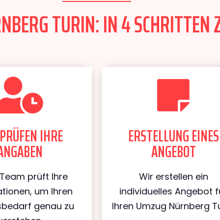
BERG TURIN: IN 4 SCHRITTEN 
PRÜFEN IHRE
ERSTELLUNG EINES
ANGABEN
ANGEBOT
Team prüft Ihre
Wir erstellen ein
tionen, um Ihren
individuelles Angebot f
bedarf genau zu
Ihren Umzug Nürnberg Tu