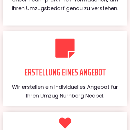
Ihren Umzugsbedarf genau zu verstehen.
ERSTELLUNG EINES ANGEBOT
Wir erstellen ein individuelles Angebot für
Ihren Umzug Nürnberg Neapel.