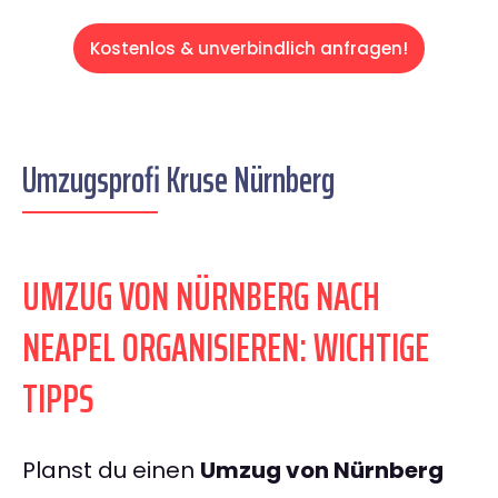
Kostenlos & unverbindlich anfragen!
Umzugsprofi Kruse Nürnberg
UMZUG VON NÜRNBERG NACH
NEAPEL ORGANISIEREN: WICHTIGE
TIPPS
Planst du einen
Umzug von Nürnberg