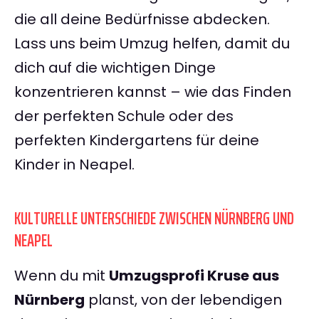
die all deine Bedürfnisse abdecken.
Lass uns beim Umzug helfen, damit du
dich auf die wichtigen Dinge
konzentrieren kannst – wie das Finden
der perfekten Schule oder des
perfekten Kindergartens für deine
Kinder in Neapel.
KULTURELLE UNTERSCHIEDE ZWISCHEN NÜRNBERG UND
NEAPEL
Wenn du mit
Umzugsprofi Kruse aus
Nürnberg
planst, von der lebendigen