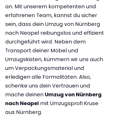
an. Mit unserem kompetenten und
erfahrenen Team, kannst du sicher
sein, dass dein Umzug von Nürnberg
nach Neapel reibungslos und effizient
durchgeführt wird. Neben dem
Transport deiner Möbel und
Umzugskisten, kümmern wir uns auch
um Verpackungsmaterial und
erledigen alle Formalitäten. Also,
schenke uns dein Vertrauen und
mache deinen
Umzug von Nürnberg
nach Neapel
mit Umzugsprofi Kruse
aus Nürnberg.