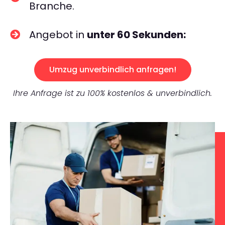
Branche.
Angebot in
unter 60 Sekunden:
Umzug unverbindlich anfragen!
Ihre Anfrage ist zu 100% kostenlos & unverbindlich.