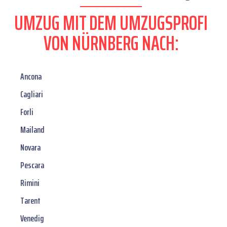
UMZUG MIT DEM UMZUGSPROFI
VON NÜRNBERG NACH:
Ancona
Cagliari
Forli
Mailand
Novara
Pescara
Rimini
Tarent
Venedig