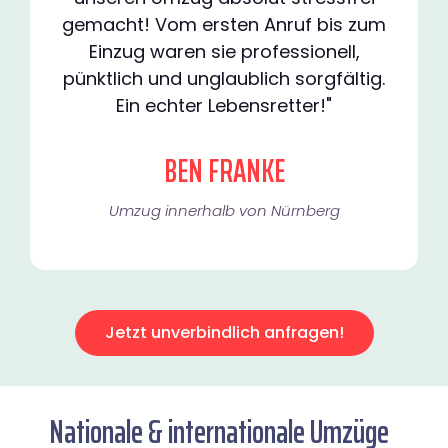
gemacht! Vom ersten Anruf bis zum
Einzug waren sie professionell,
pünktlich und unglaublich sorgfältig.
Ein echter Lebensretter!"
BEN FRANKE
Umzug innerhalb von Nürnberg​
Jetzt unverbindlich anfragen!
Nationale & internationale Umzüge