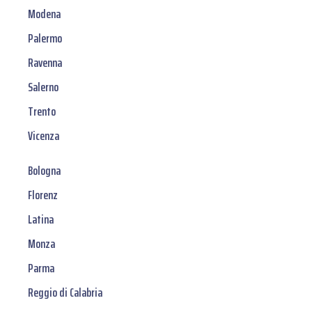
Modena
Palermo
Ravenna
Salerno
Trento
Vicenza
Bologna
Florenz
Latina
Monza
Parma
Reggio di Calabria