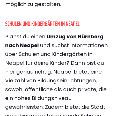
möglich zu gestalten.
SCHULEN UND KINDERGÄRTEN IN NEAPEL
Planst du einen
Umzug von Nürnberg
nach Neapel
und suchst Informationen
über Schulen und Kindergärten in
Neapel für deine Kinder? Dann bist du
hier genau richtig. Neapel bietet eine
Vielzahl von Bildungseinrichtungen,
sowohl öffentliche als auch private, die
ein hohes Bildungsniveau
gewährleisten. Zudem bietet die Stadt
verschiedene internationale Schulen