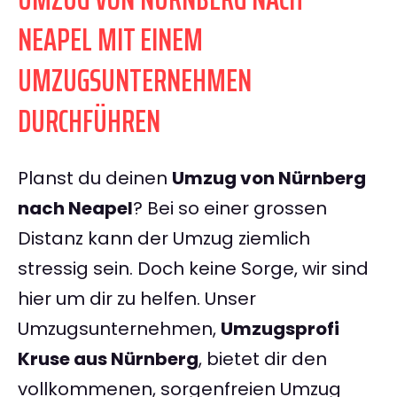
NEAPEL MIT EINEM
UMZUGSUNTERNEHMEN
DURCHFÜHREN
Planst du deinen
Umzug von Nürnberg
nach Neapel
? Bei so einer grossen
Distanz kann der Umzug ziemlich
stressig sein. Doch keine Sorge, wir sind
hier um dir zu helfen. Unser
Umzugsunternehmen,
Umzugsprofi
Kruse aus Nürnberg
, bietet dir den
vollkommenen, sorgenfreien Umzug