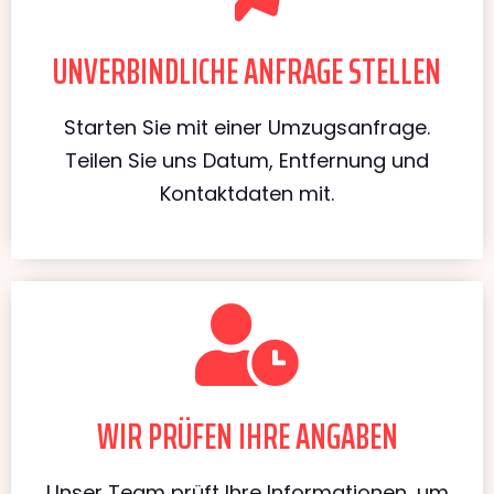
UNVERBINDLICHE ANFRAGE STELLEN
Starten Sie mit einer Umzugsanfrage.
Teilen Sie uns Datum, Entfernung und
Kontaktdaten mit.
WIR PRÜFEN IHRE ANGABEN
Unser Team prüft Ihre Informationen, um