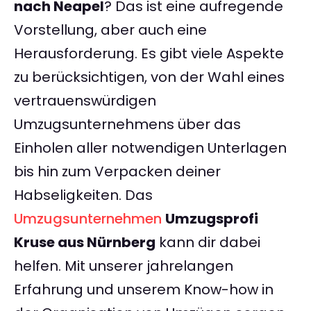
nach Neapel
? Das ist eine aufregende
Vorstellung, aber auch eine
Herausforderung. Es gibt viele Aspekte
zu berücksichtigen, von der Wahl eines
vertrauenswürdigen
Umzugsunternehmens über das
Einholen aller notwendigen Unterlagen
bis hin zum Verpacken deiner
Habseligkeiten. Das
Umzugsunternehmen
Umzugsprofi
Kruse aus Nürnberg
kann dir dabei
helfen. Mit unserer jahrelangen
Erfahrung und unserem Know-how in