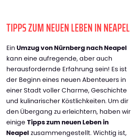
TIPPS ZUM NEUEN LEBEN IN NEAPEL
Ein
Umzug von Nürnberg nach Neapel
kann eine aufregende, aber auch
herausfordernde Erfahrung sein! Es ist
der Beginn eines neuen Abenteuers in
einer Stadt voller Charme, Geschichte
und kulinarischer Köstlichkeiten. Um dir
den Übergang zu erleichtern, haben wir
einige
Tipps zum neuen Leben in
Neapel
zusammengestellt. Wichtig ist,