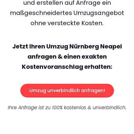
und erstellen auf Anfrage ein
maßgeschneidertes Umzugsangebot
ohne versteckte Kosten.
Jetzt Ihren Umzug Nürnberg Neapel
anfragen & einen exakten
Kostenvoranschlag erhalten:
Umzug unverbindlich anfragen!
Ihre Anfrage ist zu 100% kostenlos & unverbindlich.