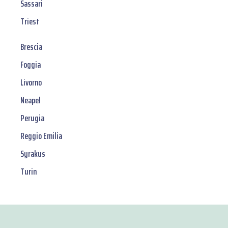
Sassari
Triest
Brescia
Foggia
Livorno
Neapel
Perugia
Reggio Emilia
Syrakus
Turin