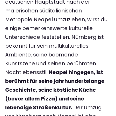
deutschen Hauptstadt nach der
malerischen süditalienischen
Metropole Neapel umzuziehen, wirst du
einige bemerkenswerte kulturelle
Unterschiede feststellen. Nürnberg ist
bekannt für sein multikulturelles
Ambiente, seine boomende
Kunstszene und seinen berühmten
Nachtlebensstil.
Neapel hingegen, ist
berühmt für seine jahrhundertelange
Geschichte, seine köstliche Küche
(bevor allem Pizza) und seine
lebendige Straßenkultur.
Der Umzug