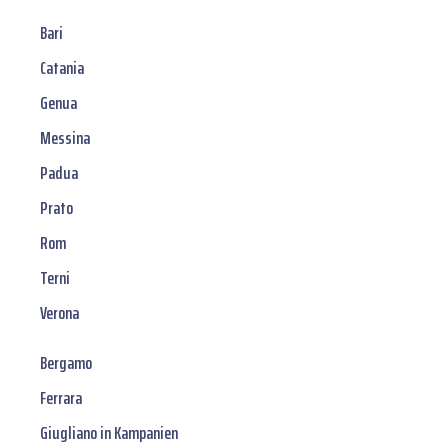
Bari
Catania
Genua
Messina
Padua
Prato
Rom
Terni
Verona
Bergamo
Ferrara
Giugliano in Kampanien