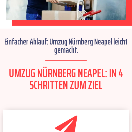
Einfacher Ablauf: Umzug Nürnberg Neapel leicht
gemacht.
UMZUG NÜRNBERG NEAPEL: IN 4
SCHRITTEN ZUM ZIEL