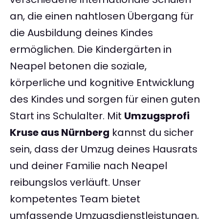
an, die einen nahtlosen Übergang für
die Ausbildung deines Kindes
ermöglichen. Die Kindergärten in
Neapel betonen die soziale,
körperliche und kognitive Entwicklung
des Kindes und sorgen für einen guten
Start ins Schulalter. Mit
Umzugsprofi
Kruse aus Nürnberg
kannst du sicher
sein, dass der Umzug deines Hausrats
und deiner Familie nach Neapel
reibungslos verläuft. Unser
kompetentes Team bietet
umfassende Umzugsdienstleistungen,