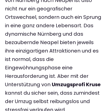
von Nürnberg nach Neapel ist also
nicht nur ein geografischer
Ortswechsel, sondern auch ein Sprung
in eine ganz andere Lebensart. Das
dynamische Nürnberg und das
bezaubernde Neapel bieten jeweils
ihre einzigartigen Attraktionen und es
ist normal, dass die
Eingewöhnungsphase eine
Herausforderung ist. Aber mit der
Unterstützung von
Umzugsprofi Kruse
kannst du sicher sein, dass zumindest
der Umzug selbst reibungslos und
stressfrei verlaufen wird.