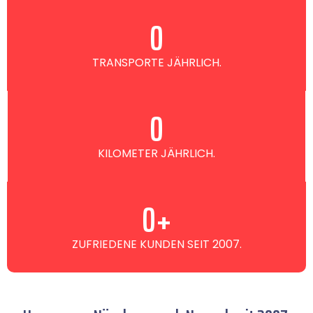
0
TRANSPORTE JÄHRLICH.
0
KILOMETER JÄHRLICH.
0
+
ZUFRIEDENE KUNDEN SEIT 2007.