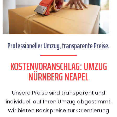
Professioneller Umzug, transparente Preise.
KOSTENVORANSCHLAG: UMZUG
NÜRNBERG NEAPEL
Unsere Preise sind transparent und
individuell auf Ihren Umzug abgestimmt.
Wir bieten Basispreise zur Orientierung