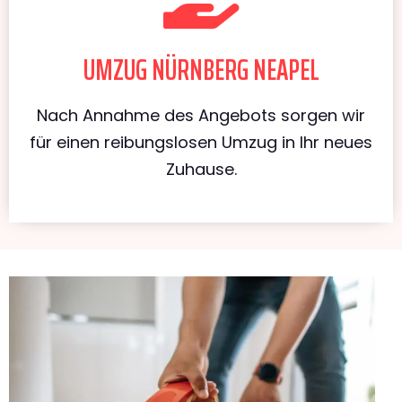
UMZUG NÜRNBERG NEAPEL
Nach Annahme des Angebots sorgen wir
für einen reibungslosen Umzug in Ihr neues
Zuhause.