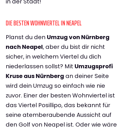
in der Stadt!
DIE BESTEN WOHNVIERTEL IN NEAPEL
Planst du den
Umzug von Nürnberg
nach Neapel
, aber du bist dir nicht
sicher, in welchem Viertel du dich
niederlassen sollst? Mit
Umzugsprofi
Kruse aus Nürnberg
an deiner Seite
wird dein Umzug so einfach wie nie
zuvor. Einer der besten Wohnviertel ist
das Viertel Posillipo, das bekannt für
seine atemberaubende Aussicht auf
den Golf von Neapel ist. Oder wie wäre