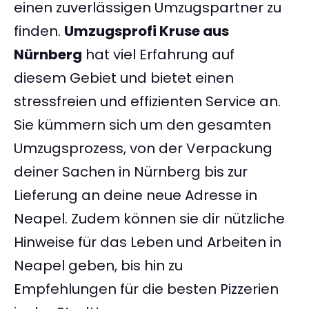
einen zuverlässigen Umzugspartner zu
finden.
Umzugsprofi Kruse aus
Nürnberg
hat viel Erfahrung auf
diesem Gebiet und bietet einen
stressfreien und effizienten Service an.
Sie kümmern sich um den gesamten
Umzugsprozess, von der Verpackung
deiner Sachen in Nürnberg bis zur
Lieferung an deine neue Adresse in
Neapel. Zudem können sie dir nützliche
Hinweise für das Leben und Arbeiten in
Neapel geben, bis hin zu
Empfehlungen für die besten Pizzerien