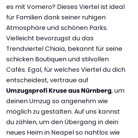
es mit Vomero? Dieses Viertel ist ideal
für Familien dank seiner ruhigen
Atmosphäre und schönen Parks.
Vielleicht bevorzugst du das
Trendviertel Chiaia, bekannt für seine
schicken Boutiquen und stilvollen
Cafés. Egal, für welches Viertel du dich
entscheidest, vertraue auf
Umzugsprofi Kruse aus Nürnberg
, um
deinen Umzug so angenehm wie
möglich zu gestalten. Auf uns kannst
du zählen, um den Übergang in dein
neues Heim in Neapel so nahtlos wie