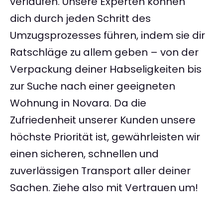
verlaufen. Unsere Experten können
dich durch jeden Schritt des
Umzugsprozesses führen, indem sie dir
Ratschläge zu allem geben – von der
Verpackung deiner Habseligkeiten bis
zur Suche nach einer geeigneten
Wohnung in Novara. Da die
Zufriedenheit unserer Kunden unsere
höchste Priorität ist, gewährleisten wir
einen sicheren, schnellen und
zuverlässigen Transport aller deiner
Sachen. Ziehe also mit Vertrauen um!