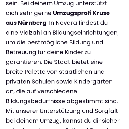
sein. Bei deinem Umzug unterstützt
dich sehr gerne
Umzugsprofi Kruse
aus Nürnberg
. In Novara findest du
eine Vielzahl an Bildungseinrichtungen,
um die bestmögliche Bildung und
Betreuung für deine Kinder zu
garantieren. Die Stadt bietet eine
breite Palette von staatlichen und
privaten Schulen sowie Kindergärten
an, die auf verschiedene
Bildungsbedürfnisse abgestimmt sind.
Mit unserer Unterstützung und Sorgfalt
bei deinem Umzug, kannst du dir sicher