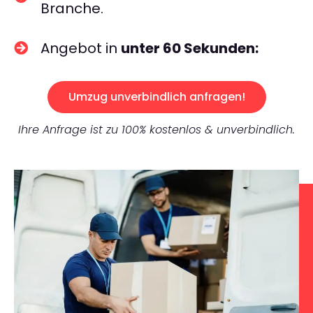
Branche.
Angebot in
unter 60 Sekunden:
Umzug unverbindlich anfragen!
Ihre Anfrage ist zu 100% kostenlos & unverbindlich.