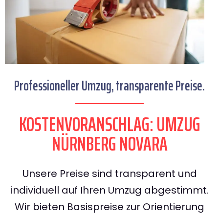
Professioneller Umzug, transparente Preise.
KOSTENVORANSCHLAG: UMZUG
NÜRNBERG NOVARA
Unsere Preise sind transparent und
individuell auf Ihren Umzug abgestimmt.
Wir bieten Basispreise zur Orientierung