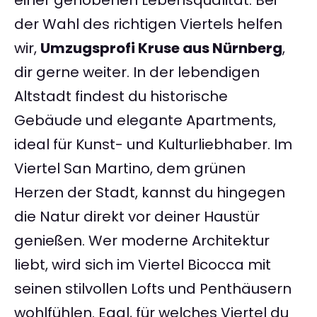
einer gehobenen Lebensqualität. Bei
der Wahl des richtigen Viertels helfen
wir,
Umzugsprofi Kruse aus Nürnberg
,
dir gerne weiter. In der lebendigen
Altstadt findest du historische
Gebäude und elegante Apartments,
ideal für Kunst- und Kulturliebhaber. Im
Viertel San Martino, dem grünen
Herzen der Stadt, kannst du hingegen
die Natur direkt vor deiner Haustür
genießen. Wer moderne Architektur
liebt, wird sich im Viertel Bicocca mit
seinen stilvollen Lofts und Penthäusern
wohlfühlen. Egal, für welches Viertel du