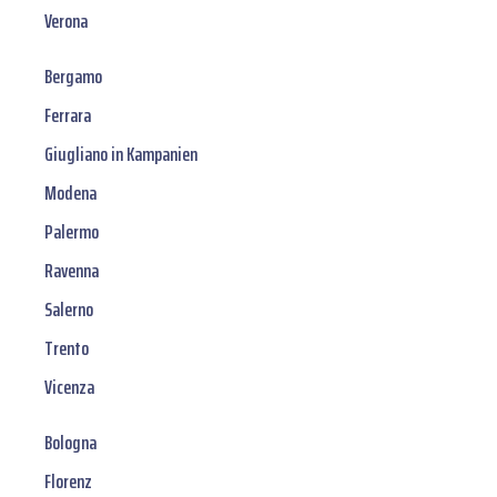
Verona
Bergamo
Ferrara
Giugliano in Kampanien
Modena
Palermo
Ravenna
Salerno
Trento
Vicenza
Bologna
Florenz