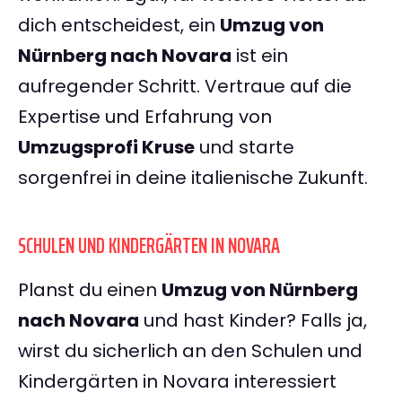
dich entscheidest, ein
Umzug von
Nürnberg nach Novara
ist ein
aufregender Schritt. Vertraue auf die
Expertise und Erfahrung von
Umzugsprofi Kruse
und starte
sorgenfrei in deine italienische Zukunft.
SCHULEN UND KINDERGÄRTEN IN NOVARA
Planst du einen
Umzug von Nürnberg
nach Novara
und hast Kinder? Falls ja,
wirst du sicherlich an den Schulen und
Kindergärten in Novara interessiert