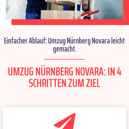
Einfacher Ablauf: Umzug Nürnberg Novara leicht
gemacht.
UMZUG NÜRNBERG NOVARA: IN 4
SCHRITTEN ZUM ZIEL