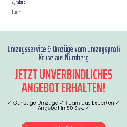
Syrakus
Turin
Umzugsservice & Umzüge vom Umzugsprofi
Kruse aus Nürnberg
JETZT UNVERBINDLICHES
ANGEBOT ERHALTEN!
✓ Günstige Umzüge ✓ Team aus Experten ✓
Angebot in 60 Sek. ✓