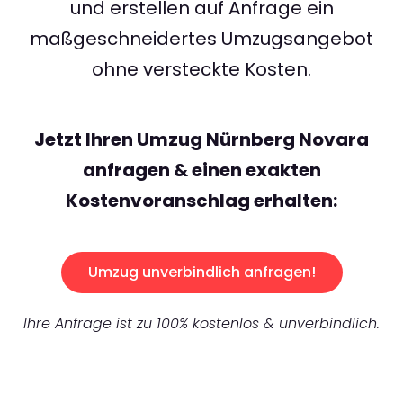
und erstellen auf Anfrage ein
maßgeschneidertes Umzugsangebot
ohne versteckte Kosten.
Jetzt Ihren Umzug Nürnberg Novara
anfragen & einen exakten
Kostenvoranschlag erhalten:
Umzug unverbindlich anfragen!
Ihre Anfrage ist zu 100% kostenlos & unverbindlich.