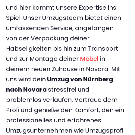
und hier kommt unsere Expertise ins
Spiel. Unser Umzugsteam bietet einen
umfassenden Service, angefangen
von der Verpackung deiner
Habseligkeiten bis hin zum Transport
und zur Montage deiner
Möbel
in
deinem neuen Zuhause in Novara. Mit
uns wird dein
Umzug von Nürnberg
nach Novara
stressfrei und
problemlos verlaufen. Vertraue dem
Profi und genieße den Komfort, den ein
professionelles und erfahrenes
Umzugsunternehmen wie Umzugsprofi