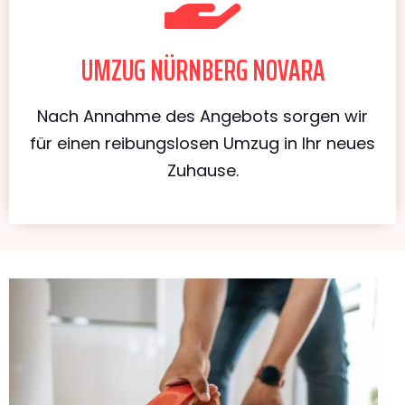
UMZUG NÜRNBERG NOVARA
Nach Annahme des Angebots sorgen wir
für einen reibungslosen Umzug in Ihr neues
Zuhause.