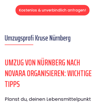
Kostenlos & unverbindlich anfragen!
Umzugsprofi Kruse Nürnberg
UMZUG VON NÜRNBERG NACH
NOVARA ORGANISIEREN: WICHTIGE
TIPPS
Planst du, deinen Lebensmittelpunkt