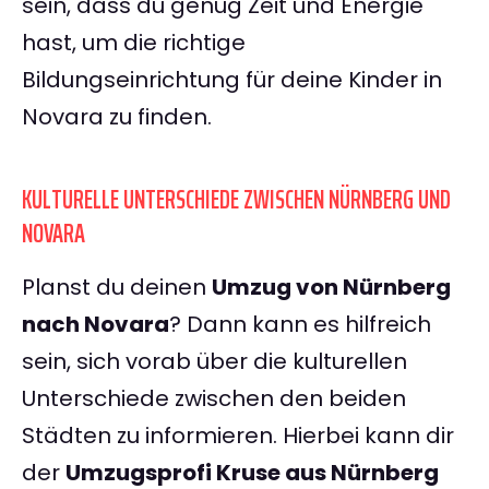
sein, dass du genug Zeit und Energie
hast, um die richtige
Bildungseinrichtung für deine Kinder in
Novara zu finden.
KULTURELLE UNTERSCHIEDE ZWISCHEN NÜRNBERG UND
NOVARA
Planst du deinen
Umzug von Nürnberg
nach Novara
? Dann kann es hilfreich
sein, sich vorab über die kulturellen
Unterschiede zwischen den beiden
Städten zu informieren. Hierbei kann dir
der
Umzugsprofi Kruse aus Nürnberg