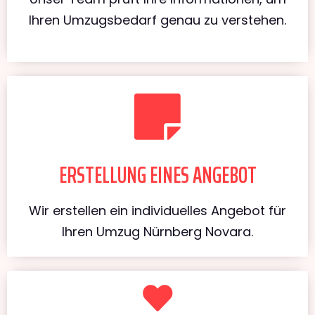
Ihren Umzugsbedarf genau zu verstehen.
ERSTELLUNG EINES ANGEBOT
Wir erstellen ein individuelles Angebot für
Ihren Umzug Nürnberg Novara.