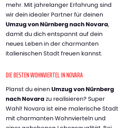
mehr. Mit jahrelanger Erfahrung sind
wir dein idealer Partner für deinen
Umzug von Nürnberg nach Novara
,
damit du dich entspannt auf dein
neues Leben in der charmanten
italienischen Stadt freuen kannst.
DIE BESTEN WOHNVIERTEL IN NOVARA
Planst du einen
Umzug von Nürnberg
nach Novara
zu realisieren? Super
Wahl! Novara ist eine malerische Stadt
mit charmanten Wohnvierteln und