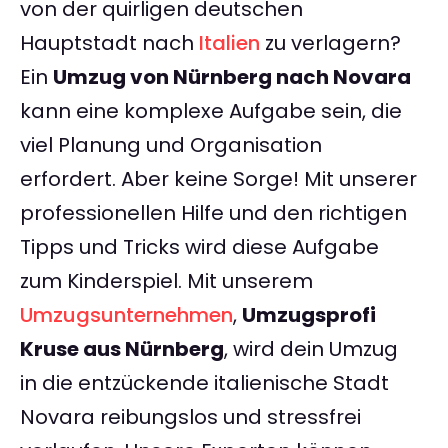
von der quirligen deutschen
Hauptstadt nach
Italien
zu verlagern?
Ein
Umzug von Nürnberg nach Novara
kann eine komplexe Aufgabe sein, die
viel Planung und Organisation
erfordert. Aber keine Sorge! Mit unserer
professionellen Hilfe und den richtigen
Tipps und Tricks wird diese Aufgabe
zum Kinderspiel. Mit unserem
Umzugsunternehmen
,
Umzugsprofi
Kruse aus Nürnberg
, wird dein Umzug
in die entzückende italienische Stadt
Novara reibungslos und stressfrei