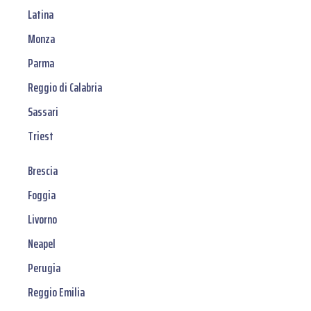
Latina
Monza
Parma
Reggio di Calabria
Sassari
Triest
Brescia
Foggia
Livorno
Neapel
Perugia
Reggio Emilia