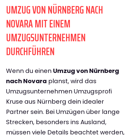
UMZUG VON NÜRNBERG NACH
NOVARA MIT EINEM
UMZUGSUNTERNEHMEN
DURCHFÜHREN
Wenn du einen
Umzug von Nürnberg
nach Novara
planst, wird das
Umzugsunternehmen Umzugsprofi
Kruse aus Nürnberg dein idealer
Partner sein. Bei Umzügen über lange
Strecken, besonders ins Ausland,
müssen viele Details beachtet werden,