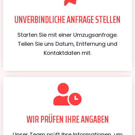
UNVERBINDLICHE ANFRAGE STELLEN
Starten Sie mit einer Umzugsanfrage.
Teilen Sie uns Datum, Entfernung und
Kontaktdaten mit.
WIR PRÜFEN IHRE ANGABEN
Unser Team prüft Ihre Informationen, um