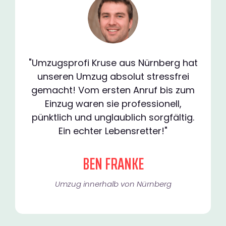
"Umzugsprofi Kruse aus Nürnberg hat
unseren Umzug absolut stressfrei
gemacht! Vom ersten Anruf bis zum
Einzug waren sie professionell,
pünktlich und unglaublich sorgfältig.
Ein echter Lebensretter!"
BEN FRANKE
Umzug innerhalb von Nürnberg​