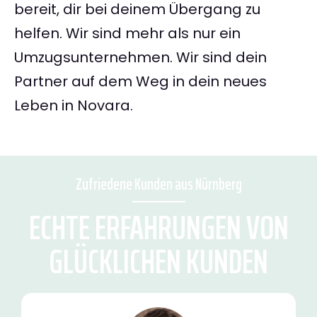
bereit, dir bei deinem Übergang zu
helfen. Wir sind mehr als nur ein
Umzugsunternehmen. Wir sind dein
Partner auf dem Weg in dein neues
Leben in Novara.
Zufriedene Kunden aus Nürnberg
ECHTE ERFAHRUNGEN VON
GLÜCKLICHEN KUNDEN