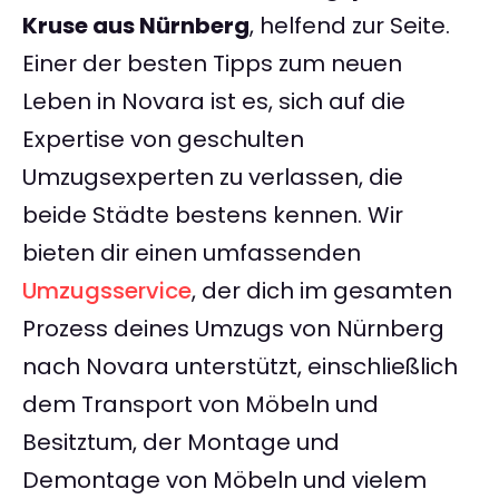
Kruse aus Nürnberg
, helfend zur Seite.
Einer der besten Tipps zum neuen
Leben in Novara ist es, sich auf die
Expertise von geschulten
Umzugsexperten zu verlassen, die
beide Städte bestens kennen. Wir
bieten dir einen umfassenden
Umzugsservice
, der dich im gesamten
Prozess deines Umzugs von Nürnberg
nach Novara unterstützt, einschließlich
dem Transport von Möbeln und
Besitztum, der Montage und
Demontage von Möbeln und vielem