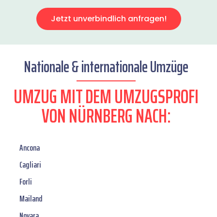
Jetzt unverbindlich anfragen!
Nationale & internationale Umzüge
UMZUG MIT DEM UMZUGSPROFI
VON NÜRNBERG NACH:
Ancona
Cagliari
Forli
Mailand
Novara