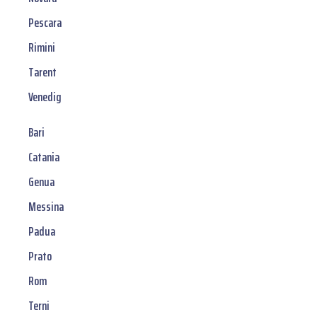
Pescara
Rimini
Tarent
Venedig
Bari
Catania
Genua
Messina
Padua
Prato
Rom
Terni