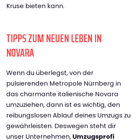
Kruse bieten kann.
TIPPS ZUM NEUEN LEBEN IN
NOVARA
Wenn du überlegst, von der
pulsierenden Metropole Nürnberg in
das charmante italienische Novara
umzuziehen, dann ist es wichtig, den
reibungslosen Ablauf deines Umzugs zu
gewährleisten. Deswegen steht dir
unser Unternehmen,
Umzugsprofi