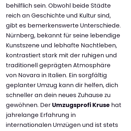
behilflich sein. Obwohl beide Städte
reich an Geschichte und Kultur sind,
gibt es bemerkenswerte Unterschiede.
Nürnberg, bekannt für seine lebendige
Kunstszene und lebhafte Nachtleben,
kontrastiert stark mit der ruhigen und
traditionell geprägten Atmosphäre
von Novara in Italien. Ein sorgfältig
geplanter Umzug kann dir helfen, dich
schneller an dein neues Zuhause zu
gewöhnen. Der
Umzugsprofi Kruse
hat
jahrelange Erfahrung in
internationalen Umzügen und ist stets