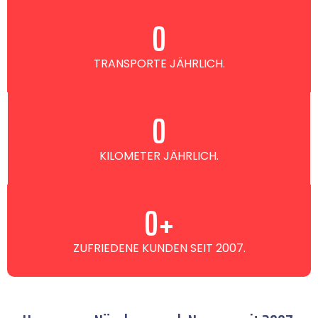
0
TRANSPORTE JÄHRLICH.
0
KILOMETER JÄHRLICH.
0
+
ZUFRIEDENE KUNDEN SEIT 2007.