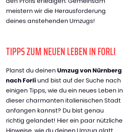
den Profis erledigen. Gemeinsam
meistern wir die Herausforderung
deines anstehenden Umzugs!
TIPPS ZUM NEUEN LEBEN IN FORLI
Planst du deinen
Umzug von Nürnberg
nach Forli
und bist auf der Suche nach
einigen Tipps, wie du ein neues Leben in
dieser charmanten italienischen Stadt
anfangen kannst? Du bist genau
richtig gelandet! Hier ein paar nützliche
Hinweise, wie du deinen Umzug glatt