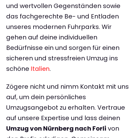
und wertvollen Gegenständen sowie
das fachgerechte Be- und Entladen
unseres modernen Fuhrparks. Wir
gehen auf deine individuellen
Bedürfnisse ein und sorgen für einen
sicheren und stressfreien Umzug ins
schöne
Italien
.
Zögere nicht und nimm Kontakt mit uns
auf, um dein persönliches
Umzugsangebot zu erhalten. Vertraue
auf unsere Expertise und lass deinen
Umzug von Nürnberg nach Forli
von