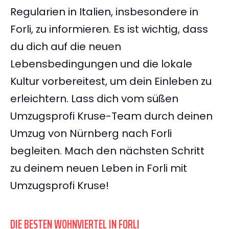
Regularien in Italien, insbesondere in
Forli, zu informieren. Es ist wichtig, dass
du dich auf die neuen
Lebensbedingungen und die lokale
Kultur vorbereitest, um dein Einleben zu
erleichtern. Lass dich vom süßen
Umzugsprofi Kruse-Team durch deinen
Umzug von Nürnberg nach Forli
begleiten. Mach den nächsten Schritt
zu deinem neuen Leben in Forli mit
Umzugsprofi Kruse!
DIE BESTEN WOHNVIERTEL IN FORLI