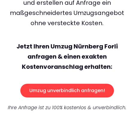
und erstellen auf Anfrage ein
maßgeschneidertes Umzugsangebot
ohne versteckte Kosten.
Jetzt Ihren Umzug Nürnberg Forli
anfragen & einen exakten
Kostenvoranschlag erhalten:
Umzug unverbindlich anfragen!
Ihre Anfrage ist zu 100% kostenlos & unverbindlich.