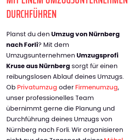
DURCHFÜHREN
Planst du den
Umzug von Nürnberg
nach Forli
? Mit dem
Umzugsunternehmen
Umzugsprofi
Kruse aus Nürnberg
sorgt für einen
reibungslosen Ablauf deines Umzugs.
Ob
Privatumzug
oder
Firmenumzug
,
unser professionelles Team
übernimmt gerne die Planung und
Durchführung deines Umzugs von
Nürnberg nach Forli. Wir organisieren