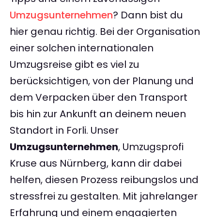
Umzugsunternehmen
? Dann bist du
hier genau richtig. Bei der Organisation
einer solchen internationalen
Umzugsreise gibt es viel zu
berücksichtigen, von der Planung und
dem Verpacken über den Transport
bis hin zur Ankunft an deinem neuen
Standort in Forli. Unser
Umzugsunternehmen
, Umzugsprofi
Kruse aus Nürnberg, kann dir dabei
helfen, diesen Prozess reibungslos und
stressfrei zu gestalten. Mit jahrelanger
Erfahrung und einem engagierten