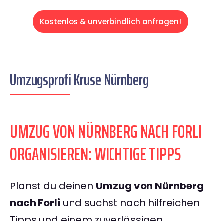
Kostenlos & unverbindlich anfragen!
Umzugsprofi Kruse Nürnberg
UMZUG VON NÜRNBERG NACH FORLI
ORGANISIEREN: WICHTIGE TIPPS
Planst du deinen
Umzug von Nürnberg
nach Forli
und suchst nach hilfreichen
Tipps und einem zuverlässigen