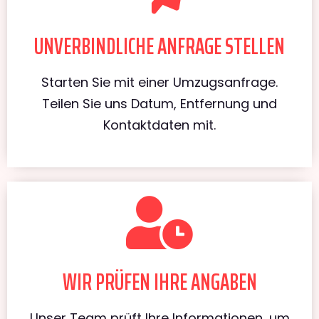
UNVERBINDLICHE ANFRAGE STELLEN
Starten Sie mit einer Umzugsanfrage.
Teilen Sie uns Datum, Entfernung und
Kontaktdaten mit.
WIR PRÜFEN IHRE ANGABEN
Unser Team prüft Ihre Informationen, um