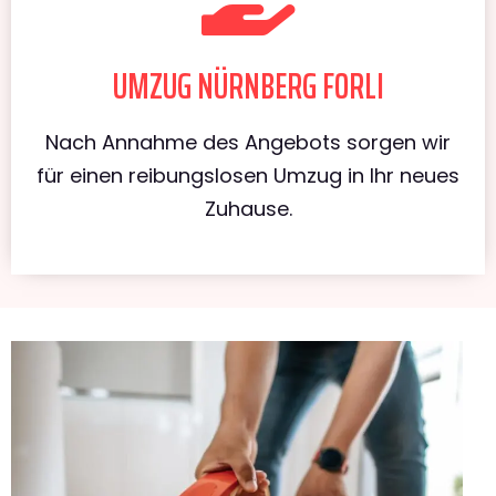
UMZUG NÜRNBERG FORLI
Nach Annahme des Angebots sorgen wir
für einen reibungslosen Umzug in Ihr neues
Zuhause.