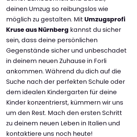
deinen Umzug so reibungslos wie
möglich zu gestalten. Mit
Umzugsprofi
Kruse aus Nürnberg
kannst du sicher
sein, dass deine persönlichen
Gegenstände sicher und unbeschadet
in deinem neuen Zuhause in Forli
ankommen. Während du dich auf die
Suche nach der perfekten Schule oder
dem idealen Kindergarten für deine
Kinder konzentrierst, kümmern wir uns
um den Rest. Mach den ersten Schritt
zu deinem neuen Leben in Italien und
kontaktiere uns noch heute!