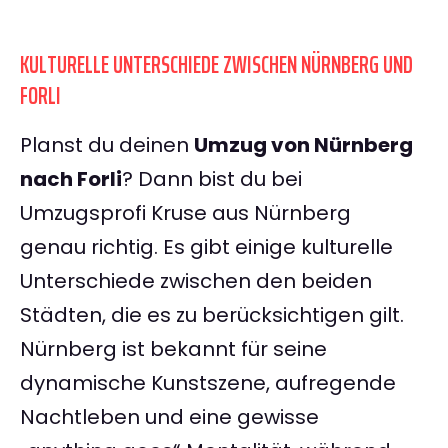
KULTURELLE UNTERSCHIEDE ZWISCHEN NÜRNBERG UND
FORLI
Planst du deinen
Umzug von Nürnberg
nach Forli
? Dann bist du bei
Umzugsprofi Kruse aus Nürnberg
genau richtig. Es gibt einige kulturelle
Unterschiede zwischen den beiden
Städten, die es zu berücksichtigen gilt.
Nürnberg ist bekannt für seine
dynamische Kunstszene, aufregende
Nachtleben und eine gewisse