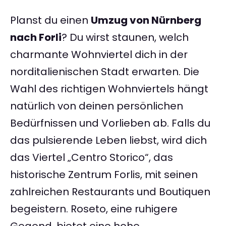
Planst du einen
Umzug von Nürnberg
nach Forli
? Du wirst staunen, welch
charmante Wohnviertel dich in der
norditalienischen Stadt erwarten. Die
Wahl des richtigen Wohnviertels hängt
natürlich von deinen persönlichen
Bedürfnissen und Vorlieben ab. Falls du
das pulsierende Leben liebst, wird dich
das Viertel „Centro Storico“, das
historische Zentrum Forlis, mit seinen
zahlreichen Restaurants und Boutiquen
begeistern. Roseto, eine ruhigere