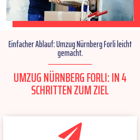
Einfacher Ablauf: Umzug Nürnberg Forli leicht
gemacht.
UMZUG NÜRNBERG FORLI: IN 4
SCHRITTEN ZUM ZIEL