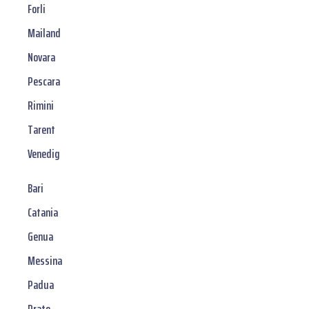
Forli
Mailand
Novara
Pescara
Rimini
Tarent
Venedig
Bari
Catania
Genua
Messina
Padua