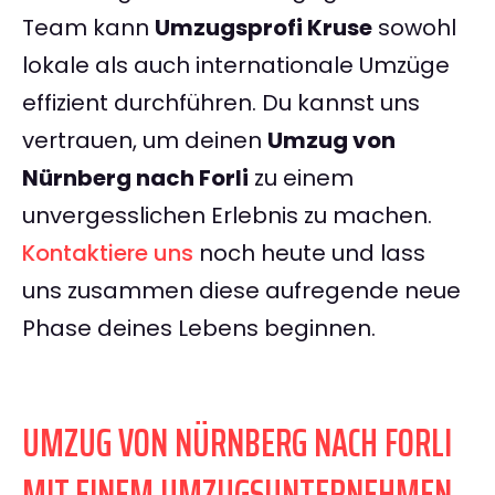
Team kann
Umzugsprofi Kruse
sowohl
lokale als auch internationale Umzüge
effizient durchführen. Du kannst uns
vertrauen, um deinen
Umzug von
Nürnberg nach Forli
zu einem
unvergesslichen Erlebnis zu machen.
Kontaktiere uns
noch heute und lass
uns zusammen diese aufregende neue
Phase deines Lebens beginnen.
UMZUG VON NÜRNBERG NACH FORLI
MIT EINEM UMZUGSUNTERNEHMEN