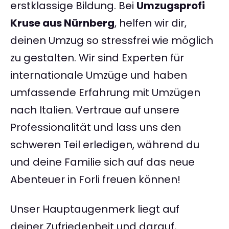
erstklassige Bildung. Bei
Umzugsprofi
Kruse aus Nürnberg
, helfen wir dir,
deinen Umzug so stressfrei wie möglich
zu gestalten. Wir sind Experten für
internationale Umzüge und haben
umfassende Erfahrung mit Umzügen
nach Italien. Vertraue auf unsere
Professionalität und lass uns den
schweren Teil erledigen, während du
und deine Familie sich auf das neue
Abenteuer in Forli freuen können!
Unser Hauptaugenmerk liegt auf
deiner Zufriedenheit und darauf,