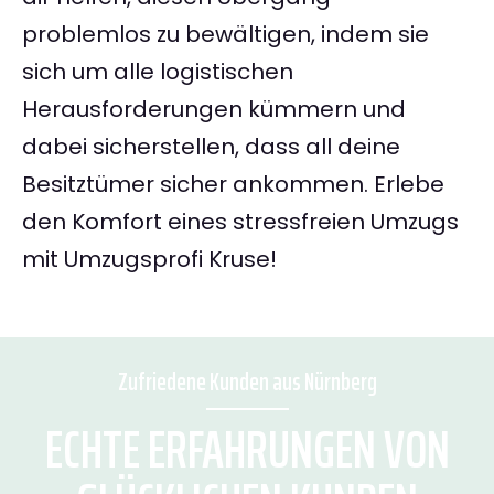
problemlos zu bewältigen, indem sie
sich um alle logistischen
Herausforderungen kümmern und
dabei sicherstellen, dass all deine
Besitztümer sicher ankommen. Erlebe
den Komfort eines stressfreien Umzugs
mit Umzugsprofi Kruse!
Zufriedene Kunden aus Nürnberg
ECHTE ERFAHRUNGEN VON