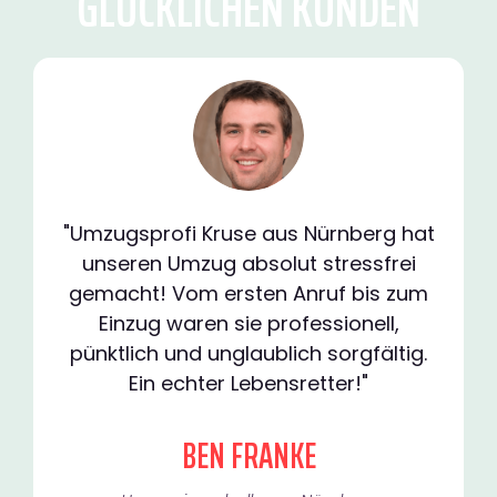
GLÜCKLICHEN KUNDEN
"Umzugsprofi Kruse aus Nürnberg hat
unseren Umzug absolut stressfrei
gemacht! Vom ersten Anruf bis zum
Einzug waren sie professionell,
pünktlich und unglaublich sorgfältig.
Ein echter Lebensretter!"
BEN FRANKE