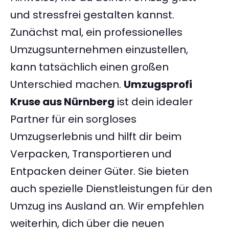
und stressfrei gestalten kannst.
Zunächst mal, ein professionelles
Umzugsunternehmen einzustellen,
kann tatsächlich einen großen
Unterschied machen.
Umzugsprofi
Kruse aus Nürnberg
ist dein idealer
Partner für ein sorgloses
Umzugserlebnis und hilft dir beim
Verpacken, Transportieren und
Entpacken deiner Güter. Sie bieten
auch spezielle Dienstleistungen für den
Umzug ins Ausland an. Wir empfehlen
weiterhin, dich über die neuen