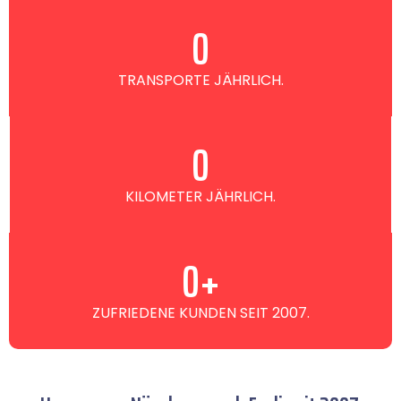
0
TRANSPORTE JÄHRLICH.
0
KILOMETER JÄHRLICH.
0
+
ZUFRIEDENE KUNDEN SEIT 2007.