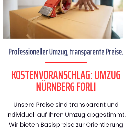
Professioneller Umzug, transparente Preise.
KOSTENVORANSCHLAG: UMZUG
NÜRNBERG FORLI
Unsere Preise sind transparent und
individuell auf Ihren Umzug abgestimmt.
Wir bieten Basispreise zur Orientierung