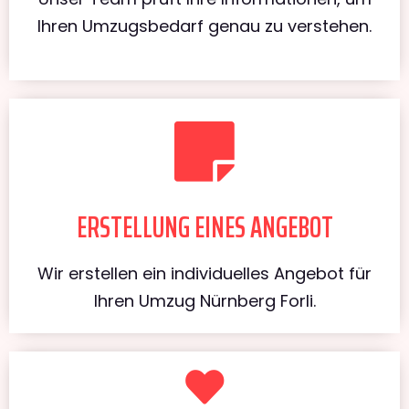
Ihren Umzugsbedarf genau zu verstehen.
ERSTELLUNG EINES ANGEBOT
Wir erstellen ein individuelles Angebot für
Ihren Umzug Nürnberg Forli.