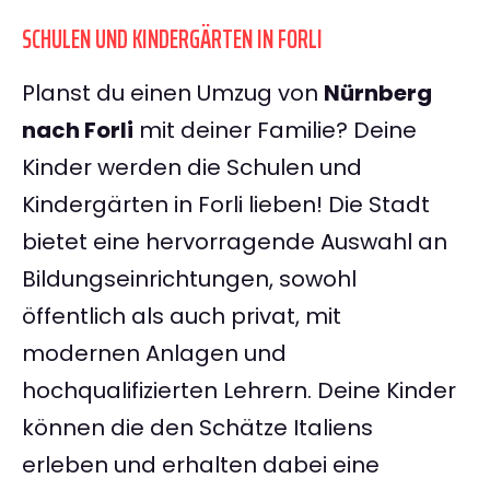
SCHULEN UND KINDERGÄRTEN IN FORLI
Planst du einen Umzug von
Nürnberg
nach Forli
mit deiner Familie? Deine
Kinder werden die Schulen und
Kindergärten in Forli lieben! Die Stadt
bietet eine hervorragende Auswahl an
Bildungseinrichtungen, sowohl
öffentlich als auch privat, mit
modernen Anlagen und
hochqualifizierten Lehrern. Deine Kinder
können die den Schätze Italiens
erleben und erhalten dabei eine