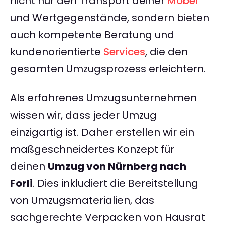
nicht nur den Transport deiner
Möbel
und Wertgegenstände, sondern bieten
auch kompetente Beratung und
kundenorientierte
Services
, die den
gesamten Umzugsprozess erleichtern.
Als erfahrenes Umzugsunternehmen
wissen wir, dass jeder Umzug
einzigartig ist. Daher erstellen wir ein
maßgeschneidertes Konzept für
deinen
Umzug von Nürnberg nach
Forli
. Dies inkludiert die Bereitstellung
von Umzugsmaterialien, das
sachgerechte Verpacken von Hausrat