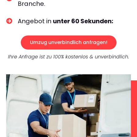
Branche.
Angebot in
unter 60 Sekunden:
Umzug unverbindlich anfragen!
Ihre Anfrage ist zu 100% kostenlos & unverbindlich.