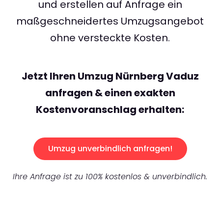
und erstellen auf Anfrage ein
maßgeschneidertes Umzugsangebot
ohne versteckte Kosten.
Jetzt Ihren Umzug Nürnberg Vaduz
anfragen & einen exakten
Kostenvoranschlag erhalten:
Umzug unverbindlich anfragen!
Ihre Anfrage ist zu 100% kostenlos & unverbindlich.