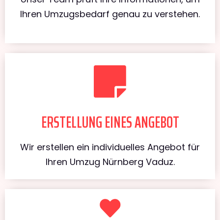
Ihren Umzugsbedarf genau zu verstehen.
ERSTELLUNG EINES ANGEBOT
Wir erstellen ein individuelles Angebot für
Ihren Umzug Nürnberg Vaduz.