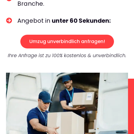
Branche.
Angebot in
unter 60 Sekunden:
Umzug unverbindlich anfragen!
Ihre Anfrage ist zu 100% kostenlos & unverbindlich.