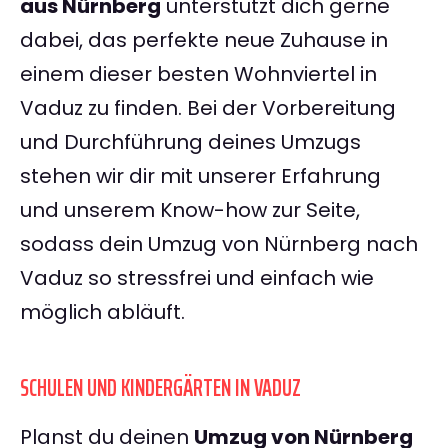
aus Nürnberg
unterstützt dich gerne
dabei, das perfekte neue Zuhause in
einem dieser besten Wohnviertel in
Vaduz zu finden. Bei der Vorbereitung
und Durchführung deines Umzugs
stehen wir dir mit unserer Erfahrung
und unserem Know-how zur Seite,
sodass dein Umzug von Nürnberg nach
Vaduz so stressfrei und einfach wie
möglich abläuft.
SCHULEN UND KINDERGÄRTEN IN VADUZ
Planst du deinen
Umzug von Nürnberg