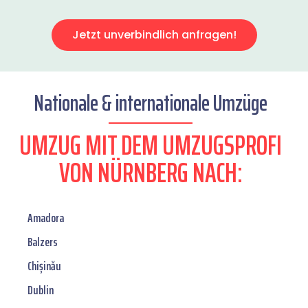
Jetzt unverbindlich anfragen!
Nationale & internationale Umzüge
UMZUG MIT DEM UMZUGSPROFI
VON NÜRNBERG NACH:
Amadora
Balzers
Chișinău
Dublin