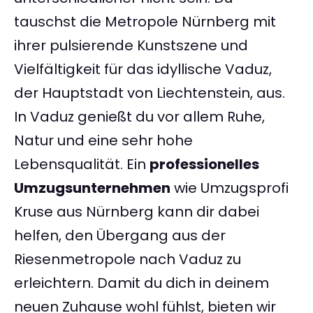
tauschst die Metropole Nürnberg mit
ihrer pulsierende Kunstszene und
Vielfältigkeit für das idyllische Vaduz,
der Hauptstadt von Liechtenstein, aus.
In Vaduz genießt du vor allem Ruhe,
Natur und eine sehr hohe
Lebensqualität. Ein
professionelles
Umzugsunternehmen
wie Umzugsprofi
Kruse aus Nürnberg kann dir dabei
helfen, den Übergang aus der
Riesenmetropole nach Vaduz zu
erleichtern. Damit du dich in deinem
neuen Zuhause wohl fühlst, bieten wir