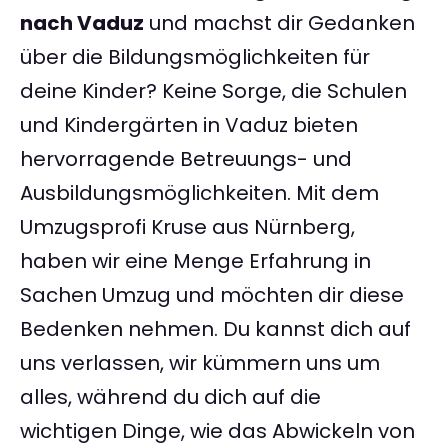
nach Vaduz
und machst dir Gedanken
über die Bildungsmöglichkeiten für
deine Kinder? Keine Sorge, die Schulen
und Kindergärten in Vaduz bieten
hervorragende Betreuungs- und
Ausbildungsmöglichkeiten. Mit dem
Umzugsprofi Kruse aus Nürnberg,
haben wir eine Menge Erfahrung in
Sachen Umzug und möchten dir diese
Bedenken nehmen. Du kannst dich auf
uns verlassen, wir kümmern uns um
alles, während du dich auf die
wichtigen Dinge, wie das Abwickeln von