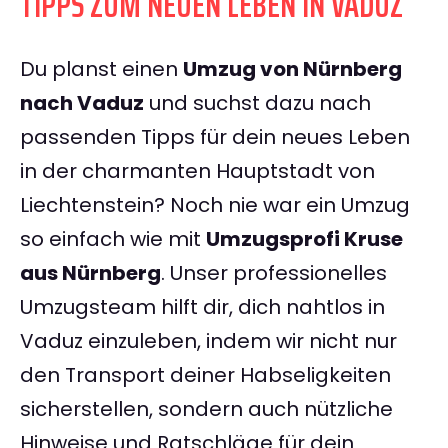
TIPPS ZUM NEUEN LEBEN IN VADUZ
Du planst einen
Umzug von Nürnberg
nach Vaduz
und suchst dazu nach
passenden Tipps für dein neues Leben
in der charmanten Hauptstadt von
Liechtenstein? Noch nie war ein Umzug
so einfach wie mit
Umzugsprofi Kruse
aus Nürnberg
. Unser professionelles
Umzugsteam hilft dir, dich nahtlos in
Vaduz einzuleben, indem wir nicht nur
den Transport deiner Habseligkeiten
sicherstellen, sondern auch nützliche
Hinweise und Ratschläge für dein