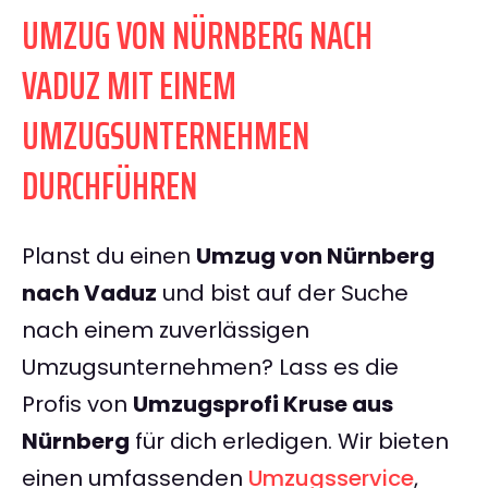
UMZUG VON NÜRNBERG NACH
VADUZ MIT EINEM
UMZUGSUNTERNEHMEN
DURCHFÜHREN
Planst du einen
Umzug von Nürnberg
nach Vaduz
und bist auf der Suche
nach einem zuverlässigen
Umzugsunternehmen? Lass es die
Profis von
Umzugsprofi Kruse aus
Nürnberg
für dich erledigen. Wir bieten
einen umfassenden
Umzugsservice
,