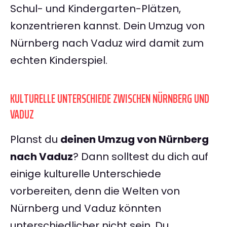
Schul- und Kindergarten-Plätzen,
konzentrieren kannst. Dein Umzug von
Nürnberg nach Vaduz wird damit zum
echten Kinderspiel.
KULTURELLE UNTERSCHIEDE ZWISCHEN NÜRNBERG UND
VADUZ
Planst du
deinen Umzug von Nürnberg
nach Vaduz
? Dann solltest du dich auf
einige kulturelle Unterschiede
vorbereiten, denn die Welten von
Nürnberg und Vaduz könnten
unterschiedlicher nicht sein. Du