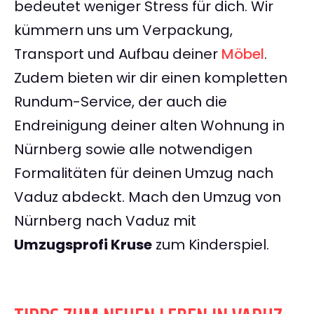
bedeutet weniger Stress für dich. Wir
kümmern uns um Verpackung,
Transport und Aufbau deiner
Möbel
.
Zudem bieten wir dir einen kompletten
Rundum-Service, der auch die
Endreinigung deiner alten Wohnung in
Nürnberg sowie alle notwendigen
Formalitäten für deinen Umzug nach
Vaduz abdeckt. Mach den Umzug von
Nürnberg nach Vaduz mit
Umzugsprofi Kruse
zum Kinderspiel.