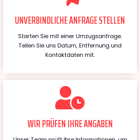
UNVERBINDLICHE ANFRAGE STELLEN
Starten Sie mit einer Umzugsanfrage.
Teilen Sie uns Datum, Entfernung und
Kontaktdaten mit.
WIR PRÜFEN IHRE ANGABEN
Unser Team prüft Ihre Informationen, um