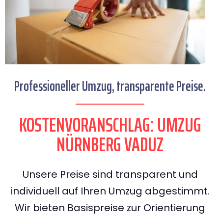
Professioneller Umzug, transparente Preise.
KOSTENVORANSCHLAG: UMZUG
NÜRNBERG VADUZ
Unsere Preise sind transparent und
individuell auf Ihren Umzug abgestimmt.
Wir bieten Basispreise zur Orientierung