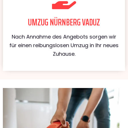
UMZUG NÜRNBERG VADUZ
Nach Annahme des Angebots sorgen wir
für einen reibungslosen Umzug in Ihr neues
Zuhause.