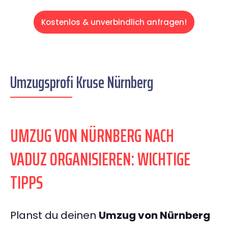
Kostenlos & unverbindlich anfragen!
Umzugsprofi Kruse Nürnberg
UMZUG VON NÜRNBERG NACH
VADUZ ORGANISIEREN: WICHTIGE
TIPPS
Planst du deinen
Umzug von Nürnberg