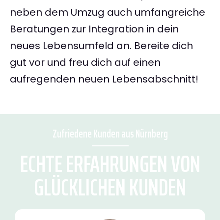
neben dem Umzug auch umfangreiche
Beratungen zur Integration in dein
neues Lebensumfeld an. Bereite dich
gut vor und freu dich auf einen
aufregenden neuen Lebensabschnitt!
Zufriedene Kunden aus Nürnberg
ECHTE ERFAHRUNGEN VON
GLÜCKLICHEN KUNDEN