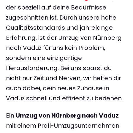
der speziell auf deine Bedürfnisse
zugeschnitten ist. Durch unsere hohe
Qualitätsstandards und jahrelange
Erfahrung, ist der Umzug von Nürnberg
nach Vaduz für uns kein Problem,
sondern eine einzigartige
Herausforderung. Bei uns sparst du
nicht nur Zeit und Nerven, wir helfen dir
auch dabei, dein neues Zuhause in
Vaduz schnell und effizient zu beziehen.
Ein
Umzug von Nürnberg nach Vaduz
mit einem Profi-Umzugsunternehmen