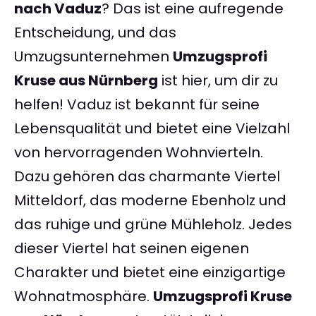
nach Vaduz
? Das ist eine aufregende
Entscheidung, und das
Umzugsunternehmen
Umzugsprofi
Kruse aus Nürnberg
ist hier, um dir zu
helfen! Vaduz ist bekannt für seine
Lebensqualität und bietet eine Vielzahl
von hervorragenden Wohnvierteln.
Dazu gehören das charmante Viertel
Mitteldorf, das moderne Ebenholz und
das ruhige und grüne Mühleholz. Jedes
dieser Viertel hat seinen eigenen
Charakter und bietet eine einzigartige
Wohnatmosphäre.
Umzugsprofi Kruse