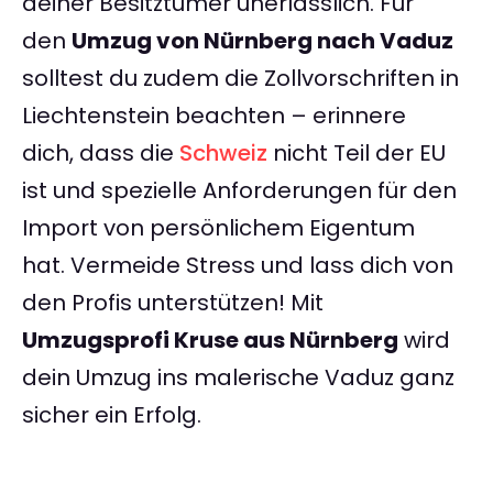
deiner Besitztümer unerlässlich. Für
den
Umzug von Nürnberg nach Vaduz
solltest du zudem die Zollvorschriften in
Liechtenstein beachten – erinnere
dich, dass die
Schweiz
nicht Teil der EU
ist und spezielle Anforderungen für den
Import von persönlichem Eigentum
hat. Vermeide Stress und lass dich von
den Profis unterstützen! Mit
Umzugsprofi Kruse aus Nürnberg
wird
dein Umzug ins malerische Vaduz ganz
sicher ein Erfolg.