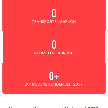
0
TRANSPORTE JÄHRLICH.
0
KILOMETER JÄHRLICH.
0
+
ZUFRIEDENE KUNDEN SEIT 2007.