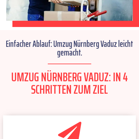
Einfacher Ablauf: Umzug Nürnberg Vaduz leicht
gemacht.
UMZUG NÜRNBERG VADUZ: IN 4
SCHRITTEN ZUM ZIEL