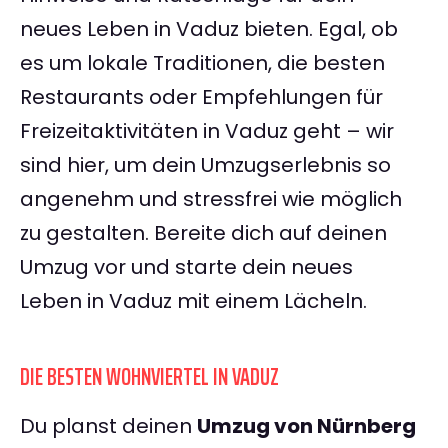
neues Leben in Vaduz bieten. Egal, ob
es um lokale Traditionen, die besten
Restaurants oder Empfehlungen für
Freizeitaktivitäten in Vaduz geht – wir
sind hier, um dein Umzugserlebnis so
angenehm und stressfrei wie möglich
zu gestalten. Bereite dich auf deinen
Umzug vor und starte dein neues
Leben in Vaduz mit einem Lächeln.
DIE BESTEN WOHNVIERTEL IN VADUZ
Du planst deinen
Umzug von Nürnberg