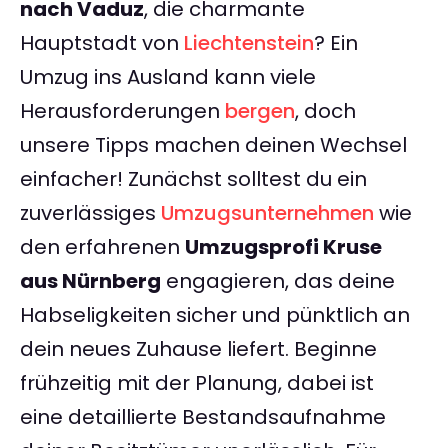
nach Vaduz
, die charmante
Hauptstadt von
Liechtenstein
? Ein
Umzug ins Ausland kann viele
Herausforderungen
bergen
, doch
unsere Tipps machen deinen Wechsel
einfacher! Zunächst solltest du ein
zuverlässiges
Umzugsunternehmen
wie
den erfahrenen
Umzugsprofi Kruse
aus Nürnberg
engagieren, das deine
Habseligkeiten sicher und pünktlich an
dein neues Zuhause liefert. Beginne
frühzeitig mit der Planung, dabei ist
eine detaillierte Bestandsaufnahme