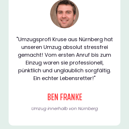
"Umzugsprofi Kruse aus Nürnberg hat
unseren Umzug absolut stressfrei
gemacht! Vom ersten Anruf bis zum
Einzug waren sie professionell,
pünktlich und unglaublich sorgfältig.
Ein echter Lebensretter!"
BEN FRANKE
Umzug innerhalb von Nürnberg​