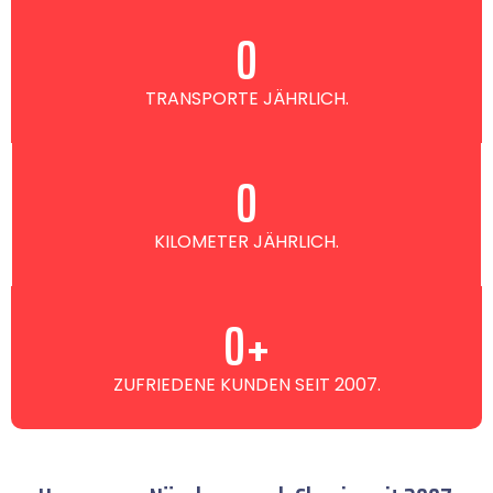
0
TRANSPORTE JÄHRLICH.
0
KILOMETER JÄHRLICH.
0
+
ZUFRIEDENE KUNDEN SEIT 2007.