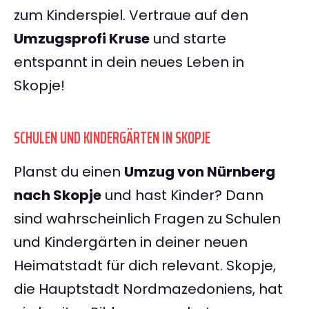
zum Kinderspiel. Vertraue auf den
Umzugsprofi Kruse
und starte
entspannt in dein neues Leben in
Skopje!
SCHULEN UND KINDERGÄRTEN IN SKOPJE
Planst du einen
Umzug von Nürnberg
nach Skopje
und hast Kinder? Dann
sind wahrscheinlich Fragen zu Schulen
und Kindergärten in deiner neuen
Heimatstadt für dich relevant. Skopje,
die Hauptstadt Nordmazedoniens, hat