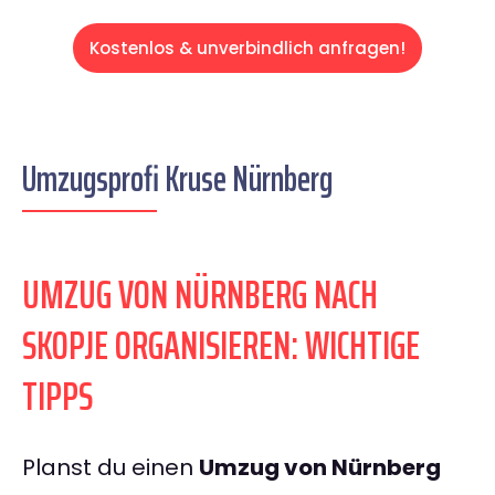
Kostenlos & unverbindlich anfragen!
Umzugsprofi Kruse Nürnberg
UMZUG VON NÜRNBERG NACH
SKOPJE ORGANISIEREN: WICHTIGE
TIPPS
Planst du einen
Umzug von Nürnberg