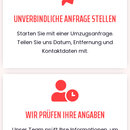
UNVERBINDLICHE ANFRAGE STELLEN
Starten Sie mit einer Umzugsanfrage.
Teilen Sie uns Datum, Entfernung und
Kontaktdaten mit.
WIR PRÜFEN IHRE ANGABEN
Unser Team prüft Ihre Informationen, um