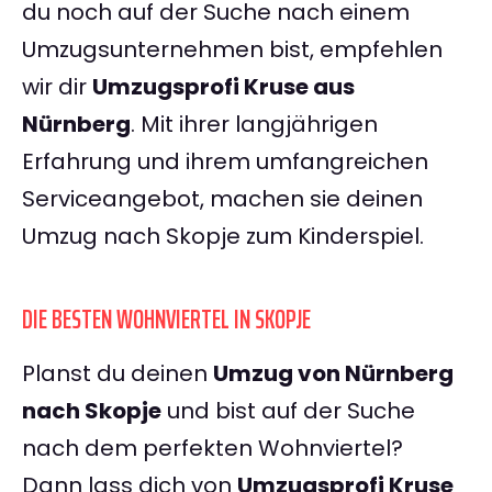
du noch auf der Suche nach einem
Umzugsunternehmen bist, empfehlen
wir dir
Umzugsprofi Kruse aus
Nürnberg
. Mit ihrer langjährigen
Erfahrung und ihrem umfangreichen
Serviceangebot, machen sie deinen
Umzug nach Skopje zum Kinderspiel.
DIE BESTEN WOHNVIERTEL IN SKOPJE
Planst du deinen
Umzug von Nürnberg
nach Skopje
und bist auf der Suche
nach dem perfekten Wohnviertel?
Dann lass dich von
Umzugsprofi Kruse