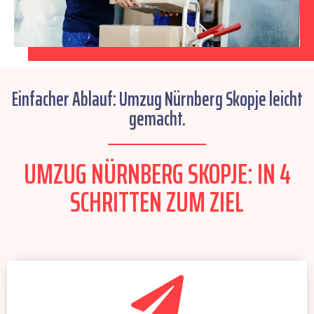
Einfacher Ablauf: Umzug Nürnberg Skopje leicht
gemacht.
UMZUG NÜRNBERG SKOPJE: IN 4
SCHRITTEN ZUM ZIEL