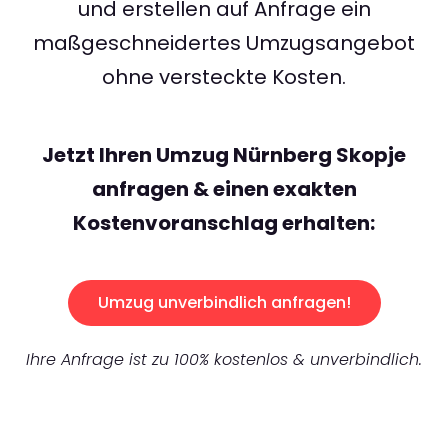
und erstellen auf Anfrage ein
maßgeschneidertes Umzugsangebot
ohne versteckte Kosten.
Jetzt Ihren Umzug Nürnberg Skopje
anfragen & einen exakten
Kostenvoranschlag erhalten:
Umzug unverbindlich anfragen!
Ihre Anfrage ist zu 100% kostenlos & unverbindlich.