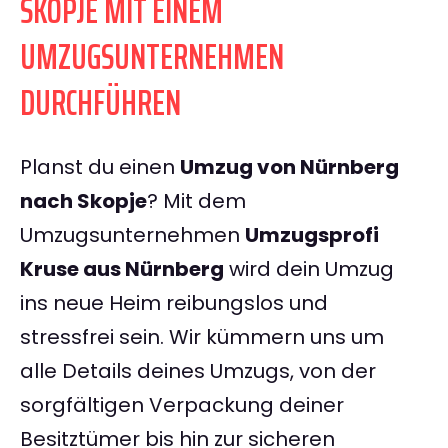
SKOPJE MIT EINEM
UMZUGSUNTERNEHMEN
DURCHFÜHREN
Planst du einen
Umzug von Nürnberg
nach Skopje
? Mit dem
Umzugsunternehmen
Umzugsprofi
Kruse aus Nürnberg
wird dein Umzug
ins neue Heim reibungslos und
stressfrei sein. Wir kümmern uns um
alle Details deines Umzugs, von der
sorgfältigen Verpackung deiner
Besitztümer bis hin zur sicheren