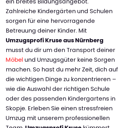
ein breites Bildungsangebot.
Zahlreiche Kindergärten und Schulen
sorgen für eine hervorragende
Betreuung deiner Kinder. Mit
Umzugsprofi Kruse aus Nürnberg
musst du dir um den Transport deiner
Möbel
und Umzugsgüter keine Sorgen
machen. So hast du mehr Zeit, dich auf
die wichtigen Dinge zu konzentrieren –
wie die Auswahl der richtigen Schule
oder des passenden Kindergartens in
Skopje. Erleben Sie einen stressfreien
Umzug mit unserem professionellen
Team.
Umzugsprofi Kruse
kümmert