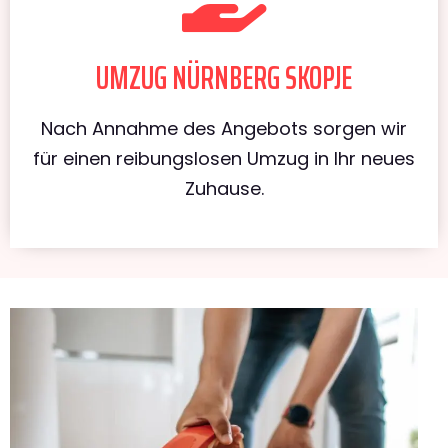
UMZUG NÜRNBERG SKOPJE
Nach Annahme des Angebots sorgen wir
für einen reibungslosen Umzug in Ihr neues
Zuhause.