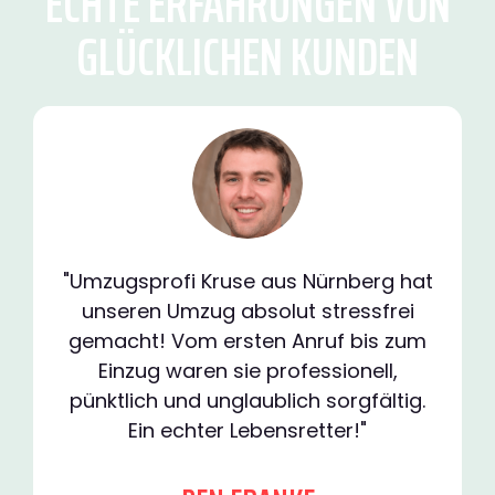
ECHTE ERFAHRUNGEN VON
GLÜCKLICHEN KUNDEN
"Umzugsprofi Kruse aus Nürnberg hat
unseren Umzug absolut stressfrei
gemacht! Vom ersten Anruf bis zum
Einzug waren sie professionell,
pünktlich und unglaublich sorgfältig.
Ein echter Lebensretter!"