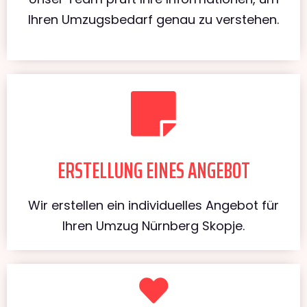
Ihren Umzugsbedarf genau zu verstehen.
ERSTELLUNG EINES ANGEBOT
Wir erstellen ein individuelles Angebot für
Ihren Umzug Nürnberg Skopje.