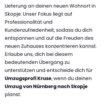
Lieferung an deinen neuen Wohnort in
Skopje. Unser Fokus liegt auf
Professionalität und
Kundenzufriedenheit, sodass du dich
entspannen und auf die Freuden des
neuen Zuhauses konzentrieren kannst.
Erlaube uns, dich bei diesem
bedeutenden Übergang zu
unterstützen und entscheide dich für
Umzugsprofi Kruse
, wenn du deinen
Umzug von Nürnberg nach Skopje
planst.