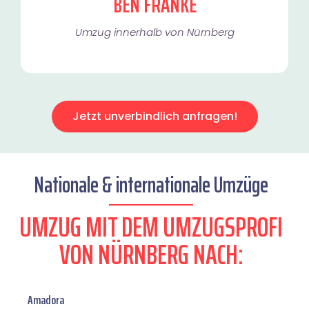
BEN FRANKE
Umzug innerhalb von Nürnberg​
Jetzt unverbindlich anfragen!
Nationale & internationale Umzüge
UMZUG MIT DEM UMZUGSPROFI
VON NÜRNBERG NACH:
Amadora