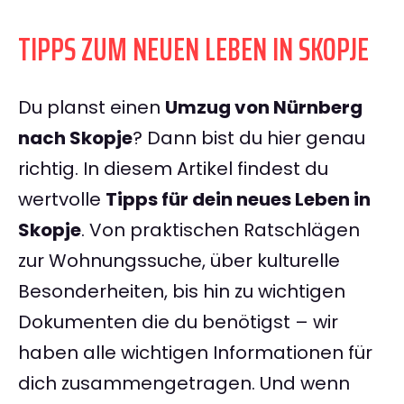
TIPPS ZUM NEUEN LEBEN IN SKOPJE
Du planst einen
Umzug von Nürnberg
nach Skopje
? Dann bist du hier genau
richtig. In diesem Artikel findest du
wertvolle
Tipps für dein neues Leben in
Skopje
. Von praktischen Ratschlägen
zur Wohnungssuche, über kulturelle
Besonderheiten, bis hin zu wichtigen
Dokumenten die du benötigst – wir
haben alle wichtigen Informationen für
dich zusammengetragen. Und wenn