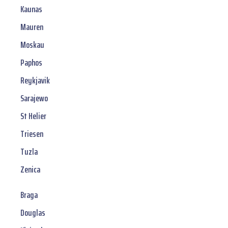
Kaunas
Mauren
Moskau
Paphos
Reykjavik
Sarajewo
St Helier
Triesen
Tuzla
Zenica
Braga
Douglas