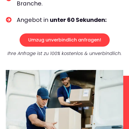
Branche.
Angebot in
unter 60 Sekunden:
Umzug unverbindlich anfragen!
Ihre Anfrage ist zu 100% kostenlos & unverbindlich.