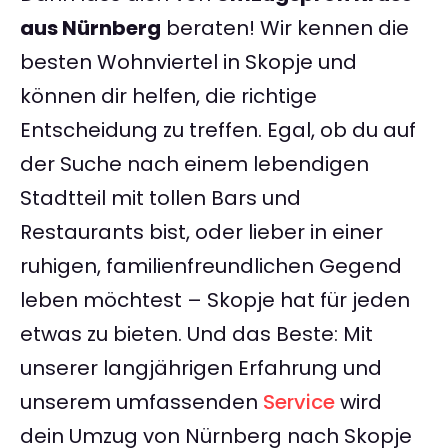
aus Nürnberg
beraten! Wir kennen die
besten Wohnviertel in Skopje und
können dir helfen, die richtige
Entscheidung zu treffen. Egal, ob du auf
der Suche nach einem lebendigen
Stadtteil mit tollen Bars und
Restaurants bist, oder lieber in einer
ruhigen, familienfreundlichen Gegend
leben möchtest – Skopje hat für jeden
etwas zu bieten. Und das Beste: Mit
unserer langjährigen Erfahrung und
unserem umfassenden
Service
wird
dein Umzug von Nürnberg nach Skopje