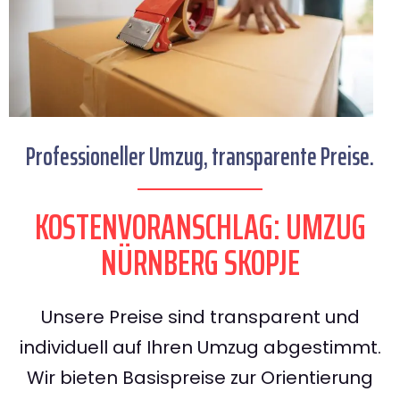
Professioneller Umzug, transparente Preise.
KOSTENVORANSCHLAG: UMZUG
NÜRNBERG SKOPJE
Unsere Preise sind transparent und
individuell auf Ihren Umzug abgestimmt.
Wir bieten Basispreise zur Orientierung