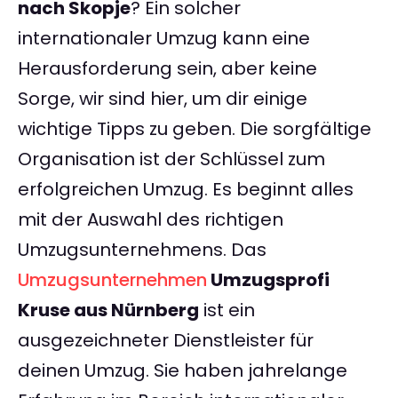
nach Skopje
? Ein solcher
internationaler Umzug kann eine
Herausforderung sein, aber keine
Sorge, wir sind hier, um dir einige
wichtige Tipps zu geben. Die sorgfältige
Organisation ist der Schlüssel zum
erfolgreichen Umzug. Es beginnt alles
mit der Auswahl des richtigen
Umzugsunternehmens. Das
Umzugsunternehmen
Umzugsprofi
Kruse aus Nürnberg
ist ein
ausgezeichneter Dienstleister für
deinen Umzug. Sie haben jahrelange