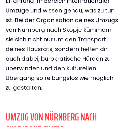
Erfahrung im Bereich internationaler
Umzüge und wissen genau, was zu tun
ist. Bei der Organisation deines Umzugs
von Nürnberg nach Skopje kümmern
sie sich nicht nur um den Transport
deines Hausrats, sondern helfen dir
auch dabei, bürokratische Hürden zu
überwinden und den kulturellen
Übergang so reibungslos wie möglich
zu gestalten.
UMZUG VON NÜRNBERG NACH