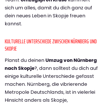
sich um alles, damit du dich ganz auf
dein neues Leben in Skopje freuen
kannst.
KULTURELLE UNTERSCHIEDE ZWISCHEN NÜRNBERG UND
SKOPJE
Planst du deinen
Umzug von Nürnberg
nach Skopje
?, dann solltest du dich auf
einige kulturelle Unterschiede gefasst
machen. Nürnberg, die vibrierende
Metropole Deutschlands, ist in vielerlei
Hinsicht anders als Skopje,