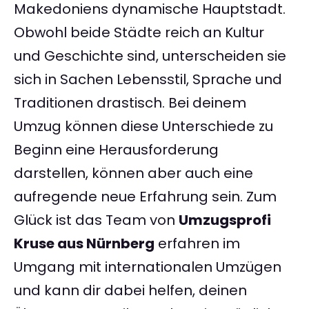
Makedoniens dynamische Hauptstadt.
Obwohl beide Städte reich an Kultur
und Geschichte sind, unterscheiden sie
sich in Sachen Lebensstil, Sprache und
Traditionen drastisch. Bei deinem
Umzug können diese Unterschiede zu
Beginn eine Herausforderung
darstellen, können aber auch eine
aufregende neue Erfahrung sein. Zum
Glück ist das Team von
Umzugsprofi
Kruse aus Nürnberg
erfahren im
Umgang mit internationalen Umzügen
und kann dir dabei helfen, deinen