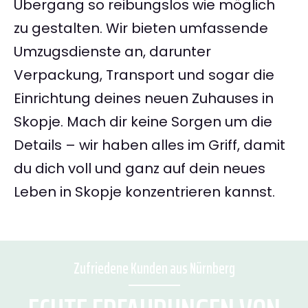
Übergang so reibungslos wie möglich
zu gestalten. Wir bieten umfassende
Umzugsdienste an, darunter
Verpackung, Transport und sogar die
Einrichtung deines neuen Zuhauses in
Skopje. Mach dir keine Sorgen um die
Details – wir haben alles im Griff, damit
du dich voll und ganz auf dein neues
Leben in Skopje konzentrieren kannst.
Zufriedene Kunden aus Nürnberg