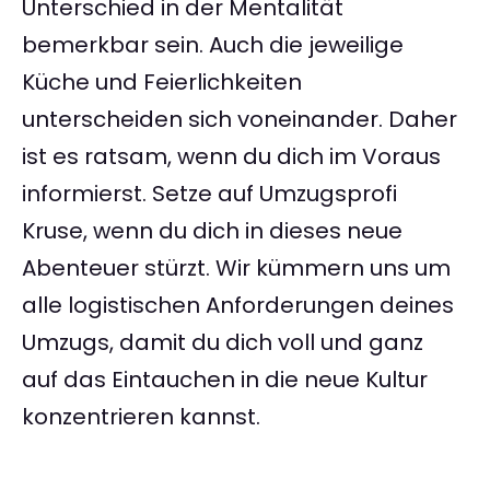
Unterschied in der Mentalität
bemerkbar sein. Auch die jeweilige
Küche und Feierlichkeiten
unterscheiden sich voneinander. Daher
ist es ratsam, wenn du dich im Voraus
informierst. Setze auf Umzugsprofi
Kruse, wenn du dich in dieses neue
Abenteuer stürzt. Wir kümmern uns um
alle logistischen Anforderungen deines
Umzugs, damit du dich voll und ganz
auf das Eintauchen in die neue Kultur
konzentrieren kannst.