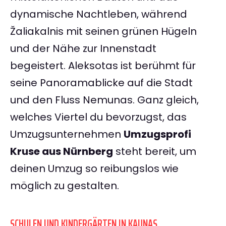
dynamische Nachtleben, während
Žaliakalnis mit seinen grünen Hügeln
und der Nähe zur Innenstadt
begeistert. Aleksotas ist berühmt für
seine Panoramablicke auf die Stadt
und den Fluss Nemunas. Ganz gleich,
welches Viertel du bevorzugst, das
Umzugsunternehmen
Umzugsprofi
Kruse aus Nürnberg
steht bereit, um
deinen Umzug so reibungslos wie
möglich zu gestalten.
SCHULEN UND KINDERGÄRTEN IN KAUNAS