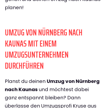
planen!
UMZUG VON NÜRNBERG NACH
KAUNAS MIT EINEM
UMZUGSUNTERNEHMEN
DURCHFÜHREN
Planst du deinen
Umzug von Nürnberg
nach Kaunas
und möchtest dabei
ganz entspannt bleiben? Dann
überlasse den Umzugsprofi Kruse aus