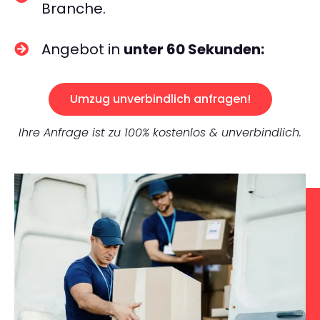
Branche.
Angebot in
unter 60 Sekunden:
Umzug unverbindlich anfragen!
Ihre Anfrage ist zu 100% kostenlos & unverbindlich.