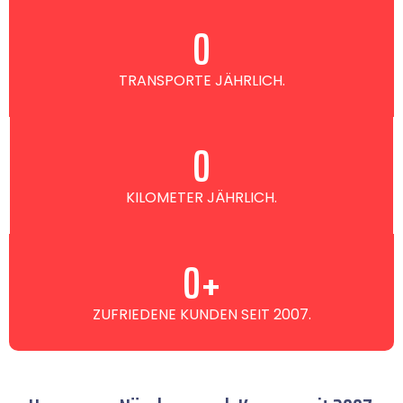
0
TRANSPORTE JÄHRLICH.
0
KILOMETER JÄHRLICH.
0
+
ZUFRIEDENE KUNDEN SEIT 2007.