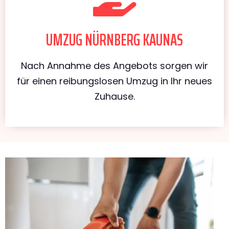
UMZUG NÜRNBERG KAUNAS
Nach Annahme des Angebots sorgen wir
für einen reibungslosen Umzug in Ihr neues
Zuhause.