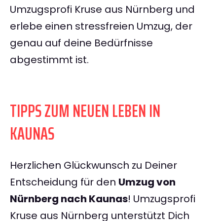
Umzugsprofi Kruse aus Nürnberg und
erlebe einen stressfreien Umzug, der
genau auf deine Bedürfnisse
abgestimmt ist.
TIPPS ZUM NEUEN LEBEN IN
KAUNAS
Herzlichen Glückwunsch zu Deiner
Entscheidung für den
Umzug von
Nürnberg nach Kaunas
! Umzugsprofi
Kruse aus Nürnberg unterstützt Dich