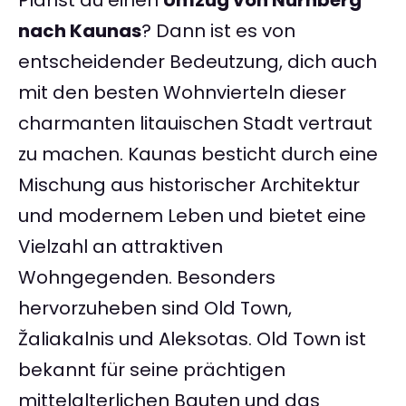
Planst du einen
Umzug von Nürnberg
nach Kaunas
? Dann ist es von
entscheidender Bedeutzung, dich auch
mit den besten Wohnvierteln dieser
charmanten litauischen Stadt vertraut
zu machen. Kaunas besticht durch eine
Mischung aus historischer Architektur
und modernem Leben und bietet eine
Vielzahl an attraktiven
Wohngegenden. Besonders
hervorzuheben sind Old Town,
Žaliakalnis und Aleksotas. Old Town ist
bekannt für seine prächtigen
mittelalterlichen Bauten und das