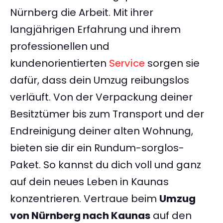
Nürnberg die Arbeit. Mit ihrer
langjährigen Erfahrung und ihrem
professionellen und
kundenorientierten
Service
sorgen sie
dafür, dass dein Umzug reibungslos
verläuft. Von der Verpackung deiner
Besitztümer bis zum Transport und der
Endreinigung deiner alten Wohnung,
bieten sie dir ein Rundum-sorglos-
Paket. So kannst du dich voll und ganz
auf dein neues Leben in Kaunas
konzentrieren. Vertraue beim
Umzug
von Nürnberg nach Kaunas
auf den