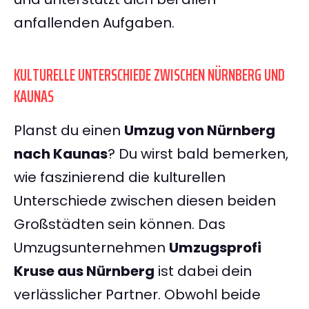
anfallenden Aufgaben.
KULTURELLE UNTERSCHIEDE ZWISCHEN NÜRNBERG UND
KAUNAS
Planst du einen
Umzug von Nürnberg
nach Kaunas
? Du wirst bald bemerken,
wie faszinierend die kulturellen
Unterschiede zwischen diesen beiden
Großstädten sein können. Das
Umzugsunternehmen
Umzugsprofi
Kruse aus Nürnberg
ist dabei dein
verlässlicher Partner. Obwohl beide