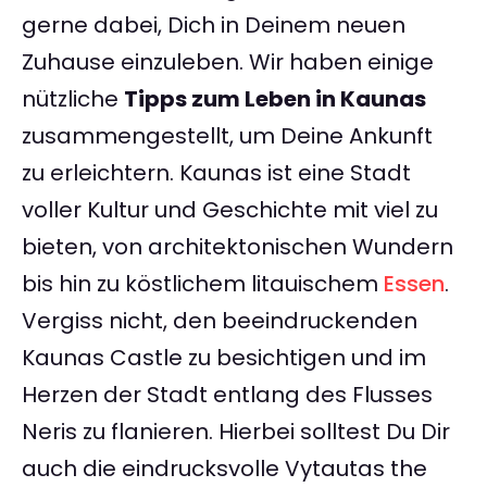
gerne dabei, Dich in Deinem neuen
Zuhause einzuleben. Wir haben einige
nützliche
Tipps zum Leben in Kaunas
zusammengestellt, um Deine Ankunft
zu erleichtern. Kaunas ist eine Stadt
voller Kultur und Geschichte mit viel zu
bieten, von architektonischen Wundern
bis hin zu köstlichem litauischem
Essen
.
Vergiss nicht, den beeindruckenden
Kaunas Castle zu besichtigen und im
Herzen der Stadt entlang des Flusses
Neris zu flanieren. Hierbei solltest Du Dir
auch die eindrucksvolle Vytautas the