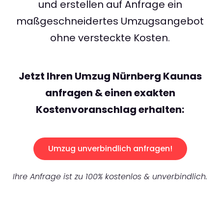
und erstellen auf Anfrage ein
maßgeschneidertes Umzugsangebot
ohne versteckte Kosten.
Jetzt Ihren Umzug Nürnberg Kaunas
anfragen & einen exakten
Kostenvoranschlag erhalten:
Umzug unverbindlich anfragen!
Ihre Anfrage ist zu 100% kostenlos & unverbindlich.