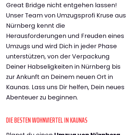
Great Bridge nicht entgehen lassen!
Unser Team von Umzugsprofi Kruse aus
Nürnberg kennt die
Herausforderungen und Freuden eines
Umzugs und wird Dich in jeder Phase
unterstützen, von der Verpackung
Deiner Habseligkeiten in Nürnberg bis
zur Ankunft an Deinem neuen Ort in
Kaunas. Lass uns Dir helfen, Dein neues
Abenteuer zu beginnen.
DIE BESTEN WOHNVIERTEL IN KAUNAS