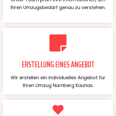
Ihren Umzugsbedarf genau zu verstehen.
ERSTELLUNG EINES ANGEBOT
Wir erstellen ein individuelles Angebot für
Ihren Umzug Nürnberg Kaunas.