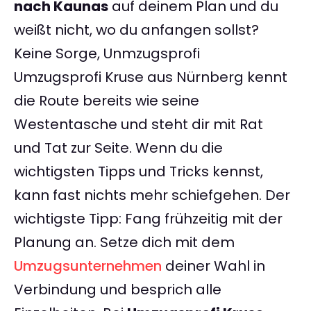
nach Kaunas
auf deinem Plan und du
weißt nicht, wo du anfangen sollst?
Keine Sorge, Unmzugsprofi
Umzugsprofi Kruse aus Nürnberg kennt
die Route bereits wie seine
Westentasche und steht dir mit Rat
und Tat zur Seite. Wenn du die
wichtigsten Tipps und Tricks kennst,
kann fast nichts mehr schiefgehen. Der
wichtigste Tipp: Fang frühzeitig mit der
Planung an. Setze dich mit dem
Umzugsunternehmen
deiner Wahl in
Verbindung und besprich alle