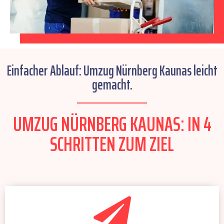
Einfacher Ablauf: Umzug Nürnberg Kaunas leicht
gemacht.
UMZUG NÜRNBERG KAUNAS: IN 4
SCHRITTEN ZUM ZIEL