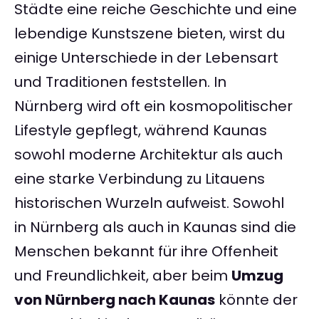
Städte eine reiche Geschichte und eine
lebendige Kunstszene bieten, wirst du
einige Unterschiede in der Lebensart
und Traditionen feststellen. In
Nürnberg wird oft ein kosmopolitischer
Lifestyle gepflegt, während Kaunas
sowohl moderne Architektur als auch
eine starke Verbindung zu Litauens
historischen Wurzeln aufweist. Sowohl
in Nürnberg als auch in Kaunas sind die
Menschen bekannt für ihre Offenheit
und Freundlichkeit, aber beim
Umzug
von Nürnberg nach Kaunas
könnte der