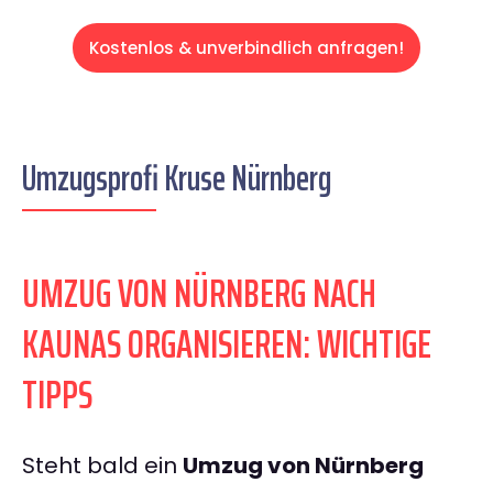
Kostenlos & unverbindlich anfragen!
Umzugsprofi Kruse Nürnberg
UMZUG VON NÜRNBERG NACH
KAUNAS ORGANISIEREN: WICHTIGE
TIPPS
Steht bald ein
Umzug von Nürnberg