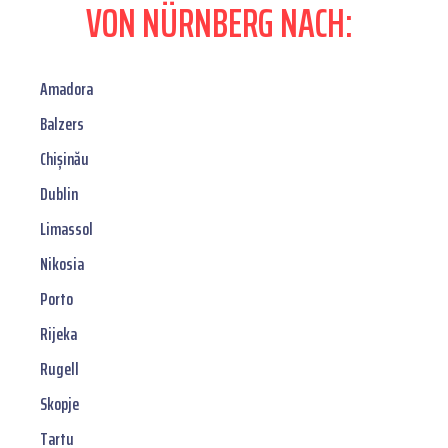
VON NÜRNBERG NACH:
Amadora
Balzers
Chișinău
Dublin
Limassol
Nikosia
Porto
Rijeka
Rugell
Skopje
Tartu