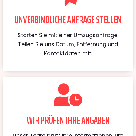
UNVERBINDLICHE ANFRAGE STELLEN
Starten Sie mit einer Umzugsanfrage.
Teilen Sie uns Datum, Entfernung und
Kontaktdaten mit.
WIR PRÜFEN IHRE ANGABEN
Unser Team prüft Ihre Informationen, um