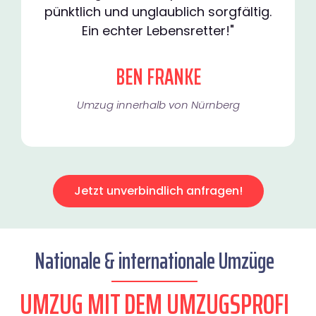
pünktlich und unglaublich sorgfältig.
Ein echter Lebensretter!"
BEN FRANKE
Umzug innerhalb von Nürnberg​
Jetzt unverbindlich anfragen!
Nationale & internationale Umzüge
UMZUG MIT DEM UMZUGSPROFI