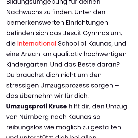
Bildungsumgebung für deinen
Nachwuchs zu finden. Unter den
bemerkenswerten Einrichtungen
befinden sich das Jesuit Gymnasium,
die
International
School of Kaunas, und
eine Anzahl an qualitativ hochwertigen
Kindergärten. Und das Beste daran?
Du brauchst dich nicht um den
stressigen Umzugsprozess sorgen –
das übernehm wir für dich.
Umzugsprofi Kruse
hilft dir, den Umzug
von Nürnberg nach Kaunas so
reibungslos wie möglich zu gestalten
und unterstützt dich bei allen