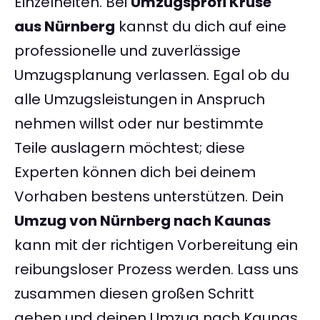
Einzelheiten. Bei
Umzugsprofi Kruse
aus Nürnberg
kannst du dich auf eine
professionelle und zuverlässige
Umzugsplanung verlassen. Egal ob du
alle Umzugsleistungen in Anspruch
nehmen willst oder nur bestimmte
Teile auslagern möchtest; diese
Experten können dich bei deinem
Vorhaben bestens unterstützen. Dein
Umzug von Nürnberg nach Kaunas
kann mit der richtigen Vorbereitung ein
reibungsloser Prozess werden. Lass uns
zusammen diesen großen Schritt
gehen und deinen Umzug nach Kaunas