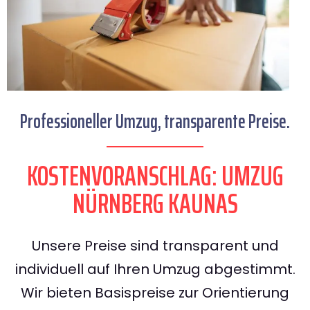
Professioneller Umzug, transparente Preise.
KOSTENVORANSCHLAG: UMZUG
NÜRNBERG KAUNAS
Unsere Preise sind transparent und
individuell auf Ihren Umzug abgestimmt.
Wir bieten Basispreise zur Orientierung