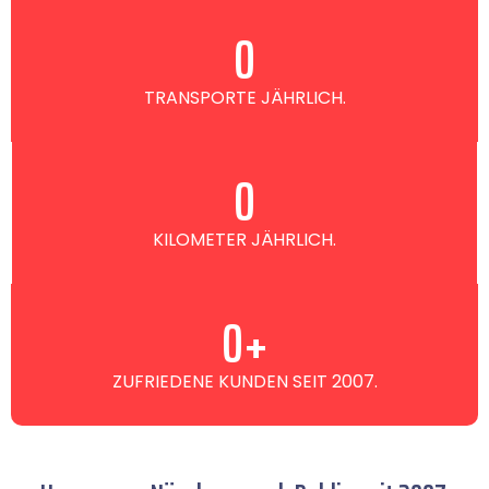
0
TRANSPORTE JÄHRLICH.
0
KILOMETER JÄHRLICH.
0
+
ZUFRIEDENE KUNDEN SEIT 2007.