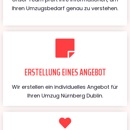
Ihren Umzugsbedarf genau zu verstehen.
ERSTELLUNG EINES ANGEBOT
Wir erstellen ein individuelles Angebot für
Ihren Umzug Nürnberg Dublin.