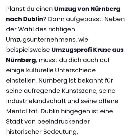
Planst du einen
Umzug von Nürnberg
nach Dublin
? Dann aufgepasst: Neben
der Wahl des richtigen
Umzugsunternehmens, wie
beispielsweise
Umzugsprofi Kruse aus
Nürnberg
, musst du dich auch auf
einige kulturelle Unterschiede
einstellen. Nürnberg ist bekannt für
seine aufregende Kunstszene, seine
Industrielandschaft und seine offene
Mentalität. Dublin hingegen ist eine
Stadt von beeindruckender
historischer Bedeutung,