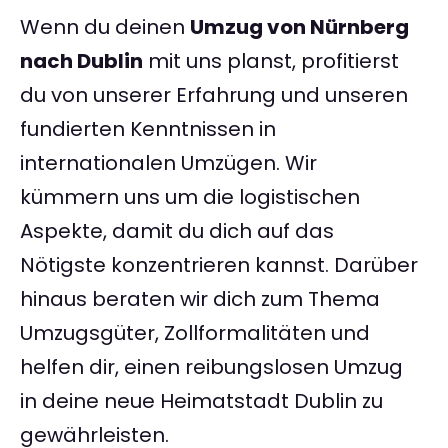
Wenn du deinen
Umzug von Nürnberg
nach Dublin
mit uns planst, profitierst
du von unserer Erfahrung und unseren
fundierten Kenntnissen in
internationalen Umzügen. Wir
kümmern uns um die logistischen
Aspekte, damit du dich auf das
Nötigste konzentrieren kannst. Darüber
hinaus beraten wir dich zum Thema
Umzugsgüter, Zollformalitäten und
helfen dir, einen reibungslosen Umzug
in deine neue Heimatstadt Dublin zu
gewährleisten.