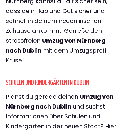
Nürnberg kannst du dir sicher sein,
dass dein Hab und Gut sicher und
schnell in deinem neuen irischen
Zuhause ankommt. Genieße den
stressfreien
Umzug von Nürnberg
nach Dublin
mit dem Umzugsprofi
Kruse!
SCHULEN UND KINDERGÄRTEN IN DUBLIN
Planst du gerade deinen
Umzug von
Nürnberg nach Dublin
und suchst
Informationen über Schulen und
Kindergärten in der neuen Stadt? Hier