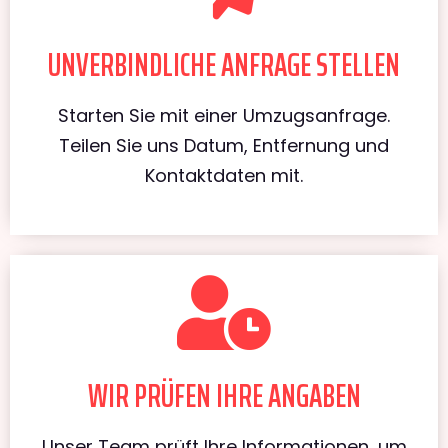
UNVERBINDLICHE ANFRAGE STELLEN
Starten Sie mit einer Umzugsanfrage.
Teilen Sie uns Datum, Entfernung und
Kontaktdaten mit.
WIR PRÜFEN IHRE ANGABEN
Unser Team prüft Ihre Informationen, um