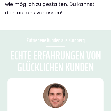
wie möglich zu gestalten. Du kannst
dich auf uns verlassen!
Zufriedene Kunden aus Nürnberg
ECHTE ERFAHRUNGEN VON
GLÜCKLICHEN KUNDEN