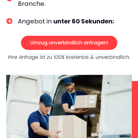
Branche.
Angebot in
unter 60 Sekunden:
Umzug unverbindlich anfragen!
Ihre Anfrage ist zu 100% kostenlos & unverbindlich.