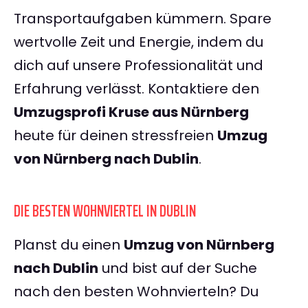
Transportaufgaben kümmern. Spare
wertvolle Zeit und Energie, indem du
dich auf unsere Professionalität und
Erfahrung verlässt. Kontaktiere den
Umzugsprofi Kruse aus Nürnberg
heute für deinen stressfreien
Umzug
von Nürnberg nach Dublin
.
DIE BESTEN WOHNVIERTEL IN DUBLIN
Planst du einen
Umzug von Nürnberg
nach Dublin
und bist auf der Suche
nach den besten Wohnvierteln? Du