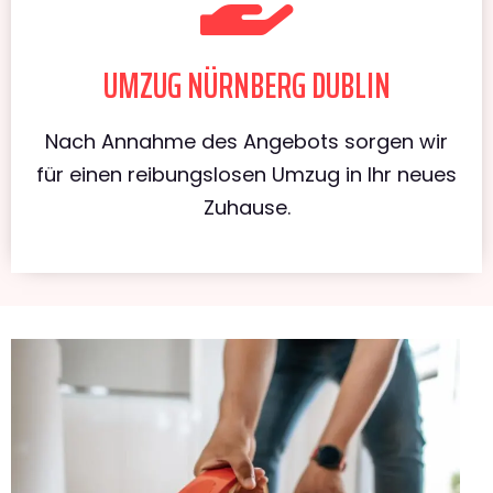
UMZUG NÜRNBERG DUBLIN
Nach Annahme des Angebots sorgen wir
für einen reibungslosen Umzug in Ihr neues
Zuhause.