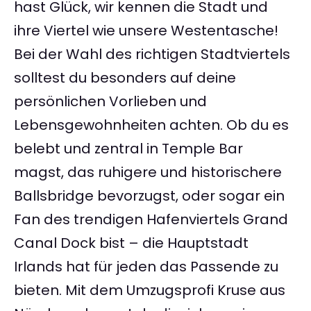
hast Glück, wir kennen die Stadt und
ihre Viertel wie unsere Westentasche!
Bei der Wahl des richtigen Stadtviertels
solltest du besonders auf deine
persönlichen Vorlieben und
Lebensgewohnheiten achten. Ob du es
belebt und zentral in Temple Bar
magst, das ruhigere und historischere
Ballsbridge bevorzugst, oder sogar ein
Fan des trendigen Hafenviertels Grand
Canal Dock bist – die Hauptstadt
Irlands hat für jeden das Passende zu
bieten. Mit dem Umzugsprofi Kruse aus