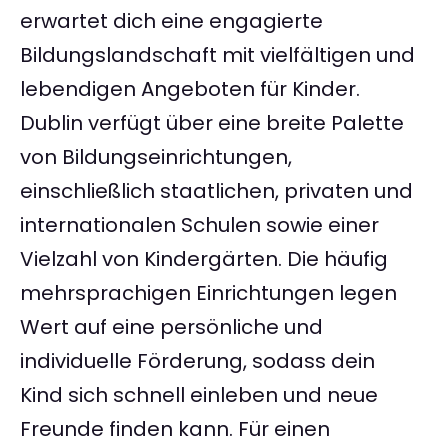
erwartet dich eine engagierte
Bildungslandschaft mit vielfältigen und
lebendigen Angeboten für Kinder.
Dublin verfügt über eine breite Palette
von Bildungseinrichtungen,
einschließlich staatlichen, privaten und
internationalen Schulen sowie einer
Vielzahl von Kindergärten. Die häufig
mehrsprachigen Einrichtungen legen
Wert auf eine persönliche und
individuelle Förderung, sodass dein
Kind sich schnell einleben und neue
Freunde finden kann. Für einen