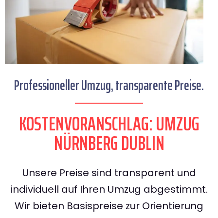
Professioneller Umzug, transparente Preise.
KOSTENVORANSCHLAG: UMZUG
NÜRNBERG DUBLIN
Unsere Preise sind transparent und
individuell auf Ihren Umzug abgestimmt.
Wir bieten Basispreise zur Orientierung