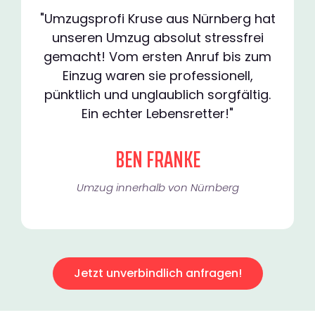
"Umzugsprofi Kruse aus Nürnberg hat
unseren Umzug absolut stressfrei
gemacht! Vom ersten Anruf bis zum
Einzug waren sie professionell,
pünktlich und unglaublich sorgfältig.
Ein echter Lebensretter!"
BEN FRANKE
Umzug innerhalb von Nürnberg​
Jetzt unverbindlich anfragen!