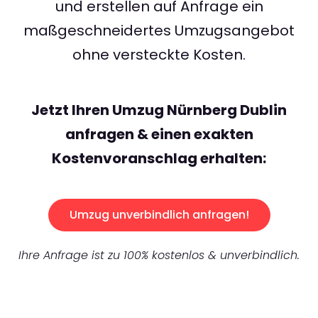
und erstellen auf Anfrage ein
maßgeschneidertes Umzugsangebot
ohne versteckte Kosten.
Jetzt Ihren Umzug Nürnberg Dublin
anfragen & einen exakten
Kostenvoranschlag erhalten:
Umzug unverbindlich anfragen!
Ihre Anfrage ist zu 100% kostenlos & unverbindlich.