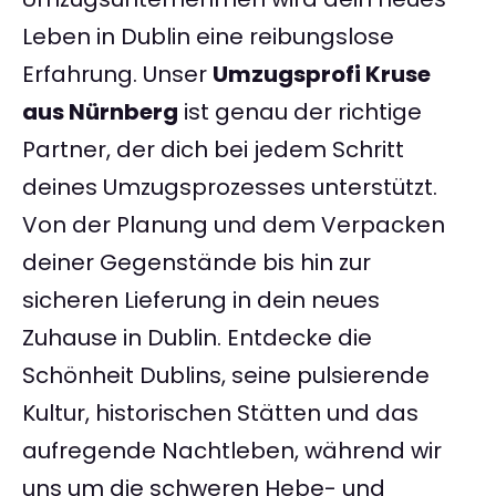
Leben in Dublin eine reibungslose
Erfahrung. Unser
Umzugsprofi Kruse
aus Nürnberg
ist genau der richtige
Partner, der dich bei jedem Schritt
deines Umzugsprozesses unterstützt.
Von der Planung und dem Verpacken
deiner Gegenstände bis hin zur
sicheren Lieferung in dein neues
Zuhause in Dublin. Entdecke die
Schönheit Dublins, seine pulsierende
Kultur, historischen Stätten und das
aufregende Nachtleben, während wir
uns um die schweren Hebe- und