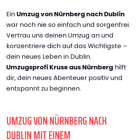
Ein
Umzug von Nürnberg nach Dublin
war noch nie so einfach und sorgenfrei.
Vertrau uns deinen Umzug an und
konzentriere dich auf das Wichtigste –
dein neues Leben in Dublin.
Umzugsprofi Kruse aus Nürnberg
hilft
dir, dein neues Abenteuer positiv und
entspannt zu beginnen.
UMZUG VON NÜRNBERG NACH
DUBLIN MIT EINEM