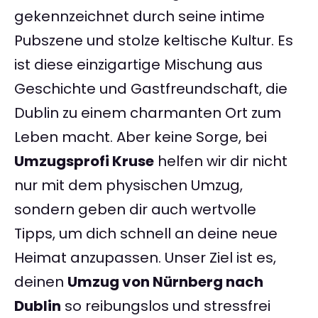
gekennzeichnet durch seine intime
Pubszene und stolze keltische Kultur. Es
ist diese einzigartige Mischung aus
Geschichte und Gastfreundschaft, die
Dublin zu einem charmanten Ort zum
Leben macht. Aber keine Sorge, bei
Umzugsprofi Kruse
helfen wir dir nicht
nur mit dem physischen Umzug,
sondern geben dir auch wertvolle
Tipps, um dich schnell an deine neue
Heimat anzupassen. Unser Ziel ist es,
deinen
Umzug von Nürnberg nach
Dublin
so reibungslos und stressfrei