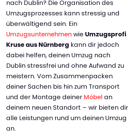
nach Dublin? Die Organisation des
Umzugsprozesses kann stressig und
überwältigend sein. Ein
Umzugsunternehmen
wie
Umzugsprofi
Kruse aus Nürnberg
kann dir jedoch
dabei helfen, deinen Umzug nach
Dublin stressfrei und ohne Aufwand zu
meistern. Vom Zusammenpacken
deiner Sachen bis hin zum Transport
und der Montage deiner
Möbel
an
deinem neuen Standort – wir bieten dir
alle Leistungen rund um deinen Umzug
an.