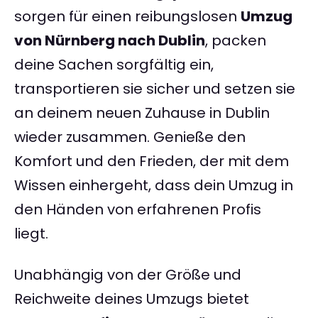
sorgen für einen reibungslosen
Umzug
von Nürnberg nach Dublin
, packen
deine Sachen sorgfältig ein,
transportieren sie sicher und setzen sie
an deinem neuen Zuhause in Dublin
wieder zusammen. Genieße den
Komfort und den Frieden, der mit dem
Wissen einhergeht, dass dein Umzug in
den Händen von erfahrenen Profis
liegt.
Unabhängig von der Größe und
Reichweite deines Umzugs bietet