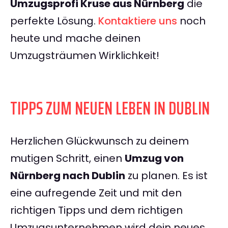
Umzugsprofi Kruse aus Nürnberg
die
perfekte Lösung.
Kontaktiere uns
noch
heute und mache deinen
Umzugsträumen Wirklichkeit!
TIPPS ZUM NEUEN LEBEN IN DUBLIN
Herzlichen Glückwunsch zu deinem
mutigen Schritt, einen
Umzug von
Nürnberg nach Dublin
zu planen. Es ist
eine aufregende Zeit und mit den
richtigen Tipps und dem richtigen
Umzugsunternehmen wird dein neues