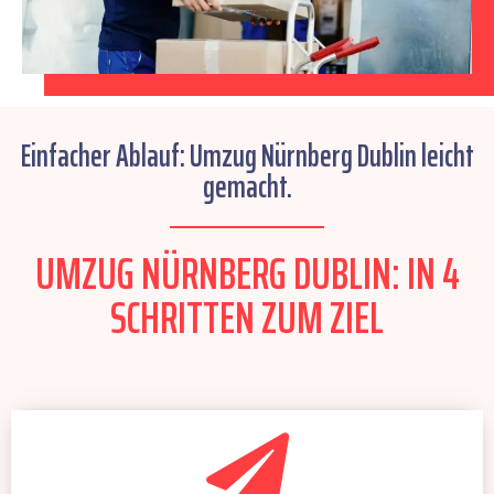
Einfacher Ablauf: Umzug Nürnberg Dublin leicht
gemacht.
UMZUG NÜRNBERG DUBLIN: IN 4
SCHRITTEN ZUM ZIEL