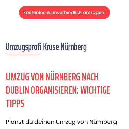
Kostenlos & unverbindlich anfragen!
Umzugsprofi Kruse Nürnberg
UMZUG VON NÜRNBERG NACH
DUBLIN ORGANISIEREN: WICHTIGE
TIPPS
Planst du deinen Umzug von Nürnberg