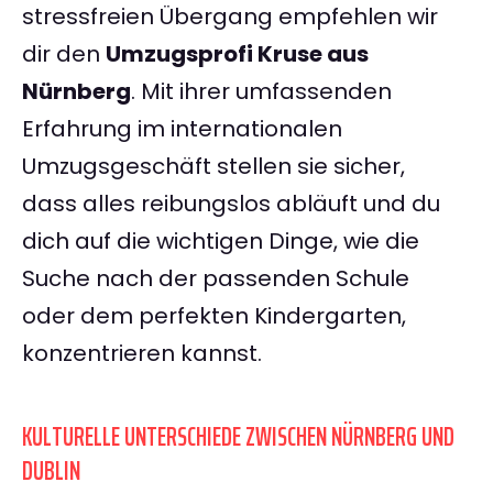
stressfreien Übergang empfehlen wir
dir den
Umzugsprofi Kruse aus
Nürnberg
. Mit ihrer umfassenden
Erfahrung im internationalen
Umzugsgeschäft stellen sie sicher,
dass alles reibungslos abläuft und du
dich auf die wichtigen Dinge, wie die
Suche nach der passenden Schule
oder dem perfekten Kindergarten,
konzentrieren kannst.
KULTURELLE UNTERSCHIEDE ZWISCHEN NÜRNBERG UND
DUBLIN