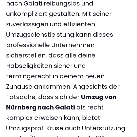
nach Galati reibungslos und
unkompliziert gestalten. Mit seiner
zuverlässigen und effizienten
Umzugsdienstleistung kann dieses
professionelle Unternehmen
sicherstellen, dass alle deine
Habseligkeiten sicher und
termingerecht in deinem neuen
Zuhause ankommen. Angesichts der
Tatsache, dass sich der
Umzug von
Nürnberg nach Galati
als recht
komplex erweisen kann, bietet
Umzugsprofi Kruse auch Unterstützung