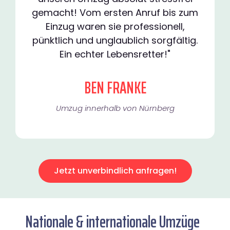
gemacht! Vom ersten Anruf bis zum
Einzug waren sie professionell,
pünktlich und unglaublich sorgfältig.
Ein echter Lebensretter!"
BEN FRANKE
Umzug innerhalb von Nürnberg​
Jetzt unverbindlich anfragen!
Nationale & internationale Umzüge