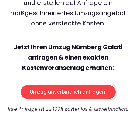
und erstellen auf Anfrage ein
maßgeschneidertes Umzugsangebot
ohne versteckte Kosten.
Jetzt Ihren Umzug Nürnberg Galati
anfragen & einen exakten
Kostenvoranschlag erhalten:
Umzug unverbindlich anfragen!
Ihre Anfrage ist zu 100% kostenlos & unverbindlich.