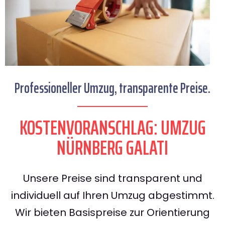
Professioneller Umzug, transparente Preise.
KOSTENVORANSCHLAG: UMZUG
NÜRNBERG GALATI
Unsere Preise sind transparent und
individuell auf Ihren Umzug abgestimmt.
Wir bieten Basispreise zur Orientierung