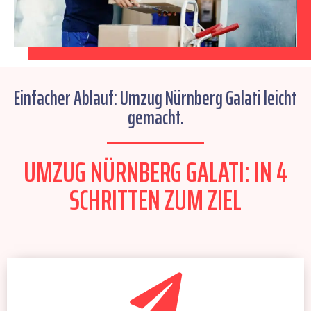
Einfacher Ablauf: Umzug Nürnberg Galati leicht
gemacht.
UMZUG NÜRNBERG GALATI: IN 4
SCHRITTEN ZUM ZIEL