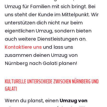
Umzug für Familien mit sich bringt. Bei
uns steht der Kunde im Mittelpunkt. Wir
unterstützen dich nicht nur beim
eigentlichen Umzug, sondern bieten
auch weitere Dienstleistungen an.
Kontaktiere uns
und lass uns
zusammen deinen Umzug von
Nürnberg nach Galati planen!
KULTURELLE UNTERSCHIEDE ZWISCHEN NÜRNBERG UND
GALATI
Wenn du planst, einen
Umzug von