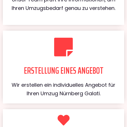
Ihren Umzugsbedarf genau zu verstehen.
ERSTELLUNG EINES ANGEBOT
Wir erstellen ein individuelles Angebot für
Ihren Umzug Nürnberg Galati.