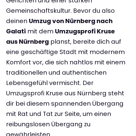
Gerichten und einer starken
Gemeinschaftskultur. Bevor du also
deinen
Umzug von Nürnberg nach
Galati
mit dem
Umzugsprofi Kruse
aus Nürnberg
planst, bereite dich auf
eine geschäftige Stadt mit modernem
Komfort vor, die sich nahtlos mit einem
traditionellen und authentischen
Lebensgefühl vermischt. Der
Umzugsprofi Kruse aus Nürnberg steht
dir bei diesem spannenden Übergang
mit Rat und Tat zur Seite, um einen
reibungslosen Übergang zu
gewährleisten.