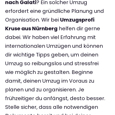
nach Galati
? Ein solcher Umzug
erfordert eine gründliche Planung und
Organisation. Wir bei
Umzugsprofi
Kruse aus Nürnberg
helfen dir gerne
dabei. Wir haben viel Erfahrung mit
internationalen Umzügen und können
dir wichtige Tipps geben, um deinen
Umzug so reibungslos und stressfrei
wie möglich zu gestalten. Beginne
damit, deinen Umzug im Voraus zu
planen und zu organisieren. Je
frühzeitiger du anfängst, desto besser.
Stelle sicher, dass alle notwendigen