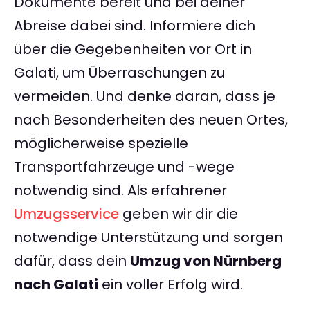
Dokumente bereit und bei deiner
Abreise dabei sind. Informiere dich
über die Gegebenheiten vor Ort in
Galati, um Überraschungen zu
vermeiden. Und denke daran, dass je
nach Besonderheiten des neuen Ortes,
möglicherweise spezielle
Transportfahrzeuge und -wege
notwendig sind. Als erfahrener
Umzugsservice
geben wir dir die
notwendige Unterstützung und sorgen
dafür, dass dein
Umzug von Nürnberg
nach Galati
ein voller Erfolg wird.