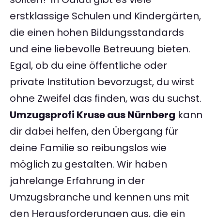
erstklassige Schulen und Kindergärten,
die einen hohen Bildungsstandards
und eine liebevolle Betreuung bieten.
Egal, ob du eine öffentliche oder
private Institution bevorzugst, du wirst
ohne Zweifel das finden, was du suchst.
Umzugsprofi Kruse aus Nürnberg
kann
dir dabei helfen, den Übergang für
deine Familie so reibungslos wie
möglich zu gestalten. Wir haben
jahrelange Erfahrung in der
Umzugsbranche und kennen uns mit
den Herausforderungen aus, die ein