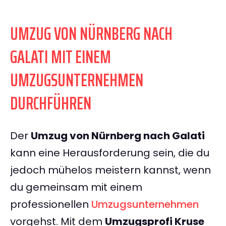
UMZUG VON NÜRNBERG NACH
GALATI MIT EINEM
UMZUGSUNTERNEHMEN
DURCHFÜHREN
Der
Umzug von Nürnberg nach Galati
kann eine Herausforderung sein, die du
jedoch mühelos meistern kannst, wenn
du gemeinsam mit einem
professionellen
Umzugsunternehmen
vorgehst. Mit dem
Umzugsprofi Kruse