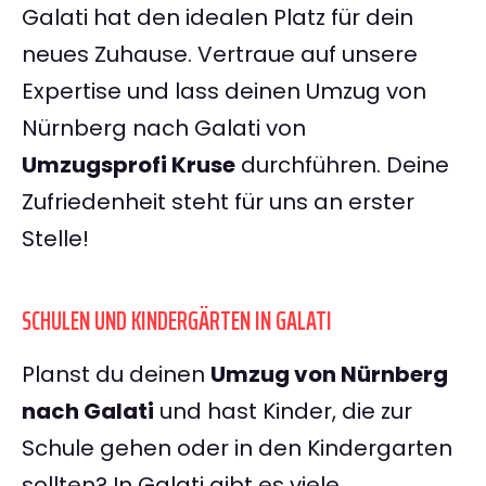
Galati hat den idealen Platz für dein
neues Zuhause. Vertraue auf unsere
Expertise und lass deinen Umzug von
Nürnberg nach Galati von
Umzugsprofi Kruse
durchführen. Deine
Zufriedenheit steht für uns an erster
Stelle!
SCHULEN UND KINDERGÄRTEN IN GALATI
Planst du deinen
Umzug von Nürnberg
nach Galati
und hast Kinder, die zur
Schule gehen oder in den Kindergarten
sollten? In Galati gibt es viele