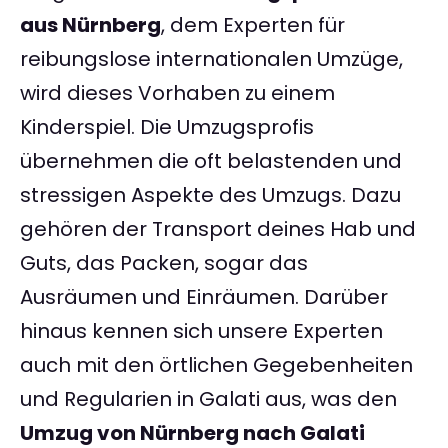
aus Nürnberg
, dem Experten für
reibungslose internationalen Umzüge,
wird dieses Vorhaben zu einem
Kinderspiel. Die Umzugsprofis
übernehmen die oft belastenden und
stressigen Aspekte des Umzugs. Dazu
gehören der Transport deines Hab und
Guts, das Packen, sogar das
Ausräumen und Einräumen. Darüber
hinaus kennen sich unsere Experten
auch mit den örtlichen Gegebenheiten
und Regularien in Galati aus, was den
Umzug von Nürnberg nach Galati