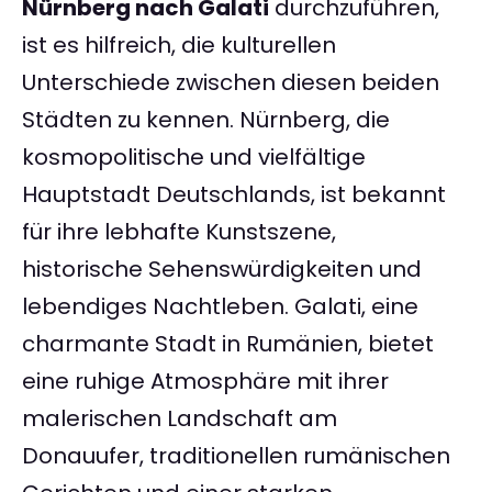
Nürnberg nach Galati
durchzuführen,
ist es hilfreich, die kulturellen
Unterschiede zwischen diesen beiden
Städten zu kennen. Nürnberg, die
kosmopolitische und vielfältige
Hauptstadt Deutschlands, ist bekannt
für ihre lebhafte Kunstszene,
historische Sehenswürdigkeiten und
lebendiges Nachtleben. Galati, eine
charmante Stadt in Rumänien, bietet
eine ruhige Atmosphäre mit ihrer
malerischen Landschaft am
Donauufer, traditionellen rumänischen