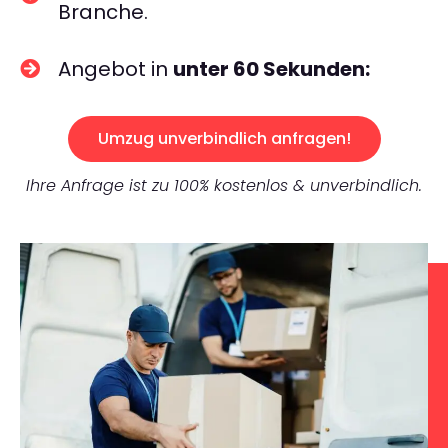
Branche.
Angebot in
unter 60 Sekunden:
Umzug unverbindlich anfragen!
Ihre Anfrage ist zu 100% kostenlos & unverbindlich.