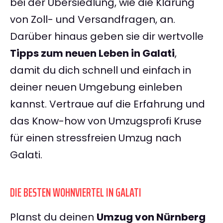
bei der Übersiedlung, wie die Klärung
von Zoll- und Versandfragen, an.
Darüber hinaus geben sie dir wertvolle
Tipps zum neuen Leben in Galati
,
damit du dich schnell und einfach in
deiner neuen Umgebung einleben
kannst. Vertraue auf die Erfahrung und
das Know-how von Umzugsprofi Kruse
für einen stressfreien Umzug nach
Galati.
DIE BESTEN WOHNVIERTEL IN GALATI
Planst du deinen
Umzug von Nürnberg