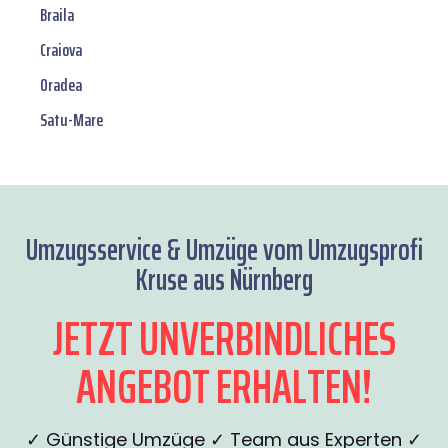
Braila
Craiova
Oradea
Satu-Mare
Umzugsservice & Umzüge vom Umzugsprofi
Kruse aus Nürnberg
JETZT UNVERBINDLICHES
ANGEBOT ERHALTEN!
✓ Günstige Umzüge ✓ Team aus Experten ✓