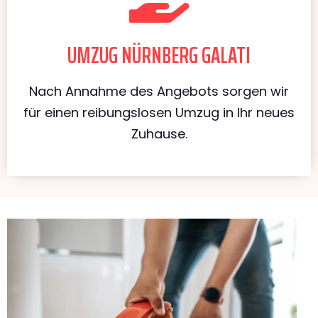
UMZUG NÜRNBERG GALATI
Nach Annahme des Angebots sorgen wir
für einen reibungslosen Umzug in Ihr neues
Zuhause.