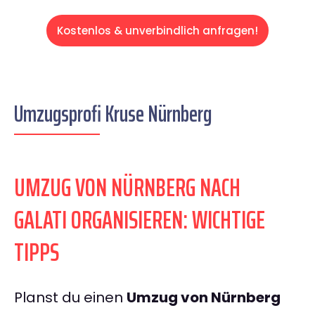
Kostenlos & unverbindlich anfragen!
Umzugsprofi Kruse Nürnberg
UMZUG VON NÜRNBERG NACH
GALATI ORGANISIEREN: WICHTIGE
TIPPS
Planst du einen
Umzug von Nürnberg