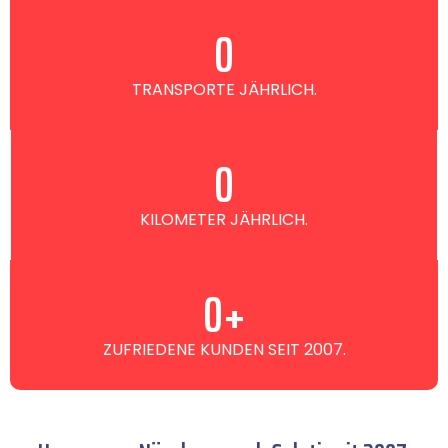
0
TRANSPORTE JÄHRLICH.
0
KILOMETER JÄHRLICH.
0
+
ZUFRIEDENE KUNDEN SEIT 2007.