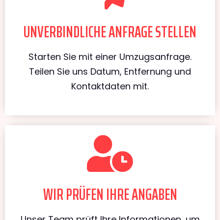
UNVERBINDLICHE ANFRAGE STELLEN
Starten Sie mit einer Umzugsanfrage.
Teilen Sie uns Datum, Entfernung und
Kontaktdaten mit.
WIR PRÜFEN IHRE ANGABEN
Unser Team prüft Ihre Informationen, um