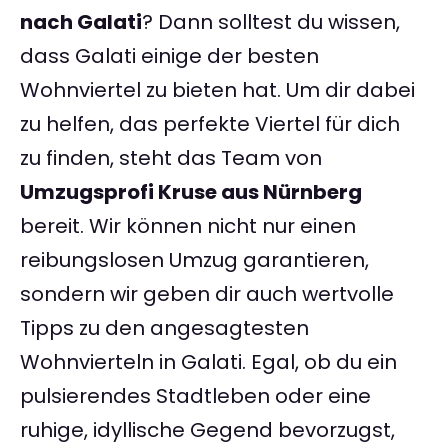
nach Galati
? Dann solltest du wissen,
dass Galati einige der besten
Wohnviertel zu bieten hat. Um dir dabei
zu helfen, das perfekte Viertel für dich
zu finden, steht das Team von
Umzugsprofi Kruse aus Nürnberg
bereit. Wir können nicht nur einen
reibungslosen Umzug garantieren,
sondern wir geben dir auch wertvolle
Tipps zu den angesagtesten
Wohnvierteln in Galati. Egal, ob du ein
pulsierendes Stadtleben oder eine
ruhige, idyllische Gegend bevorzugst,