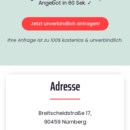
Angebot in 60 Sek. ✓
Jetzt unverbindlich anfragen!
Ihre Anfrage ist zu 100% kostenlos & unverbindlich.
Adresse
Breitscheidstraße 17,
90459 Nürnberg