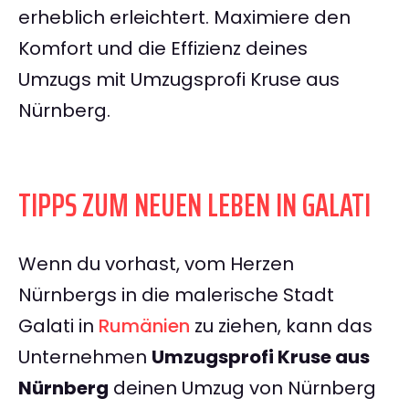
erheblich erleichtert. Maximiere den
Komfort und die Effizienz deines
Umzugs mit Umzugsprofi Kruse aus
Nürnberg.
TIPPS ZUM NEUEN LEBEN IN GALATI
Wenn du vorhast, vom Herzen
Nürnbergs in die malerische Stadt
Galati in
Rumänien
zu ziehen, kann das
Unternehmen
Umzugsprofi Kruse aus
Nürnberg
deinen Umzug von Nürnberg