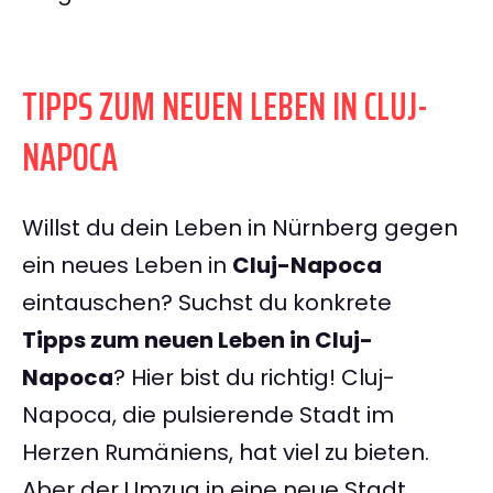
TIPPS ZUM NEUEN LEBEN IN CLUJ-
NAPOCA
Willst du dein Leben in Nürnberg gegen
ein neues Leben in
Cluj-Napoca
eintauschen? Suchst du konkrete
Tipps zum neuen Leben in Cluj-
Napoca
? Hier bist du richtig! Cluj-
Napoca, die pulsierende Stadt im
Herzen Rumäniens, hat viel zu bieten.
Aber der Umzug in eine neue Stadt,