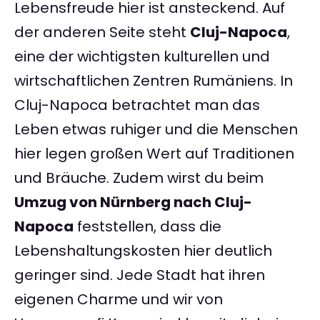
Lebensfreude hier ist ansteckend. Auf
der anderen Seite steht
Cluj-Napoca
,
eine der wichtigsten kulturellen und
wirtschaftlichen Zentren Rumäniens. In
Cluj-Napoca betrachtet man das
Leben etwas ruhiger und die Menschen
hier legen großen Wert auf Traditionen
und Bräuche. Zudem wirst du beim
Umzug von Nürnberg nach Cluj-
Napoca
feststellen, dass die
Lebenshaltungskosten hier deutlich
geringer sind. Jede Stadt hat ihren
eigenen Charme und wir von