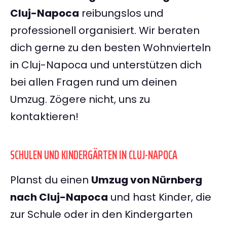
Cluj-Napoca
reibungslos und
professionell organisiert. Wir beraten
dich gerne zu den besten Wohnvierteln
in Cluj-Napoca und unterstützen dich
bei allen Fragen rund um deinen
Umzug. Zögere nicht, uns zu
kontaktieren!
SCHULEN UND KINDERGÄRTEN IN CLUJ-NAPOCA
Planst du einen
Umzug von Nürnberg
nach Cluj-Napoca
und hast Kinder, die
zur Schule oder in den Kindergarten