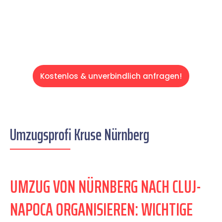
Servive!
Kostenlos & unverbindlich anfragen!
Umzugsprofi Kruse Nürnberg
UMZUG VON NÜRNBERG NACH CLUJ-
NAPOCA ORGANISIEREN: WICHTIGE