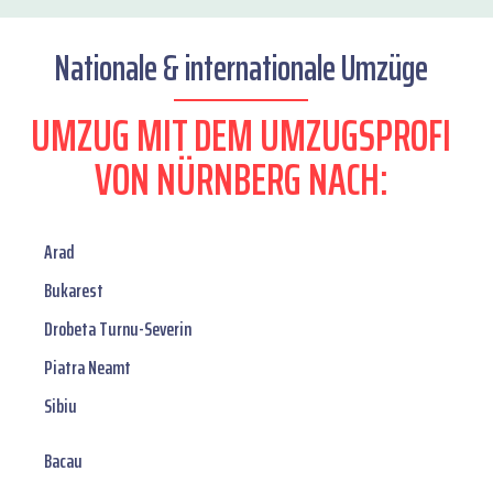
Nationale & internationale Umzüge
UMZUG MIT DEM UMZUGSPROFI
VON NÜRNBERG NACH:
Arad
Bukarest
Drobeta Turnu-Severin
Piatra Neamt
Sibiu
Bacau