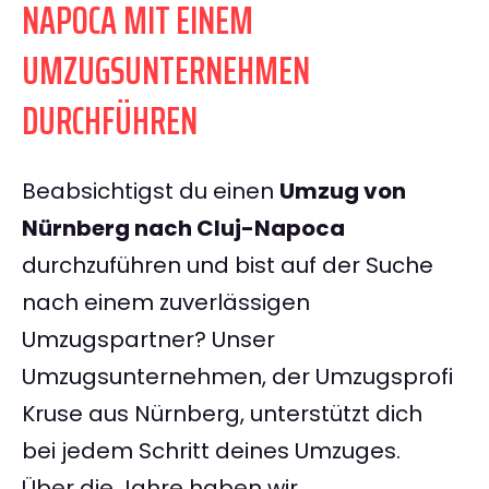
NAPOCA MIT EINEM
UMZUGSUNTERNEHMEN
DURCHFÜHREN
Beabsichtigst du einen
Umzug von
Nürnberg nach Cluj-Napoca
durchzuführen und bist auf der Suche
nach einem zuverlässigen
Umzugspartner? Unser
Umzugsunternehmen, der Umzugsprofi
Kruse aus Nürnberg, unterstützt dich
bei jedem Schritt deines Umzuges.
Über die Jahre haben wir