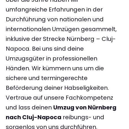
umfangreiche Erfahrungen in der
Durchführung von nationalen und
internationalen Umzügen gesammelt,
inklusive der Strecke Nürnberg – Cluj-
Napoca. Bei uns sind deine
Umzugsgüter in professionellen
Händen. Wir kümmern uns um die
sichere und termingerechte
Beförderung deiner Habseligkeiten.
Vertraue auf unsere Fachkompetenz
und lass deinen
Umzug von Nürnberg
nach Cluj-Napoca
reibungs- und
sorgenlos von uns durchführen.