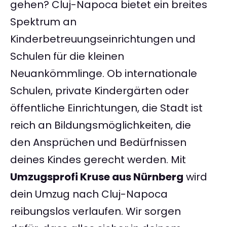
gehen? Cluj-Napoca bietet ein breites
Spektrum an
Kinderbetreuungseinrichtungen und
Schulen für die kleinen
Neuankömmlinge. Ob internationale
Schulen, private Kindergärten oder
öffentliche Einrichtungen, die Stadt ist
reich an Bildungsmöglichkeiten, die
den Ansprüchen und Bedürfnissen
deines Kindes gerecht werden. Mit
Umzugsprofi Kruse aus Nürnberg
wird
dein Umzug nach Cluj-Napoca
reibungslos verlaufen. Wir sorgen