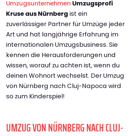
Umzugsunternehmen
Umzugsprofi
Kruse aus Nürnberg
ist ein
zuverlässiger Partner für Umzüge jeder
Art und hat langjährige Erfahrung im
internationalen Umzugsbusiness. Sie
kennen die Herausforderungen und
wissen, worauf zu achten ist, wenn du
deinen Wohnort wechselst. Der Umzug
von Nürnberg nach Cluj-Napoca wird
so zum Kinderspiel!
UMZUG VON NÜRNBERG NACH CLUJ-