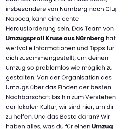
insbesondere von Nürnberg nach Cluj-
Napoca, kann eine echte
Herausforderung sein. Das Team von
Umzugsprofi Kruse aus Nürnberg
hat
wertvolle Informationen und Tipps für
dich zusammengestellt, um deinen
Umzug so problemlos wie möglich zu
gestalten. Von der Organisation des
Umzugs über das Finden der besten
Nachbarschaft bis hin zum Verstehen
der lokalen Kultur, wir sind hier, um dir
zu helfen. Und das Beste daran? Wir
haben alles, was du für einen
Umzug