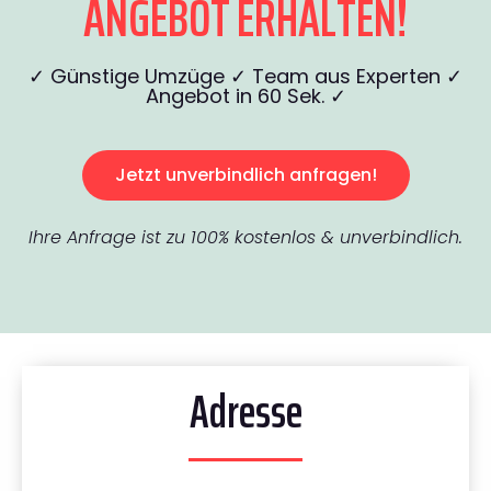
ANGEBOT ERHALTEN!
✓ Günstige Umzüge ✓ Team aus Experten ✓
Angebot in 60 Sek. ✓
Jetzt unverbindlich anfragen!
Ihre Anfrage ist zu 100% kostenlos & unverbindlich.
Adresse