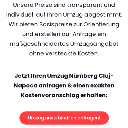
Unsere Preise sind transparent und
individuell auf Ihren Umzug abgestimmt.
Wir bieten Basispreise zur Orientierung
und erstellen auf Anfrage ein
maßgeschneidertes Umzugsangebot
ohne versteckte Kosten.
Jetzt Ihren Umzug Nürnberg Cluj-
Napoca anfragen & einen exakten
Kostenvoranschlag erhalten:
Umzug unverbindlich anfragen!