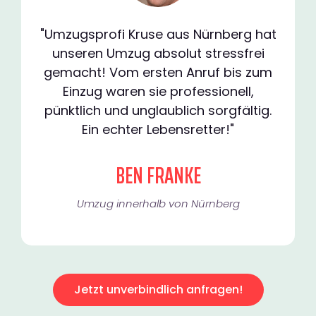
"Umzugsprofi Kruse aus Nürnberg hat
unseren Umzug absolut stressfrei
gemacht! Vom ersten Anruf bis zum
Einzug waren sie professionell,
pünktlich und unglaublich sorgfältig.
Ein echter Lebensretter!"
BEN FRANKE
Umzug innerhalb von Nürnberg​
Jetzt unverbindlich anfragen!