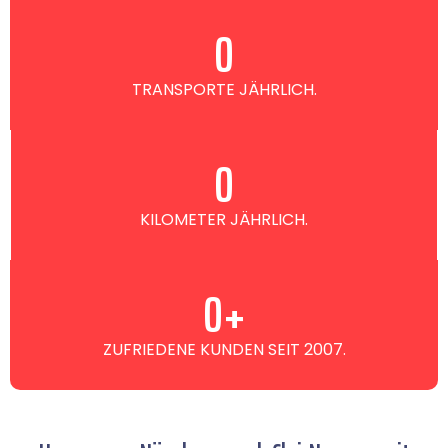
0
TRANSPORTE JÄHRLICH.
0
KILOMETER JÄHRLICH.
0
+
ZUFRIEDENE KUNDEN SEIT 2007.