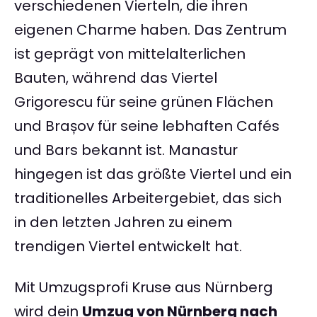
verschiedenen Vierteln, die ihren
eigenen Charme haben. Das Zentrum
ist geprägt von mittelalterlichen
Bauten, während das Viertel
Grigorescu für seine grünen Flächen
und Brașov für seine lebhaften Cafés
und Bars bekannt ist. Manastur
hingegen ist das größte Viertel und ein
traditionelles Arbeitergebiet, das sich
in den letzten Jahren zu einem
trendigen Viertel entwickelt hat.
Mit Umzugsprofi Kruse aus Nürnberg
wird dein
Umzug von Nürnberg nach