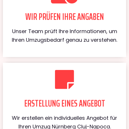
WIR PRÜFEN IHRE ANGABEN
Unser Team prüft Ihre Informationen, um
Ihren Umzugsbedarf genau zu verstehen.
ERSTELLUNG EINES ANGEBOT
Wir erstellen ein individuelles Angebot für
Ihren Umzug Nürnberg Cluj-Napoca.