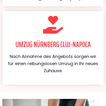
UMZUG NÜRNBERG CLUJ-NAPOCA
Nach Annahme des Angebots sorgen wir
für einen reibungslosen Umzug in Ihr neues
Zuhause.