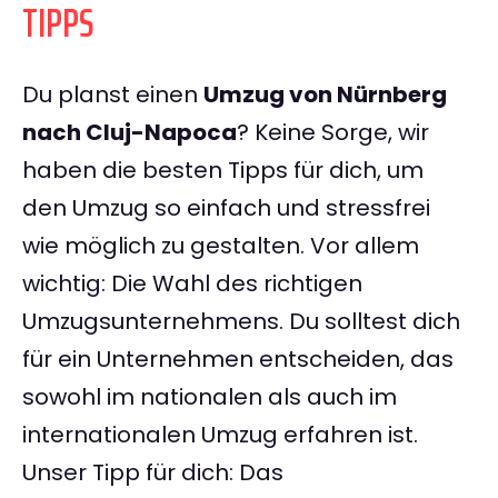
TIPPS
Du planst einen
Umzug von Nürnberg
nach Cluj-Napoca
? Keine Sorge, wir
haben die besten Tipps für dich, um
den Umzug so einfach und stressfrei
wie möglich zu gestalten. Vor allem
wichtig: Die Wahl des richtigen
Umzugsunternehmens. Du solltest dich
für ein Unternehmen entscheiden, das
sowohl im nationalen als auch im
internationalen Umzug erfahren ist.
Unser Tipp für dich: Das