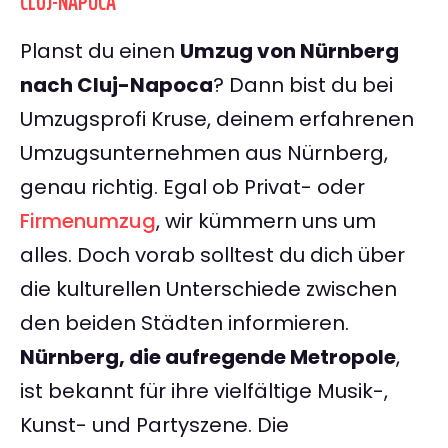
CLUJ-NAPOCA
Planst du einen
Umzug von Nürnberg
nach Cluj-Napoca
? Dann bist du bei
Umzugsprofi Kruse, deinem erfahrenen
Umzugsunternehmen aus Nürnberg,
genau richtig. Egal ob Privat- oder
Firmenumzug
, wir kümmern uns um
alles. Doch vorab solltest du dich über
die kulturellen Unterschiede zwischen
den beiden Städten informieren.
Nürnberg, die aufregende Metropole
,
ist bekannt für ihre vielfältige Musik-,
Kunst- und Partyszene. Die