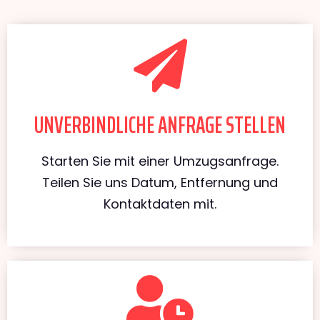
UNVERBINDLICHE ANFRAGE STELLEN
Starten Sie mit einer Umzugsanfrage.
Teilen Sie uns Datum, Entfernung und
Kontaktdaten mit.