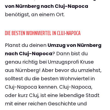
von Nürnberg nach Cluj-Napoca
benötigst, an einem Ort.
DIE BESTEN WOHNVIERTEL IN CLUJ-NAPOCA
Planst du deinen
Umzug von Nürnberg
nach Cluj-Napoca
? Dann bist du
genau richtig bei Umzugsprofi Kruse
aus Nürnberg! Aber bevor du umziehst,
solltest du die besten Wohnviertel in
Cluj-Napoca kennen. Cluj-Napoca,
oder kurz Cluj, ist eine lebendige Stadt
mit einer reichen Geschichte und