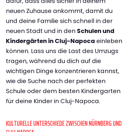
dafür, dass alles sicher in deinem
neuen Zuhause ankommt, damit du
und deine Familie sich schnell in der
neuen Stadt und in den
Schulen und
Kindergärten in Cluj-Napoca
einleben
können. Lass uns die Last des Umzugs
tragen, während du dich auf die
wichtigen Dinge konzentrieren kannst,
wie die Suche nach der perfekten
Schule oder dem besten Kindergarten
für deine Kinder in Cluj-Napoca.
KULTURELLE UNTERSCHIEDE ZWISCHEN NÜRNBERG UND