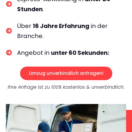
Stunden
.
Über
16 Jahre Erfahrung
in der
Branche.
Angebot in
unter 60 Sekunden:
Umzug unverbindlich anfragen!
Ihre Anfrage ist zu 100% kostenlos & unverbindlich.