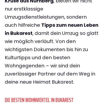
Kruse aus Nürnberg
, bieten wir nicht
nur erstklassige
Umzugsdienstleistungen, sondern
auch hilfreiche
Tipps zum neuen Leben
in Bukarest
, damit dein Umzug so glatt
wie möglich verläuft. Von den
wichtigsten Dokumenten bis hin zu
Kulturtipps und den besten
Wohngegenden – wir sind dein
zuverlässiger Partner auf dem Weg in
deine neue Heimat Bukarest.
DIE BESTEN WOHNVIERTEL IN BUKAREST