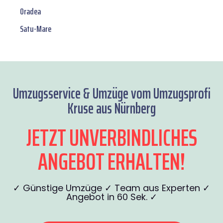
Oradea
Satu-Mare
Umzugsservice & Umzüge vom Umzugsprofi
Kruse aus Nürnberg
JETZT UNVERBINDLICHES
ANGEBOT ERHALTEN!
✓ Günstige Umzüge ✓ Team aus Experten ✓
Angebot in 60 Sek. ✓