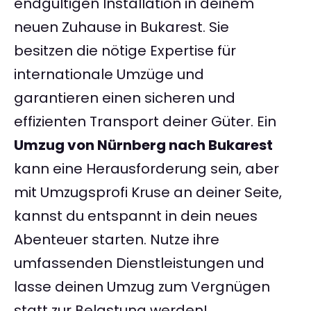
endgültigen Installation in deinem
neuen Zuhause in Bukarest. Sie
besitzen die nötige Expertise für
internationale Umzüge und
garantieren einen sicheren und
effizienten Transport deiner Güter. Ein
Umzug von Nürnberg nach Bukarest
kann eine Herausforderung sein, aber
mit Umzugsprofi Kruse an deiner Seite,
kannst du entspannt in dein neues
Abenteuer starten. Nutze ihre
umfassenden Dienstleistungen und
lasse deinen Umzug zum Vergnügen
statt zur Belastung werden!