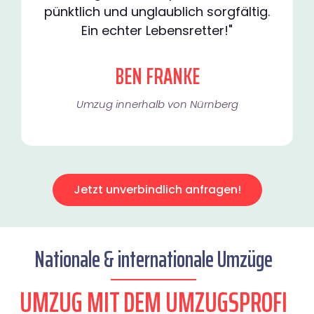
pünktlich und unglaublich sorgfältig.
Ein echter Lebensretter!"
BEN FRANKE
Umzug innerhalb von Nürnberg​
Jetzt unverbindlich anfragen!
Nationale & internationale Umzüge
UMZUG MIT DEM UMZUGSPROFI