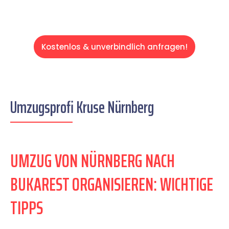
Kostenlos & unverbindlich anfragen!
Umzugsprofi Kruse Nürnberg
UMZUG VON NÜRNBERG NACH
BUKAREST ORGANISIEREN: WICHTIGE
TIPPS