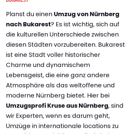
Planst du einen
Umzug von Nürnberg
nach Bukarest
? Es ist wichtig, sich auf
die kulturellen Unterschiede zwischen
diesen Städten vorzubereiten. Bukarest
ist eine Stadt voller historischer
Charme und dynamischem
Lebensgeist, die eine ganz andere
Atmosphäre als das weltoffene und
moderne Nürnberg bietet. Hier bei
Umzugsprofi Kruse aus Nürnberg
, sind
wir Experten, wenn es darum geht,
Umzüge in internationale locations zu