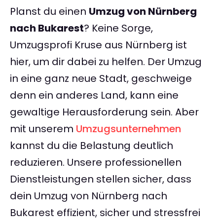
Planst du einen
Umzug von Nürnberg
nach Bukarest
? Keine Sorge,
Umzugsprofi Kruse aus Nürnberg ist
hier, um dir dabei zu helfen. Der Umzug
in eine ganz neue Stadt, geschweige
denn ein anderes Land, kann eine
gewaltige Herausforderung sein. Aber
mit unserem
Umzugsunternehmen
kannst du die Belastung deutlich
reduzieren. Unsere professionellen
Dienstleistungen stellen sicher, dass
dein Umzug von Nürnberg nach
Bukarest effizient, sicher und stressfrei