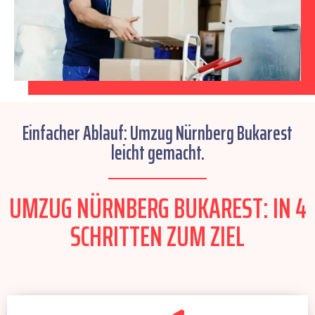
Einfacher Ablauf: Umzug Nürnberg Bukarest
leicht gemacht.
UMZUG NÜRNBERG BUKAREST: IN 4
SCHRITTEN ZUM ZIEL