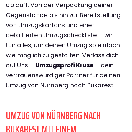
abläuft. Von der Verpackung deiner
Gegenstände bis hin zur Bereitstellung
von Umzugskartons und einer
detaillierten Umzugscheckliste – wir
tun alles, um deinen Umzug so einfach
wie möglich zu gestalten. Verlass dich
auf Uns –
Umzugsprofi Kruse
– dein
vertrauenswürdiger Partner für deinen
Umzug von Nürnberg nach Bukarest.
UMZUG VON NÜRNBERG NACH
BUKAREST MIT EINEM