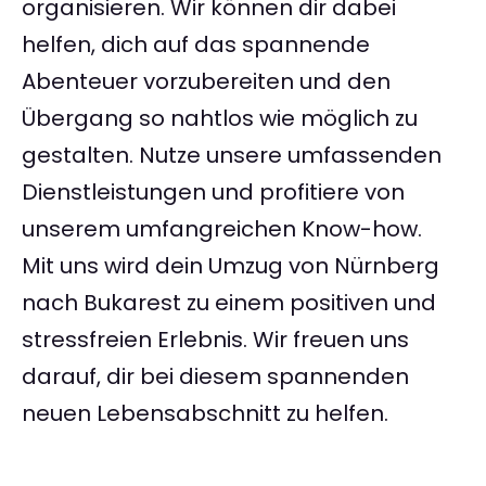
organisieren. Wir können dir dabei
helfen, dich auf das spannende
Abenteuer vorzubereiten und den
Übergang so nahtlos wie möglich zu
gestalten. Nutze unsere umfassenden
Dienstleistungen und profitiere von
unserem umfangreichen Know-how.
Mit uns wird dein Umzug von Nürnberg
nach Bukarest zu einem positiven und
stressfreien Erlebnis. Wir freuen uns
darauf, dir bei diesem spannenden
neuen Lebensabschnitt zu helfen.