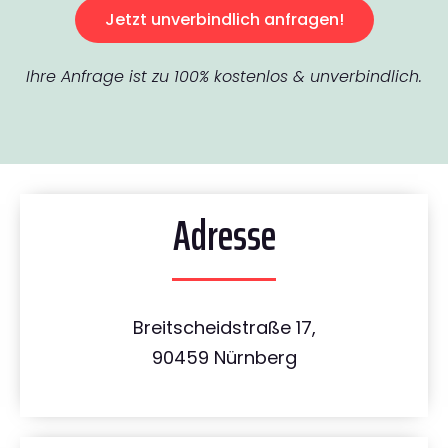
Jetzt unverbindlich anfragen!
Ihre Anfrage ist zu 100% kostenlos & unverbindlich.
Adresse
Breitscheidstraße 17,
90459 Nürnberg