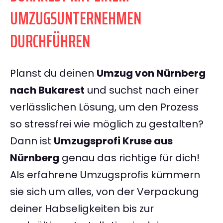
UMZUGSUNTERNEHMEN
DURCHFÜHREN
Planst du deinen
Umzug von Nürnberg
nach Bukarest
und suchst nach einer
verlässlichen Lösung, um den Prozess
so stressfrei wie möglich zu gestalten?
Dann ist
Umzugsprofi Kruse aus
Nürnberg
genau das richtige für dich!
Als erfahrene Umzugsprofis kümmern
sie sich um alles, von der Verpackung
deiner Habseligkeiten bis zur