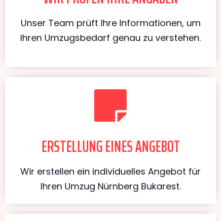
Unser Team prüft Ihre Informationen, um
Ihren Umzugsbedarf genau zu verstehen.
ERSTELLUNG EINES ANGEBOT
Wir erstellen ein individuelles Angebot für
Ihren Umzug Nürnberg Bukarest.