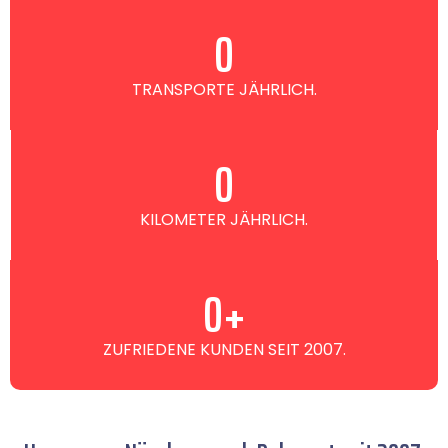
0
TRANSPORTE JÄHRLICH.
0
KILOMETER JÄHRLICH.
0
+
ZUFRIEDENE KUNDEN SEIT 2007.