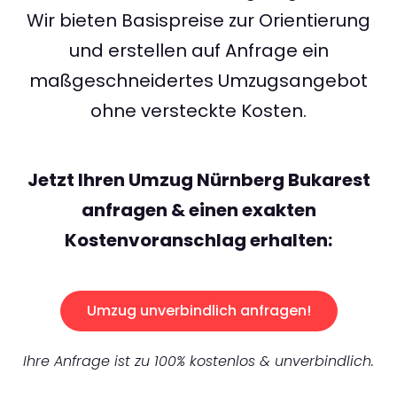
Wir bieten Basispreise zur Orientierung
und erstellen auf Anfrage ein
maßgeschneidertes Umzugsangebot
ohne versteckte Kosten.
Jetzt Ihren Umzug Nürnberg Bukarest
anfragen & einen exakten
Kostenvoranschlag erhalten:
Umzug unverbindlich anfragen!
Ihre Anfrage ist zu 100% kostenlos & unverbindlich.