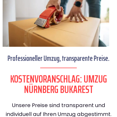
Professioneller Umzug, transparente Preise.
KOSTENVORANSCHLAG: UMZUG
NÜRNBERG BUKAREST
Unsere Preise sind transparent und
individuell auf Ihren Umzug abgestimmt.