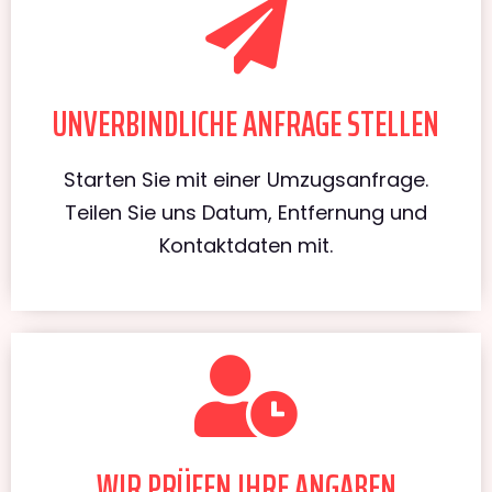
UNVERBINDLICHE ANFRAGE STELLEN
Starten Sie mit einer Umzugsanfrage.
Teilen Sie uns Datum, Entfernung und
Kontaktdaten mit.
WIR PRÜFEN IHRE ANGABEN