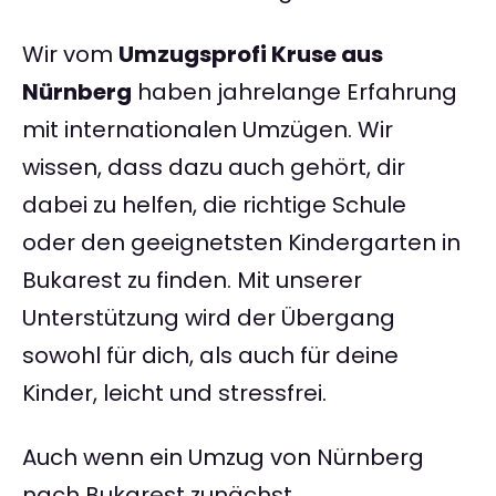
Wir vom
Umzugsprofi Kruse aus
Nürnberg
haben jahrelange Erfahrung
mit internationalen Umzügen. Wir
wissen, dass dazu auch gehört, dir
dabei zu helfen, die richtige Schule
oder den geeignetsten Kindergarten in
Bukarest zu finden. Mit unserer
Unterstützung wird der Übergang
sowohl für dich, als auch für deine
Kinder, leicht und stressfrei.
Auch wenn ein Umzug von Nürnberg
nach Bukarest zunächst