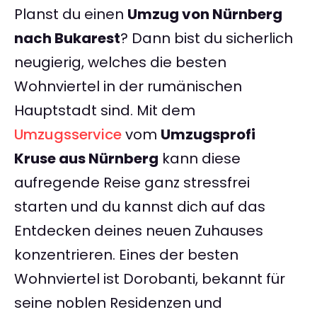
Planst du einen
Umzug von Nürnberg
nach Bukarest
? Dann bist du sicherlich
neugierig, welches die besten
Wohnviertel in der rumänischen
Hauptstadt sind. Mit dem
Umzugsservice
vom
Umzugsprofi
Kruse aus Nürnberg
kann diese
aufregende Reise ganz stressfrei
starten und du kannst dich auf das
Entdecken deines neuen Zuhauses
konzentrieren. Eines der besten
Wohnviertel ist Dorobanti, bekannt für
seine noblen Residenzen und