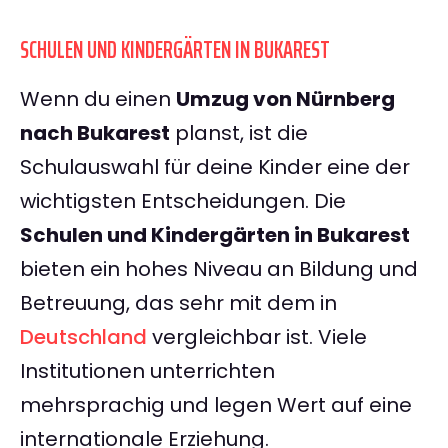
SCHULEN UND KINDERGÄRTEN IN BUKAREST
Wenn du einen
Umzug von Nürnberg
nach Bukarest
planst, ist die
Schulauswahl für deine Kinder eine der
wichtigsten Entscheidungen. Die
Schulen und Kindergärten in Bukarest
bieten ein hohes Niveau an Bildung und
Betreuung, das sehr mit dem in
Deutschland
vergleichbar ist. Viele
Institutionen unterrichten
mehrsprachig und legen Wert auf eine
internationale Erziehung.