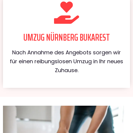
UMZUG NÜRNBERG BUKAREST
Nach Annahme des Angebots sorgen wir
für einen reibungslosen Umzug in Ihr neues
Zuhause.