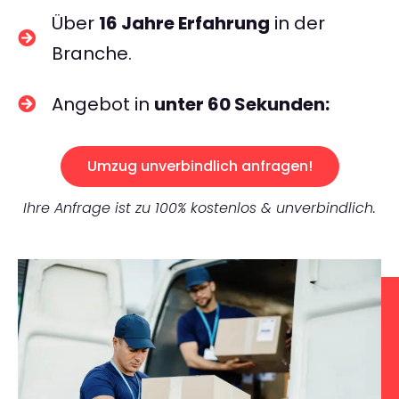
Über
16 Jahre Erfahrung
in der
Branche.
Angebot in
unter 60 Sekunden:
Umzug unverbindlich anfragen!
Ihre Anfrage ist zu 100% kostenlos & unverbindlich.