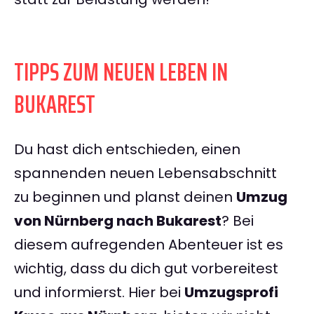
TIPPS ZUM NEUEN LEBEN IN
BUKAREST
Du hast dich entschieden, einen
spannenden neuen Lebensabschnitt
zu beginnen und planst deinen
Umzug
von Nürnberg nach Bukarest
? Bei
diesem aufregenden Abenteuer ist es
wichtig, dass du dich gut vorbereitest
und informierst. Hier bei
Umzugsprofi