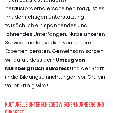
herausfordernd erscheinen mag, ist es
mit der richtigen Unterstützung
tatsächlich ein spannendes und
lohnendes Unterfangen. Nutze unseren
Service und lasse dich von unseren
Experten beraten. Gemeinsam sorgen
wir dafür, dass dein
Umzug von
Nürnberg nach Bukarest
und der Start
in die Bildungseinrichtungen vor Ort, ein
voller Erfolg wird!
KULTURELLE UNTERSCHIEDE ZWISCHEN NÜRNBERG UND
BUKAREST