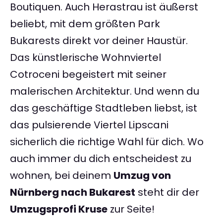
Boutiquen. Auch Herastrau ist äußerst
beliebt, mit dem größten Park
Bukarests direkt vor deiner Haustür.
Das künstlerische Wohnviertel
Cotroceni begeistert mit seiner
malerischen Architektur. Und wenn du
das geschäftige Stadtleben liebst, ist
das pulsierende Viertel Lipscani
sicherlich die richtige Wahl für dich. Wo
auch immer du dich entscheidest zu
wohnen, bei deinem
Umzug von
Nürnberg nach Bukarest
steht dir der
Umzugsprofi Kruse
zur Seite!