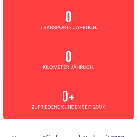
0
TRANSPORTE JÄHRLICH.
0
KILOMETER JÄHRLICH.
0
+
ZUFRIEDENE KUNDEN SEIT 2007.