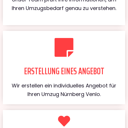
Ihren Umzugsbedarf genau zu verstehen.
ERSTELLUNG EINES ANGEBOT
Wir erstellen ein individuelles Angebot für
Ihren Umzug Nürnberg Venlo.