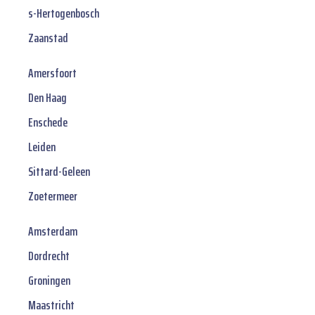
s-Hertogenbosch
Zaanstad
Amersfoort
Den Haag
Enschede
Leiden
Sittard-Geleen
Zoetermeer
Amsterdam
Dordrecht
Groningen
Maastricht