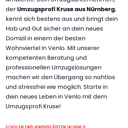
der
Umzugsprofi Kruse aus Nürnberg
,
kennt sich bestens aus und bringt dein
Hab und Gut sicher an dein neues
Domizil in einem der besten
Wohnviertel in Venlo. Mit unserer
kompetenten Beratung und
professionellen Umzugslösungen
machen wir den Übergang so nahtlos
und stressfrei wie möglich. Starte in
dein neues Leben in Venlo mit dem
Umzugsprofi Kruse!