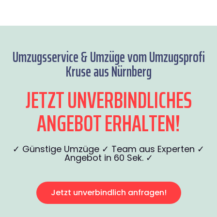
Umzugsservice & Umzüge vom Umzugsprofi
Kruse aus Nürnberg
JETZT UNVERBINDLICHES
ANGEBOT ERHALTEN!
✓ Günstige Umzüge ✓ Team aus Experten ✓
Angebot in 60 Sek. ✓
Jetzt unverbindlich anfragen!