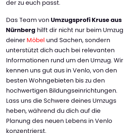
der zu euch passt.
Das Team von
Umzugsprofi Kruse aus
Nürnberg
hilft dir nicht nur beim Umzug
deiner
Möbel
und Sachen, sondern
unterstützt dich auch bei relevanten
Informationen rund um den Umzug. Wir
kennen uns gut aus in Venlo, von den
besten Wohngebieten bis zu den
hochwertigen Bildungseinrichtungen.
Lass uns die Schwere deines Umzugs
heben, während du dich auf die
Planung des neuen Lebens in Venlo
konzentrierst.