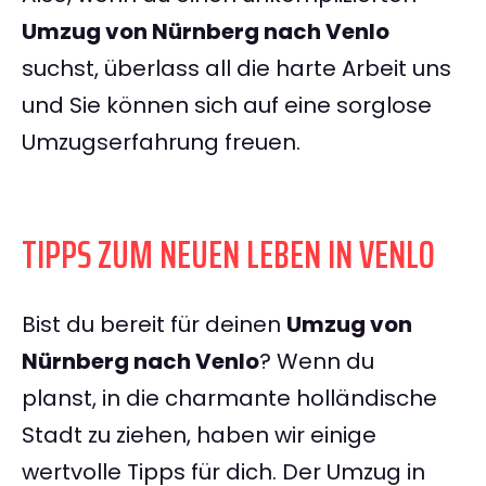
Umzug von Nürnberg nach Venlo
suchst, überlass all die harte Arbeit uns
und Sie können sich auf eine sorglose
Umzugserfahrung freuen.
TIPPS ZUM NEUEN LEBEN IN VENLO
Bist du bereit für deinen
Umzug von
Nürnberg nach Venlo
? Wenn du
planst, in die charmante holländische
Stadt zu ziehen, haben wir einige
wertvolle Tipps für dich. Der Umzug in