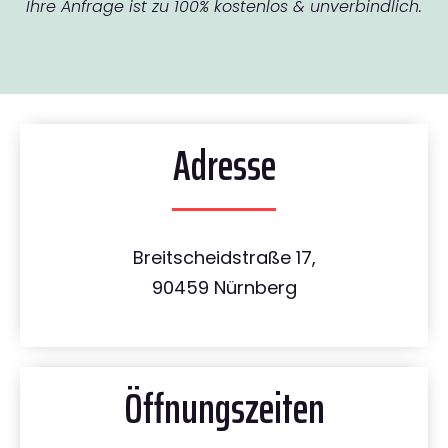
Ihre Anfrage ist zu 100% kostenlos & unverbindlich.
Adresse
Breitscheidstraße 17,
90459 Nürnberg
Öffnungszeiten