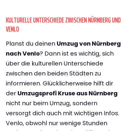
KULTURELLE UNTERSCHIEDE ZWISCHEN NÜRNBERG UND
VENLO
Planst du deinen
Umzug von Nürnberg
nach Venlo
? Dann ist es wichtig, sich
über die kulturellen Unterschiede
zwischen den beiden Städten zu
informieren. Glücklicherweise hilft dir
der
Umzugsprofi Kruse aus Nürnberg
nicht nur beim Umzug, sondern
versorgt dich auch mit wichtigen Infos.
Venlo, obwohl nur wenige Stunden