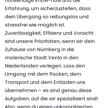
notwendige Know-how und die
Erfahrung, um sicherzustellen, dass
dein Übergang so reibungslos und
stressfrei wie möglich ist.
Zuverlässigkeit, Effizienz und Vorsicht
sind unsere Prioritäten, wenn wir dein
Zuhause von Nürnberg in die
malerische Stadt Venlo in den
Niederlanden verlegen. Lass den
Umgang mit dem Packen, dem
Transport und dem Entladen uns
übernehmen – es sind genau diese
Aufgaben, auf die wir spezialisiert sind!
Also, wenn du einen unkomplizierten