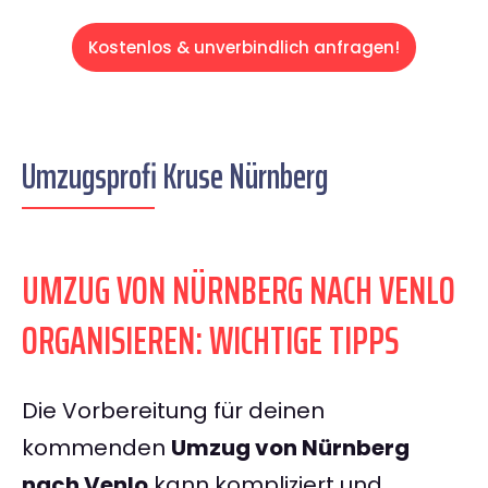
Kostenlos & unverbindlich anfragen!
Umzugsprofi Kruse Nürnberg
UMZUG VON NÜRNBERG NACH VENLO
ORGANISIEREN: WICHTIGE TIPPS
Die Vorbereitung für deinen
kommenden
Umzug von Nürnberg
nach Venlo
kann kompliziert und