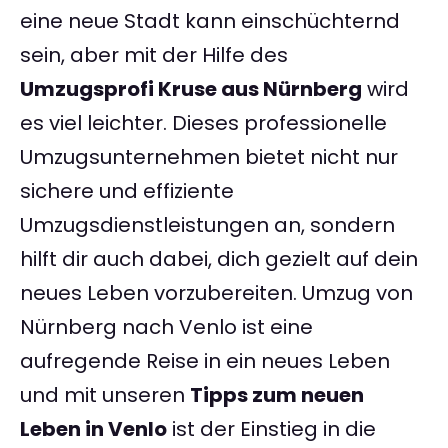
eine neue Stadt kann einschüchternd
sein, aber mit der Hilfe des
Umzugsprofi Kruse aus Nürnberg
wird
es viel leichter. Dieses professionelle
Umzugsunternehmen bietet nicht nur
sichere und effiziente
Umzugsdienstleistungen an, sondern
hilft dir auch dabei, dich gezielt auf dein
neues Leben vorzubereiten. Umzug von
Nürnberg nach Venlo ist eine
aufregende Reise in ein neues Leben
und mit unseren
Tipps zum neuen
Leben in Venlo
ist der Einstieg in die