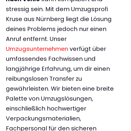
stressig sein. Mit dem Umzugsprofi
Kruse aus Nürnberg liegt die Lösung
deines Problems jedoch nur einen
Anruf entfernt. Unser
Umzugsunternehmen
verfügt über
umfassendes Fachwissen und
langjährige Erfahrung, um dir einen
reibungslosen Transfer zu
gewährleisten. Wir bieten eine breite
Palette von Umzugslösungen,
einschließlich hochwertiger
Verpackungsmaterialien,
Fachpersonal für den sicheren