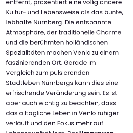
entfernt, präsentiert eine völlig andere
Kultur- und Lebensweise als das bunte,
lebhafte Nürnberg. Die entspannte
Atmosphäre, der traditionelle Charme
und die berühmten holländischen
Spezialitäten machen Venlo zu einem
faszinierenden Ort. Gerade im
Vergleich zum pulsierenden
Stadtleben Nürnbergs kann dies eine
erfrischende Veränderung sein. Es ist
aber auch wichtig zu beachten, dass
das alltägliche Leben in Venlo ruhiger
verläuft und den Fokus mehr auf