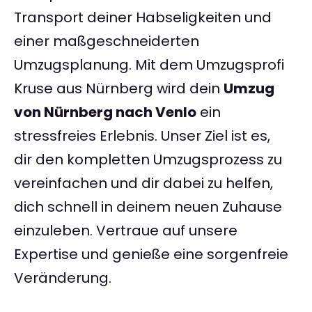
Transport deiner Habseligkeiten und
einer maßgeschneiderten
Umzugsplanung. Mit dem Umzugsprofi
Kruse aus Nürnberg wird dein
Umzug
von Nürnberg nach Venlo
ein
stressfreies Erlebnis. Unser Ziel ist es,
dir den kompletten Umzugsprozess zu
vereinfachen und dir dabei zu helfen,
dich schnell in deinem neuen Zuhause
einzuleben. Vertraue auf unsere
Expertise und genieße eine sorgenfreie
Veränderung.