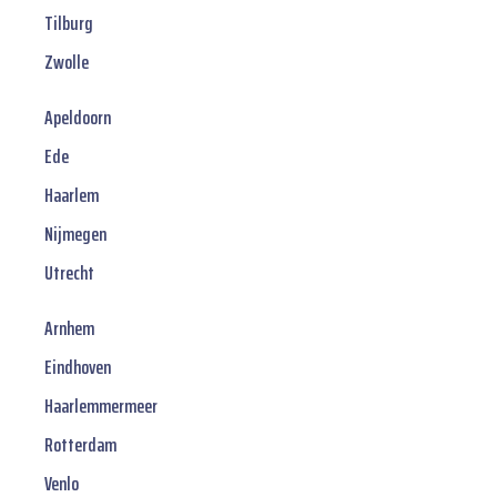
Tilburg
Zwolle
Apeldoorn
Ede
Haarlem
Nijmegen
Utrecht
Arnhem
Eindhoven
Haarlemmermeer
Rotterdam
Venlo