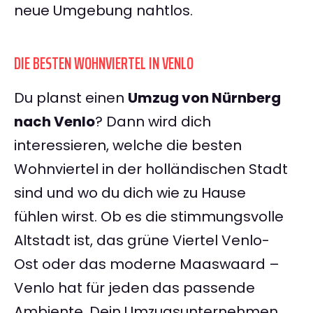
neue Umgebung nahtlos.
DIE BESTEN WOHNVIERTEL IN VENLO
Du planst einen
Umzug von Nürnberg
nach Venlo
? Dann wird dich
interessieren, welche die besten
Wohnviertel in der holländischen Stadt
sind und wo du dich wie zu Hause
fühlen wirst. Ob es die stimmungsvolle
Altstadt ist, das grüne Viertel Venlo-
Ost oder das moderne Maaswaard –
Venlo hat für jeden das passende
Ambiente. Dein Umzugsunternehmen,