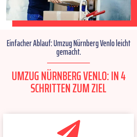
Einfacher Ablauf: Umzug Nürnberg Venlo leicht
gemacht.
UMZUG NÜRNBERG VENLO: IN 4
SCHRITTEN ZUM ZIEL