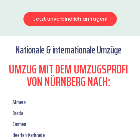
Jetzt unverbindlich anfragen!
Nationale & internationale Umzüge
UMZUG MIT DEM UMZUGSPROFI
VON NÜRNBERG NACH:
Almere
Breda
Emmen
Heerlen-Kerkrade