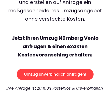
und erstellen auf Anfrage ein
maßgeschneidertes Umzugsangebot
ohne versteckte Kosten.
Jetzt Ihren Umzug Nürnberg Venlo
anfragen & einen exakten
Kostenvoranschlag erhalten:
Umzug unverbindlich anfragen!
Ihre Anfrage ist zu 100% kostenlos & unverbindlich.