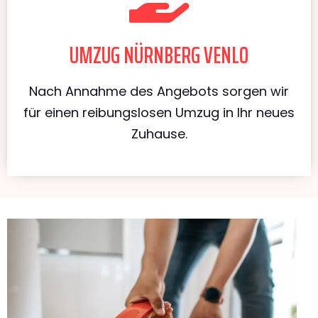
UMZUG NÜRNBERG VENLO
Nach Annahme des Angebots sorgen wir
für einen reibungslosen Umzug in Ihr neues
Zuhause.