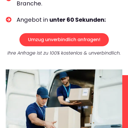
Branche.
Angebot in
unter 60 Sekunden:
Umzug unverbindlich anfragen!
Ihre Anfrage ist zu 100% kostenlos & unverbindlich.