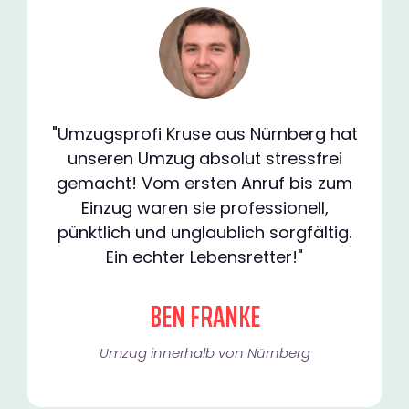
"Umzugsprofi Kruse aus Nürnberg hat
unseren Umzug absolut stressfrei
gemacht! Vom ersten Anruf bis zum
Einzug waren sie professionell,
pünktlich und unglaublich sorgfältig.
Ein echter Lebensretter!"
BEN FRANKE
Umzug innerhalb von Nürnberg​