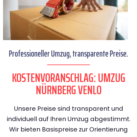
Professioneller Umzug, transparente Preise.
KOSTENVORANSCHLAG: UMZUG
NÜRNBERG VENLO
Unsere Preise sind transparent und
individuell auf Ihren Umzug abgestimmt.
Wir bieten Basispreise zur Orientierung