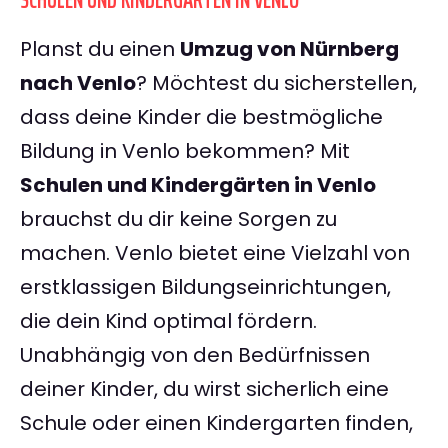
SCHULEN UND KINDERGÄRTEN IN VENLO
Planst du einen
Umzug von Nürnberg
nach Venlo
? Möchtest du sicherstellen,
dass deine Kinder die bestmögliche
Bildung in Venlo bekommen? Mit
Schulen und Kindergärten in Venlo
brauchst du dir keine Sorgen zu
machen. Venlo bietet eine Vielzahl von
erstklassigen Bildungseinrichtungen,
die dein Kind optimal fördern.
Unabhängig von den Bedürfnissen
deiner Kinder, du wirst sicherlich eine
Schule oder einen Kindergarten finden,