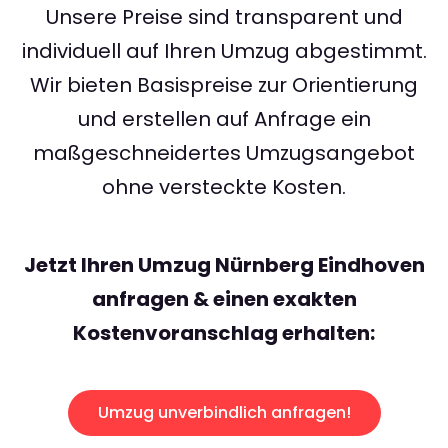
Unsere Preise sind transparent und
individuell auf Ihren Umzug abgestimmt.
Wir bieten Basispreise zur Orientierung
und erstellen auf Anfrage ein
maßgeschneidertes Umzugsangebot
ohne versteckte Kosten.
Jetzt Ihren Umzug Nürnberg Eindhoven
anfragen & einen exakten
Kostenvoranschlag erhalten:
Umzug unverbindlich anfragen!