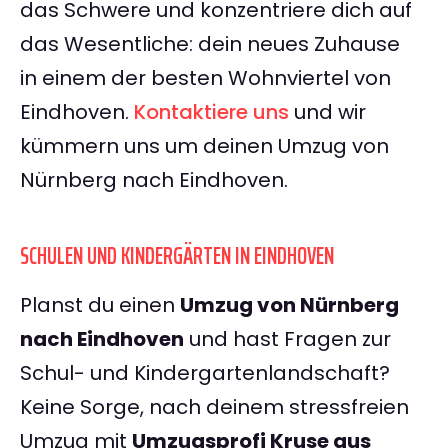
das Schwere und konzentriere dich auf
das Wesentliche: dein neues Zuhause
in einem der besten Wohnviertel von
Eindhoven.
Kontaktiere uns
und wir
kümmern uns um deinen Umzug von
Nürnberg nach Eindhoven.
SCHULEN UND KINDERGÄRTEN IN EINDHOVEN
Planst du einen
Umzug von Nürnberg
nach Eindhoven
und hast Fragen zur
Schul- und Kindergartenlandschaft?
Keine Sorge, nach deinem stressfreien
Umzug mit
Umzugsprofi Kruse aus