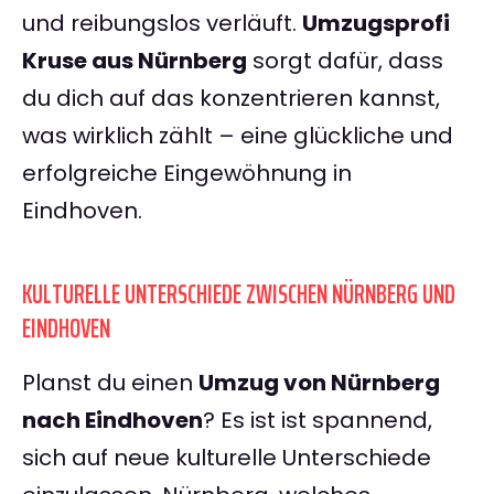
und reibungslos verläuft.
Umzugsprofi
Kruse aus Nürnberg
sorgt dafür, dass
du dich auf das konzentrieren kannst,
was wirklich zählt – eine glückliche und
erfolgreiche Eingewöhnung in
Eindhoven.
KULTURELLE UNTERSCHIEDE ZWISCHEN NÜRNBERG UND
EINDHOVEN
Planst du einen
Umzug von Nürnberg
nach Eindhoven
? Es ist ist spannend,
sich auf neue kulturelle Unterschiede