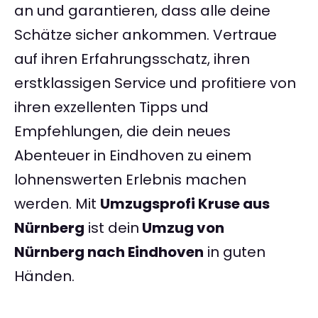
an und garantieren, dass alle deine
Schätze sicher ankommen. Vertraue
auf ihren Erfahrungsschatz, ihren
erstklassigen Service und profitiere von
ihren exzellenten Tipps und
Empfehlungen, die dein neues
Abenteuer in Eindhoven zu einem
lohnenswerten Erlebnis machen
werden. Mit
Umzugsprofi Kruse aus
Nürnberg
ist dein
Umzug von
Nürnberg nach Eindhoven
in guten
Händen.