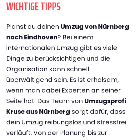
WICHTIGE TIPPS
Planst du deinen
Umzug von Nürnberg
nach Eindhoven
? Bei einem
internationalen Umzug gibt es viele
Dinge zu berücksichtigen und die
Organisation kann schnell
überwältigend sein. Es ist erholsam,
wenn man dabei Experten an seiner
Seite hat. Das Team von
Umzugsprofi
Kruse aus Nürnberg
sorgt dafür, dass
dein Umzug reibungslos und stressfrei
verläuft. Von der Planung bis zur