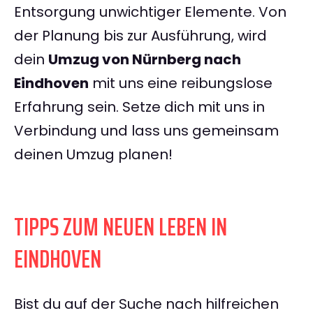
Entsorgung unwichtiger Elemente. Von
der Planung bis zur Ausführung, wird
dein
Umzug von Nürnberg nach
Eindhoven
mit uns eine reibungslose
Erfahrung sein. Setze dich mit uns in
Verbindung und lass uns gemeinsam
deinen Umzug planen!
TIPPS ZUM NEUEN LEBEN IN
EINDHOVEN
Bist du auf der Suche nach hilfreichen