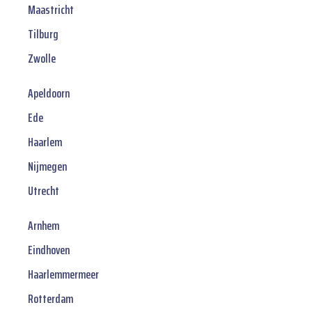
Maastricht
Tilburg
Zwolle
Apeldoorn
Ede
Haarlem
Nijmegen
Utrecht
Arnhem
Eindhoven
Haarlemmermeer
Rotterdam