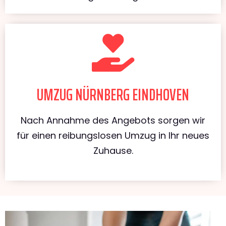
UMZUG NÜRNBERG EINDHOVEN
Nach Annahme des Angebots sorgen wir
für einen reibungslosen Umzug in Ihr neues
Zuhause.