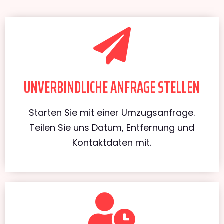
UNVERBINDLICHE ANFRAGE STELLEN
Starten Sie mit einer Umzugsanfrage.
Teilen Sie uns Datum, Entfernung und
Kontaktdaten mit.