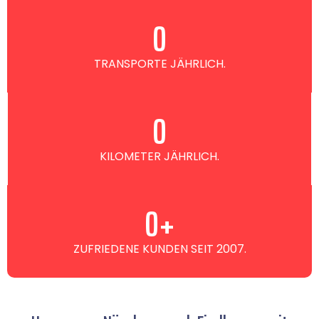
0
TRANSPORTE JÄHRLICH.
0
KILOMETER JÄHRLICH.
0
+
ZUFRIEDENE KUNDEN SEIT 2007.