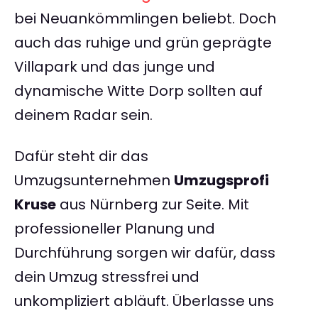
bei Neuankömmlingen beliebt. Doch
auch das ruhige und grün geprägte
Villapark und das junge und
dynamische Witte Dorp sollten auf
deinem Radar sein.
Dafür steht dir das
Umzugsunternehmen
Umzugsprofi
Kruse
aus Nürnberg zur Seite. Mit
professioneller Planung und
Durchführung sorgen wir dafür, dass
dein Umzug stressfrei und
unkompliziert abläuft. Überlasse uns