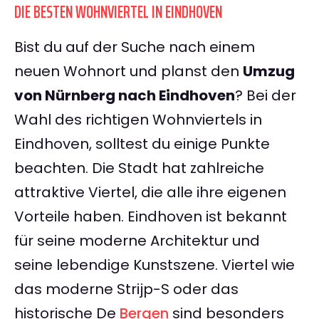
DIE BESTEN WOHNVIERTEL IN EINDHOVEN
Bist du auf der Suche nach einem
neuen Wohnort und planst den
Umzug
von Nürnberg nach Eindhoven
? Bei der
Wahl des richtigen Wohnviertels in
Eindhoven, solltest du einige Punkte
beachten. Die Stadt hat zahlreiche
attraktive Viertel, die alle ihre eigenen
Vorteile haben. Eindhoven ist bekannt
für seine moderne Architektur und
seine lebendige Kunstszene. Viertel wie
das moderne Strijp-S oder das
historische De
Bergen
sind besonders