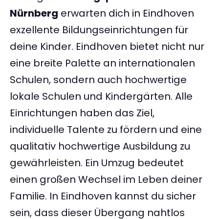
Nürnberg
erwarten dich in Eindhoven
exzellente Bildungseinrichtungen für
deine Kinder. Eindhoven bietet nicht nur
eine breite Palette an internationalen
Schulen, sondern auch hochwertige
lokale Schulen und Kindergärten. Alle
Einrichtungen haben das Ziel,
individuelle Talente zu fördern und eine
qualitativ hochwertige Ausbildung zu
gewährleisten. Ein Umzug bedeutet
einen großen Wechsel im Leben deiner
Familie. In Eindhoven kannst du sicher
sein, dass dieser Übergang nahtlos