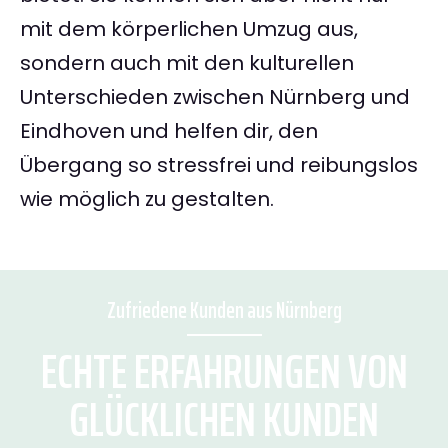
mit dem körperlichen Umzug aus,
sondern auch mit den kulturellen
Unterschieden zwischen Nürnberg und
Eindhoven und helfen dir, den
Übergang so stressfrei und reibungslos
wie möglich zu gestalten.
Zufriedene Kunden aus Nürnberg
ECHTE ERFAHRUNGEN VON
GLÜCKLICHEN KUNDEN