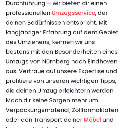
Durchführung – wir bieten dir einen
professionellen
Umzugsservice
, der
deinen Bedürfnissen entspricht. Mit
langjähriger Erfahrung auf dem Gebiet
des Umziehens, kennen wir uns
bestens mit den Besonderheiten eines
Umzugs von Nürnberg nach Eindhoven
aus. Vertraue auf unsere Expertise und
profitiere von unseren wichtigen Tipps,
die deinen Umzug erleichtern werden.
Mach dir keine Sorgen mehr um
Verpackungsmaterial, Zollformalitäten
oder den Transport deiner
Möbel
und