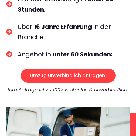
Stunden
.
Über
16 Jahre Erfahrung
in der
Branche.
Angebot in
unter 60 Sekunden:
Umzug unverbindlich anfragen!
Ihre Anfrage ist zu 100% kostenlos & unverbindlich.