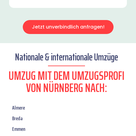
Jetzt unverbindlich anfragen!
Nationale & internationale Umzüge
UMZUG MIT DEM UMZUGSPROFI
VON NÜRNBERG NACH:
Almere
Breda
Emmen