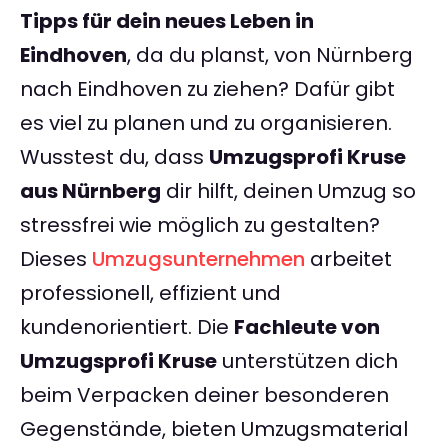
Tipps für dein neues Leben in
Eindhoven
, da du planst, von Nürnberg
nach Eindhoven zu ziehen? Dafür gibt
es viel zu planen und zu organisieren.
Wusstest du, dass
Umzugsprofi Kruse
aus Nürnberg
dir hilft, deinen Umzug so
stressfrei wie möglich zu gestalten?
Dieses
Umzugsunternehmen
arbeitet
professionell, effizient und
kundenorientiert. Die
Fachleute von
Umzugsprofi Kruse
unterstützen dich
beim Verpacken deiner besonderen
Gegenstände, bieten Umzugsmaterial