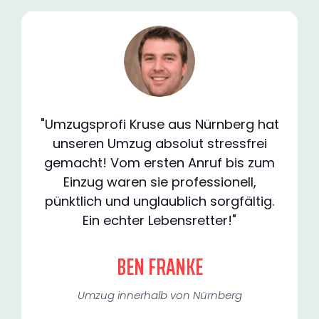
"Umzugsprofi Kruse aus Nürnberg hat
unseren Umzug absolut stressfrei
gemacht! Vom ersten Anruf bis zum
Einzug waren sie professionell,
pünktlich und unglaublich sorgfältig.
Ein echter Lebensretter!"
BEN FRANKE
Umzug innerhalb von Nürnberg​