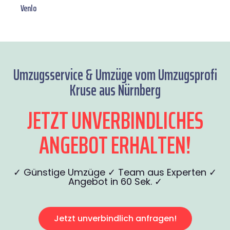
Venlo
Umzugsservice & Umzüge vom Umzugsprofi
Kruse aus Nürnberg
JETZT UNVERBINDLICHES
ANGEBOT ERHALTEN!
✓ Günstige Umzüge ✓ Team aus Experten ✓
Angebot in 60 Sek. ✓
Jetzt unverbindlich anfragen!