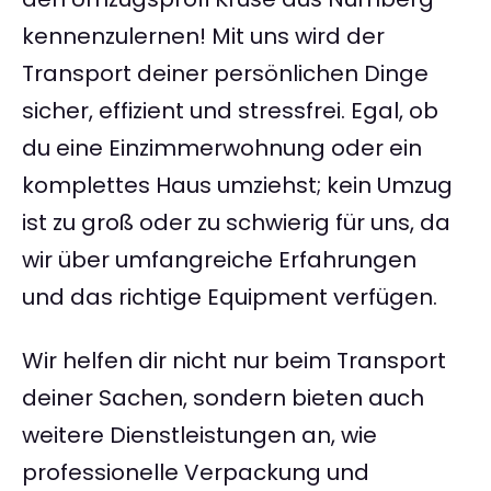
kennenzulernen! Mit uns wird der
Transport deiner persönlichen Dinge
sicher, effizient und stressfrei. Egal, ob
du eine Einzimmerwohnung oder ein
komplettes Haus umziehst; kein Umzug
ist zu groß oder zu schwierig für uns, da
wir über umfangreiche Erfahrungen
und das richtige Equipment verfügen.
Wir helfen dir nicht nur beim Transport
deiner Sachen, sondern bieten auch
weitere Dienstleistungen an, wie
professionelle Verpackung und