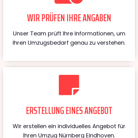
WIR PRÜFEN IHRE ANGABEN
Unser Team prüft Ihre Informationen, um
Ihren Umzugsbedarf genau zu verstehen.
ERSTELLUNG EINES ANGEBOT
Wir erstellen ein individuelles Angebot für
Ihren Umzug Nürnberg Eindhoven.