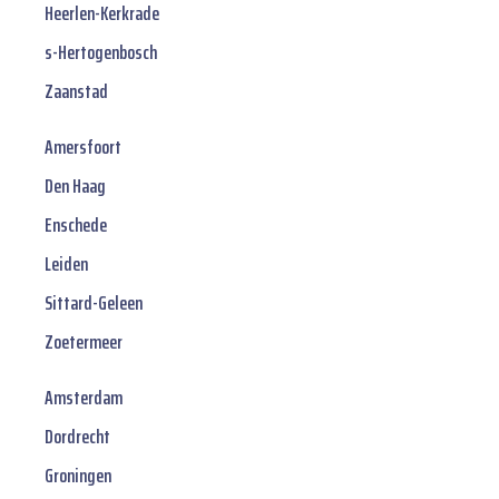
Heerlen-Kerkrade
s-Hertogenbosch
Zaanstad
Amersfoort
Den Haag
Enschede
Leiden
Sittard-Geleen
Zoetermeer
Amsterdam
Dordrecht
Groningen