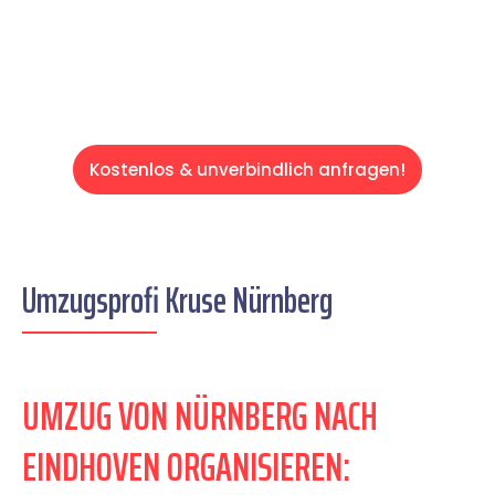
Servive!
Kostenlos & unverbindlich anfragen!
Umzugsprofi Kruse Nürnberg
UMZUG VON NÜRNBERG NACH
EINDHOVEN ORGANISIEREN: