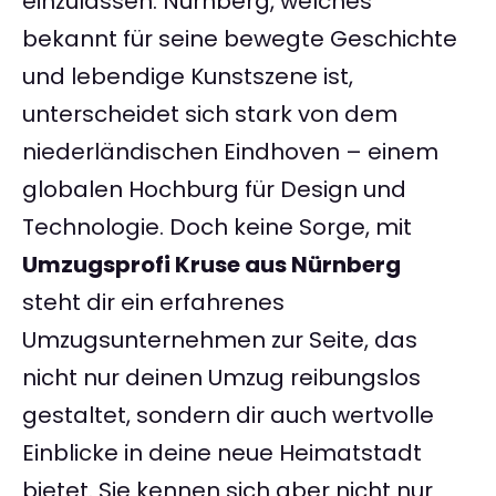
einzulassen. Nürnberg, welches
bekannt für seine bewegte Geschichte
und lebendige Kunstszene ist,
unterscheidet sich stark von dem
niederländischen Eindhoven – einem
globalen Hochburg für Design und
Technologie. Doch keine Sorge, mit
Umzugsprofi Kruse aus Nürnberg
steht dir ein erfahrenes
Umzugsunternehmen zur Seite, das
nicht nur deinen Umzug reibungslos
gestaltet, sondern dir auch wertvolle
Einblicke in deine neue Heimatstadt
bietet. Sie kennen sich aber nicht nur