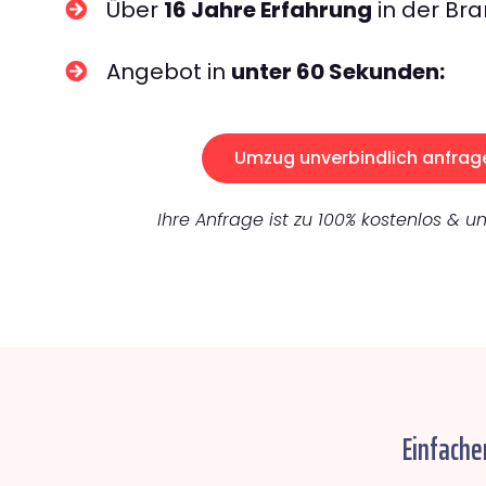
Über
16 Jahre Erfahrung
in der Bra
Angebot in
unter 60 Sekunden:
Umzug unverbindlich anfrag
Ihre Anfrage ist zu 100% kostenlos & un
Einfache