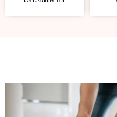
Kontaktdaten mit.