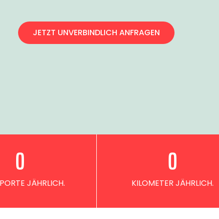
JETZT UNVERBINDLICH ANFRAGEN
0
0
PORTE JÄHRLICH.
KILOMETER JÄHRLICH.