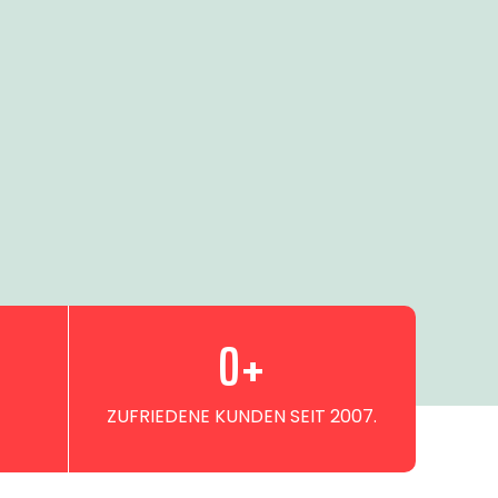
0
+
ZUFRIEDENE KUNDEN SEIT 2007.