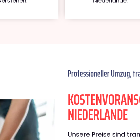
verstehen.
Niederlande.
Professioneller Umzug, tr
KOSTENVORANS
NIEDERLANDE
Unsere Preise sind tran