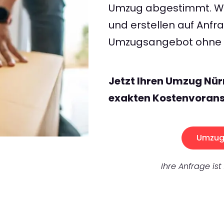
Umzug abgestimmt. Wir
und erstellen auf Anf
Umzugsangebot ohne v
Jetzt Ihren Umzug Nür
exakten Kostenvorans
Umzug 
Ihre Anfrage ist