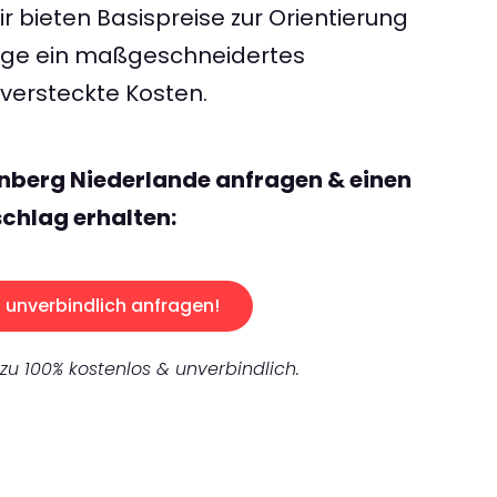
 bieten Basispreise zur Orientierung
rage ein maßgeschneidertes
ersteckte Kosten.
nberg Niederlande anfragen & einen
chlag erhalten:
unverbindlich anfragen!
 zu 100% kostenlos & unverbindlich.