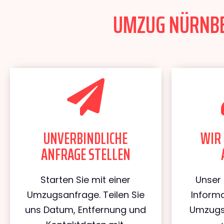
UMZUG NÜRNBER
UNVERBINDLICHE
WIR 
ANFRAGE STELLEN
Starten Sie mit einer
Unser 
Umzugsanfrage. Teilen Sie
Informa
uns Datum, Entfernung und
Umzugs