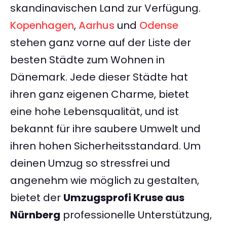
skandinavischen Land zur Verfügung.
Kopenhagen
,
Aarhus
und
Odense
stehen ganz vorne auf der Liste der
besten Städte zum Wohnen in
Dänemark. Jede dieser Städte hat
ihren ganz eigenen Charme, bietet
eine hohe Lebensqualität, und ist
bekannt für ihre saubere Umwelt und
ihren hohen Sicherheitsstandard. Um
deinen Umzug so stressfrei und
angenehm wie möglich zu gestalten,
bietet der
Umzugsprofi Kruse aus
Nürnberg
professionelle Unterstützung,