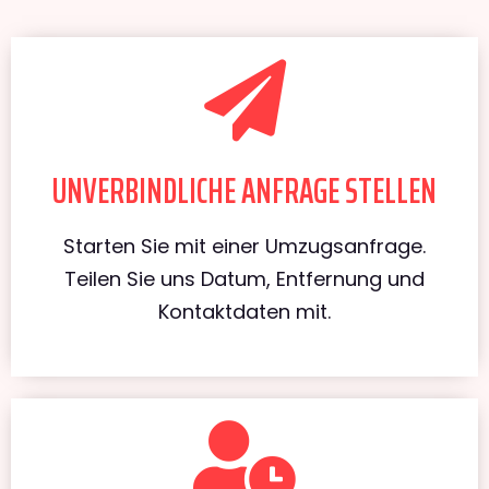
UNVERBINDLICHE ANFRAGE STELLEN
Starten Sie mit einer Umzugsanfrage.
Teilen Sie uns Datum, Entfernung und
Kontaktdaten mit.