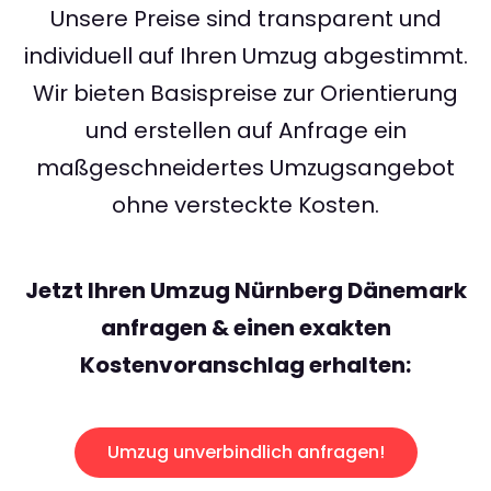
Unsere Preise sind transparent und
individuell auf Ihren Umzug abgestimmt.
Wir bieten Basispreise zur Orientierung
und erstellen auf Anfrage ein
maßgeschneidertes Umzugsangebot
ohne versteckte Kosten.
Jetzt Ihren Umzug Nürnberg Dänemark
anfragen & einen exakten
Kostenvoranschlag erhalten:
Umzug unverbindlich anfragen!