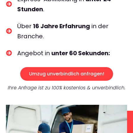
Stunden
.
Über
16 Jahre Erfahrung
in der
Branche.
Angebot in
unter 60 Sekunden:
Umzug unverbindlich anfragen!
Ihre Anfrage ist zu 100% kostenlos & unverbindlich.