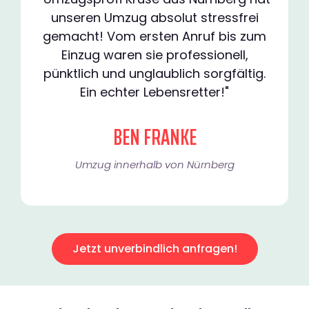
unseren Umzug absolut stressfrei
gemacht! Vom ersten Anruf bis zum
Einzug waren sie professionell,
pünktlich und unglaublich sorgfältig.
Ein echter Lebensretter!"
BEN FRANKE
Umzug innerhalb von Nürnberg​
Jetzt unverbindlich anfragen!