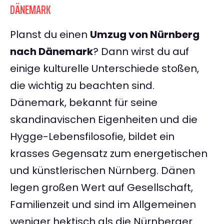
DÄNEMARK
Planst du einen
Umzug von Nürnberg
nach Dänemark
? Dann wirst du auf
einige kulturelle Unterschiede stoßen,
die wichtig zu beachten sind.
Dänemark, bekannt für seine
skandinavischen Eigenheiten und die
Hygge-Lebensfilosofie, bildet ein
krasses Gegensatz zum energetischen
und künstlerischen Nürnberg. Dänen
legen großen Wert auf Gesellschaft,
Familienzeit und sind im Allgemeinen
weniger hektisch als die Nürnberger.