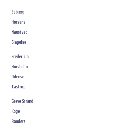
Esbjerg
Horsens
Naestved
Slagelse
Fredericia
Horsholm
Odense
Tastrup
Greve Strand
Koge
Randers