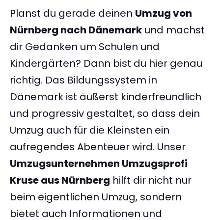
Planst du gerade deinen
Umzug von
Nürnberg nach Dänemark
und machst
dir Gedanken um Schulen und
Kindergärten? Dann bist du hier genau
richtig. Das Bildungssystem in
Dänemark ist äußerst kinderfreundlich
und progressiv gestaltet, so dass dein
Umzug auch für die Kleinsten ein
aufregendes Abenteuer wird. Unser
Umzugsunternehmen Umzugsprofi
Kruse aus Nürnberg
hilft dir nicht nur
beim eigentlichen Umzug, sondern
bietet auch Informationen und