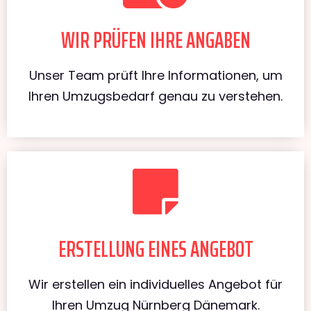
WIR PRÜFEN IHRE ANGABEN
Unser Team prüft Ihre Informationen, um
Ihren Umzugsbedarf genau zu verstehen.
ERSTELLUNG EINES ANGEBOT
Wir erstellen ein individuelles Angebot für
Ihren Umzug Nürnberg Dänemark.