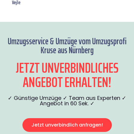
Vejle
Umzugsservice & Umzüge vom Umzugsprofi
Kruse aus Nürnberg
JETZT UNVERBINDLICHES
ANGEBOT ERHALTEN!
✓ Günstige Umzüge ✓ Team aus Experten ✓
Angebot in 60 Sek. ✓
Jetzt unverbindlich anfragen!