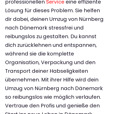
professionellen
Service
eine effiziente
Lösung für dieses Problem. Sie helfen
dir dabei, deinen Umzug von Nürnberg
nach Dänemark stressfrei und
reibungslos zu gestalten. Du kannst
dich zurücklehnen und entspannen,
während sie die komplette
Organisation, Verpackung und den
Transport deiner Habseligkeiten
übernehmen. Mit ihrer Hilfe wird dein
Umzug von Nürnberg nach Dänemark
so reibungslos wie möglich verlaufen.
Vertraue den Profis und genieße den