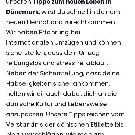
unseren
Tipps zum neuen Leben in
Dänemark
, wirst du schnell in deinem
neuen Heimatland zurechtkommen.
Wir haben Erfahrung bei
internationalen Umzügen und können
sicherstellen, dass dein Umzug
reibungslos und stressfrei abläuft.
Neben der Sicherstellung, dass deine
Habseligkeiten sicher ankommen,
helfen wir dir auch dabei, dich an die
dänische Kultur und Lebensweise
anzupassen. Unsere Tipps reichen vom
Verständnis der dänischen Etikette bis
hin zu Ratschlägen, wie man am