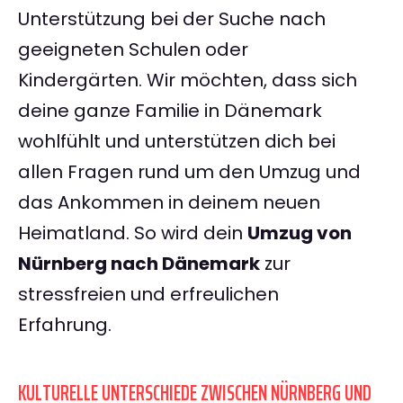
Unterstützung bei der Suche nach
geeigneten Schulen oder
Kindergärten. Wir möchten, dass sich
deine ganze Familie in Dänemark
wohlfühlt und unterstützen dich bei
allen Fragen rund um den Umzug und
das Ankommen in deinem neuen
Heimatland. So wird dein
Umzug von
Nürnberg nach Dänemark
zur
stressfreien und erfreulichen
Erfahrung.
KULTURELLE UNTERSCHIEDE ZWISCHEN NÜRNBERG UND