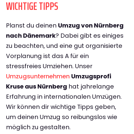
WICHTIGE TIPPS
Planst du deinen
Umzug von Nürnberg
nach Dänemark
? Dabei gibt es einiges
zu beachten, und eine gut organisierte
Vorplanung ist das A für ein
stressfreies Umziehen. Unser
Umzugsunternehmen
Umzugsprofi
Kruse aus Nürnberg
hat jahrelange
Erfahrung in internationalen Umzügen.
Wir können dir wichtige Tipps geben,
um deinen Umzug so reibungslos wie
möglich zu gestalten.