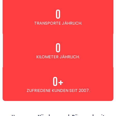
0
TRANSPORTE JÄHRLICH.
0
KILOMETER JÄHRLICH.
0
+
ZUFRIEDENE KUNDEN SEIT 2007.