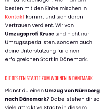
besten mit den Einheimischen in
Kontakt
kommt und sich deren
Vertrauen verdient. Wir von
Umzugsprofi Kruse
sind nicht nur
Umzugsspezialisten, sondern auch
deine Unterstützung für einen
erfolgreichen Start in Dänemark.
DIE BESTEN STÄDTE ZUM WOHNEN IN DÄNEMARK
Planst du einen
Umzug von Nürnberg
nach Dänemark
? Dabei stehen dir so
viele attraktive Städte in diesem