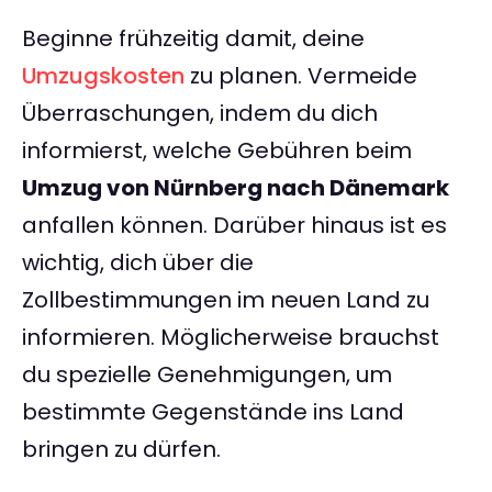
Beginne frühzeitig damit, deine
Umzugskosten
zu planen. Vermeide
Überraschungen, indem du dich
informierst, welche Gebühren beim
Umzug von Nürnberg nach Dänemark
anfallen können. Darüber hinaus ist es
wichtig, dich über die
Zollbestimmungen im neuen Land zu
informieren. Möglicherweise brauchst
du spezielle Genehmigungen, um
bestimmte Gegenstände ins Land
bringen zu dürfen.