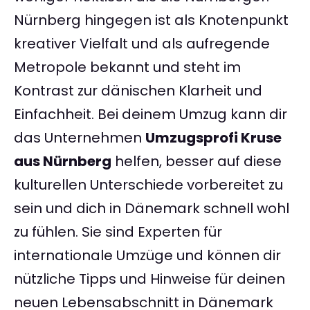
Nürnberg hingegen ist als Knotenpunkt
kreativer Vielfalt und als aufregende
Metropole bekannt und steht im
Kontrast zur dänischen Klarheit und
Einfachheit. Bei deinem Umzug kann dir
das Unternehmen
Umzugsprofi Kruse
aus Nürnberg
helfen, besser auf diese
kulturellen Unterschiede vorbereitet zu
sein und dich in Dänemark schnell wohl
zu fühlen. Sie sind Experten für
internationale Umzüge und können dir
nützliche Tipps und Hinweise für deinen
neuen Lebensabschnitt in Dänemark