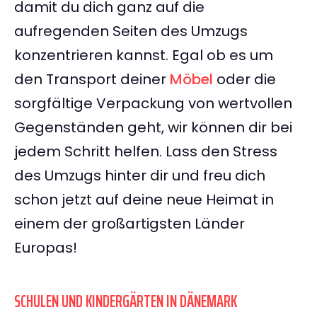
damit du dich ganz auf die
aufregenden Seiten des Umzugs
konzentrieren kannst. Egal ob es um
den Transport deiner
Möbel
oder die
sorgfältige Verpackung von wertvollen
Gegenständen geht, wir können dir bei
jedem Schritt helfen. Lass den Stress
des Umzugs hinter dir und freu dich
schon jetzt auf deine neue Heimat in
einem der großartigsten Länder
Europas!
SCHULEN UND KINDERGÄRTEN IN DÄNEMARK