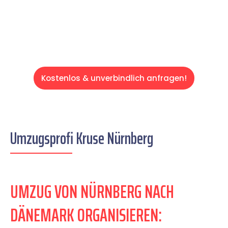
Servive!
Kostenlos & unverbindlich anfragen!
Umzugsprofi Kruse Nürnberg
UMZUG VON NÜRNBERG NACH
DÄNEMARK ORGANISIEREN: