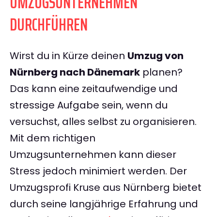
UMZUGSUNTERNEHMEN
DURCHFÜHREN
Wirst du in Kürze deinen
Umzug von
Nürnberg nach Dänemark
planen?
Das kann eine zeitaufwendige und
stressige Aufgabe sein, wenn du
versuchst, alles selbst zu organisieren.
Mit dem richtigen
Umzugsunternehmen kann dieser
Stress jedoch minimiert werden. Der
Umzugsprofi Kruse aus Nürnberg bietet
durch seine langjährige Erfahrung und