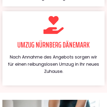
UMZUG NÜRNBERG DÄNEMARK
Nach Annahme des Angebots sorgen wir
für einen reibungslosen Umzug in Ihr neues
Zuhause.