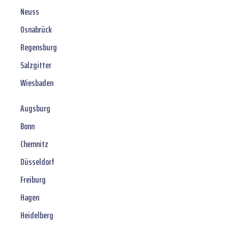
Neuss
Osnabrück
Regensburg
Salzgitter
Wiesbaden
Augsburg
Bonn
Chemnitz
Düsseldorf
Freiburg
Hagen
Heidelberg