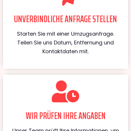
UNVERBINDLICHE ANFRAGE STELLEN
Starten Sie mit einer Umzugsanfrage.
Teilen Sie uns Datum, Entfernung und
Kontaktdaten mit.
WIR PRÜFEN IHRE ANGABEN
Unser Team prüft Ihre Informationen, um