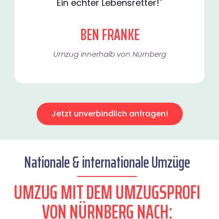
Ein echter Lebensretter!"
BEN FRANKE
Umzug innerhalb von Nürnberg​
Jetzt unverbindlich anfragen!
Nationale & internationale Umzüge
UMZUG MIT DEM UMZUGSPROFI
VON NÜRNBERG NACH: