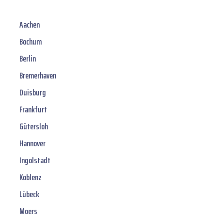
Aachen
Bochum
Berlin
Bremerhaven
Duisburg
Frankfurt
Gütersloh
Hannover
Ingolstadt
Koblenz
Lübeck
Moers