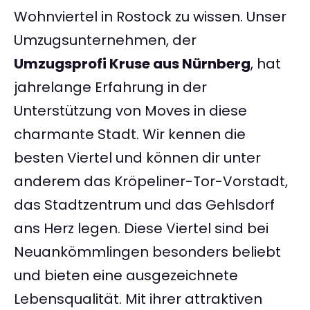
Wohnviertel in Rostock zu wissen. Unser
Umzugsunternehmen, der
Umzugsprofi Kruse aus Nürnberg
, hat
jahrelange Erfahrung in der
Unterstützung von Moves in diese
charmante Stadt. Wir kennen die
besten Viertel und können dir unter
anderem das Kröpeliner-Tor-Vorstadt,
das Stadtzentrum und das Gehlsdorf
ans Herz legen. Diese Viertel sind bei
Neuankömmlingen besonders beliebt
und bieten eine ausgezeichnete
Lebensqualität. Mit ihrer attraktiven