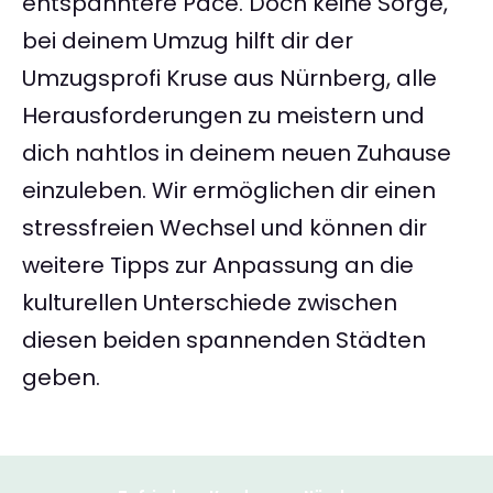
entspanntere Pace. Doch keine Sorge,
bei deinem Umzug hilft dir der
Umzugsprofi Kruse aus Nürnberg, alle
Herausforderungen zu meistern und
dich nahtlos in deinem neuen Zuhause
einzuleben. Wir ermöglichen dir einen
stressfreien Wechsel und können dir
weitere Tipps zur Anpassung an die
kulturellen Unterschiede zwischen
diesen beiden spannenden Städten
geben.