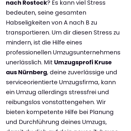
nach Rostock
? Es kann viel Stress
bedeuten, seine gesamten
Habseligkeiten von A nach B zu
transportieren. Um dir diesen Stress zu
mindern, ist die Hilfe eines
professionellen Umzugsunternehmens
unerlässlich. Mit
Umzugsprofi Kruse
aus Nürnberg
, deine zuverlässige und
serviceorientierte Umzugsfirma, kann
ein Umzug allerdings stressfrei und
reibungslos vonstattengehen. Wir
bieten kompetente Hilfe bei Planung
und Durchführung deines Umzugs,