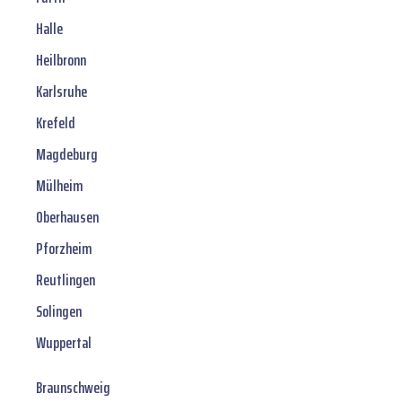
Halle
Heilbronn
Karlsruhe
Krefeld
Magdeburg
Mülheim
Oberhausen
Pforzheim
Reutlingen
Solingen
Wuppertal
Braunschweig