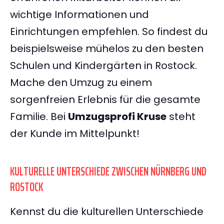
wichtige Informationen und
Einrichtungen empfehlen. So findest du
beispielsweise mühelos zu den besten
Schulen und Kindergärten in Rostock.
Mache den Umzug zu einem
sorgenfreien Erlebnis für die gesamte
Familie. Bei
Umzugsprofi Kruse
steht
der Kunde im Mittelpunkt!
KULTURELLE UNTERSCHIEDE ZWISCHEN NÜRNBERG UND
ROSTOCK
Kennst du die kulturellen Unterschiede