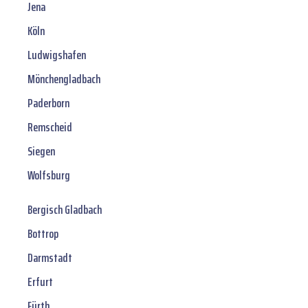
Jena
Köln
Ludwigshafen
Mönchengladbach
Paderborn
Remscheid
Siegen
Wolfsburg
Bergisch Gladbach
Bottrop
Darmstadt
Erfurt
Fürth