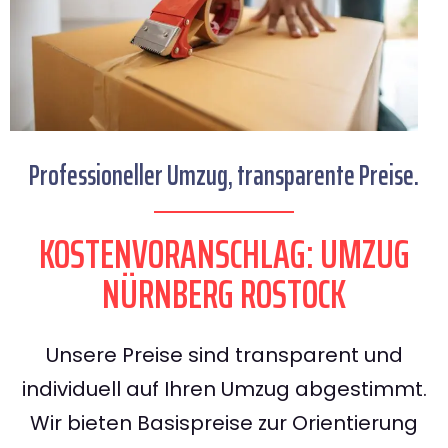
Professioneller Umzug, transparente Preise.
KOSTENVORANSCHLAG: UMZUG
NÜRNBERG ROSTOCK
Unsere Preise sind transparent und
individuell auf Ihren Umzug abgestimmt.
Wir bieten Basispreise zur Orientierung