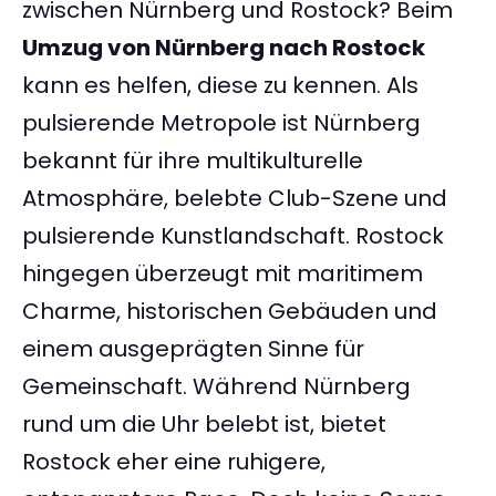
zwischen Nürnberg und Rostock? Beim
Umzug von Nürnberg nach Rostock
kann es helfen, diese zu kennen. Als
pulsierende Metropole ist Nürnberg
bekannt für ihre multikulturelle
Atmosphäre, belebte Club-Szene und
pulsierende Kunstlandschaft. Rostock
hingegen überzeugt mit maritimem
Charme, historischen Gebäuden und
einem ausgeprägten Sinne für
Gemeinschaft. Während Nürnberg
rund um die Uhr belebt ist, bietet
Rostock eher eine ruhigere,