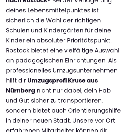
nach Rostock
? Bei der Verlagerung
deines Lebensmittelpunktes ist
sicherlich die Wahl der richtigen
Schulen und Kindergärten für deine
Kinder ein absoluter Prioritätspunkt.
Rostock bietet eine vielfältige Auswahl
an pädagogischen Einrichtungen. Als
professionelles Umzugsunternehmen
hilft dir
Umzugsprofi Kruse aus
Nürnberg
nicht nur dabei, dein Hab
und Gut sicher zu transportieren,
sondern bietet auch Orientierungshilfe
in deiner neuen Stadt. Unsere vor Ort
erfahrenen Mitarbeiter können dir