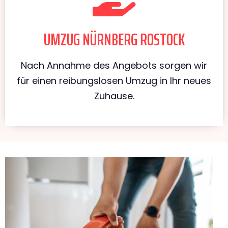
UMZUG NÜRNBERG ROSTOCK
Nach Annahme des Angebots sorgen wir
für einen reibungslosen Umzug in Ihr neues
Zuhause.