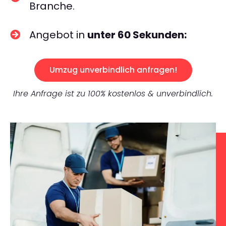
Branche.
Angebot in
unter 60 Sekunden:
Umzug unverbindlich anfragen!
Ihre Anfrage ist zu 100% kostenlos & unverbindlich.