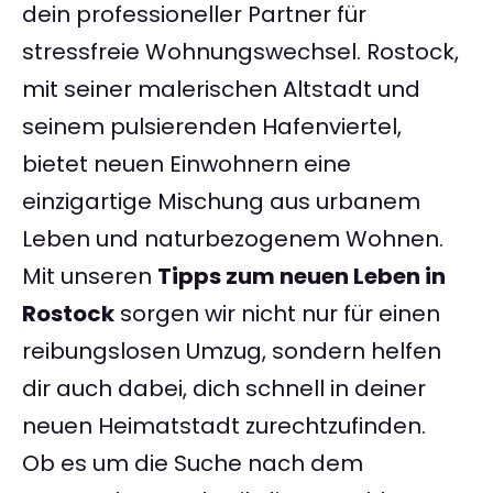
dein professioneller Partner für
stressfreie Wohnungswechsel. Rostock,
mit seiner malerischen Altstadt und
seinem pulsierenden Hafenviertel,
bietet neuen Einwohnern eine
einzigartige Mischung aus urbanem
Leben und naturbezogenem Wohnen.
Mit unseren
Tipps zum neuen Leben in
Rostock
sorgen wir nicht nur für einen
reibungslosen Umzug, sondern helfen
dir auch dabei, dich schnell in deiner
neuen Heimatstadt zurechtzufinden.
Ob es um die Suche nach dem