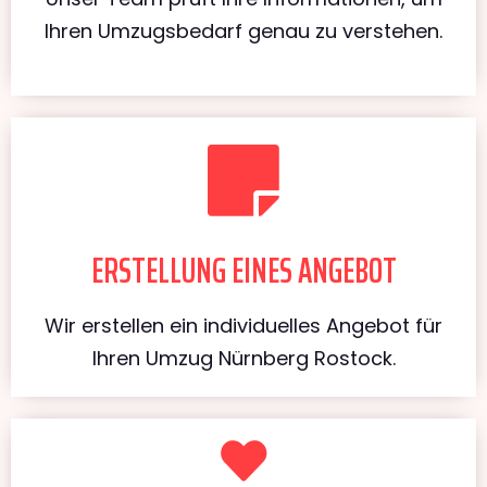
Ihren Umzugsbedarf genau zu verstehen.
ERSTELLUNG EINES ANGEBOT
Wir erstellen ein individuelles Angebot für
Ihren Umzug Nürnberg Rostock.