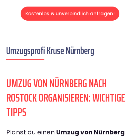
Kostenlos & unverbindlich anfragen!
Umzugsprofi Kruse Nürnberg
UMZUG VON NÜRNBERG NACH
ROSTOCK ORGANISIEREN: WICHTIGE
TIPPS
Planst du einen
Umzug von Nürnberg