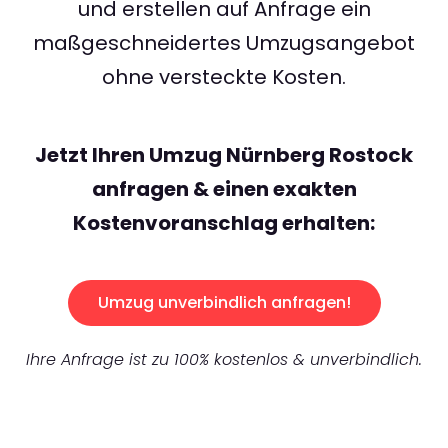
und erstellen auf Anfrage ein
maßgeschneidertes Umzugsangebot
ohne versteckte Kosten.
Jetzt Ihren Umzug Nürnberg Rostock
anfragen & einen exakten
Kostenvoranschlag erhalten:
Umzug unverbindlich anfragen!
Ihre Anfrage ist zu 100% kostenlos & unverbindlich.