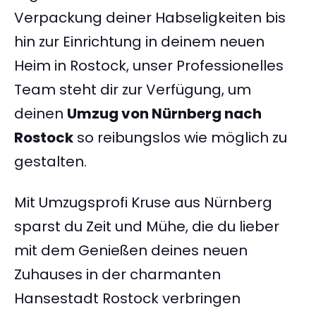
Verpackung deiner Habseligkeiten bis
hin zur Einrichtung in deinem neuen
Heim in Rostock, unser Professionelles
Team steht dir zur Verfügung, um
deinen
Umzug von Nürnberg nach
Rostock
so reibungslos wie möglich zu
gestalten.
Mit Umzugsprofi Kruse aus Nürnberg
sparst du Zeit und Mühe, die du lieber
mit dem Genießen deines neuen
Zuhauses in der charmanten
Hansestadt Rostock verbringen