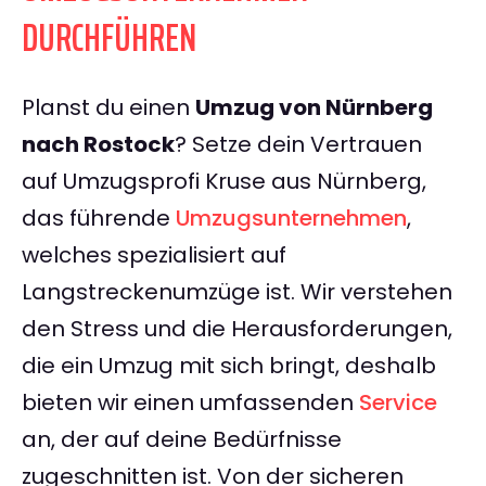
DURCHFÜHREN
Planst du einen
Umzug von Nürnberg
nach Rostock
? Setze dein Vertrauen
auf Umzugsprofi Kruse aus Nürnberg,
das führende
Umzugsunternehmen
,
welches spezialisiert auf
Langstreckenumzüge ist. Wir verstehen
den Stress und die Herausforderungen,
die ein Umzug mit sich bringt, deshalb
bieten wir einen umfassenden
Service
an, der auf deine Bedürfnisse
zugeschnitten ist. Von der sicheren