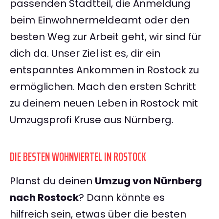
passenden Stadtteil, die Anmeldung
beim Einwohnermeldeamt oder den
besten Weg zur Arbeit geht, wir sind für
dich da. Unser Ziel ist es, dir ein
entspanntes Ankommen in Rostock zu
ermöglichen. Mach den ersten Schritt
zu deinem neuen Leben in Rostock mit
Umzugsprofi Kruse aus Nürnberg.
DIE BESTEN WOHNVIERTEL IN ROSTOCK
Planst du deinen
Umzug von Nürnberg
nach Rostock
? Dann könnte es
hilfreich sein, etwas über die besten