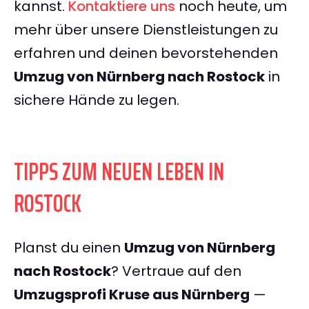
kannst.
Kontaktiere uns
noch heute, um
mehr über unsere Dienstleistungen zu
erfahren und deinen bevorstehenden
Umzug von Nürnberg nach Rostock
in
sichere Hände zu legen.
TIPPS ZUM NEUEN LEBEN IN
ROSTOCK
Planst du einen
Umzug von Nürnberg
nach Rostock
? Vertraue auf den
Umzugsprofi Kruse aus Nürnberg
—