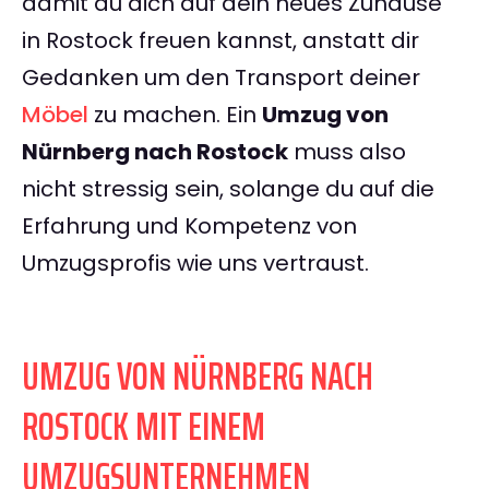
damit du dich auf dein neues Zuhause
in Rostock freuen kannst, anstatt dir
Gedanken um den Transport deiner
Möbel
zu machen. Ein
Umzug von
Nürnberg nach Rostock
muss also
nicht stressig sein, solange du auf die
Erfahrung und Kompetenz von
Umzugsprofis wie uns vertraust.
UMZUG VON NÜRNBERG NACH
ROSTOCK MIT EINEM
UMZUGSUNTERNEHMEN