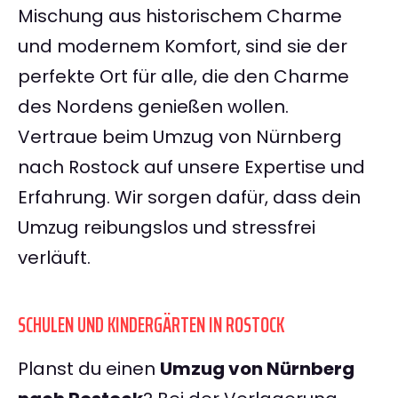
Mischung aus historischem Charme
und modernem Komfort, sind sie der
perfekte Ort für alle, die den Charme
des Nordens genießen wollen.
Vertraue beim Umzug von Nürnberg
nach Rostock auf unsere Expertise und
Erfahrung. Wir sorgen dafür, dass dein
Umzug reibungslos und stressfrei
verläuft.
SCHULEN UND KINDERGÄRTEN IN ROSTOCK
Planst du einen
Umzug von Nürnberg