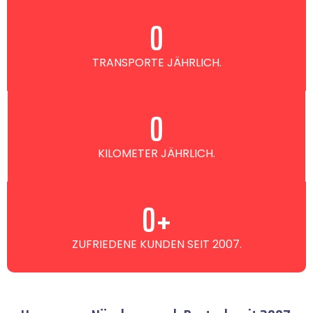
0
TRANSPORTE JÄHRLICH.
0
KILOMETER JÄHRLICH.
0
+
ZUFRIEDENE KUNDEN SEIT 2007.