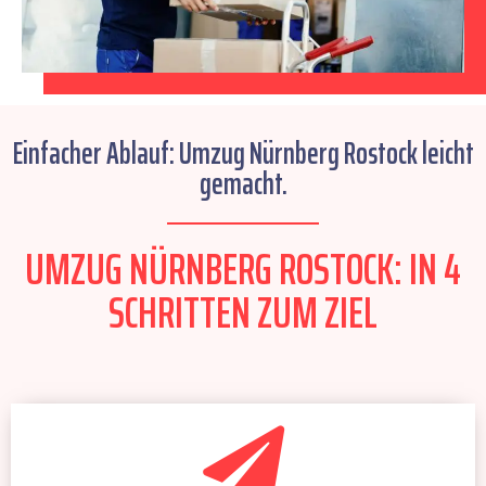
Einfacher Ablauf: Umzug Nürnberg Rostock leicht
gemacht.
UMZUG NÜRNBERG ROSTOCK: IN 4
SCHRITTEN ZUM ZIEL