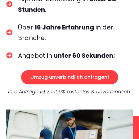
Stunden
.
Über
16 Jahre Erfahrung
in der
Branche.
Angebot in
unter 60 Sekunden:
Umzug unverbindlich anfragen!
Ihre Anfrage ist zu 100% kostenlos & unverbindlich.