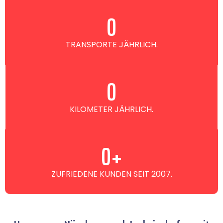
0
TRANSPORTE JÄHRLICH.
0
KILOMETER JÄHRLICH.
0
+
ZUFRIEDENE KUNDEN SEIT 2007.