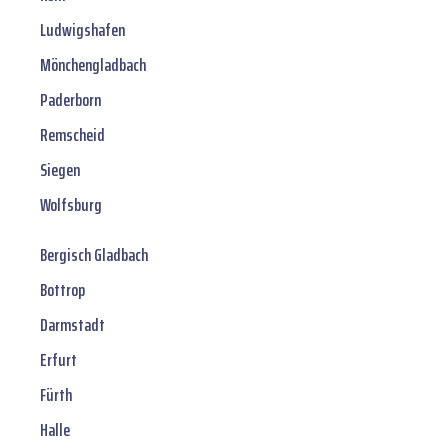
Ludwigshafen
Mönchengladbach
Paderborn
Remscheid
Siegen
Wolfsburg
Bergisch Gladbach
Bottrop
Darmstadt
Erfurt
Fürth
Halle