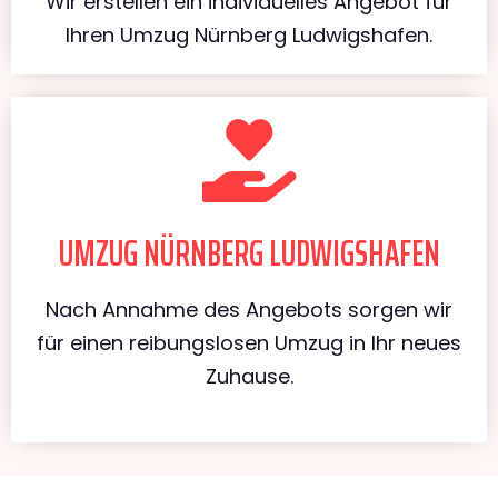
Wir erstellen ein individuelles Angebot für
Ihren Umzug Nürnberg Ludwigshafen.
UMZUG NÜRNBERG LUDWIGSHAFEN
Nach Annahme des Angebots sorgen wir
für einen reibungslosen Umzug in Ihr neues
Zuhause.