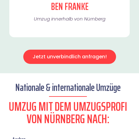
BEN FRANKE
Umzug innerhalb von Nürnberg​
Jetzt unverbindlich anfragen!
Nationale & internationale Umzüge
UMZUG MIT DEM UMZUGSPROFI
VON NÜRNBERG NACH: