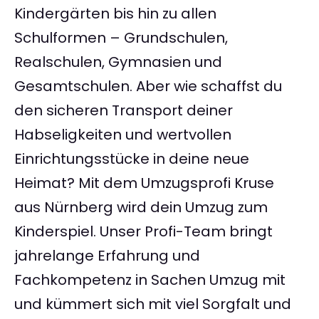
Kindergärten bis hin zu allen
Schulformen – Grundschulen,
Realschulen, Gymnasien und
Gesamtschulen. Aber wie schaffst du
den sicheren Transport deiner
Habseligkeiten und wertvollen
Einrichtungsstücke in deine neue
Heimat? Mit dem Umzugsprofi Kruse
aus Nürnberg wird dein Umzug zum
Kinderspiel. Unser Profi-Team bringt
jahrelange Erfahrung und
Fachkompetenz in Sachen Umzug mit
und kümmert sich mit viel Sorgfalt und