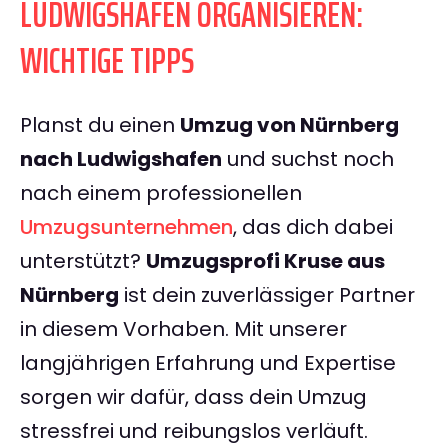
LUDWIGSHAFEN ORGANISIEREN:
WICHTIGE TIPPS
Planst du einen
Umzug von Nürnberg
nach Ludwigshafen
und suchst noch
nach einem professionellen
Umzugsunternehmen
, das dich dabei
unterstützt?
Umzugsprofi Kruse aus
Nürnberg
ist dein zuverlässiger Partner
in diesem Vorhaben. Mit unserer
langjährigen Erfahrung und Expertise
sorgen wir dafür, dass dein Umzug
stressfrei und reibungslos verläuft.