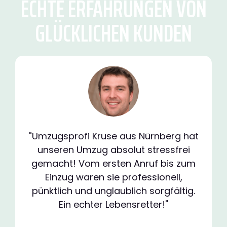
ECHTE ERFAHRUNGEN VON
GLÜCKLICHEN KUNDEN
"Umzugsprofi Kruse aus Nürnberg hat
unseren Umzug absolut stressfrei
gemacht! Vom ersten Anruf bis zum
Einzug waren sie professionell,
pünktlich und unglaublich sorgfältig.
Ein echter Lebensretter!"