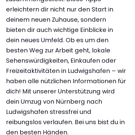
erleichtern dir nicht nur den Start in
deinem neuen Zuhause, sondern
bieten dir auch wichtige Einblicke in
dein neues Umfeld. Ob es um den
besten Weg zur Arbeit geht, lokale
Sehenswürdigkeiten, Einkaufen oder
Freizeitaktivitäten in Ludwigshafen – wir
haben alle nützlichen Informationen für
dich! Mit unserer Unterstützung wird
dein Umzug von Nürnberg nach
Ludwigshafen stressfrei und
reibungslos verlaufen. Bei uns bist du in
den besten Händen.