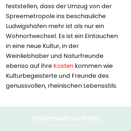
feststellen, dass der Umzug von der
Spreemetropole ins beschauliche
Ludwigshafen mehr ist als nur ein
Wohnortwechsel. Es ist ein Eintauchen
in eine neue Kultur, in der
Weinliebhaber und Naturfreunde
ebenso auf ihre
Kosten
kommen wie
Kulturbegeisterte und Freunde des
genussvollen, rheinischen Lebensstils.
Zufriedene Kunden aus Nürnberg