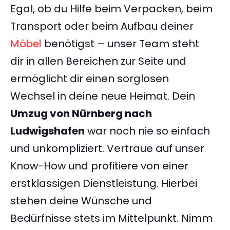
Egal, ob du Hilfe beim Verpacken, beim
Transport oder beim Aufbau deiner
Möbel
benötigst – unser Team steht
dir in allen Bereichen zur Seite und
ermöglicht dir einen sorglosen
Wechsel in deine neue Heimat. Dein
Umzug von Nürnberg nach
Ludwigshafen
war noch nie so einfach
und unkompliziert. Vertraue auf unser
Know-How und profitiere von einer
erstklassigen Dienstleistung. Hierbei
stehen deine Wünsche und
Bedürfnisse stets im Mittelpunkt. Nimm