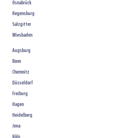
Osnabrück
Regensburg
Salzgitter
Wiesbaden
Augsburg
Bonn
Chemnitz
Düsseldorf
Freiburg
Hagen
Heidelberg
Jena
Köln