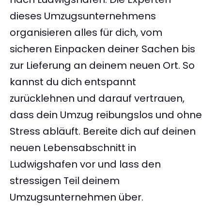
dieses Umzugsunternehmens
organisieren alles für dich, vom
sicheren Einpacken deiner Sachen bis
zur Lieferung an deinem neuen Ort. So
kannst du dich entspannt
zurücklehnen und darauf vertrauen,
dass dein Umzug reibungslos und ohne
Stress abläuft. Bereite dich auf deinen
neuen Lebensabschnitt in
Ludwigshafen vor und lass den
stressigen Teil deinem
Umzugsunternehmen über.