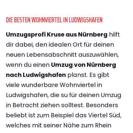
DIE BESTEN WOHNVIERTEL IN LUDWIGSHAFEN
Umzugsprofi Kruse aus Nürnberg
hilft
dir dabei, den idealen Ort für deinen
neuen Lebensabschnitt auszuwählen,
wenn du einen
Umzug von Nürnberg
nach Ludwigshafen
planst. Es gibt
viele wunderbare Wohnviertel in
Ludwigshafen, die su für deinen Umzug
in Betracht ziehen solltest. Besonders
beliebt ist zum Beispiel das Viertel Süd,
welches mit seiner Nähe zum Rhein