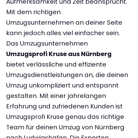
Aufmerksamkeit und Zeit beansprucht.
Mit dem richtigen
Umzugsunternehmen an deiner Seite
kann jedoch alles viel einfacher sein.
Das Umzugsunternehmen
Umzugsprofi Kruse aus Nürnberg
bietet verlässliche und effiziente
Umzugsdienstleistungen an, die deinen
Umzug unkompliziert und entspannt
gestalten. Mit einer jahrelangen
Erfahrung und zufriedenen Kunden ist
Umzugsprofi Kruse genau das richtige
Team für deinen Umzug von Nürnberg
nach Ludwigshafen. Die Experten