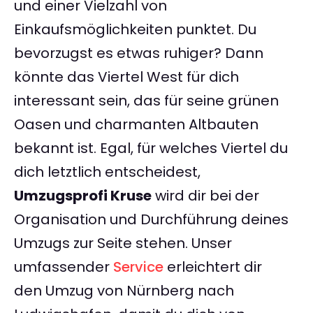
und einer Vielzahl von
Einkaufsmöglichkeiten punktet. Du
bevorzugst es etwas ruhiger? Dann
könnte das Viertel West für dich
interessant sein, das für seine grünen
Oasen und charmanten Altbauten
bekannt ist. Egal, für welches Viertel du
dich letztlich entscheidest,
Umzugsprofi Kruse
wird dir bei der
Organisation und Durchführung deines
Umzugs zur Seite stehen. Unser
umfassender
Service
erleichtert dir
den Umzug von Nürnberg nach