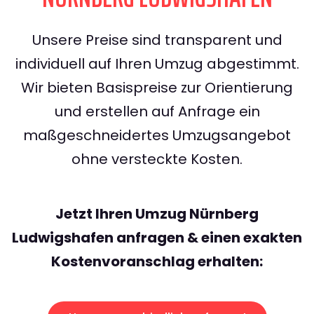
Unsere Preise sind transparent und
individuell auf Ihren Umzug abgestimmt.
Wir bieten Basispreise zur Orientierung
und erstellen auf Anfrage ein
maßgeschneidertes Umzugsangebot
ohne versteckte Kosten.
Jetzt Ihren Umzug Nürnberg
Ludwigshafen anfragen & einen exakten
Kostenvoranschlag erhalten: