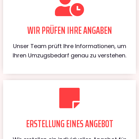
WIR PRÜFEN IHRE ANGABEN
Unser Team prüft Ihre Informationen, um
Ihren Umzugsbedarf genau zu verstehen.
ERSTELLUNG EINES ANGEBOT