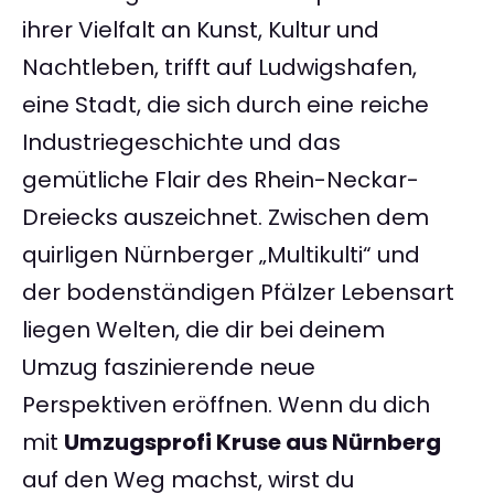
ihrer Vielfalt an Kunst, Kultur und
Nachtleben, trifft auf Ludwigshafen,
eine Stadt, die sich durch eine reiche
Industriegeschichte und das
gemütliche Flair des Rhein-Neckar-
Dreiecks auszeichnet. Zwischen dem
quirligen Nürnberger „Multikulti“ und
der bodenständigen Pfälzer Lebensart
liegen Welten, die dir bei deinem
Umzug faszinierende neue
Perspektiven eröffnen. Wenn du dich
mit
Umzugsprofi Kruse aus Nürnberg
auf den Weg machst, wirst du