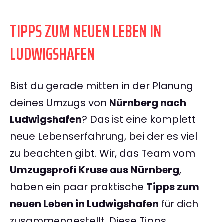
TIPPS ZUM NEUEN LEBEN IN
LUDWIGSHAFEN
Bist du gerade mitten in der Planung
deines Umzugs von
Nürnberg nach
Ludwigshafen
? Das ist eine komplett
neue Lebenserfahrung, bei der es viel
zu beachten gibt. Wir, das Team vom
Umzugsprofi Kruse aus Nürnberg
,
haben ein paar praktische
Tipps zum
neuen Leben in Ludwigshafen
für dich
zusammengestellt. Diese Tipps