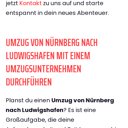
jetzt
Kontakt
zu uns auf und starte
entspannt in dein neues Abenteuer.
UMZUG VON NÜRNBERG NACH
LUDWIGSHAFEN MIT EINEM
UMZUGSUNTERNEHMEN
DURCHFÜHREN
Planst du einen
Umzug von Nürnberg
nach Ludwigshafen
? Es ist eine
Großaufgabe, die deine