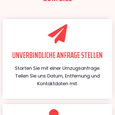
UNVERBINDLICHE ANFRAGE STELLEN
Starten Sie mit einer Umzugsanfrage.
Teilen Sie uns Datum, Entfernung und
Kontaktdaten mit.