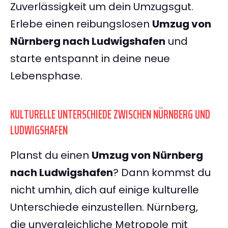
Zuverlässigkeit um dein Umzugsgut.
Erlebe einen reibungslosen
Umzug von
Nürnberg nach Ludwigshafen
und
starte entspannt in deine neue
Lebensphase.
KULTURELLE UNTERSCHIEDE ZWISCHEN NÜRNBERG UND
LUDWIGSHAFEN
Planst du einen
Umzug von Nürnberg
nach Ludwigshafen
? Dann kommst du
nicht umhin, dich auf einige kulturelle
Unterschiede einzustellen. Nürnberg,
die unvergleichliche Metropole mit