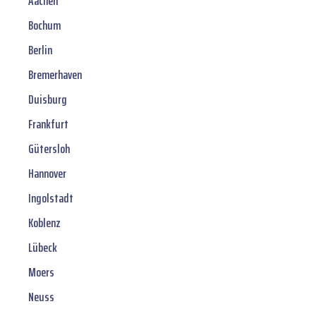
Aachen
Bochum
Berlin
Bremerhaven
Duisburg
Frankfurt
Gütersloh
Hannover
Ingolstadt
Koblenz
Lübeck
Moers
Neuss