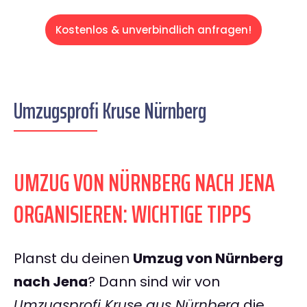
Kostenlos & unverbindlich anfragen!
Umzugsprofi Kruse Nürnberg
UMZUG VON NÜRNBERG NACH JENA
ORGANISIEREN: WICHTIGE TIPPS
Planst du deinen
Umzug von Nürnberg
nach Jena
? Dann sind wir von
Umzugsprofi Kruse aus Nürnberg
die