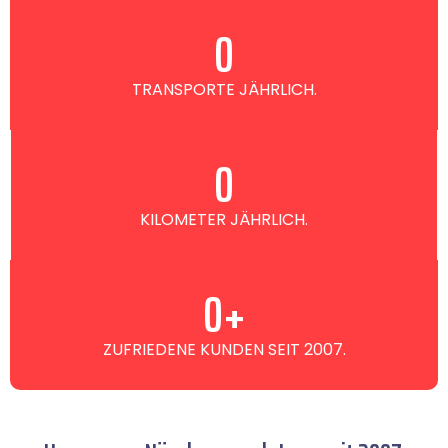
0
TRANSPORTE JÄHRLICH.
0
KILOMETER JÄHRLICH.
0
+
ZUFRIEDENE KUNDEN SEIT 2007.