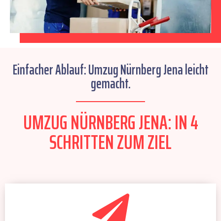
Einfacher Ablauf: Umzug Nürnberg Jena leicht
gemacht.
UMZUG NÜRNBERG JENA: IN 4
SCHRITTEN ZUM ZIEL