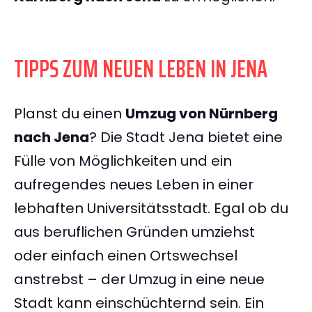
TIPPS ZUM NEUEN LEBEN IN JENA
Planst du einen
Umzug von Nürnberg
nach Jena
? Die Stadt Jena bietet eine
Fülle von Möglichkeiten und ein
aufregendes neues Leben in einer
lebhaften Universitätsstadt. Egal ob du
aus beruflichen Gründen umziehst
oder einfach einen Ortswechsel
anstrebst – der Umzug in eine neue
Stadt kann einschüchternd sein. Ein