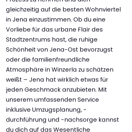
gleichzeitig auf die besten Wohnviertel
in Jena einzustimmen. Ob du eine
Vorliebe für das urbane Flair des
Stadtzentrums hast, die ruhige
Schönheit von Jena-Ost bevorzugst
oder die familienfreundliche
Atmosphäre in Winzerla zu schätzen
weißt – Jena hat wirklich etwas für
jeden Geschmack anzubieten. Mit
unserem umfassenden Service
inklusive Umzugsplanung, -
durchführung und -nachsorge kannst
du dich auf das Wesentliche