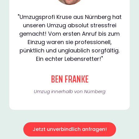
"Umzugsprofi Kruse aus Nürnberg hat
unseren Umzug absolut stressfrei
gemacht! Vom ersten Anruf bis zum
Einzug waren sie professionell,
pünktlich und unglaublich sorgfältig.
Ein echter Lebensretter!"
BEN FRANKE
Umzug innerhalb von Nürnberg​
Jetzt unverbindlich anfragen!