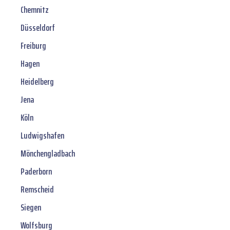
Chemnitz
Düsseldorf
Freiburg
Hagen
Heidelberg
Jena
Köln
Ludwigshafen
Mönchengladbach
Paderborn
Remscheid
Siegen
Wolfsburg