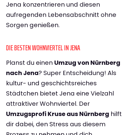
Jena konzentrieren und diesen
aufregenden Lebensabschnitt ohne
Sorgen genießen.
DIE BESTEN WOHNVIERTEL IN JENA
Planst du einen
Umzug von Nürnberg
nach Jena
? Super Entscheidung! Als
kultur- und geschichtsreiches
Städtchen bietet Jena eine Vielzahl
attraktiver Wohnviertel. Der
Umzugsprofi Kruse aus Nürnberg
hilft
dir dabei, den Stress aus diesem
Prozess zu nehmen und dich