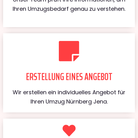
Ihren Umzugsbedarf genau zu verstehen.
ERSTELLUNG EINES ANGEBOT
Wir erstellen ein individuelles Angebot für
Ihren Umzug Nürnberg Jena.