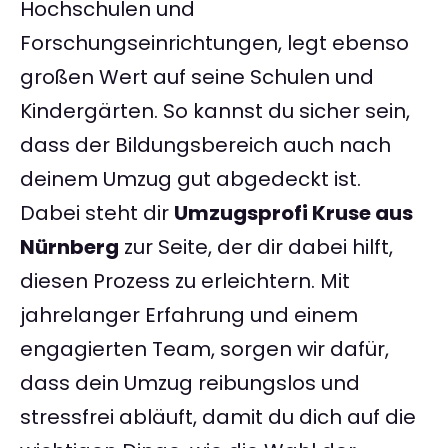
Hochschulen und
Forschungseinrichtungen, legt ebenso
großen Wert auf seine Schulen und
Kindergärten. So kannst du sicher sein,
dass der Bildungsbereich auch nach
deinem Umzug gut abgedeckt ist.
Dabei steht dir
Umzugsprofi Kruse aus
Nürnberg
zur Seite, der dir dabei hilft,
diesen Prozess zu erleichtern. Mit
jahrelanger Erfahrung und einem
engagierten Team, sorgen wir dafür,
dass dein Umzug reibungslos und
stressfrei abläuft, damit du dich auf die