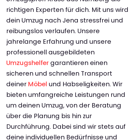
richtigen Experten für dich. Mit uns wird
dein Umzug nach Jena stressfrei und
reibungslos verlaufen. Unsere
jahrelange Erfahrung und unsere
professionell ausgebildeten
Umzugshelfer
garantieren einen
sicheren und schnellen Transport
deiner
Möbel
und Habseligkeiten. Wir
bieten umfangreiche Leistungen rund
um deinen Umzug, von der Beratung
über die Planung bis hin zur
Durchführung. Dabei sind wir stets auf
deine individuellen Bedürfnisse und