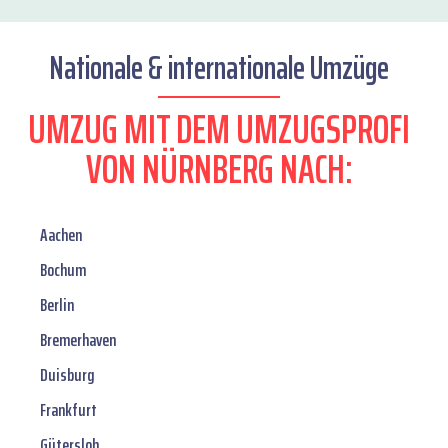
Nationale & internationale Umzüge
UMZUG MIT DEM UMZUGSPROFI
VON NÜRNBERG NACH:
Aachen
Bochum
Berlin
Bremerhaven
Duisburg
Frankfurt
Gütersloh