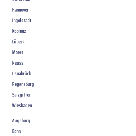
Hannover
Ingolstadt
Koblenz
Lübeck
Moers
Neuss
Osnabrück
Regensburg
Salzgitter
Wiesbaden
Augsburg
Bonn