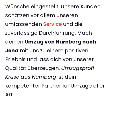
Wünsche eingestellt. Unsere Kunden
schätzen vor allem unseren
umfassenden
Service
und die
zuverlässige Durchführung. Mach
deinen
Umzug von Nürnberg nach
Jena
mit uns zu einem positiven
Erlebnis und lass dich von unserer
Qualität überzeugen.
Umzugsprofi
Kruse aus Nürnberg
ist dein
kompetenter Partner für Umzüge aller
Art.