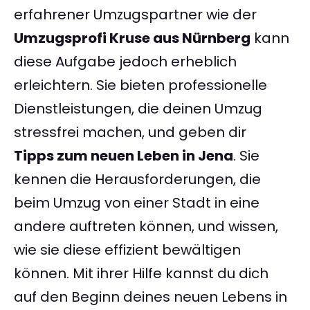
erfahrener Umzugspartner wie der
Umzugsprofi Kruse aus Nürnberg
kann
diese Aufgabe jedoch erheblich
erleichtern. Sie bieten professionelle
Dienstleistungen, die deinen Umzug
stressfrei machen, und geben dir
Tipps zum neuen Leben in Jena
. Sie
kennen die Herausforderungen, die
beim Umzug von einer Stadt in eine
andere auftreten können, und wissen,
wie sie diese effizient bewältigen
können. Mit ihrer Hilfe kannst du dich
auf den Beginn deines neuen Lebens in