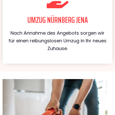
UMZUG NÜRNBERG JENA
Nach Annahme des Angebots sorgen wir
für einen reibungslosen Umzug in Ihr neues
Zuhause.