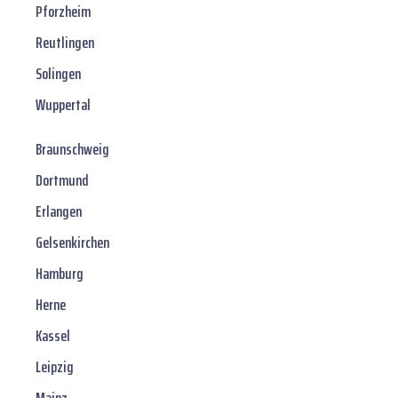
Pforzheim
Reutlingen
Solingen
Wuppertal
Braunschweig
Dortmund
Erlangen
Gelsenkirchen
Hamburg
Herne
Kassel
Leipzig