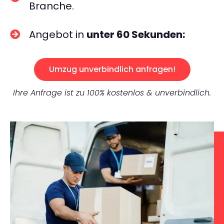
Branche.
Angebot in
unter 60 Sekunden:
Umzug unverbindlich anfragen!
Ihre Anfrage ist zu 100% kostenlos & unverbindlich.