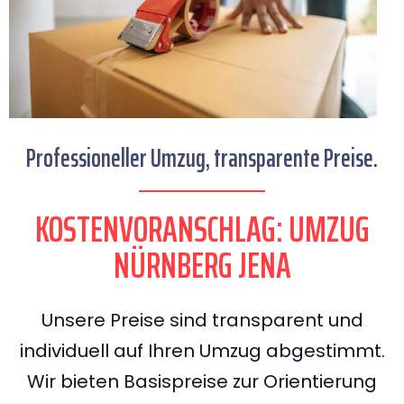
Professioneller Umzug, transparente Preise.
KOSTENVORANSCHLAG: UMZUG
NÜRNBERG JENA
Unsere Preise sind transparent und
individuell auf Ihren Umzug abgestimmt.
Wir bieten Basispreise zur Orientierung