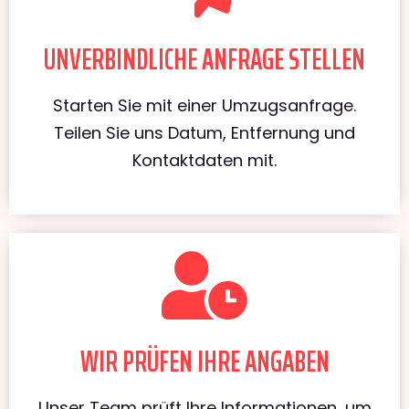
UNVERBINDLICHE ANFRAGE STELLEN
Starten Sie mit einer Umzugsanfrage.
Teilen Sie uns Datum, Entfernung und
Kontaktdaten mit.
WIR PRÜFEN IHRE ANGABEN
Unser Team prüft Ihre Informationen, um