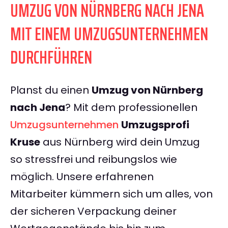
UMZUG VON NÜRNBERG NACH JENA
MIT EINEM UMZUGSUNTERNEHMEN
DURCHFÜHREN
Planst du einen
Umzug von Nürnberg
nach Jena
? Mit dem professionellen
Umzugsunternehmen
Umzugsprofi
Kruse
aus Nürnberg wird dein Umzug
so stressfrei und reibungslos wie
möglich. Unsere erfahrenen
Mitarbeiter kümmern sich um alles, von
der sicheren Verpackung deiner