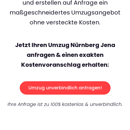
und erstellen auf Anfrage ein
maßgeschneidertes Umzugsangebot
ohne versteckte Kosten.
Jetzt Ihren Umzug Nürnberg Jena
anfragen & einen exakten
Kostenvoranschlag erhalten:
Umzug unverbindlich anfragen!
Ihre Anfrage ist zu 100% kostenlos & unverbindlich.