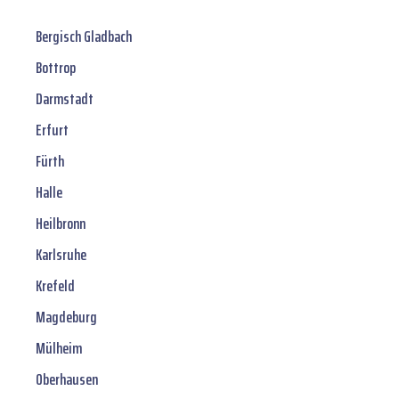
Bergisch Gladbach
Bottrop
Darmstadt
Erfurt
Fürth
Halle
Heilbronn
Karlsruhe
Krefeld
Magdeburg
Mülheim
Oberhausen