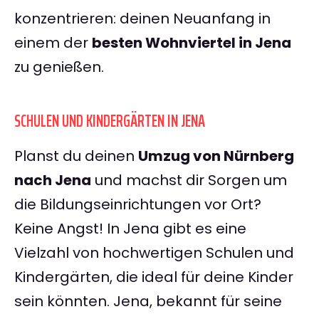
konzentrieren: deinen Neuanfang in
einem der
besten Wohnviertel in Jena
zu genießen.
SCHULEN UND KINDERGÄRTEN IN JENA
Planst du deinen
Umzug von Nürnberg
nach Jena
und machst dir Sorgen um
die Bildungseinrichtungen vor Ort?
Keine Angst! In Jena gibt es eine
Vielzahl von hochwertigen Schulen und
Kindergärten, die ideal für deine Kinder
sein könnten. Jena, bekannt für seine