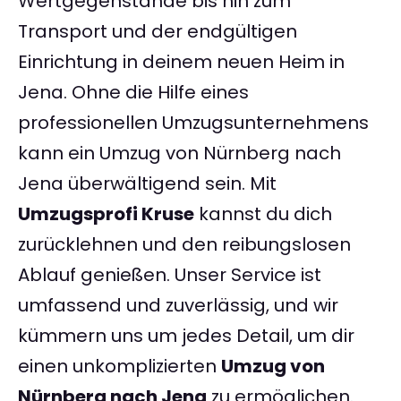
Wertgegenstände bis hin zum
Transport und der endgültigen
Einrichtung in deinem neuen Heim in
Jena. Ohne die Hilfe eines
professionellen Umzugsunternehmens
kann ein Umzug von Nürnberg nach
Jena überwältigend sein. Mit
Umzugsprofi Kruse
kannst du dich
zurücklehnen und den reibungslosen
Ablauf genießen. Unser Service ist
umfassend und zuverlässig, und wir
kümmern uns um jedes Detail, um dir
einen unkomplizierten
Umzug von
Nürnberg nach Jena
zu ermöglichen.