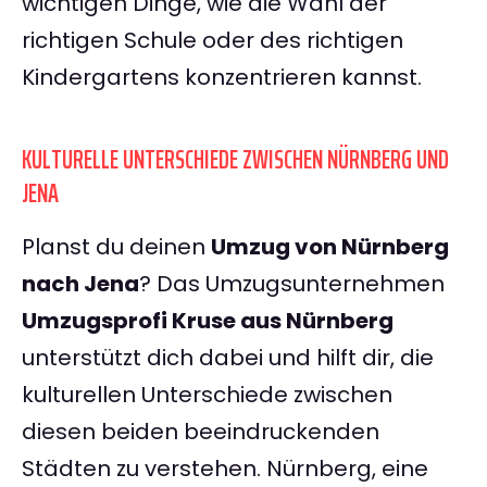
wichtigen Dinge, wie die Wahl der
richtigen Schule oder des richtigen
Kindergartens konzentrieren kannst.
KULTURELLE UNTERSCHIEDE ZWISCHEN NÜRNBERG UND
JENA
Planst du deinen
Umzug von Nürnberg
nach Jena
? Das Umzugsunternehmen
Umzugsprofi Kruse aus Nürnberg
unterstützt dich dabei und hilft dir, die
kulturellen Unterschiede zwischen
diesen beiden beeindruckenden
Städten zu verstehen. Nürnberg, eine