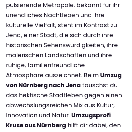
pulsierende Metropole, bekannt für ihr
unendliches Nachtleben und ihre
kulturelle Vielfalt, steht im Kontrast zu
Jena, einer Stadt, die sich durch ihre
historischen Sehenswürdigkeiten, ihre
malerischen Landschaften und ihre
ruhige, familienfreundliche
Atmosphäre auszeichnet. Beim
Umzug
von Nürnberg nach Jena
tauschst du
das hektische Stadtleben gegen einen
abwechslungsreichen Mix aus Kultur,
Innovation und Natur.
Umzugsprofi
Kruse aus Nürnberg
hilft dir dabei, den