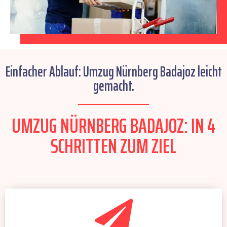
Einfacher Ablauf: Umzug Nürnberg Badajoz leicht
gemacht.
UMZUG NÜRNBERG BADAJOZ: IN 4
SCHRITTEN ZUM ZIEL