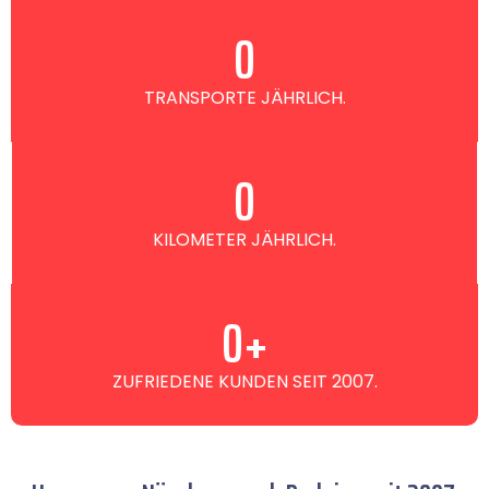
0
TRANSPORTE JÄHRLICH.
0
KILOMETER JÄHRLICH.
0
+
ZUFRIEDENE KUNDEN SEIT 2007.