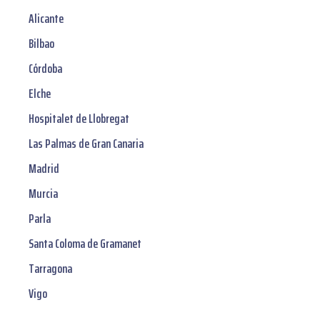
Alicante
Bilbao
Córdoba
Elche
Hospitalet de Llobregat
Las Palmas de Gran Canaria
Madrid
Murcia
Parla
Santa Coloma de Gramanet
Tarragona
Vigo