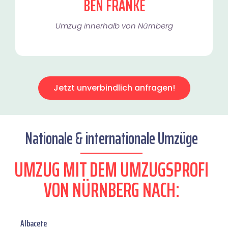
BEN FRANKE
Umzug innerhalb von Nürnberg​
Jetzt unverbindlich anfragen!
Nationale & internationale Umzüge
UMZUG MIT DEM UMZUGSPROFI
VON NÜRNBERG NACH:
Albacete