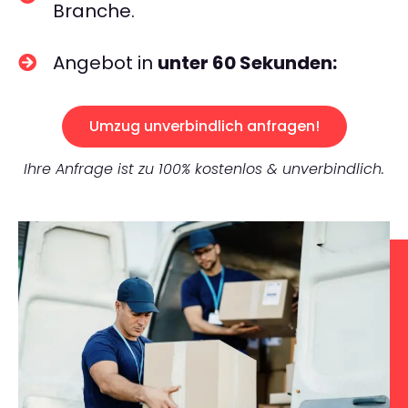
Branche.
Angebot in
unter 60 Sekunden:
Umzug unverbindlich anfragen!
Ihre Anfrage ist zu 100% kostenlos & unverbindlich.