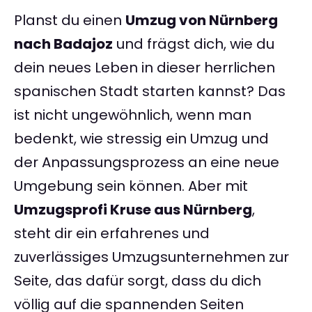
Planst du einen
Umzug von Nürnberg
nach Badajoz
und frägst dich, wie du
dein neues Leben in dieser herrlichen
spanischen Stadt starten kannst? Das
ist nicht ungewöhnlich, wenn man
bedenkt, wie stressig ein Umzug und
der Anpassungsprozess an eine neue
Umgebung sein können. Aber mit
Umzugsprofi Kruse aus Nürnberg
,
steht dir ein erfahrenes und
zuverlässiges Umzugsunternehmen zur
Seite, das dafür sorgt, dass du dich
völlig auf die spannenden Seiten