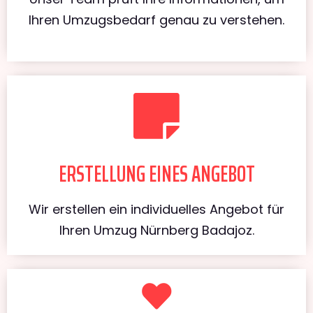
Ihren Umzugsbedarf genau zu verstehen.
ERSTELLUNG EINES ANGEBOT
Wir erstellen ein individuelles Angebot für
Ihren Umzug Nürnberg Badajoz.