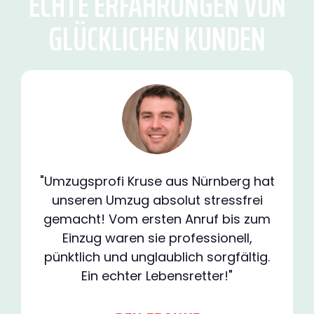
ECHTE ERFAHRUNGEN VON
GLÜCKLICHEN KUNDEN
"Umzugsprofi Kruse aus Nürnberg hat
unseren Umzug absolut stressfrei
gemacht! Vom ersten Anruf bis zum
Einzug waren sie professionell,
pünktlich und unglaublich sorgfältig.
Ein echter Lebensretter!"