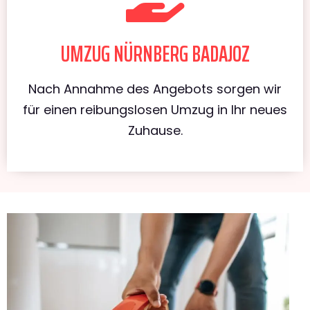
UMZUG NÜRNBERG BADAJOZ
Nach Annahme des Angebots sorgen wir
für einen reibungslosen Umzug in Ihr neues
Zuhause.