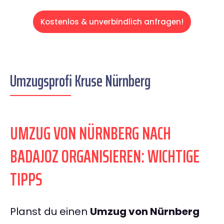
Kostenlos & unverbindlich anfragen!
Umzugsprofi Kruse Nürnberg
UMZUG VON NÜRNBERG NACH
BADAJOZ ORGANISIEREN: WICHTIGE
TIPPS
Planst du einen
Umzug von Nürnberg