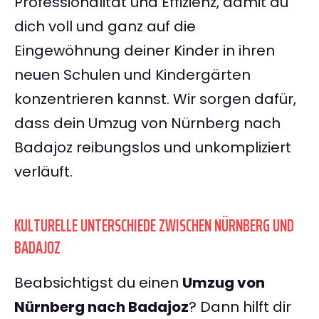
Professionalität und Effizienz, damit du
dich voll und ganz auf die
Eingewöhnung deiner Kinder in ihren
neuen Schulen und Kindergärten
konzentrieren kannst. Wir sorgen dafür,
dass dein Umzug von Nürnberg nach
Badajoz reibungslos und unkompliziert
verläuft.
KULTURELLE UNTERSCHIEDE ZWISCHEN NÜRNBERG UND
BADAJOZ
Beabsichtigst du einen
Umzug von
Nürnberg nach Badajoz
? Dann hilft dir