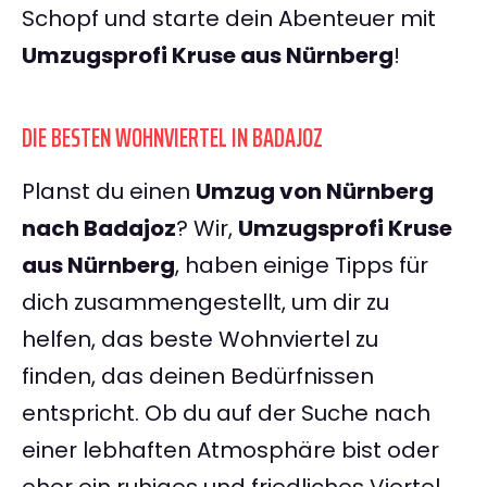
Schopf und starte dein Abenteuer mit
Umzugsprofi Kruse aus Nürnberg
!
DIE BESTEN WOHNVIERTEL IN BADAJOZ
Planst du einen
Umzug von Nürnberg
nach Badajoz
? Wir,
Umzugsprofi Kruse
aus Nürnberg
, haben einige Tipps für
dich zusammengestellt, um dir zu
helfen, das beste Wohnviertel zu
finden, das deinen Bedürfnissen
entspricht. Ob du auf der Suche nach
einer lebhaften Atmosphäre bist oder