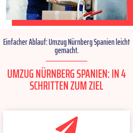
Einfacher Ablauf: Umzug Nürnberg Spanien leicht
gemacht.
UMZUG NÜRNBERG SPANIEN: IN 4
SCHRITTEN ZUM ZIEL