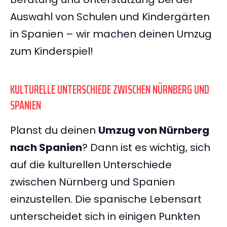
Auswahl von Schulen und Kindergärten
in Spanien – wir machen deinen Umzug
zum Kinderspiel!
KULTURELLE UNTERSCHIEDE ZWISCHEN NÜRNBERG UND
SPANIEN
Planst du deinen
Umzug von Nürnberg
nach Spanien
? Dann ist es wichtig, sich
auf die kulturellen Unterschiede
zwischen Nürnberg und Spanien
einzustellen. Die spanische Lebensart
unterscheidet sich in einigen Punkten