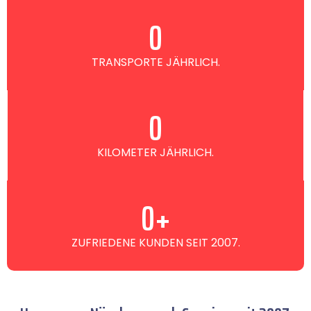
0
TRANSPORTE JÄHRLICH.
0
KILOMETER JÄHRLICH.
0
+
ZUFRIEDENE KUNDEN SEIT 2007.