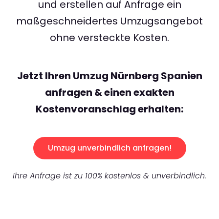
und erstellen auf Anfrage ein
maßgeschneidertes Umzugsangebot
ohne versteckte Kosten.
Jetzt Ihren Umzug Nürnberg Spanien
anfragen & einen exakten
Kostenvoranschlag erhalten:
Umzug unverbindlich anfragen!
Ihre Anfrage ist zu 100% kostenlos & unverbindlich.