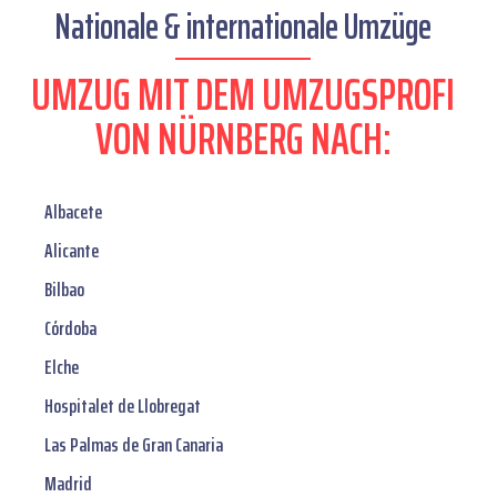
Nationale & internationale Umzüge
UMZUG MIT DEM UMZUGSPROFI
VON NÜRNBERG NACH:
Albacete
Alicante
Bilbao
Córdoba
Elche
Hospitalet de Llobregat
Las Palmas de Gran Canaria
Madrid