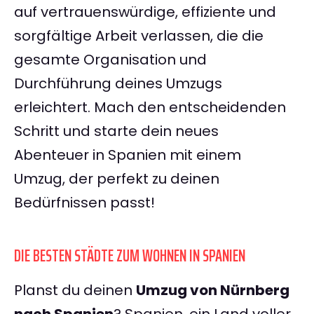
auf vertrauenswürdige, effiziente und
sorgfältige Arbeit verlassen, die die
gesamte Organisation und
Durchführung deines Umzugs
erleichtert. Mach den entscheidenden
Schritt und starte dein neues
Abenteuer in Spanien mit einem
Umzug, der perfekt zu deinen
Bedürfnissen passt!
DIE BESTEN STÄDTE ZUM WOHNEN IN SPANIEN
Planst du deinen
Umzug von Nürnberg