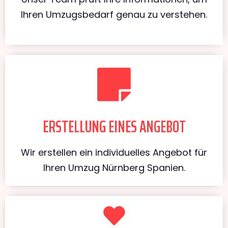
Ihren Umzugsbedarf genau zu verstehen.
ERSTELLUNG EINES ANGEBOT
Wir erstellen ein individuelles Angebot für
Ihren Umzug Nürnberg Spanien.