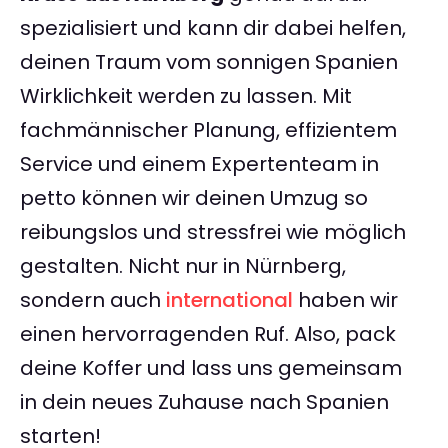
spezialisiert und kann dir dabei helfen,
deinen Traum vom sonnigen Spanien
Wirklichkeit werden zu lassen. Mit
fachmännischer Planung, effizientem
Service und einem Expertenteam in
petto können wir deinen Umzug so
reibungslos und stressfrei wie möglich
gestalten. Nicht nur in Nürnberg,
sondern auch
international
haben wir
einen hervorragenden Ruf. Also, pack
deine Koffer und lass uns gemeinsam
in dein neues Zuhause nach Spanien
starten!