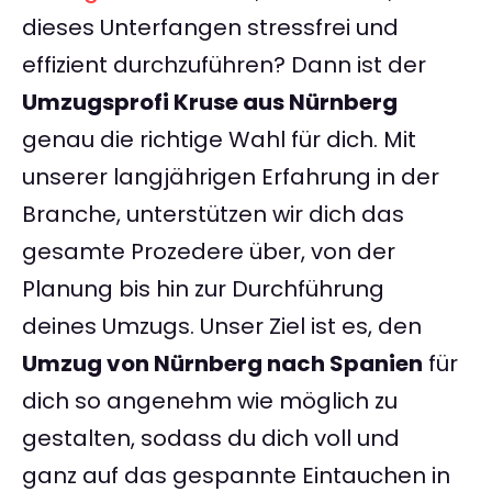
dieses Unterfangen stressfrei und
effizient durchzuführen? Dann ist der
Umzugsprofi Kruse aus Nürnberg
genau die richtige Wahl für dich. Mit
unserer langjährigen Erfahrung in der
Branche, unterstützen wir dich das
gesamte Prozedere über, von der
Planung bis hin zur Durchführung
deines Umzugs. Unser Ziel ist es, den
Umzug von Nürnberg nach Spanien
für
dich so angenehm wie möglich zu
gestalten, sodass du dich voll und
ganz auf das gespannte Eintauchen in