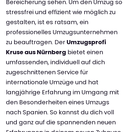
Bereicherung sehen. Um den Umzug so
stressfrei und effizient wie möglich zu
gestalten, ist es ratsam, ein
professionelles Umzugsunternehmen
zu beauftragen. Der
Umzugsprofi
Kruse aus Nürnberg
bietet einen
umfassenden, individuell auf dich
zugeschnittenen Service für
internationale Umzüge und hat
langjährige Erfahrung im Umgang mit
den Besonderheiten eines Umzugs
nach Spanien. So kannst du dich voll
und ganz auf die spannenden neuen