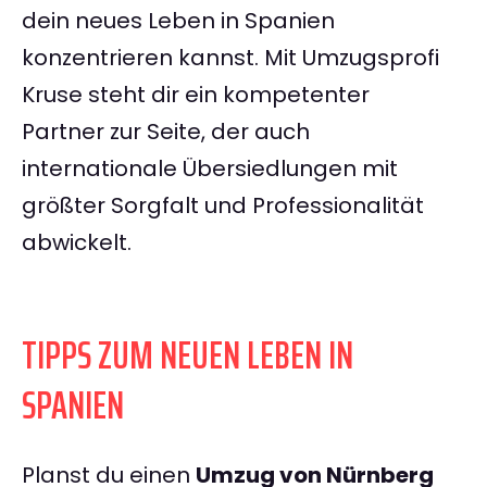
dein neues Leben in Spanien
konzentrieren kannst. Mit Umzugsprofi
Kruse steht dir ein kompetenter
Partner zur Seite, der auch
internationale Übersiedlungen mit
größter Sorgfalt und Professionalität
abwickelt.
TIPPS ZUM NEUEN LEBEN IN
SPANIEN
Planst du einen
Umzug von Nürnberg