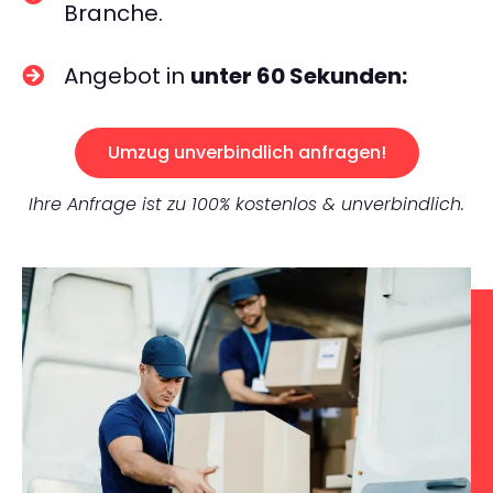
Branche.
Angebot in
unter 60 Sekunden:
Umzug unverbindlich anfragen!
Ihre Anfrage ist zu 100% kostenlos & unverbindlich.