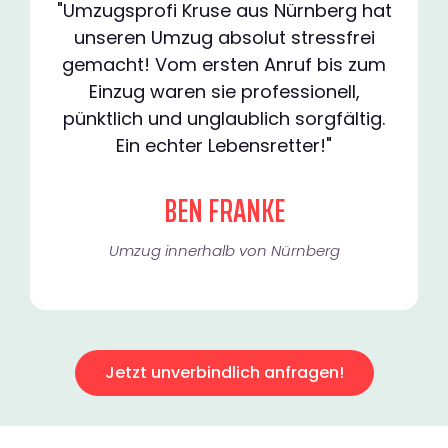
"Umzugsprofi Kruse aus Nürnberg hat
unseren Umzug absolut stressfrei
gemacht! Vom ersten Anruf bis zum
Einzug waren sie professionell,
pünktlich und unglaublich sorgfältig.
Ein echter Lebensretter!"
BEN FRANKE
Umzug innerhalb von Nürnberg​
Jetzt unverbindlich anfragen!