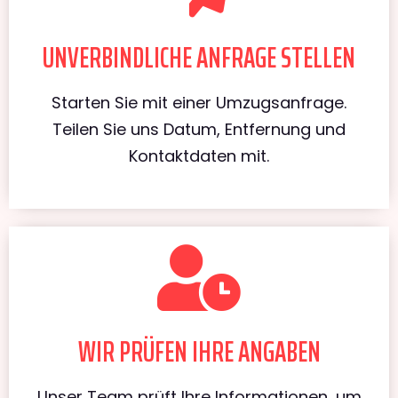
UNVERBINDLICHE ANFRAGE STELLEN
Starten Sie mit einer Umzugsanfrage.
Teilen Sie uns Datum, Entfernung und
Kontaktdaten mit.
WIR PRÜFEN IHRE ANGABEN
Unser Team prüft Ihre Informationen, um