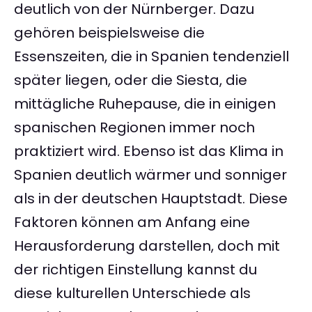
deutlich von der Nürnberger. Dazu
gehören beispielsweise die
Essenszeiten, die in Spanien tendenziell
später liegen, oder die Siesta, die
mittägliche Ruhepause, die in einigen
spanischen Regionen immer noch
praktiziert wird. Ebenso ist das Klima in
Spanien deutlich wärmer und sonniger
als in der deutschen Hauptstadt. Diese
Faktoren können am Anfang eine
Herausforderung darstellen, doch mit
der richtigen Einstellung kannst du
diese kulturellen Unterschiede als