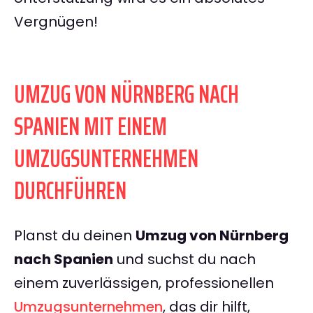
Vergnügen!
UMZUG VON NÜRNBERG NACH
SPANIEN MIT EINEM
UMZUGSUNTERNEHMEN
DURCHFÜHREN
Planst du deinen
Umzug von Nürnberg
nach Spanien
und suchst du nach
einem zuverlässigen, professionellen
Umzugsunternehmen
, das dir hilft,