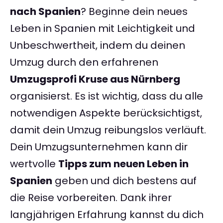
nach Spanien
? Beginne dein neues
Leben in Spanien mit Leichtigkeit und
Unbeschwertheit, indem du deinen
Umzug durch den erfahrenen
Umzugsprofi Kruse aus Nürnberg
organisierst. Es ist wichtig, dass du alle
notwendigen Aspekte berücksichtigst,
damit dein Umzug reibungslos verläuft.
Dein Umzugsunternehmen kann dir
wertvolle
Tipps zum neuen Leben in
Spanien
geben und dich bestens auf
die Reise vorbereiten. Dank ihrer
langjährigen Erfahrung kannst du dich