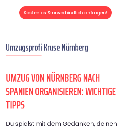
Kostenlos & unverbindlich anfragen!
Umzugsprofi Kruse Nürnberg
UMZUG VON NÜRNBERG NACH
SPANIEN ORGANISIEREN: WICHTIGE
TIPPS
Du spielst mit dem Gedanken, deinen