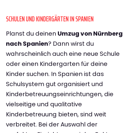
SCHULEN UND KINDERGÄRTEN IN SPANIEN
Planst du deinen
Umzug von Nürnberg
nach Spanien
? Dann wirst du
wahrscheinlich auch eine neue Schule
oder einen Kindergarten für deine
Kinder suchen. In Spanien ist das
Schulsystem gut organisiert und
Kinderbetreuungseinrichtungen, die
vielseitige und qualitative
Kinderbetreuung bieten, sind weit
verbreitet. Bei der Auswahl der