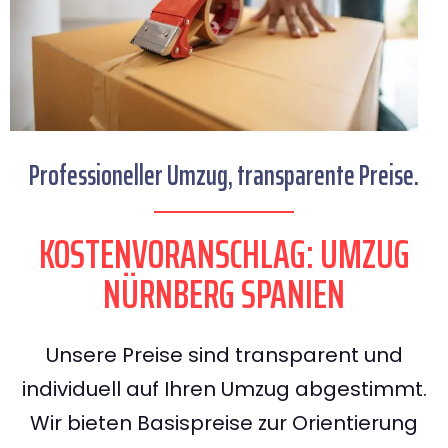
Professioneller Umzug, transparente Preise.
KOSTENVORANSCHLAG: UMZUG
NÜRNBERG SPANIEN
Unsere Preise sind transparent und
individuell auf Ihren Umzug abgestimmt.
Wir bieten Basispreise zur Orientierung