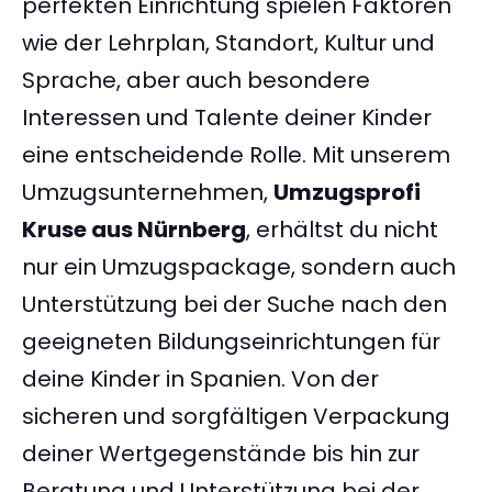
perfekten Einrichtung spielen Faktoren
wie der Lehrplan, Standort, Kultur und
Sprache, aber auch besondere
Interessen und Talente deiner Kinder
eine entscheidende Rolle. Mit unserem
Umzugsunternehmen,
Umzugsprofi
Kruse aus Nürnberg
, erhältst du nicht
nur ein Umzugspackage, sondern auch
Unterstützung bei der Suche nach den
geeigneten Bildungseinrichtungen für
deine Kinder in Spanien. Von der
sicheren und sorgfältigen Verpackung
deiner Wertgegenstände bis hin zur
Beratung und Unterstützung bei der