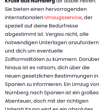
Kruse aus Nürnberg
dir dabei helfen.
Sie bieten einen hervorragenden
internationalen
Umzugsservice
, der
speziell auf deine Bedürfnisse
abgestimmt ist. Vergiss nicht, alle
notwendigen Unterlagen anzufordern
und dich um eventuelle
Zollformalitäten zu kümmern. Darüber
hinaus ist es ratsam, dich über die
neuen gesetzlichen Bestimmungen in
Spanien zu informieren. Ein Umzug von
Nürnberg nach Spanien ist ein großes
Abenteuer, doch mit der richtigen
Unterstützung wird es ein absolutes