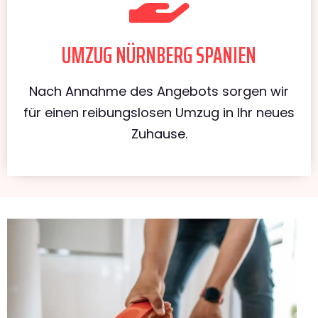
UMZUG NÜRNBERG SPANIEN
Nach Annahme des Angebots sorgen wir
für einen reibungslosen Umzug in Ihr neues
Zuhause.