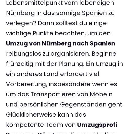
Lebensmittelpunkt vom lebendigen
Nürnberg in das sonnige Spanien zu
verlegen? Dann solltest du einige
wichtige Punkte beachten, um den
Umzug von Nürnberg nach Spanien
reibungslos zu organisieren. Beginne
frühzeitig mit der Planung. Ein Umzug in
ein anderes Land erfordert viel
Vorbereitung, insbesondere wenn es
um das Transportieren von Möbeln
und persönlichen Gegenständen geht.
Glücklicherweise kann das
kompetente Team von
Umzugsprofi