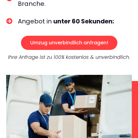
Branche.
Angebot in
unter 60 Sekunden:
Umzug unverbindlich anfragen!
Ihre Anfrage ist zu 100% kostenlos & unverbindlich.