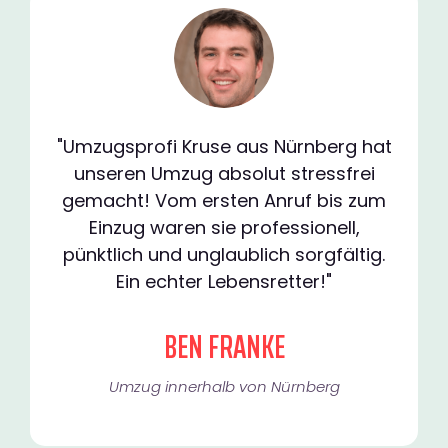
"Umzugsprofi Kruse aus Nürnberg hat
unseren Umzug absolut stressfrei
gemacht! Vom ersten Anruf bis zum
Einzug waren sie professionell,
pünktlich und unglaublich sorgfältig.
Ein echter Lebensretter!"
BEN FRANKE
Umzug innerhalb von Nürnberg​