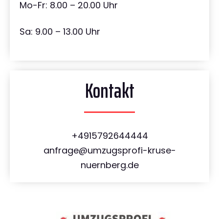
Mo-Fr: 8.00 – 20.00 Uhr
Sa: 9.00 – 13.00 Uhr
Kontakt
+4915792644444
anfrage@umzugsprofi-kruse-
nuernberg.de