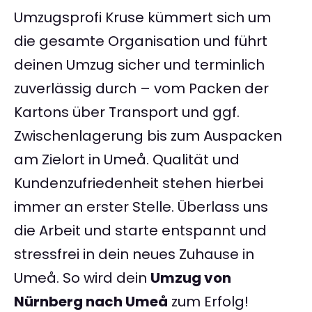
Umzugsprofi Kruse kümmert sich um
die gesamte Organisation und führt
deinen Umzug sicher und terminlich
zuverlässig durch – vom Packen der
Kartons über Transport und ggf.
Zwischenlagerung bis zum Auspacken
am Zielort in Umeå. Qualität und
Kundenzufriedenheit stehen hierbei
immer an erster Stelle. Überlass uns
die Arbeit und starte entspannt und
stressfrei in dein neues Zuhause in
Umeå. So wird dein
Umzug von
Nürnberg nach Umeå
zum Erfolg!