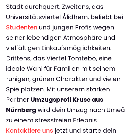
Stadt durchquert. Zweitens, das
Universitätsviertel Ålidhem, beliebt bei
Studenten
und jungen Profis wegen
seiner lebendigen Atmosphäre und
vielfältigen Einkaufsmöglichkeiten.
Drittens, das Viertel Tomtebo, eine
ideale Wahl für Familien mit seinem
ruhigen, grünen Charakter und vielen
Spielplätzen. Mit unserem starken
Partner
Umzugsprofi Kruse aus
Nürnberg
wird dein Umzug nach Umeå
zu einem stressfreien Erlebnis.
Kontaktiere uns
jetzt und starte dein