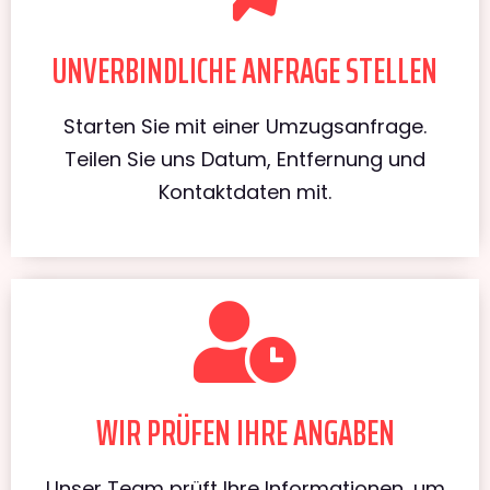
UNVERBINDLICHE ANFRAGE STELLEN
Starten Sie mit einer Umzugsanfrage.
Teilen Sie uns Datum, Entfernung und
Kontaktdaten mit.
WIR PRÜFEN IHRE ANGABEN
Unser Team prüft Ihre Informationen, um