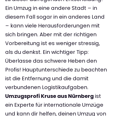
Ein Umzug in eine andere Stadt – in
diesem Fall sogar in ein anderes Land
– kann viele Herausforderungen mit
sich bringen. Aber mit der richtigen
Vorbereitung ist es weniger stressig,
als du denkst. Ein wichtiger Tipp:
Überlasse das schwere Heben den
Profis! Hauptunterschiede zu beachten
ist die Entfernung und die damit
verbundenen Logistikaufgaben.
Umzugsprofi Kruse aus Nürnberg
ist
ein Experte für internationale Umzüge
und kann dir helfen, deinen Umzug von