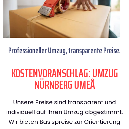
Professioneller Umzug, transparente Preise.
KOSTENVORANSCHLAG: UMZUG
NÜRNBERG UMEÅ
Unsere Preise sind transparent und
individuell auf Ihren Umzug abgestimmt.
Wir bieten Basispreise zur Orientierung