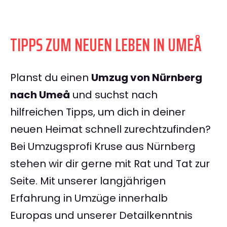
TIPPS ZUM NEUEN LEBEN IN UMEÅ
Planst du einen
Umzug von Nürnberg
nach Umeå
und suchst nach
hilfreichen Tipps, um dich in deiner
neuen Heimat schnell zurechtzufinden?
Bei Umzugsprofi Kruse aus Nürnberg
stehen wir dir gerne mit Rat und Tat zur
Seite. Mit unserer langjährigen
Erfahrung in Umzüge innerhalb
Europas und unserer Detailkenntnis