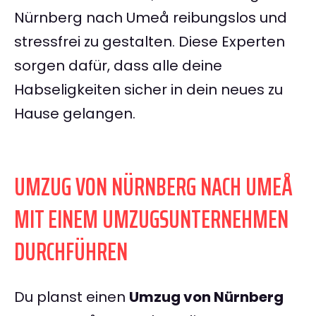
Nürnberg nach Umeå reibungslos und
stressfrei zu gestalten. Diese Experten
sorgen dafür, dass alle deine
Habseligkeiten sicher in dein neues zu
Hause gelangen.
UMZUG VON NÜRNBERG NACH UMEÅ
MIT EINEM UMZUGSUNTERNEHMEN
DURCHFÜHREN
Du planst einen
Umzug von Nürnberg