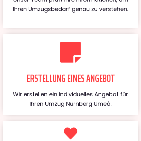
Ihren Umzugsbedarf genau zu verstehen.
ERSTELLUNG EINES ANGEBOT
Wir erstellen ein individuelles Angebot für
Ihren Umzug Nürnberg Umeå.