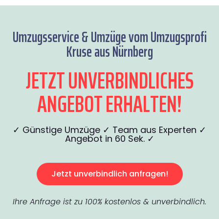
Umzugsservice & Umzüge vom Umzugsprofi
Kruse aus Nürnberg
JETZT UNVERBINDLICHES
ANGEBOT ERHALTEN!
✓ Günstige Umzüge ✓ Team aus Experten ✓
Angebot in 60 Sek. ✓
Jetzt unverbindlich anfragen!
Ihre Anfrage ist zu 100% kostenlos & unverbindlich.