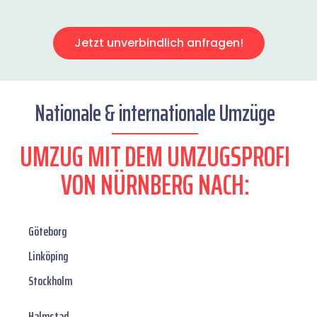
Jetzt unverbindlich anfragen!
Nationale & internationale Umzüge
UMZUG MIT DEM UMZUGSPROFI
VON NÜRNBERG NACH:
Göteborg
Linköping
Stockholm
Halmstad