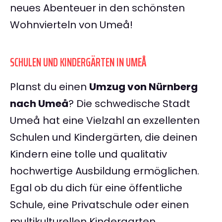
neues Abenteuer in den schönsten
Wohnvierteln von Umeå!
SCHULEN UND KINDERGÄRTEN IN UMEÅ
Planst du einen
Umzug von Nürnberg
nach Umeå
? Die schwedische Stadt
Umeå hat eine Vielzahl an exzellenten
Schulen und Kindergärten, die deinen
Kindern eine tolle und qualitativ
hochwertige Ausbildung ermöglichen.
Egal ob du dich für eine öffentliche
Schule, eine Privatschule oder einen
multikulturellen Kindergarten