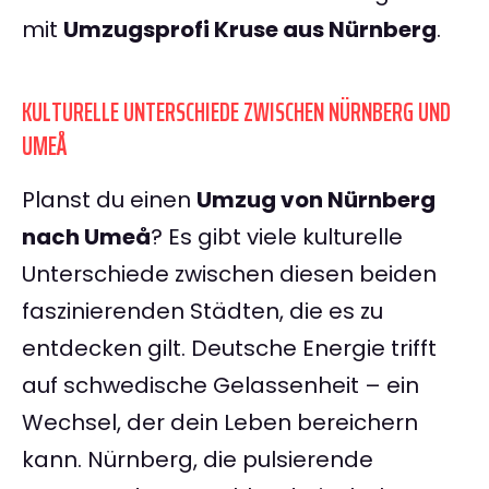
mit
Umzugsprofi Kruse aus Nürnberg
.
KULTURELLE UNTERSCHIEDE ZWISCHEN NÜRNBERG UND
UMEÅ
Planst du einen
Umzug von Nürnberg
nach Umeå
? Es gibt viele kulturelle
Unterschiede zwischen diesen beiden
faszinierenden Städten, die es zu
entdecken gilt. Deutsche Energie trifft
auf schwedische Gelassenheit – ein
Wechsel, der dein Leben bereichern
kann. Nürnberg, die pulsierende