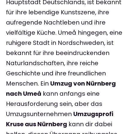
Hauptstadt Deutschlands, ist bekannt
für ihre lebendige Kunstszene, ihre
aufregende Nachtleben und ihre
vielfältige Küche. Umeå hingegen, eine
ruhigere Stadt in Nordschweden, ist
bekannt für ihre beeindruckenden
Naturlandschaften, ihre reiche
Geschichte und ihre freundlichen
Menschen. Ein
Umzug von Nürnberg
nach Umeå
kann anfangs eine
Herausforderung sein, aber das
Umzugsunternehmen
Umzugsprofi
Kruse aus Nürnberg
kann dir dabei