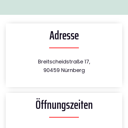
Adresse
Breitscheidstraße 17,
90459 Nürnberg
Öffnungszeiten