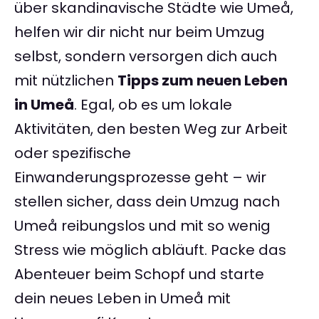
über skandinavische Städte wie Umeå,
helfen wir dir nicht nur beim Umzug
selbst, sondern versorgen dich auch
mit nützlichen
Tipps zum neuen Leben
in Umeå
. Egal, ob es um lokale
Aktivitäten, den besten Weg zur Arbeit
oder spezifische
Einwanderungsprozesse geht – wir
stellen sicher, dass dein Umzug nach
Umeå reibungslos und mit so wenig
Stress wie möglich abläuft. Packe das
Abenteuer beim Schopf und starte
dein neues Leben in Umeå mit