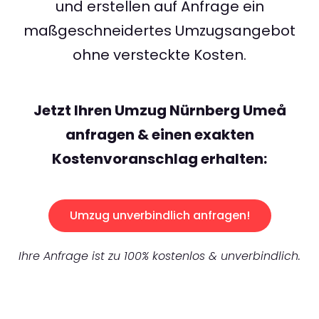
und erstellen auf Anfrage ein
maßgeschneidertes Umzugsangebot
ohne versteckte Kosten.
Jetzt Ihren Umzug Nürnberg Umeå
anfragen & einen exakten
Kostenvoranschlag erhalten:
Umzug unverbindlich anfragen!
Ihre Anfrage ist zu 100% kostenlos & unverbindlich.