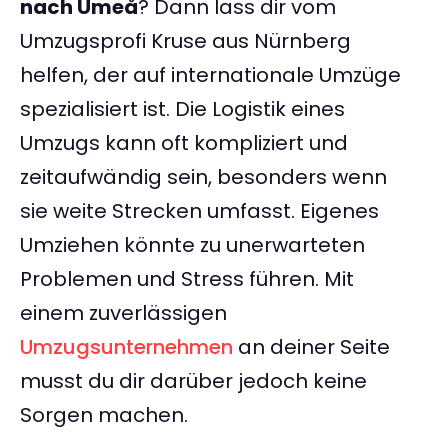
nach Umeå
? Dann lass dir vom
Umzugsprofi Kruse aus Nürnberg
helfen, der auf internationale Umzüge
spezialisiert ist. Die Logistik eines
Umzugs kann oft kompliziert und
zeitaufwändig sein, besonders wenn
sie weite Strecken umfasst. Eigenes
Umziehen könnte zu unerwarteten
Problemen und Stress führen. Mit
einem zuverlässigen
Umzugsunternehmen
an deiner Seite
musst du dir darüber jedoch keine
Sorgen machen.