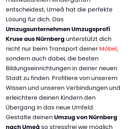
entscheidest, Umeå hat die perfekte
Lösung für dich. Das
Umzugsunternehmen Umzugsprofi
Kruse aus Nürnberg
unterstützt dich
nicht nur beim Transport deiner
Möbel
,
sondern auch dabei, die besten
Bildungseinrichtungen in deiner neuen
Stadt zu finden. Profitiere von unserem
Wissen und unseren Verbindungen und
erleichtere deinen Kindern den
Übergang in das neue Umfeld.
Gestalte deinen
Umzug von Nürnberg
nach Umeå
so stressfrei wie möglich