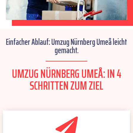
Einfacher Ablauf: Umzug Nürnberg Umeå leicht
gemacht.
UMZUG NÜRNBERG UMEÅ: IN 4
SCHRITTEN ZUM ZIEL