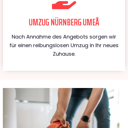
UMZUG NÜRNBERG UMEÅ
Nach Annahme des Angebots sorgen wir
für einen reibungslosen Umzug in Ihr neues
Zuhause.