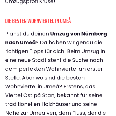
Umzugsprofi Kruse!
DIE BESTEN WOHNVIERTEL IN UMEÅ
Planst du deinen
Umzug von Nürnberg
nach Umeå
? Da haben wir genau die
richtigen Tipps für dich! Beim Umzug in
eine neue Stadt steht die Suche nach
dem perfekten Wohnviertel an erster
Stelle. Aber wo sind die besten
Wohnviertel in Umeå? Erstens, das
Viertel Öst på Stan, bekannt für seine
traditionellen Holzhäuser und seine
Nähe zur Umeälven, dem Fluss, der die