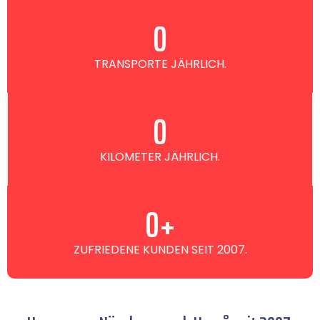
0
TRANSPORTE JÄHRLICH.
0
KILOMETER JÄHRLICH.
0
+
ZUFRIEDENE KUNDEN SEIT 2007.