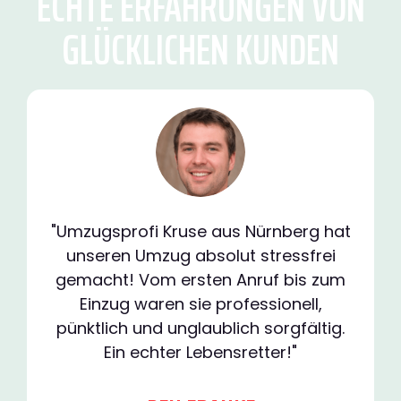
ECHTE ERFAHRUNGEN VON
GLÜCKLICHEN KUNDEN
"Umzugsprofi Kruse aus Nürnberg hat
unseren Umzug absolut stressfrei
gemacht! Vom ersten Anruf bis zum
Einzug waren sie professionell,
pünktlich und unglaublich sorgfältig.
Ein echter Lebensretter!"