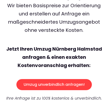
Wir bieten Basispreise zur Orientierung
und erstellen auf Anfrage ein
maßgeschneidertes Umzugsangebot
ohne versteckte Kosten.
Jetzt Ihren Umzug Nürnberg Halmstad
anfragen & einen exakten
Kostenvoranschlag erhalten:
Umzug unverbindlich anfragen!
Ihre Anfrage ist zu 100% kostenlos & unverbindlich.