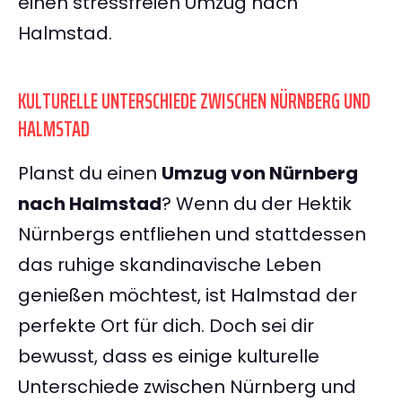
einen stressfreien Umzug nach
Halmstad.
KULTURELLE UNTERSCHIEDE ZWISCHEN NÜRNBERG UND
HALMSTAD
Planst du einen
Umzug von Nürnberg
nach Halmstad
? Wenn du der Hektik
Nürnbergs entfliehen und stattdessen
das ruhige skandinavische Leben
genießen möchtest, ist Halmstad der
perfekte Ort für dich. Doch sei dir
bewusst, dass es einige kulturelle
Unterschiede zwischen Nürnberg und