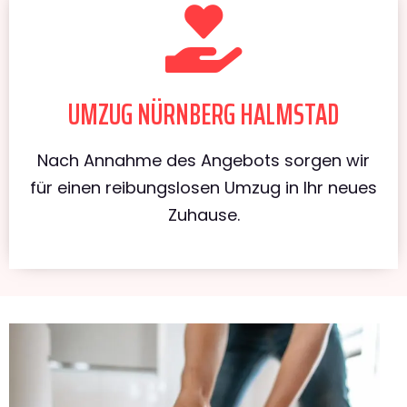
UMZUG NÜRNBERG HALMSTAD
Nach Annahme des Angebots sorgen wir
für einen reibungslosen Umzug in Ihr neues
Zuhause.