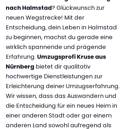
nach Halmstad
? Glückwunsch zur
neuen Wegstrecke! Mit der
Entscheidung, dein Leben in Halmstad
zu beginnen, machst du gerade eine
wirklich spannende und prägende
Erfahrung.
Umzugsprofi Kruse aus
Nürnberg
bietet dir qualitativ
hochwertige Dienstleistungen zur
Erleichterung deiner Umzugserfahrung.
Wir wissen, dass das Auswandern und
die Entscheidung für ein neues Heim in
einer anderen Stadt oder gar einem
anderen Land sowohl aufregend als