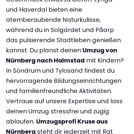
und Haverdal bieten eine
atemberaubende Naturkulisse,
während du in Solgärdet und Påarp
das pulsierende Stadtleben genießen
kannst. Du planst deinen
Umzug von
Nürnberg nach Halmstad
mit Kindern?
In Söndrum und Tylosand findest du
hervorragende Bildungseinrichtungen
und familienfreundliche Aktivitäten.
Vertraue auf unsere Expertise und lass
deinen Umzug stressfrei und zügig
ablaufen.
Umzugsprofi Kruse aus
Nürnberg
steht dir jederzeit mit Rat