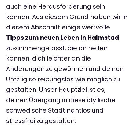
auch eine Herausforderung sein
können. Aus diesem Grund haben wir in
diesem Abschnitt einige wertvolle
Tipps zum neuen Leben in Halmstad
zusammengefasst, die dir helfen
können, dich leichter an die
Änderungen zu gewöhnen und deinen
Umzug so reibungslos wie möglich zu
gestalten. Unser Hauptziel ist es,
deinen Übergang in diese idyllische
schwedische Stadt nahtlos und
stressfrei zu gestalten.