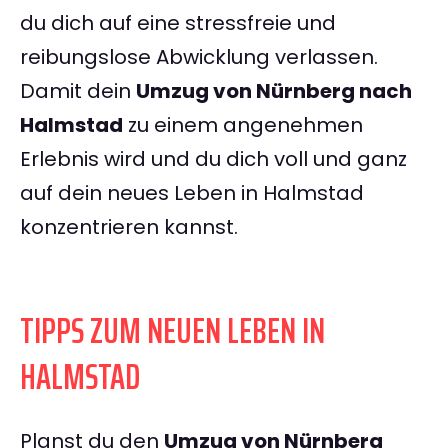
du dich auf eine stressfreie und
reibungslose Abwicklung verlassen.
Damit dein
Umzug von Nürnberg nach
Halmstad
zu einem angenehmen
Erlebnis wird und du dich voll und ganz
auf dein neues Leben in Halmstad
konzentrieren kannst.
TIPPS ZUM NEUEN LEBEN IN
HALMSTAD
Planst du den
Umzug von Nürnberg