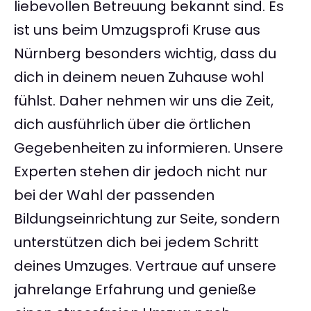
liebevollen Betreuung bekannt sind. Es
ist uns beim Umzugsprofi Kruse aus
Nürnberg besonders wichtig, dass du
dich in deinem neuen Zuhause wohl
fühlst. Daher nehmen wir uns die Zeit,
dich ausführlich über die örtlichen
Gegebenheiten zu informieren. Unsere
Experten stehen dir jedoch nicht nur
bei der Wahl der passenden
Bildungseinrichtung zur Seite, sondern
unterstützen dich bei jedem Schritt
deines Umzuges. Vertraue auf unsere
jahrelange Erfahrung und genieße