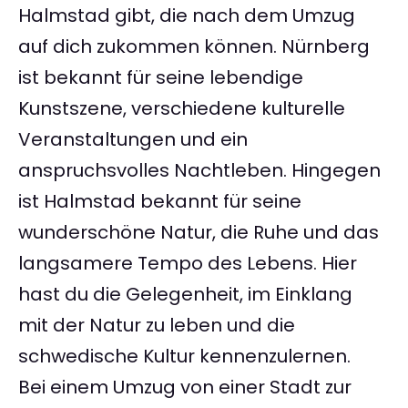
Halmstad gibt, die nach dem Umzug
auf dich zukommen können. Nürnberg
ist bekannt für seine lebendige
Kunstszene, verschiedene kulturelle
Veranstaltungen und ein
anspruchsvolles Nachtleben. Hingegen
ist Halmstad bekannt für seine
wunderschöne Natur, die Ruhe und das
langsamere Tempo des Lebens. Hier
hast du die Gelegenheit, im Einklang
mit der Natur zu leben und die
schwedische Kultur kennenzulernen.
Bei einem Umzug von einer Stadt zur