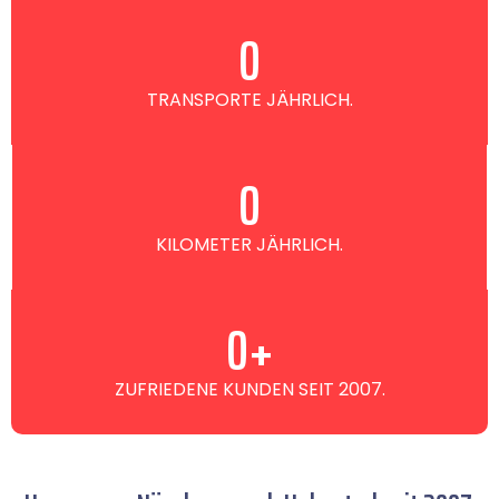
0
TRANSPORTE JÄHRLICH.
0
KILOMETER JÄHRLICH.
0
+
ZUFRIEDENE KUNDEN SEIT 2007.