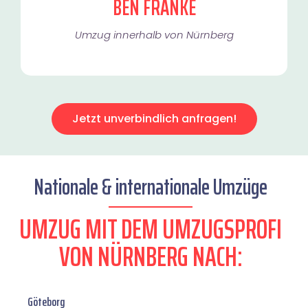
BEN FRANKE
Umzug innerhalb von Nürnberg​
Jetzt unverbindlich anfragen!
Nationale & internationale Umzüge
UMZUG MIT DEM UMZUGSPROFI
VON NÜRNBERG NACH:
Göteborg