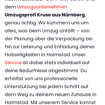
dem
Umzugsunternehmen
Umzugsprofi Kruse aus Nürnberg
,
genau richtig. Wir kümmern uns um
alles, was beim Umzug anfällt – von
der Planung über die Verpackung bis
hin zur Lieferung und Entladung deiner
Habseligkeiten in Halmstad. Unser
Service
ist dabei stets individuell auf
deine Bedürfnisse abgestimmt. Du
erhältst von uns professionelle
Unterstützung bei jedem Schritt auf
dem Weg zu deinem neuen Zuhause in
Halmstad. Mit unserem Service kannst