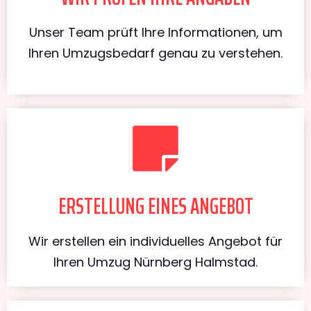
Unser Team prüft Ihre Informationen, um
Ihren Umzugsbedarf genau zu verstehen.
ERSTELLUNG EINES ANGEBOT
Wir erstellen ein individuelles Angebot für
Ihren Umzug Nürnberg Halmstad.