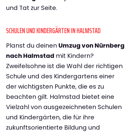
und Tat zur Seite.
SCHULEN UND KINDERGÄRTEN IN HALMSTAD
Planst du deinen
Umzug von Nürnberg
nach Halmstad
mit Kindern?
Zweifelsohne ist die Wahl der richtigen
Schule und des Kindergartens einer
der wichtigsten Punkte, die es zu
beachten gilt. Halmstad bietet eine
Vielzahl von ausgezeichneten Schulen
und Kindergärten, die für ihre
zukunftsorientierte Bildung und