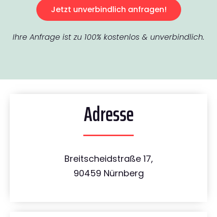
Jetzt unverbindlich anfragen!
Ihre Anfrage ist zu 100% kostenlos & unverbindlich.
Adresse
Breitscheidstraße 17,
90459 Nürnberg