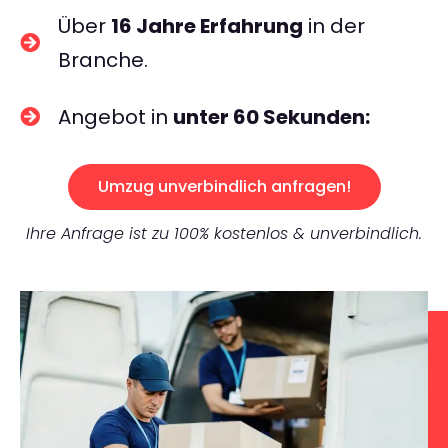
Über
16 Jahre Erfahrung
in der
Branche.
Angebot in
unter 60 Sekunden:
Umzug unverbindlich anfragen!
Ihre Anfrage ist zu 100% kostenlos & unverbindlich.