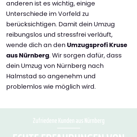
anderen ist es wichtig, einige
Unterschiede im Vorfeld zu
berücksichtigen. Damit dein Umzug
reibungslos und stressfrei verläuft,
wende dich an den
Umzugsprofi Kruse
aus Nürnberg
. Wir sorgen dafür, dass
dein Umzug von Nürnberg nach
Halmstad so angenehm und
problemlos wie möglich wird.
Zufriedene Kunden aus Nürnberg