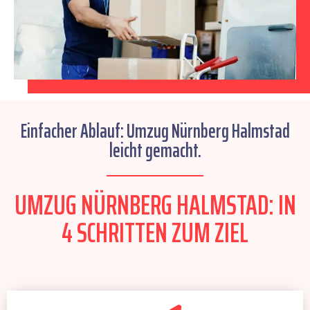
Einfacher Ablauf: Umzug Nürnberg Halmstad
leicht gemacht.
UMZUG NÜRNBERG HALMSTAD: IN
4 SCHRITTEN ZUM ZIEL