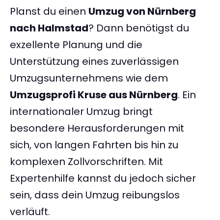
Planst du einen
Umzug von Nürnberg
nach Halmstad
? Dann benötigst du
exzellente Planung und die
Unterstützung eines zuverlässigen
Umzugsunternehmens wie dem
Umzugsprofi Kruse aus Nürnberg
. Ein
internationaler Umzug bringt
besondere Herausforderungen mit
sich, von langen Fahrten bis hin zu
komplexen Zollvorschriften. Mit
Expertenhilfe kannst du jedoch sicher
sein, dass dein Umzug reibungslos
verläuft.