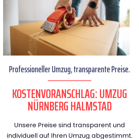
Professioneller Umzug, transparente Preise.
KOSTENVORANSCHLAG: UMZUG
NÜRNBERG HALMSTAD
Unsere Preise sind transparent und
individuell auf Ihren Umzug abgestimmt.