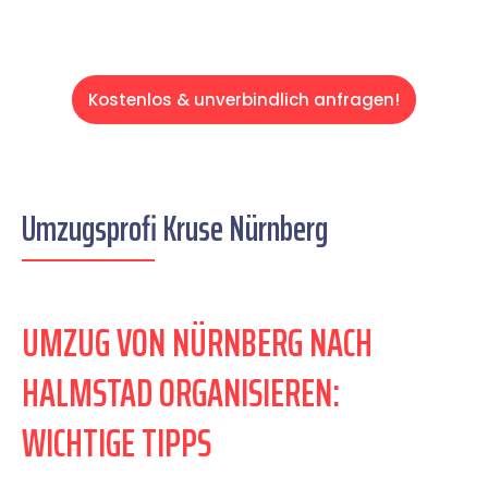
Kostenlos & unverbindlich anfragen!
Umzugsprofi Kruse Nürnberg
UMZUG VON NÜRNBERG NACH
HALMSTAD ORGANISIEREN:
WICHTIGE TIPPS