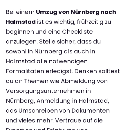
Bei einem
Umzug von Nürnberg nach
Halmstad
ist es wichtig, frühzeitig zu
beginnen und eine Checkliste
anzulegen. Stelle sicher, dass du
sowohl in Nürnberg als auch in
Halmstad alle notwendigen
Formalitäten erledigst. Denken solltest
du an Themen wie Abmeldung von
Versorgungsunternehmen in
Nürnberg, Anmeldung in Halmstad,
das Umschreiben von Dokumenten
und vieles mehr. Vertraue auf die