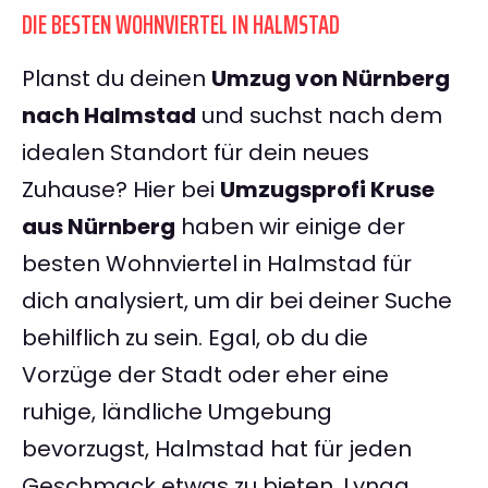
DIE BESTEN WOHNVIERTEL IN HALMSTAD
Planst du deinen
Umzug von Nürnberg
nach Halmstad
und suchst nach dem
idealen Standort für dein neues
Zuhause? Hier bei
Umzugsprofi Kruse
aus Nürnberg
haben wir einige der
besten Wohnviertel in Halmstad für
dich analysiert, um dir bei deiner Suche
behilflich zu sein. Egal, ob du die
Vorzüge der Stadt oder eher eine
ruhige, ländliche Umgebung
bevorzugst, Halmstad hat für jeden
Geschmack etwas zu bieten. Lynga