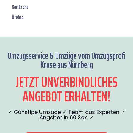
Karlkrona
Örebro
Umzugsservice & Umzüge vom Umzugsprofi
Kruse aus Nürnberg
JETZT UNVERBINDLICHES
ANGEBOT ERHALTEN!
✓ Günstige Umzüge ✓ Team aus Experten ✓
Angebot in 60 Sek. ✓