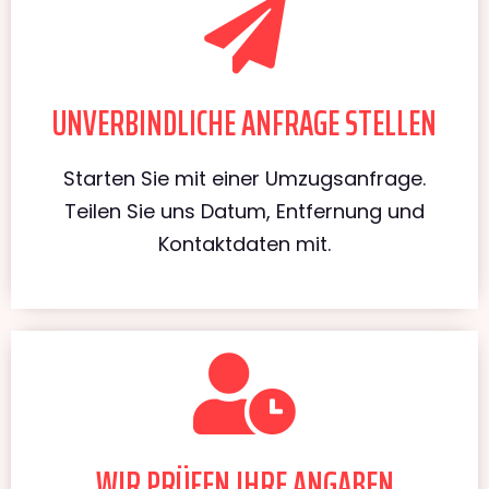
UNVERBINDLICHE ANFRAGE STELLEN
Starten Sie mit einer Umzugsanfrage.
Teilen Sie uns Datum, Entfernung und
Kontaktdaten mit.
WIR PRÜFEN IHRE ANGABEN