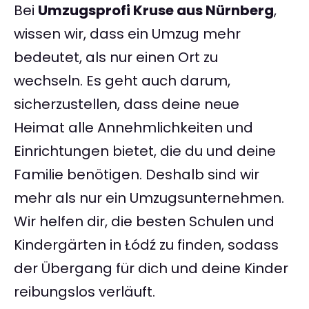
Bei
Umzugsprofi Kruse aus Nürnberg
,
wissen wir, dass ein Umzug mehr
bedeutet, als nur einen Ort zu
wechseln. Es geht auch darum,
sicherzustellen, dass deine neue
Heimat alle Annehmlichkeiten und
Einrichtungen bietet, die du und deine
Familie benötigen. Deshalb sind wir
mehr als nur ein Umzugsunternehmen.
Wir helfen dir, die besten Schulen und
Kindergärten in Łódź zu finden, sodass
der Übergang für dich und deine Kinder
reibungslos verläuft.