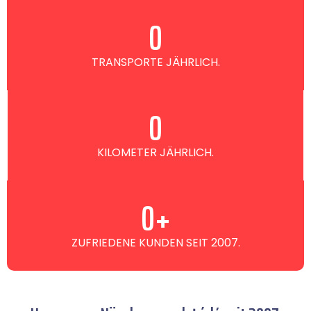
0
TRANSPORTE JÄHRLICH.
0
KILOMETER JÄHRLICH.
0
+
ZUFRIEDENE KUNDEN SEIT 2007.