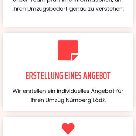
Ihren Umzugsbedarf genau zu verstehen.
ERSTELLUNG EINES ANGEBOT
Wir erstellen ein individuelles Angebot für
Ihren Umzug Nürnberg Łódź.