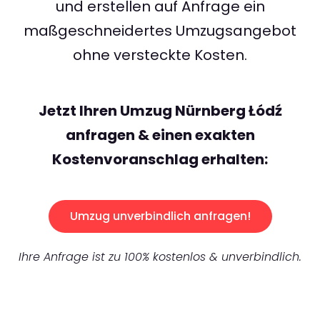
und erstellen auf Anfrage ein
maßgeschneidertes Umzugsangebot
ohne versteckte Kosten.
Jetzt Ihren Umzug Nürnberg Łódź
anfragen & einen exakten
Kostenvoranschlag erhalten:
Umzug unverbindlich anfragen!
Ihre Anfrage ist zu 100% kostenlos & unverbindlich.