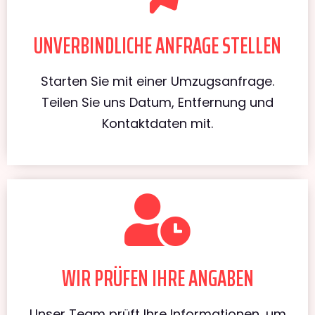
UNVERBINDLICHE ANFRAGE STELLEN
Starten Sie mit einer Umzugsanfrage.
Teilen Sie uns Datum, Entfernung und
Kontaktdaten mit.
WIR PRÜFEN IHRE ANGABEN
Unser Team prüft Ihre Informationen, um