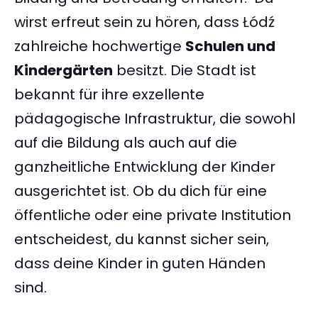
wirst erfreut sein zu hören, dass Łódź
zahlreiche hochwertige
Schulen und
Kindergärten
besitzt. Die Stadt ist
bekannt für ihre exzellente
pädagogische Infrastruktur, die sowohl
auf die Bildung als auch auf die
ganzheitliche Entwicklung der Kinder
ausgerichtet ist. Ob du dich für eine
öffentliche oder eine private Institution
entscheidest, du kannst sicher sein,
dass deine Kinder in guten Händen
sind.