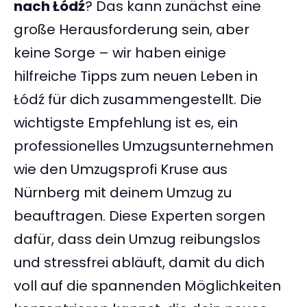
nach Łódź
? Das kann zunächst eine
große Herausforderung sein, aber
keine Sorge – wir haben einige
hilfreiche Tipps zum neuen Leben in
Łódź für dich zusammengestellt. Die
wichtigste Empfehlung ist es, ein
professionelles Umzugsunternehmen
wie den Umzugsprofi Kruse aus
Nürnberg mit deinem Umzug zu
beauftragen. Diese Experten sorgen
dafür, dass dein Umzug reibungslos
und stressfrei abläuft, damit du dich
voll auf die spannenden Möglichkeiten