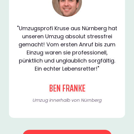
"Umzugsprofi Kruse aus Nürnberg hat
unseren Umzug absolut stressfrei
gemacht! Vom ersten Anruf bis zum
Einzug waren sie professionell,
pünktlich und unglaublich sorgfältig.
Ein echter Lebensretter!"
BEN FRANKE
Umzug innerhalb von Nürnberg​