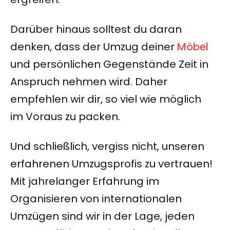
Darüber hinaus solltest du daran
denken, dass der Umzug deiner
Möbel
und persönlichen Gegenstände Zeit in
Anspruch nehmen wird. Daher
empfehlen wir dir, so viel wie möglich
im Voraus zu packen.
Und schließlich, vergiss nicht, unseren
erfahrenen Umzugsprofis zu vertrauen!
Mit jahrelanger Erfahrung im
Organisieren von internationalen
Umzügen sind wir in der Lage, jeden