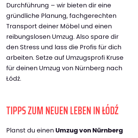
Durchführung – wir bieten dir eine
gründliche Planung, fachgerechten
Transport deiner Möbel und einen
reibungslosen Umzug. Also spare dir
den Stress und lass die Profis für dich
arbeiten. Setze auf Umzugsprofi Kruse
für deinen Umzug von Nürnberg nach
Łódź.
TIPPS ZUM NEUEN LEBEN IN ŁÓDŹ
Planst du einen
Umzug von Nürnberg