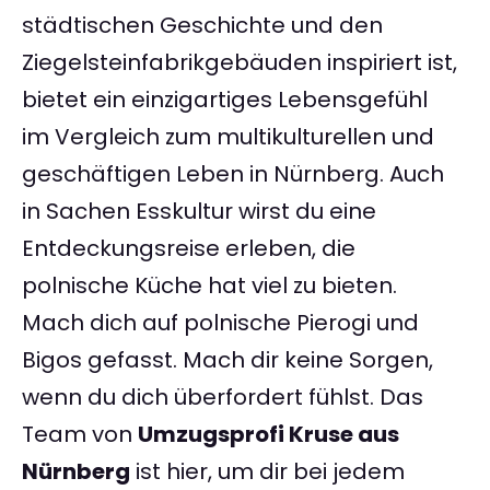
städtischen Geschichte und den
Ziegelsteinfabrikgebäuden inspiriert ist,
bietet ein einzigartiges Lebensgefühl
im Vergleich zum multikulturellen und
geschäftigen Leben in Nürnberg. Auch
in Sachen Esskultur wirst du eine
Entdeckungsreise erleben, die
polnische Küche hat viel zu bieten.
Mach dich auf polnische Pierogi und
Bigos gefasst. Mach dir keine Sorgen,
wenn du dich überfordert fühlst. Das
Team von
Umzugsprofi Kruse aus
Nürnberg
ist hier, um dir bei jedem