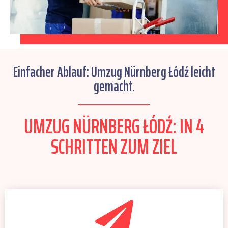
Einfacher Ablauf: Umzug Nürnberg Łódź leicht
gemacht.
UMZUG NÜRNBERG ŁÓDŹ: IN 4
SCHRITTEN ZUM ZIEL