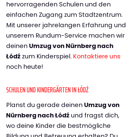
hervorragenden Schulen und den
einfachen Zugang zum Stadtzentrum.
Mit unserer jahrelangen Erfahrung und
unserem Rundum-Service machen wir
deinen
Umzug von Nürnberg nach
Łódź
zum Kinderspiel.
Kontaktiere uns
noch heute!
SCHULEN UND KINDERGÄRTEN IN ŁÓDŹ
Planst du gerade deinen
Umzug von
Nürnberg nach Łódź
und fragst dich,
wo deine Kinder die bestmögliche
Bildung und Betreuung erhalten? Du