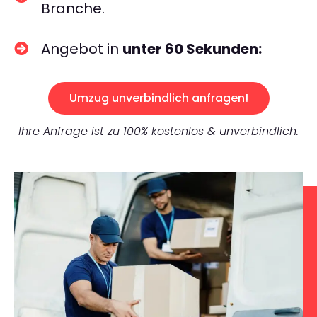
Branche.
Angebot in
unter 60 Sekunden:
Umzug unverbindlich anfragen!
Ihre Anfrage ist zu 100% kostenlos & unverbindlich.