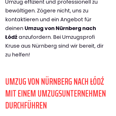
Umzug effizient und professionell zu
bewältigen. Zögere nicht, uns zu
kontaktieren und ein Angebot für
deinen
Umzug von Nürnberg nach
Łódź
anzufordern. Bei Umzugsprofi
Kruse aus Nürnberg sind wir bereit, dir
zu helfen!
UMZUG VON NÜRNBERG NACH ŁÓDŹ
MIT EINEM UMZUGSUNTERNEHMEN
DURCHFÜHREN