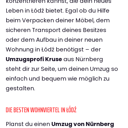
konzentrieren kannst, die dein neues
Leben in Łódź bietet. Egal ob du Hilfe
beim Verpacken deiner Möbel, dem
sicheren Transport deines Besitzes
oder dem Aufbau in deiner neuen
Wohnung in Łódź benötigst – der
Umzugsprofi Kruse
aus Nürnberg
steht dir zur Seite, um deinen Umzug so
einfach und bequem wie möglich zu
gestalten.
DIE BESTEN WOHNVIERTEL IN ŁÓDŹ
Planst du einen
Umzug von Nürnberg