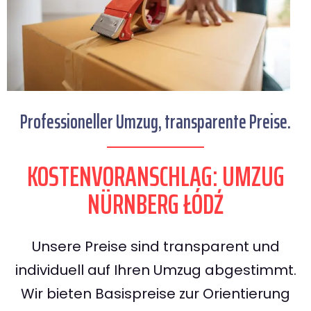
Professioneller Umzug, transparente Preise.
KOSTENVORANSCHLAG: UMZUG
NÜRNBERG ŁÓDŹ
Unsere Preise sind transparent und
individuell auf Ihren Umzug abgestimmt.
Wir bieten Basispreise zur Orientierung