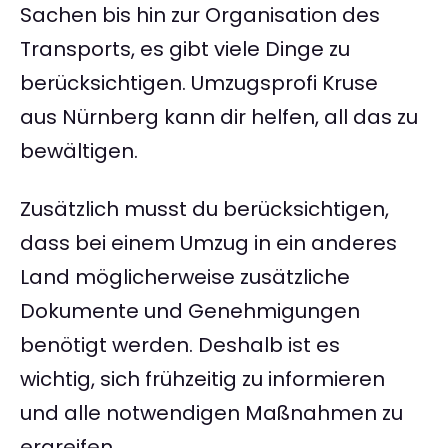
Sachen bis hin zur Organisation des
Transports, es gibt viele Dinge zu
berücksichtigen. Umzugsprofi Kruse
aus Nürnberg kann dir helfen, all das zu
bewältigen.
Zusätzlich musst du berücksichtigen,
dass bei einem Umzug in ein anderes
Land möglicherweise zusätzliche
Dokumente und Genehmigungen
benötigt werden. Deshalb ist es
wichtig, sich frühzeitig zu informieren
und alle notwendigen Maßnahmen zu
ergreifen.