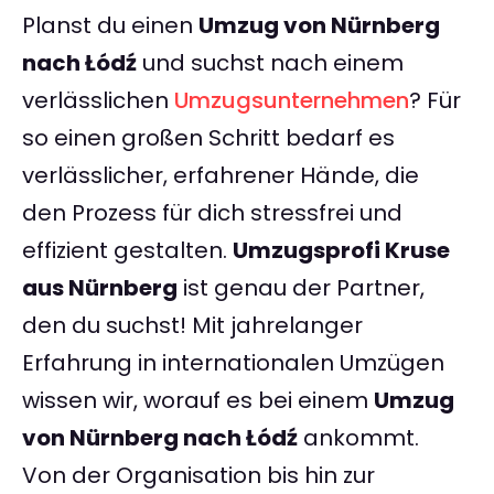
Planst du einen
Umzug von Nürnberg
nach Łódź
und suchst nach einem
verlässlichen
Umzugsunternehmen
? Für
so einen großen Schritt bedarf es
verlässlicher, erfahrener Hände, die
den Prozess für dich stressfrei und
effizient gestalten.
Umzugsprofi Kruse
aus Nürnberg
ist genau der Partner,
den du suchst! Mit jahrelanger
Erfahrung in internationalen Umzügen
wissen wir, worauf es bei einem
Umzug
von Nürnberg nach Łódź
ankommt.
Von der Organisation bis hin zur