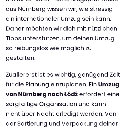
aus Nürnberg wissen wir, wie stressig
ein internationaler Umzug sein kann.
Daher möchten wir dich mit nützlichen
Tipps unterstützen, um deinen Umzug
so reibungslos wie möglich zu
gestalten.
Zuallererst ist es wichtig, genügend Zeit
für die Planung einzuplanen. Ein
Umzug
von Nürnberg nach Łódź
erfordert eine
sorgfältige Organisation und kann
nicht über Nacht erledigt werden. Von
der Sortierung und Verpackung deiner