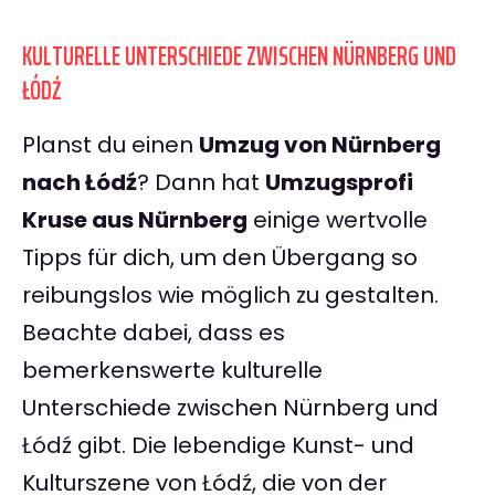
KULTURELLE UNTERSCHIEDE ZWISCHEN NÜRNBERG UND
ŁÓDŹ
Planst du einen
Umzug von Nürnberg
nach Łódź
? Dann hat
Umzugsprofi
Kruse aus Nürnberg
einige wertvolle
Tipps für dich, um den Übergang so
reibungslos wie möglich zu gestalten.
Beachte dabei, dass es
bemerkenswerte kulturelle
Unterschiede zwischen Nürnberg und
Łódź gibt. Die lebendige Kunst- und
Kulturszene von Łódź, die von der