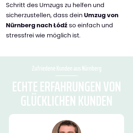
Schritt des Umzugs zu helfen und
sicherzustellen, dass dein
Umzug von
Nürnberg nach Łódź
so einfach und
stressfrei wie möglich ist.
Zufriedene Kunden aus Nürnberg
ECHTE ERFAHRUNGEN VON
GLÜCKLICHEN KUNDEN