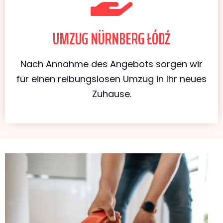
UMZUG NÜRNBERG ŁÓDŹ
Nach Annahme des Angebots sorgen wir
für einen reibungslosen Umzug in Ihr neues
Zuhause.