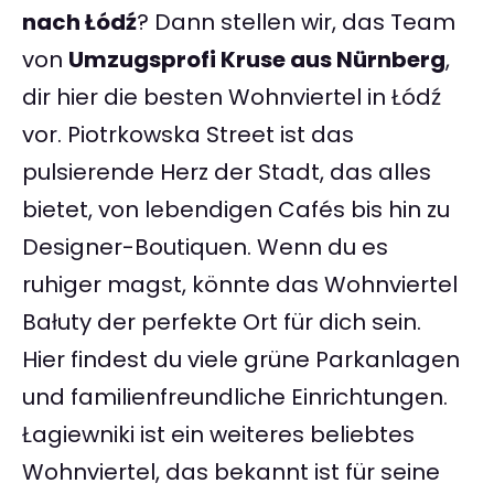
nach Łódź
? Dann stellen wir, das Team
von
Umzugsprofi Kruse aus Nürnberg
,
dir hier die besten Wohnviertel in Łódź
vor. Piotrkowska Street ist das
pulsierende Herz der Stadt, das alles
bietet, von lebendigen Cafés bis hin zu
Designer-Boutiquen. Wenn du es
ruhiger magst, könnte das Wohnviertel
Bałuty der perfekte Ort für dich sein.
Hier findest du viele grüne Parkanlagen
und familienfreundliche Einrichtungen.
Łagiewniki ist ein weiteres beliebtes
Wohnviertel, das bekannt ist für seine