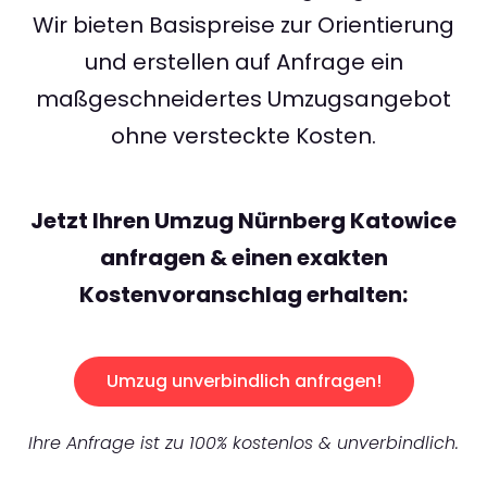
Wir bieten Basispreise zur Orientierung
und erstellen auf Anfrage ein
maßgeschneidertes Umzugsangebot
ohne versteckte Kosten.
Jetzt Ihren Umzug Nürnberg Katowice
anfragen & einen exakten
Kostenvoranschlag erhalten:
Umzug unverbindlich anfragen!
Ihre Anfrage ist zu 100% kostenlos & unverbindlich.