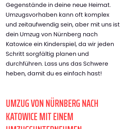
Gegenstände in deine neue Heimat.
Umzugsvorhaben kann oft komplex
und zeitaufwendig sein, aber mit uns ist
dein Umzug von Nürnberg nach
Katowice ein Kinderspiel, da wir jeden
Schritt sorgfältig planen und
durchführen. Lass uns das Schwere
heben, damit du es einfach hast!
UMZUG VON NÜRNBERG NACH
KATOWICE MIT EINEM