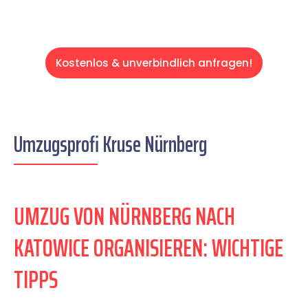
Kostenlos & unverbindlich anfragen!
Umzugsprofi Kruse Nürnberg
UMZUG VON NÜRNBERG NACH
KATOWICE ORGANISIEREN: WICHTIGE
TIPPS