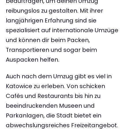
beauftragen, um deinen Umzug
reibungslos zu gestalten. Mit ihrer
langjährigen Erfahrung sind sie
spezialisiert auf internationale Umzüge
und können dir beim Packen,
Transportieren und sogar beim
Auspacken helfen.
Auch nach dem Umzug gibt es viel in
Katowice zu erleben. Von schicken
Cafés und Restaurants bis hin zu
beeindruckenden Museen und
Parkanlagen, die Stadt bietet ein
abwechslungsreiches Freizeitangebot.