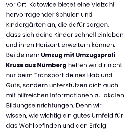
vor Ort. Katowice bietet eine Vielzahl
hervorragender Schulen und
Kindergärten an, die dafür sorgen,
dass sich deine Kinder schnell einleben
und ihren Horizont erweitern können.
Bei deinem
Umzug mit Umzugsprofi
Kruse aus Nürnberg
helfen wir dir nicht
nur beim Transport deines Hab und
Guts, sondern unterstützen dich auch
mit hilfreichen Informationen zu lokalen
Bildungseinrichtungen. Denn wir
wissen, wie wichtig ein gutes Umfeld für
das Wohlbefinden und den Erfolg