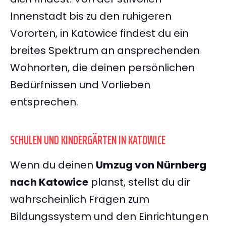
Innenstadt bis zu den ruhigeren
Vororten, in Katowice findest du ein
breites Spektrum an ansprechenden
Wohnorten, die deinen persönlichen
Bedürfnissen und Vorlieben
entsprechen.
SCHULEN UND KINDERGÄRTEN IN KATOWICE
Wenn du deinen
Umzug von Nürnberg
nach Katowice
planst, stellst du dir
wahrscheinlich Fragen zum
Bildungssystem und den Einrichtungen