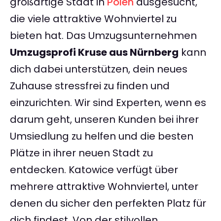
großartige Stadt in
Polen
ausgesucht,
die viele attraktive Wohnviertel zu
bieten hat. Das Umzugsunternehmen
Umzugsprofi Kruse aus Nürnberg
kann
dich dabei unterstützen, dein neues
Zuhause stressfrei zu finden und
einzurichten. Wir sind Experten, wenn es
darum geht, unseren Kunden bei ihrer
Umsiedlung zu helfen und die besten
Plätze in ihrer neuen Stadt zu
entdecken. Katowice verfügt über
mehrere attraktive Wohnviertel, unter
denen du sicher den perfekten Platz für
dich findest. Von der stilvollen