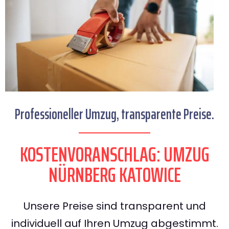
Professioneller Umzug, transparente Preise.
KOSTENVORANSCHLAG: UMZUG
NÜRNBERG KATOWICE
Unsere Preise sind transparent und
individuell auf Ihren Umzug abgestimmt.