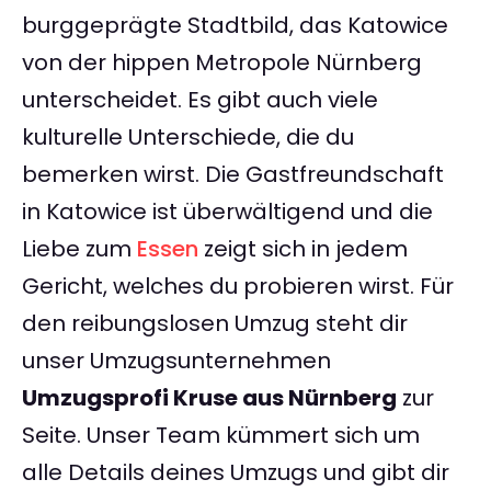
burggeprägte Stadtbild, das Katowice
von der hippen Metropole Nürnberg
unterscheidet. Es gibt auch viele
kulturelle Unterschiede, die du
bemerken wirst. Die Gastfreundschaft
in Katowice ist überwältigend und die
Liebe zum
Essen
zeigt sich in jedem
Gericht, welches du probieren wirst. Für
den reibungslosen Umzug steht dir
unser Umzugsunternehmen
Umzugsprofi Kruse aus Nürnberg
zur
Seite. Unser Team kümmert sich um
alle Details deines Umzugs und gibt dir