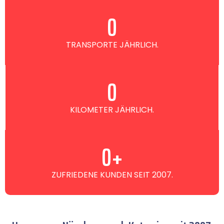
0
TRANSPORTE JÄHRLICH.
0
KILOMETER JÄHRLICH.
0
+
ZUFRIEDENE KUNDEN SEIT 2007.