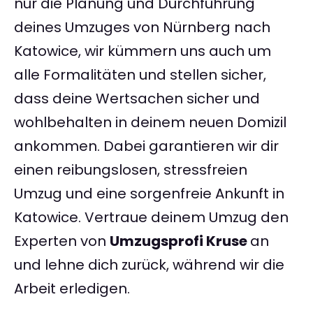
nur die Planung und Durchführung
deines Umzuges von Nürnberg nach
Katowice, wir kümmern uns auch um
alle Formalitäten und stellen sicher,
dass deine Wertsachen sicher und
wohlbehalten in deinem neuen Domizil
ankommen. Dabei garantieren wir dir
einen reibungslosen, stressfreien
Umzug und eine sorgenfreie Ankunft in
Katowice. Vertraue deinem Umzug den
Experten von
Umzugsprofi Kruse
an
und lehne dich zurück, während wir die
Arbeit erledigen.