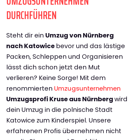
UMZUGSUNTERNEHMEN
DURCHFÜHREN
Steht dir ein
Umzug von Nürnberg
nach Katowice
bevor und das lästige
Packen, Schleppen und Organisieren
lässt dich schon jetzt den Mut
verlieren? Keine Sorge! Mit dem
renommierten
Umzugsunternehmen
Umzugsprofi Kruse aus Nürnberg
wird
dein Umzug in die polnische Stadt
Katowice zum Kinderspiel. Unsere
erfahrenen Profis übernehmen nicht