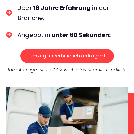
Über
16 Jahre Erfahrung
in der
Branche.
Angebot in
unter 60 Sekunden:
Umzug unverbindlich anfragen!
Ihre Anfrage ist zu 100% kostenlos & unverbindlich.