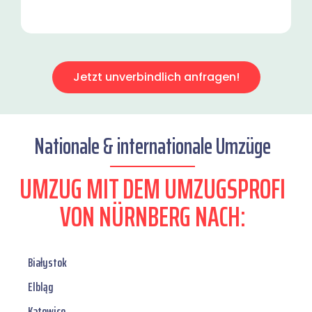
Jetzt unverbindlich anfragen!
Nationale & internationale Umzüge
UMZUG MIT DEM UMZUGSPROFI
VON NÜRNBERG NACH:
Białystok
Elbląg
Katowice