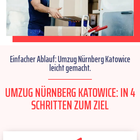
Einfacher Ablauf: Umzug Nürnberg Katowice
leicht gemacht.
UMZUG NÜRNBERG KATOWICE: IN 4
SCHRITTEN ZUM ZIEL