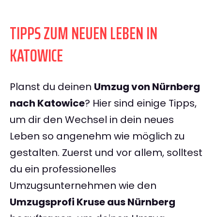
TIPPS ZUM NEUEN LEBEN IN
KATOWICE
Planst du deinen
Umzug von Nürnberg
nach Katowice
? Hier sind einige Tipps,
um dir den Wechsel in dein neues
Leben so angenehm wie möglich zu
gestalten. Zuerst und vor allem, solltest
du ein professionelles
Umzugsunternehmen wie den
Umzugsprofi Kruse aus Nürnberg