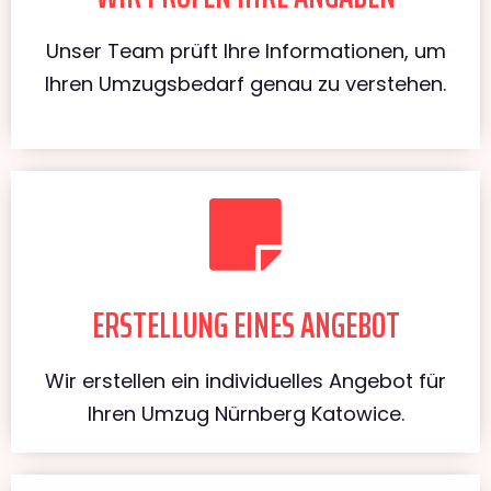
Unser Team prüft Ihre Informationen, um
Ihren Umzugsbedarf genau zu verstehen.
ERSTELLUNG EINES ANGEBOT
Wir erstellen ein individuelles Angebot für
Ihren Umzug Nürnberg Katowice.