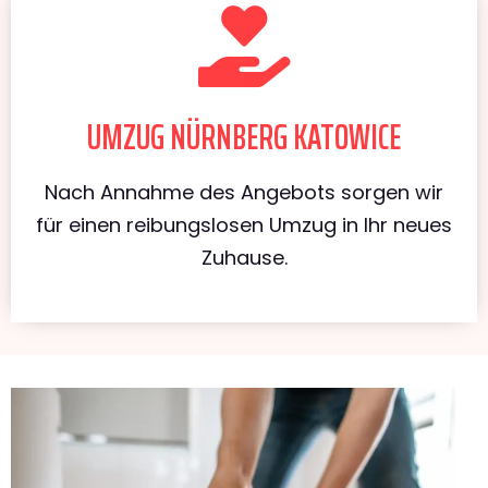
UMZUG NÜRNBERG KATOWICE
Nach Annahme des Angebots sorgen wir
für einen reibungslosen Umzug in Ihr neues
Zuhause.