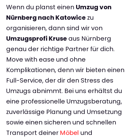
Wenn du planst einen
Umzug von
Nürnberg nach Katowice
zu
organisieren, dann sind wir von
Umzugsprofi Kruse
aus Nürnberg
genau der richtige Partner für dich.
Move with ease und ohne
Komplikationen, denn wir bieten einen
Full-Service, der dir den Stress des
Umzugs abnimmt. Bei uns erhältst du
eine professionelle Umzugsberatung,
zuverlässige Planung und Umsetzung
sowie einen sicheren und schnellen
Transport deiner
Möbel
und