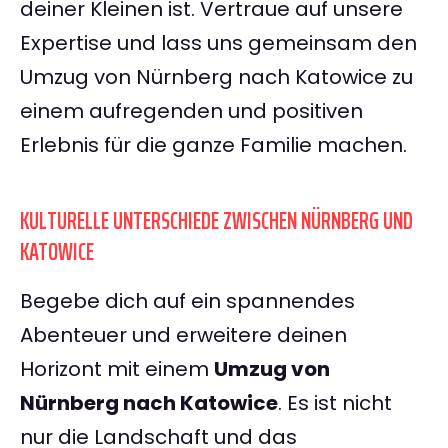
deiner Kleinen ist. Vertraue auf unsere
Expertise und lass uns gemeinsam den
Umzug von Nürnberg nach Katowice zu
einem aufregenden und positiven
Erlebnis für die ganze Familie machen.
KULTURELLE UNTERSCHIEDE ZWISCHEN NÜRNBERG UND
KATOWICE
Begebe dich auf ein spannendes
Abenteuer und erweitere deinen
Horizont mit einem
Umzug von
Nürnberg nach Katowice
. Es ist nicht
nur die Landschaft und das