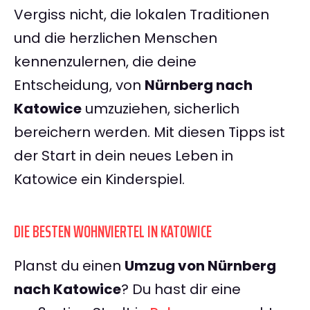
Vergiss nicht, die lokalen Traditionen
und die herzlichen Menschen
kennenzulernen, die deine
Entscheidung, von
Nürnberg nach
Katowice
umzuziehen, sicherlich
bereichern werden. Mit diesen Tipps ist
der Start in dein neues Leben in
Katowice ein Kinderspiel.
DIE BESTEN WOHNVIERTEL IN KATOWICE
Planst du einen
Umzug von Nürnberg
nach Katowice
? Du hast dir eine