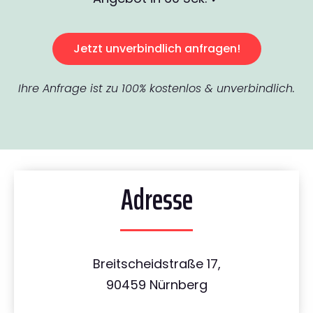
Jetzt unverbindlich anfragen!
Ihre Anfrage ist zu 100% kostenlos & unverbindlich.
Adresse
Breitscheidstraße 17,
90459 Nürnberg