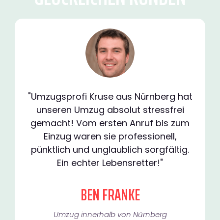
"Umzugsprofi Kruse aus Nürnberg hat
unseren Umzug absolut stressfrei
gemacht! Vom ersten Anruf bis zum
Einzug waren sie professionell,
pünktlich und unglaublich sorgfältig.
Ein echter Lebensretter!"
BEN FRANKE
Umzug innerhalb von Nürnberg​