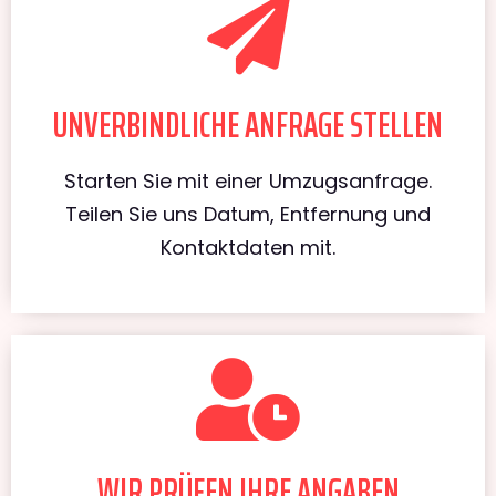
UNVERBINDLICHE ANFRAGE STELLEN
Starten Sie mit einer Umzugsanfrage.
Teilen Sie uns Datum, Entfernung und
Kontaktdaten mit.
WIR PRÜFEN IHRE ANGABEN