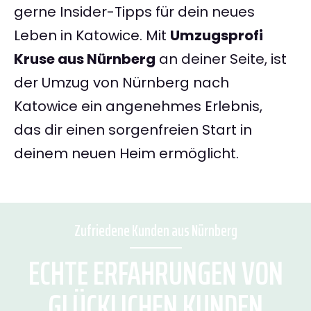
gerne Insider-Tipps für dein neues
Leben in Katowice. Mit
Umzugsprofi
Kruse aus Nürnberg
an deiner Seite, ist
der Umzug von Nürnberg nach
Katowice ein angenehmes Erlebnis,
das dir einen sorgenfreien Start in
deinem neuen Heim ermöglicht.
Zufriedene Kunden aus Nürnberg
ECHTE ERFAHRUNGEN VON
GLÜCKLICHEN KUNDEN