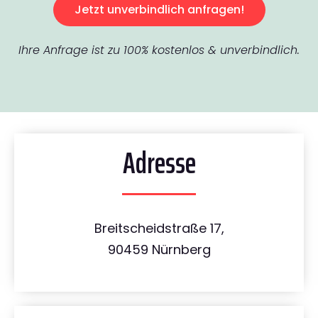
Jetzt unverbindlich anfragen!
Ihre Anfrage ist zu 100% kostenlos & unverbindlich.
Adresse
Breitscheidstraße 17,
90459 Nürnberg