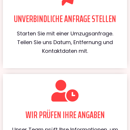
UNVERBINDLICHE ANFRAGE STELLEN
Starten Sie mit einer Umzugsanfrage.
Teilen Sie uns Datum, Entfernung und
Kontaktdaten mit.
WIR PRÜFEN IHRE ANGABEN
Unser Team prüft Ihre Informationen, um