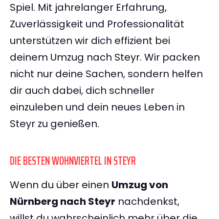
Spiel. Mit jahrelanger Erfahrung,
Zuverlässigkeit und Professionalität
unterstützen wir dich effizient bei
deinem Umzug nach Steyr. Wir packen
nicht nur deine Sachen, sondern helfen
dir auch dabei, dich schneller
einzuleben und dein neues Leben in
Steyr zu genießen.
DIE BESTEN WOHNVIERTEL IN STEYR
Wenn du über einen
Umzug von
Nürnberg nach Steyr
nachdenkst,
willst du wahrscheinlich mehr über die