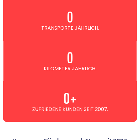
0
TRANSPORTE JÄHRLICH.
0
KILOMETER JÄHRLICH.
0
+
ZUFRIEDENE KUNDEN SEIT 2007.