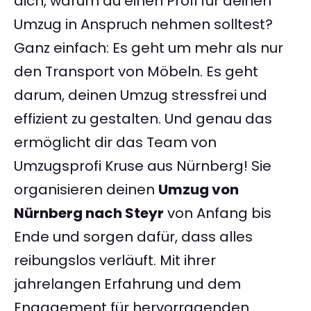
dich, warum du einen Profi für deinen
Umzug in Anspruch nehmen solltest?
Ganz einfach: Es geht um mehr als nur
den Transport von Möbeln. Es geht
darum, deinen Umzug stressfrei und
effizient zu gestalten. Und genau das
ermöglicht dir das Team von
Umzugsprofi Kruse aus Nürnberg! Sie
organisieren deinen
Umzug von
Nürnberg nach Steyr
von Anfang bis
Ende und sorgen dafür, dass alles
reibungslos verläuft. Mit ihrer
jahrelangen Erfahrung und dem
Engagement für hervorragenden