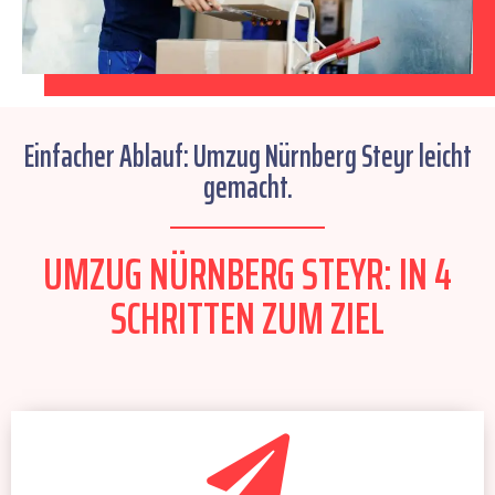
Einfacher Ablauf: Umzug Nürnberg Steyr leicht
gemacht.
UMZUG NÜRNBERG STEYR: IN 4
SCHRITTEN ZUM ZIEL