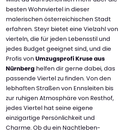
besten Wohnviertel in dieser
malerischen österreichischen Stadt
erfahren. Steyr bietet eine Vielzahl von
vierteln, die für jeden Lebensstil und
jedes Budget geeignet sind, und die
Profis von
Umzugsprofi Kruse aus
Nürnberg
helfen dir gerne dabei, das
passende Viertel zu finden. Von den
lebhaften Straßen von Ennsleiten bis
zur ruhigen Atmosphäre von Resthof,
jedes Viertel hat seine eigene
einzigartige Persönlichkeit und
Charme. Ob du ein Nachtleben-