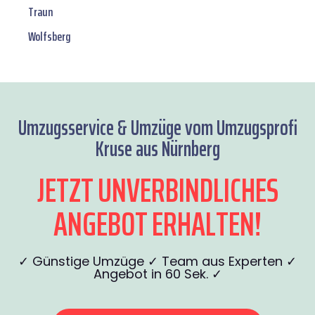
Traun
Wolfsberg
Umzugsservice & Umzüge vom Umzugsprofi
Kruse aus Nürnberg
JETZT UNVERBINDLICHES
ANGEBOT ERHALTEN!
✓ Günstige Umzüge ✓ Team aus Experten ✓
Angebot in 60 Sek. ✓