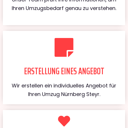
Ihren Umzugsbedarf genau zu verstehen.
ERSTELLUNG EINES ANGEBOT
Wir erstellen ein individuelles Angebot für
Ihren Umzug Nürnberg Steyr.