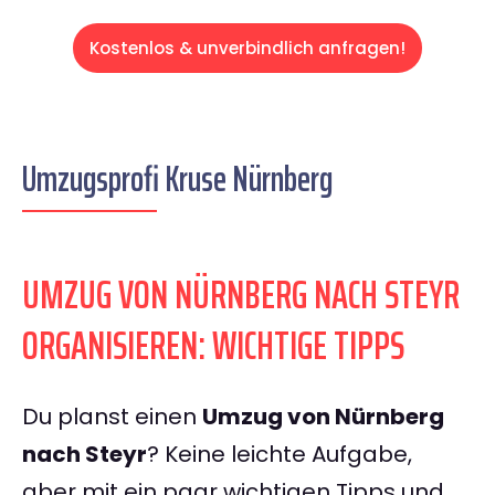
Kostenlos & unverbindlich anfragen!
Umzugsprofi Kruse Nürnberg
UMZUG VON NÜRNBERG NACH STEYR
ORGANISIEREN: WICHTIGE TIPPS
Du planst einen
Umzug von Nürnberg
nach Steyr
? Keine leichte Aufgabe,
aber mit ein paar wichtigen Tipps und