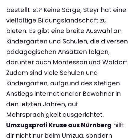
bestellt ist? Keine Sorge, Steyr hat eine
vielfältige Bildungslandschaft zu
bieten. Es gibt eine breite Auswahl an
Kindergärten und Schulen, die diversen
pädagogischen Ansätzen folgen,
darunter auch Montessori und Waldorf.
Zudem sind viele Schulen und
Kindergärten, aufgrund des stetigen
Anstiegs internationaler Bewohner in
den letzten Jahren, auf
Mehrsprachigkeit ausgerichtet.
Umzugsprofi Kruse aus Nürnberg
hilft
dir nicht nur beim Umzug, sondern