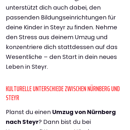
unterstützt dich auch dabei, den
passenden Bildungseinrichtungen für
deine Kinder in Steyr zu finden. Nehme
den Stress aus deinem Umzug und
konzentriere dich stattdessen auf das
Wesentliche – den Start in dein neues
Leben in Steyr.
KULTURELLE UNTERSCHIEDE ZWISCHEN NÜRNBERG UND
STEYR
Planst du einen
Umzug von Nürnberg
nach Steyr
? Dann bist du bei