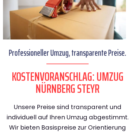
Professioneller Umzug, transparente Preise.
KOSTENVORANSCHLAG: UMZUG
NÜRNBERG STEYR
Unsere Preise sind transparent und
individuell auf Ihren Umzug abgestimmt.
Wir bieten Basispreise zur Orientierung