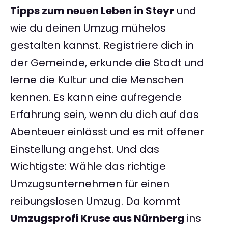
Tipps zum neuen Leben in Steyr
und
wie du deinen Umzug mühelos
gestalten kannst. Registriere dich in
der Gemeinde, erkunde die Stadt und
lerne die Kultur und die Menschen
kennen. Es kann eine aufregende
Erfahrung sein, wenn du dich auf das
Abenteuer einlässt und es mit offener
Einstellung angehst. Und das
Wichtigste: Wähle das richtige
Umzugsunternehmen für einen
reibungslosen Umzug. Da kommt
Umzugsprofi Kruse aus Nürnberg
ins