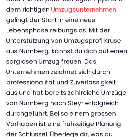
dem richtigen
Umzugsunternehmen
gelingt der Start in eine neue
Lebensphase reibungslos. Mit der
Unterstützung von Umzugsprofi Kruse
aus Nürnberg, kannst du dich auf einen
sorglosen Umzug freuen. Das
Unternehmen zeichnet sich durch
professionalität und Zuverlässigkeit
aus und hat bereits zahlreiche Umzüge
von Nürnberg nach Steyr erfolgreich
durchgeführt. Bei so einem grossen
Vorhaben ist eine frühzeitige Planung
der Schlüssel. Überlege dir, was du