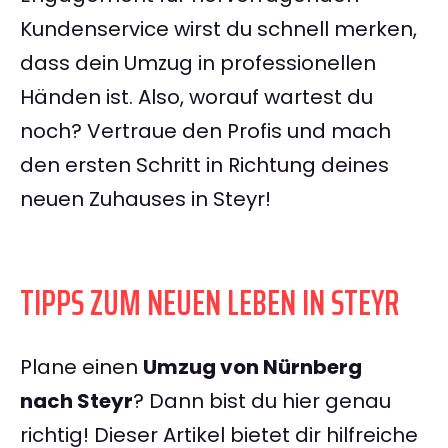
Kundenservice wirst du schnell merken,
dass dein Umzug in professionellen
Händen ist. Also, worauf wartest du
noch? Vertraue den Profis und mach
den ersten Schritt in Richtung deines
neuen Zuhauses in Steyr!
TIPPS ZUM NEUEN LEBEN IN STEYR
Plane einen
Umzug von Nürnberg
nach Steyr
? Dann bist du hier genau
richtig! Dieser Artikel bietet dir hilfreiche