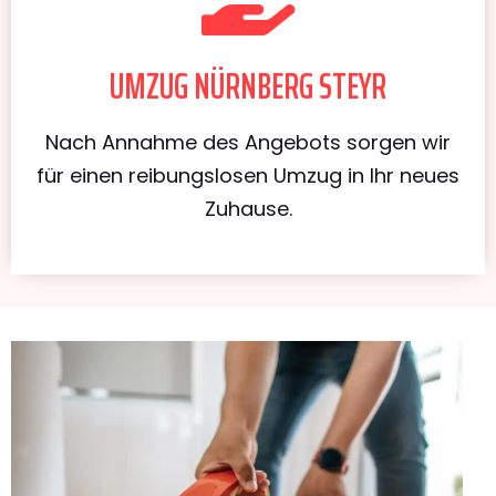
UMZUG NÜRNBERG STEYR
Nach Annahme des Angebots sorgen wir
für einen reibungslosen Umzug in Ihr neues
Zuhause.