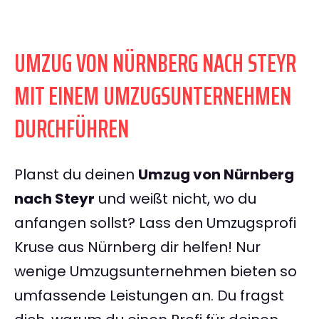
UMZUG VON NÜRNBERG NACH STEYR
MIT EINEM UMZUGSUNTERNEHMEN
DURCHFÜHREN
Planst du deinen
Umzug von Nürnberg
nach Steyr
und weißt nicht, wo du
anfangen sollst? Lass den Umzugsprofi
Kruse aus Nürnberg dir helfen! Nur
wenige Umzugsunternehmen bieten so
umfassende Leistungen an. Du fragst