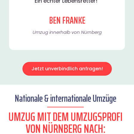
Ein echter Lebensretter!"
BEN FRANKE
Umzug innerhalb von Nürnberg​
Jetzt unverbindlich anfragen!
Nationale & internationale Umzüge
UMZUG MIT DEM UMZUGSPROFI
VON NÜRNBERG NACH: