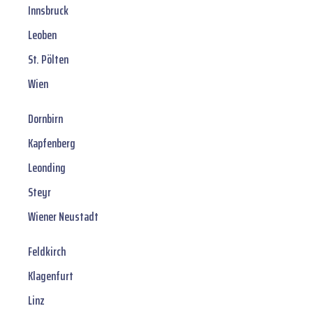
Innsbruck
Leoben
St. Pölten
Wien
Dornbirn
Kapfenberg
Leonding
Steyr
Wiener Neustadt
Feldkirch
Klagenfurt
Linz