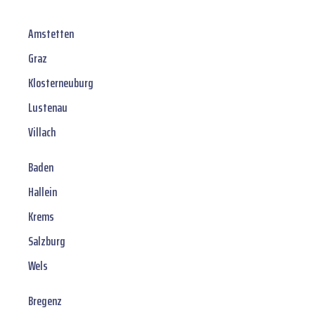
Amstetten
Graz
Klosterneuburg
Lustenau
Villach
Baden
Hallein
Krems
Salzburg
Wels
Bregenz