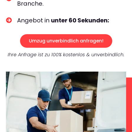
Branche.
Angebot in
unter 60 Sekunden:
Umzug unverbindlich anfragen!
Ihre Anfrage ist zu 100% kostenlos & unverbindlich.