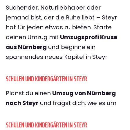
Suchender, Naturliebhaber oder
jemand bist, der die Ruhe liebt – Steyr
hat für jeden etwas zu bieten. Starte
deinen Umzug mit
Umzugsprofi Kruse
aus Nürnberg
und beginne ein
spannendes neues Kapitel in Steyr.
SCHULEN UND KINDERGÄRTEN IN STEYR
Planst du einen
Umzug von Nürnberg
nach Steyr
und fragst dich, wie es um
SCHULEN UND KINDERGÄRTEN IN STEYR