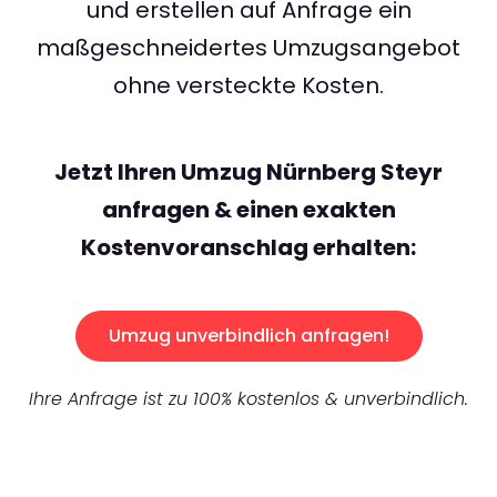
und erstellen auf Anfrage ein
maßgeschneidertes Umzugsangebot
ohne versteckte Kosten.
Jetzt Ihren Umzug Nürnberg Steyr
anfragen & einen exakten
Kostenvoranschlag erhalten:
Umzug unverbindlich anfragen!
Ihre Anfrage ist zu 100% kostenlos & unverbindlich.