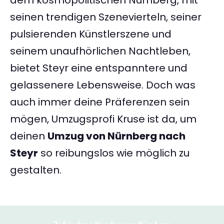
dem kosmopolitischen Nürnberg, mit
seinen trendigen Szenevierteln, seiner
pulsierenden Künstlerszene und
seinem unaufhörlichen Nachtleben,
bietet Steyr eine entspanntere und
gelassenere Lebensweise. Doch was
auch immer deine Präferenzen sein
mögen, Umzugsprofi Kruse ist da, um
deinen
Umzug von Nürnberg nach
Steyr
so reibungslos wie möglich zu
gestalten.