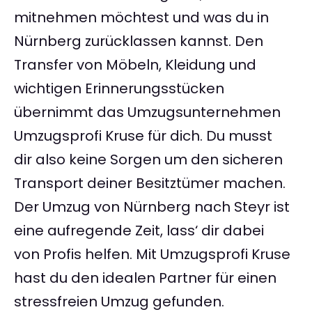
mitnehmen möchtest und was du in
Nürnberg zurücklassen kannst. Den
Transfer von Möbeln, Kleidung und
wichtigen Erinnerungsstücken
übernimmt das Umzugsunternehmen
Umzugsprofi Kruse für dich. Du musst
dir also keine Sorgen um den sicheren
Transport deiner Besitztümer machen.
Der Umzug von Nürnberg nach Steyr ist
eine aufregende Zeit, lass‘ dir dabei
von Profis helfen. Mit Umzugsprofi Kruse
hast du den idealen Partner für einen
stressfreien Umzug gefunden.