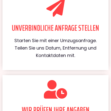
UNVERBINDLICHE ANFRAGE STELLEN
Starten Sie mit einer Umzugsanfrage.
Teilen Sie uns Datum, Entfernung und
Kontaktdaten mit.
WIR PRÜFEN IHRE ANGABEN