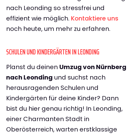
nach Leonding so stressfrei und
effizient wie möglich.
Kontaktiere uns
noch heute, um mehr zu erfahren.
SCHULEN UND KINDERGÄRTEN IN LEONDING
Planst du deinen
Umzug von Nürnberg
nach Leonding
und suchst nach
herausragenden Schulen und
Kindergärten für deine Kinder? Dann
bist du hier genau richtig! In Leonding,
einer Charmanten Stadt in
Oberösterreich, warten erstklassige