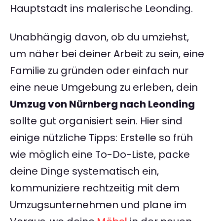
Hauptstadt ins malerische Leonding.
Unabhängig davon, ob du umziehst,
um näher bei deiner Arbeit zu sein, eine
Familie zu gründen oder einfach nur
eine neue Umgebung zu erleben, dein
Umzug von Nürnberg nach Leonding
sollte gut organisiert sein. Hier sind
einige nützliche Tipps: Erstelle so früh
wie möglich eine To-Do-Liste, packe
deine Dinge systematisch ein,
kommuniziere rechtzeitig mit dem
Umzugsunternehmen und plane im