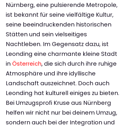
Nürnberg, eine pulsierende Metropole,
ist bekannt für seine vielfältige Kultur,
seine beeindruckenden historischen
Stätten und sein vielseitiges
Nachtleben. Im Gegensatz dazu, ist
Leonding eine charmante kleine Stadt
in
Österreich
, die sich durch ihre ruhige
Atmosphäre und ihre idyllische
Landschaft auszeichnet. Doch auch
Leonding hat kulturell einiges zu bieten.
Bei Umzugsprofi Kruse aus Nürnberg
helfen wir nicht nur bei deinem Umzug,
sondern auch bei der Integration und