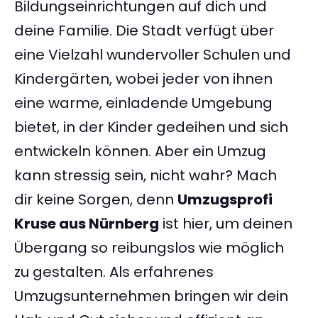
Bildungseinrichtungen auf dich und
deine Familie. Die Stadt verfügt über
eine Vielzahl wundervoller Schulen und
Kindergärten, wobei jeder von ihnen
eine warme, einladende Umgebung
bietet, in der Kinder gedeihen und sich
entwickeln können. Aber ein Umzug
kann stressig sein, nicht wahr? Mach
dir keine Sorgen, denn
Umzugsprofi
Kruse aus Nürnberg
ist hier, um deinen
Übergang so reibungslos wie möglich
zu gestalten. Als erfahrenes
Umzugsunternehmen bringen wir dein