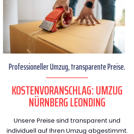
Professioneller Umzug, transparente Preise.
KOSTENVORANSCHLAG: UMZUG
NÜRNBERG LEONDING
Unsere Preise sind transparent und
individuell auf Ihren Umzug abgestimmt.