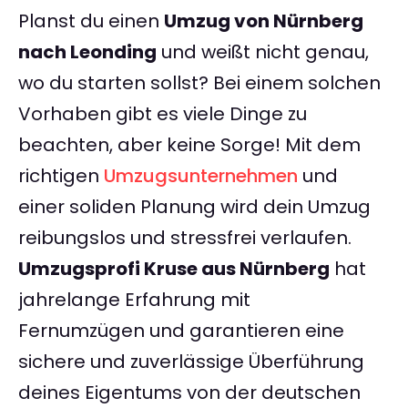
Planst du einen
Umzug von Nürnberg
nach Leonding
und weißt nicht genau,
wo du starten sollst? Bei einem solchen
Vorhaben gibt es viele Dinge zu
beachten, aber keine Sorge! Mit dem
richtigen
Umzugsunternehmen
und
einer soliden Planung wird dein Umzug
reibungslos und stressfrei verlaufen.
Umzugsprofi Kruse aus Nürnberg
hat
jahrelange Erfahrung mit
Fernumzügen und garantieren eine
sichere und zuverlässige Überführung
deines Eigentums von der deutschen