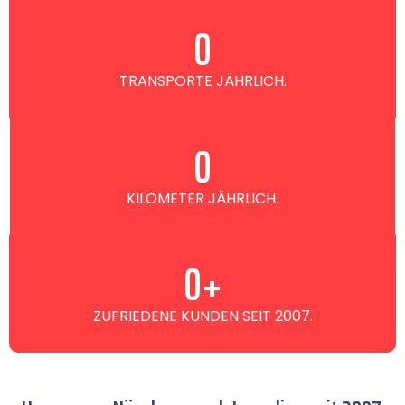
0
TRANSPORTE JÄHRLICH.
0
KILOMETER JÄHRLICH.
0
+
ZUFRIEDENE KUNDEN SEIT 2007.