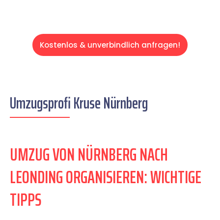
Kostenlos & unverbindlich anfragen!
Umzugsprofi Kruse Nürnberg
UMZUG VON NÜRNBERG NACH
LEONDING ORGANISIEREN: WICHTIGE
TIPPS