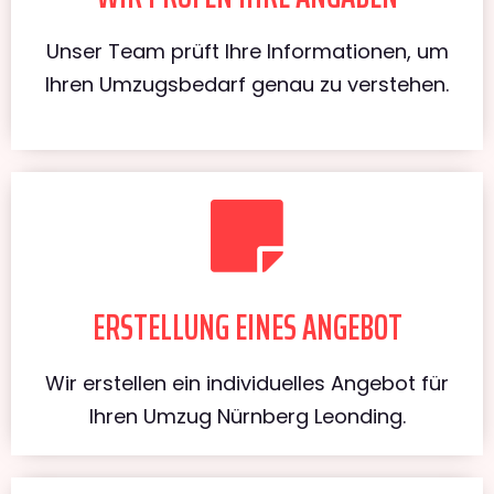
Unser Team prüft Ihre Informationen, um
Ihren Umzugsbedarf genau zu verstehen.
ERSTELLUNG EINES ANGEBOT
Wir erstellen ein individuelles Angebot für
Ihren Umzug Nürnberg Leonding.