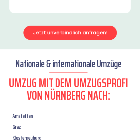
Jetzt unverbindlich anfragen!
Nationale & internationale Umzüge
UMZUG MIT DEM UMZUGSPROFI
VON NÜRNBERG NACH:
Amstetten
Graz
Klosterneuburg