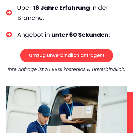
Über
16 Jahre Erfahrung
in der
Branche.
Angebot in
unter 60 Sekunden:
Umzug unverbindlich anfragen!
Ihre Anfrage ist zu 100% kostenlos & unverbindlich.