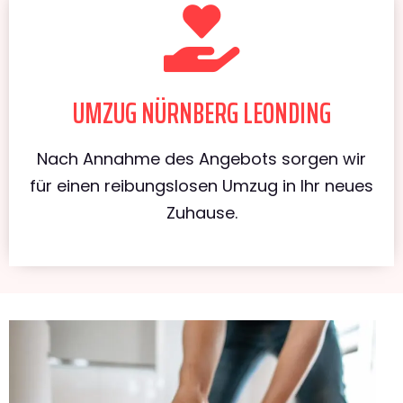
UMZUG NÜRNBERG LEONDING
Nach Annahme des Angebots sorgen wir
für einen reibungslosen Umzug in Ihr neues
Zuhause.