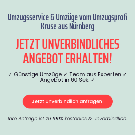
Umzugsservice & Umzüge vom Umzugsprofi
Kruse aus Nürnberg
JETZT UNVERBINDLICHES
ANGEBOT ERHALTEN!
✓ Günstige Umzüge ✓ Team aus Experten ✓
Angebot in 60 Sek. ✓
Jetzt unverbindlich anfragen!
Ihre Anfrage ist zu 100% kostenlos & unverbindlich.