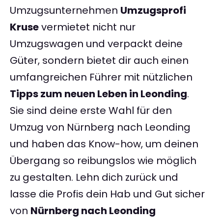
Umzugsunternehmen
Umzugsprofi
Kruse
vermietet nicht nur
Umzugswagen und verpackt deine
Güter, sondern bietet dir auch einen
umfangreichen Führer mit nützlichen
Tipps zum neuen Leben in Leonding
.
Sie sind deine erste Wahl für den
Umzug von Nürnberg nach Leonding
und haben das Know-how, um deinen
Übergang so reibungslos wie möglich
zu gestalten. Lehn dich zurück und
lasse die Profis dein Hab und Gut sicher
von
Nürnberg nach Leonding