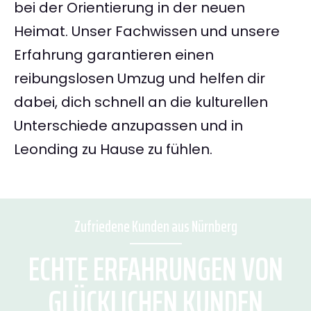
bei der Orientierung in der neuen
Heimat. Unser Fachwissen und unsere
Erfahrung garantieren einen
reibungslosen Umzug und helfen dir
dabei, dich schnell an die kulturellen
Unterschiede anzupassen und in
Leonding zu Hause zu fühlen.
Zufriedene Kunden aus Nürnberg
ECHTE ERFAHRUNGEN VON
GLÜCKLICHEN KUNDEN