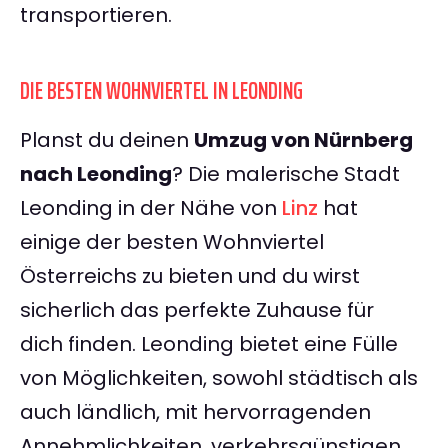
transportieren.
DIE BESTEN WOHNVIERTEL IN LEONDING
Planst du deinen
Umzug von Nürnberg
nach Leonding
? Die malerische Stadt
Leonding in der Nähe von
Linz
hat
einige der besten Wohnviertel
Österreichs zu bieten und du wirst
sicherlich das perfekte Zuhause für
dich finden. Leonding bietet eine Fülle
von Möglichkeiten, sowohl städtisch als
auch ländlich, mit hervorragenden
Annehmlichkeiten, verkehrsgünstigen