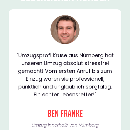
"Umzugsprofi Kruse aus Nürnberg hat
unseren Umzug absolut stressfrei
gemacht! Vom ersten Anruf bis zum
Einzug waren sie professionell,
pünktlich und unglaublich sorgfältig.
Ein echter Lebensretter!"
BEN FRANKE
Umzug innerhalb von Nürnberg​