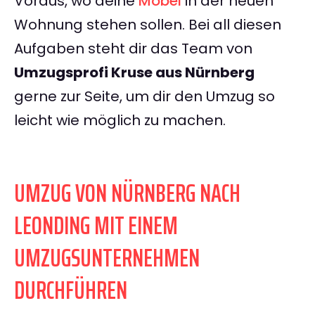
Voraus, wo deine
Möbel
in der neuen
Wohnung stehen sollen. Bei all diesen
Aufgaben steht dir das Team von
Umzugsprofi Kruse aus Nürnberg
gerne zur Seite, um dir den Umzug so
leicht wie möglich zu machen.
UMZUG VON NÜRNBERG NACH
LEONDING MIT EINEM
UMZUGSUNTERNEHMEN
DURCHFÜHREN