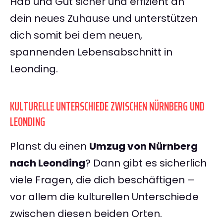
Hab und Gut sicher und effizient an
dein neues Zuhause und unterstützen
dich somit bei dem neuen,
spannenden Lebensabschnitt in
Leonding.
KULTURELLE UNTERSCHIEDE ZWISCHEN NÜRNBERG UND
LEONDING
Planst du einen
Umzug von Nürnberg
nach Leonding
? Dann gibt es sicherlich
viele Fragen, die dich beschäftigen –
vor allem die kulturellen Unterschiede
zwischen diesen beiden Orten.