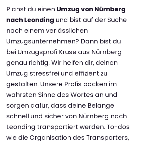
Planst du einen
Umzug von Nürnberg
nach Leonding
und bist auf der Suche
nach einem verlässlichen
Umzugsunternehmen? Dann bist du
bei Umzugsprofi Kruse aus Nürnberg
genau richtig. Wir helfen dir, deinen
Umzug stressfrei und effizient zu
gestalten. Unsere Profis packen im
wahrsten Sinne des Wortes an und
sorgen dafür, dass deine Belange
schnell und sicher von Nürnberg nach
Leonding transportiert werden. To-dos
wie die Organisation des Transporters,