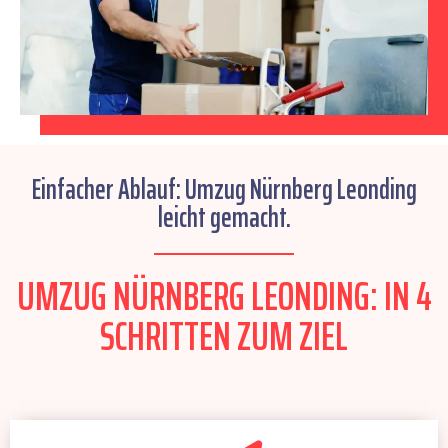
Einfacher Ablauf: Umzug Nürnberg Leonding
leicht gemacht.
UMZUG NÜRNBERG LEONDING: IN 4
SCHRITTEN ZUM ZIEL