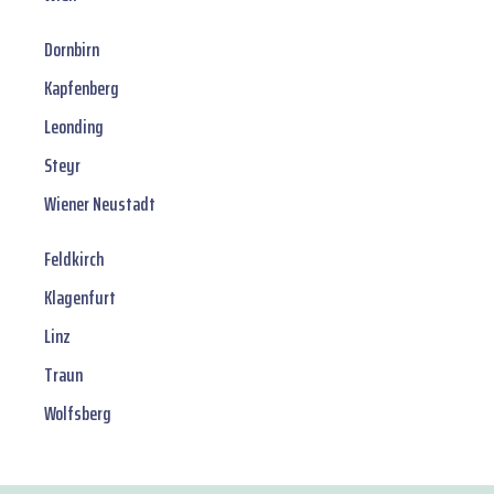
Dornbirn
Kapfenberg
Leonding
Steyr
Wiener Neustadt
Feldkirch
Klagenfurt
Linz
Traun
Wolfsberg