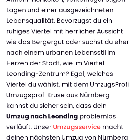
Lagen und einer ausgezeichneten
Lebensqualität. Bevorzugst du ein
ruhiges Viertel mit herrlicher Aussicht
wie das Bergergut oder suchst du eher
nach einem urbanen Lebensstil im
Herzen der Stadt, wie im Viertel
Leonding-Zentrum? Egal, welches
Viertel du wählst, mit dem UmzugsProfi
Umzugsprofi Kruse aus Nürnberg
kannst du sicher sein, dass dein
Umzug nach Leonding
problemlos
verläuft. Unser
Umzugsservice
macht
deinen nächsten Umzug von Nürnberg