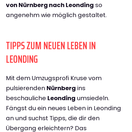
von Nürnberg nach Leonding
so
angenehm wie möglich gestaltet.
TIPPS ZUM NEUEN LEBEN IN
LEONDING
Mit dem Umzugsprofi Kruse vom
pulsierenden
Nürnberg
ins
beschauliche
Leonding
umsiedeln.
Fängst du ein neues Leben in Leonding
an und suchst Tipps, die dir den
Übergang erleichtern? Das