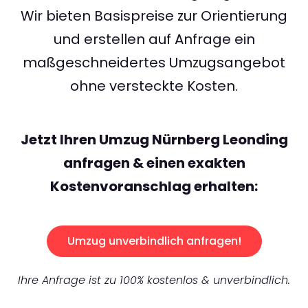
Wir bieten Basispreise zur Orientierung
und erstellen auf Anfrage ein
maßgeschneidertes Umzugsangebot
ohne versteckte Kosten.
Jetzt Ihren Umzug Nürnberg Leonding
anfragen & einen exakten
Kostenvoranschlag erhalten:
Umzug unverbindlich anfragen!
Ihre Anfrage ist zu 100% kostenlos & unverbindlich.