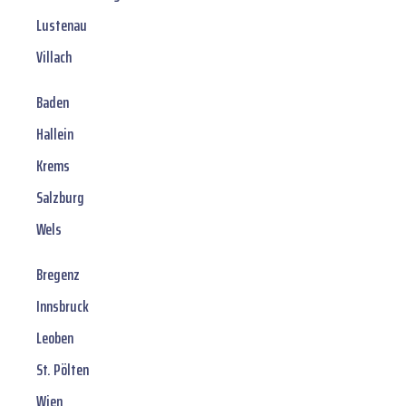
Lustenau
Villach
Baden
Hallein
Krems
Salzburg
Wels
Bregenz
Innsbruck
Leoben
St. Pölten
Wien