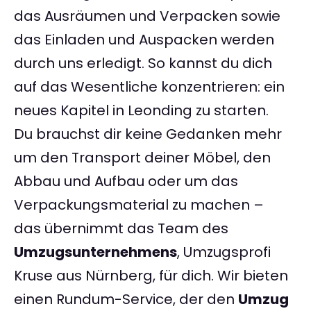
das Ausräumen und Verpacken sowie
das Einladen und Auspacken werden
durch uns erledigt. So kannst du dich
auf das Wesentliche konzentrieren: ein
neues Kapitel in Leonding zu starten.
Du brauchst dir keine Gedanken mehr
um den Transport deiner Möbel, den
Abbau und Aufbau oder um das
Verpackungsmaterial zu machen –
das übernimmt das Team des
Umzugsunternehmens
, Umzugsprofi
Kruse aus Nürnberg, für dich. Wir bieten
einen Rundum-Service, der den
Umzug