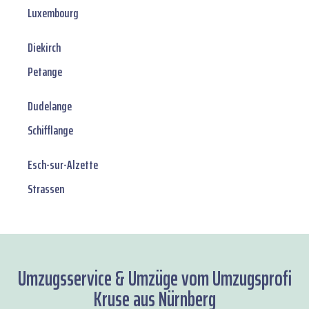
Luxembourg
Diekirch
Petange
Dudelange
Schifflange
Esch-sur-Alzette
Strassen
Umzugsservice & Umzüge vom Umzugsprofi
Kruse aus Nürnberg