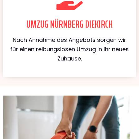
UMZUG NÜRNBERG DIEKIRCH
Nach Annahme des Angebots sorgen wir
für einen reibungslosen Umzug in Ihr neues
Zuhause.