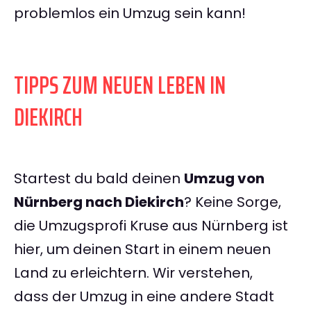
problemlos ein Umzug sein kann!
TIPPS ZUM NEUEN LEBEN IN
DIEKIRCH
Startest du bald deinen
Umzug von
Nürnberg nach Diekirch
? Keine Sorge,
die Umzugsprofi Kruse aus Nürnberg ist
hier, um deinen Start in einem neuen
Land zu erleichtern. Wir verstehen,
dass der Umzug in eine andere Stadt