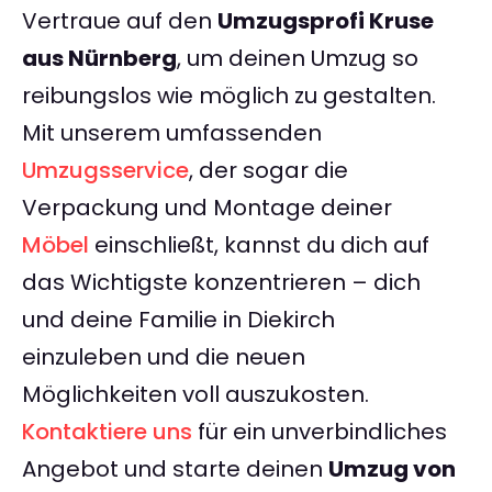
Vertraue auf den
Umzugsprofi Kruse
aus Nürnberg
, um deinen Umzug so
reibungslos wie möglich zu gestalten.
Mit unserem umfassenden
Umzugsservice
, der sogar die
Verpackung und Montage deiner
Möbel
einschließt, kannst du dich auf
das Wichtigste konzentrieren – dich
und deine Familie in Diekirch
einzuleben und die neuen
Möglichkeiten voll auszukosten.
Kontaktiere uns
für ein unverbindliches
Angebot und starte deinen
Umzug von