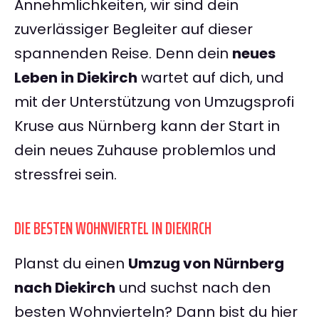
Annehmlichkeiten, wir sind dein
zuverlässiger Begleiter auf dieser
spannenden Reise. Denn dein
neues
Leben in Diekirch
wartet auf dich, und
mit der Unterstützung von Umzugsprofi
Kruse aus Nürnberg kann der Start in
dein neues Zuhause problemlos und
stressfrei sein.
DIE BESTEN WOHNVIERTEL IN DIEKIRCH
Planst du einen
Umzug von Nürnberg
nach Diekirch
und suchst nach den
besten Wohnvierteln? Dann bist du hier