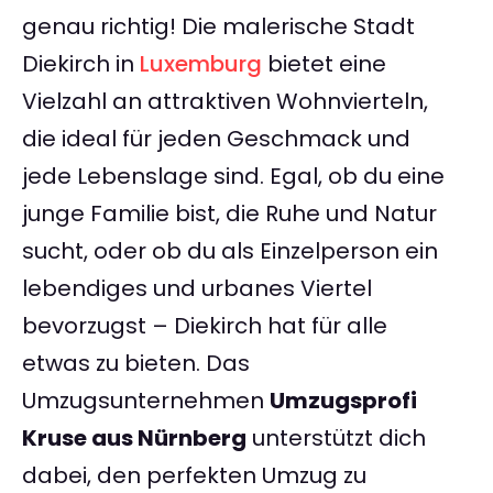
genau richtig! Die malerische Stadt
Diekirch in
Luxemburg
bietet eine
Vielzahl an attraktiven Wohnvierteln,
die ideal für jeden Geschmack und
jede Lebenslage sind. Egal, ob du eine
junge Familie bist, die Ruhe und Natur
sucht, oder ob du als Einzelperson ein
lebendiges und urbanes Viertel
bevorzugst – Diekirch hat für alle
etwas zu bieten. Das
Umzugsunternehmen
Umzugsprofi
Kruse aus Nürnberg
unterstützt dich
dabei, den perfekten Umzug zu