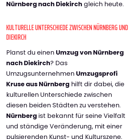
Nürnberg nach Diekirch
gleich heute.
KULTURELLE UNTERSCHIEDE ZWISCHEN NÜRNBERG UND
DIEKIRCH
Planst du einen
Umzug von Nürnberg
nach Diekirch
? Das
Umzugsunternehmen
Umzugsprofi
Kruse aus Nürnberg
hilft dir dabei, die
kulturellen Unterschiede zwischen
diesen beiden Städten zu verstehen.
Nürnberg
ist bekannt für seine Vielfalt
und ständige Veränderung, mit einer
pulsierenden Kunst- und Kulturszene.