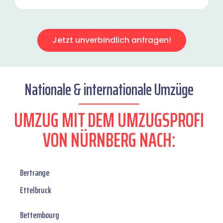
Jetzt unverbindlich anfragen!
Nationale & internationale Umzüge
UMZUG MIT DEM UMZUGSPROFI
VON NÜRNBERG NACH:
Bertrange
Ettelbruck
Bettembourg