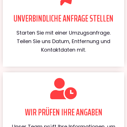
UNVERBINDLICHE ANFRAGE STELLEN
Starten Sie mit einer Umzugsanfrage.
Teilen Sie uns Datum, Entfernung und
Kontaktdaten mit.
WIR PRÜFEN IHRE ANGABEN
Unser Team prüft Ihre Informationen, um