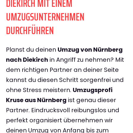
DIEKIRCH MIT EINEM
UMZUGSUNTERNEHMEN
DURCHFÜHREN
Planst du deinen
Umzug von Nürnberg
nach Diekirch
in Angriff zu nehmen? Mit
dem richtigen Partner an deiner Seite
kannst du diesen Schritt sorgenfrei und
ohne Stress meistern.
Umzugsprofi
Kruse aus Nürnberg
ist genau dieser
Partner. Eindrucksvoll reibungslos und
perfekt organisiert übernehmen wir
deinen Umzug von Anfang bis zum