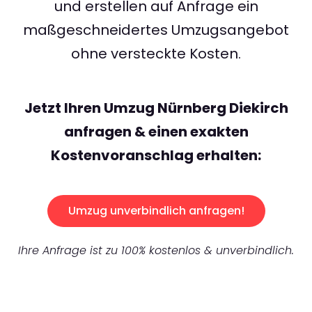
und erstellen auf Anfrage ein
maßgeschneidertes Umzugsangebot
ohne versteckte Kosten.
Jetzt Ihren Umzug Nürnberg Diekirch
anfragen & einen exakten
Kostenvoranschlag erhalten:
Umzug unverbindlich anfragen!
Ihre Anfrage ist zu 100% kostenlos & unverbindlich.