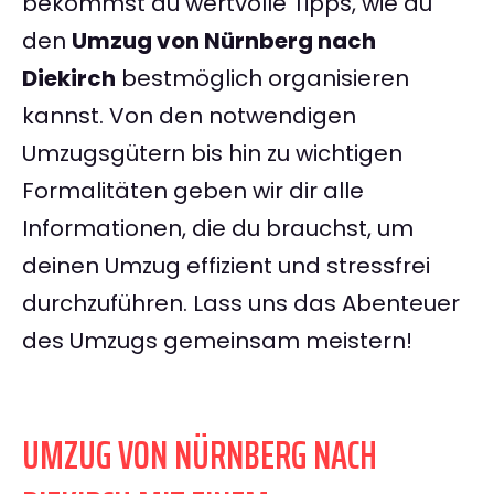
bekommst du wertvolle Tipps, wie du
den
Umzug von Nürnberg nach
Diekirch
bestmöglich organisieren
kannst. Von den notwendigen
Umzugsgütern bis hin zu wichtigen
Formalitäten geben wir dir alle
Informationen, die du brauchst, um
deinen Umzug effizient und stressfrei
durchzuführen. Lass uns das Abenteuer
des Umzugs gemeinsam meistern!
UMZUG VON NÜRNBERG NACH