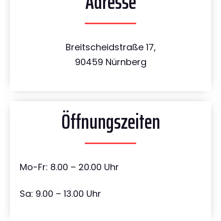
Adresse
Breitscheidstraße 17,
90459 Nürnberg
Öffnungszeiten
Mo-Fr: 8.00 – 20.00 Uhr
Sa: 9.00 – 13.00 Uhr