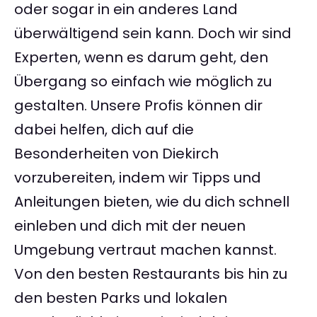
oder sogar in ein anderes Land
überwältigend sein kann. Doch wir sind
Experten, wenn es darum geht, den
Übergang so einfach wie möglich zu
gestalten. Unsere Profis können dir
dabei helfen, dich auf die
Besonderheiten von Diekirch
vorzubereiten, indem wir Tipps und
Anleitungen bieten, wie du dich schnell
einleben und dich mit der neuen
Umgebung vertraut machen kannst.
Von den besten Restaurants bis hin zu
den besten Parks und lokalen