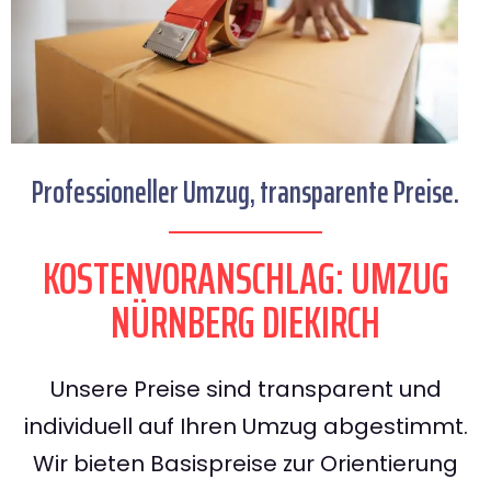
Professioneller Umzug, transparente Preise.
KOSTENVORANSCHLAG: UMZUG
NÜRNBERG DIEKIRCH
Unsere Preise sind transparent und
individuell auf Ihren Umzug abgestimmt.
Wir bieten Basispreise zur Orientierung