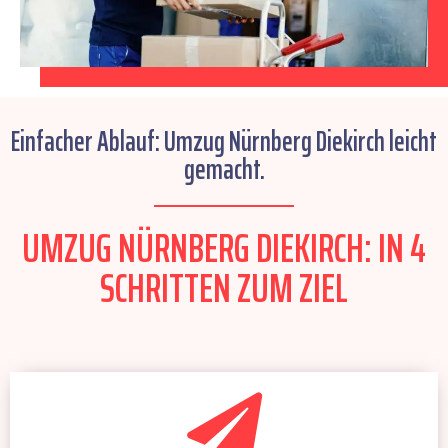
Einfacher Ablauf: Umzug Nürnberg Diekirch leicht
gemacht.
UMZUG NÜRNBERG DIEKIRCH: IN 4
SCHRITTEN ZUM ZIEL