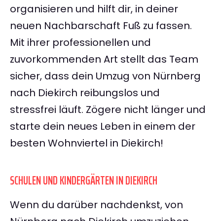
organisieren und hilft dir, in deiner
neuen Nachbarschaft Fuß zu fassen.
Mit ihrer professionellen und
zuvorkommenden Art stellt das Team
sicher, dass dein Umzug von Nürnberg
nach Diekirch reibungslos und
stressfrei läuft. Zögere nicht länger und
starte dein neues Leben in einem der
besten Wohnviertel in Diekirch!
SCHULEN UND KINDERGÄRTEN IN DIEKIRCH
Wenn du darüber nachdenkst, von