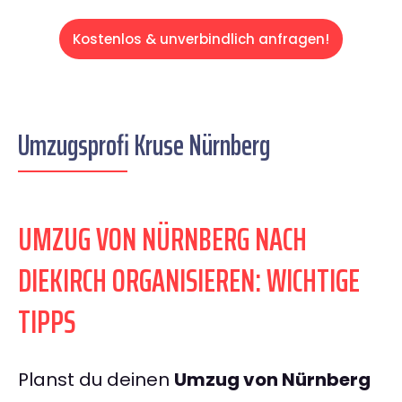
Kostenlos & unverbindlich anfragen!
Umzugsprofi Kruse Nürnberg
UMZUG VON NÜRNBERG NACH
DIEKIRCH ORGANISIEREN: WICHTIGE
TIPPS
Planst du deinen
Umzug von Nürnberg