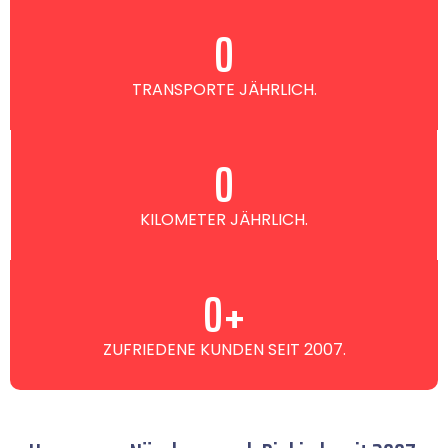
0
TRANSPORTE JÄHRLICH.
0
KILOMETER JÄHRLICH.
0
+
ZUFRIEDENE KUNDEN SEIT 2007.