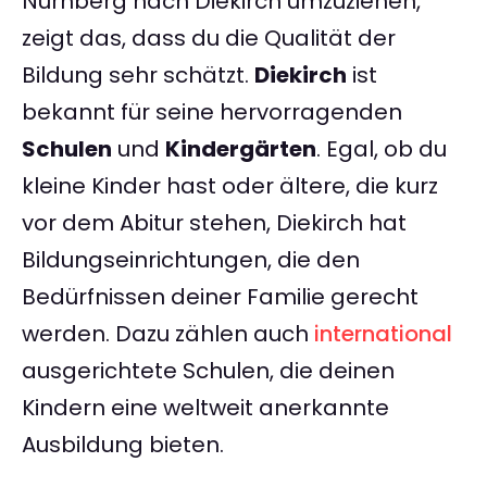
Nürnberg nach Diekirch umzuziehen,
zeigt das, dass du die Qualität der
Bildung sehr schätzt.
Diekirch
ist
bekannt für seine hervorragenden
Schulen
und
Kindergärten
. Egal, ob du
kleine Kinder hast oder ältere, die kurz
vor dem Abitur stehen, Diekirch hat
Bildungseinrichtungen, die den
Bedürfnissen deiner Familie gerecht
werden. Dazu zählen auch
international
ausgerichtete Schulen, die deinen
Kindern eine weltweit anerkannte
Ausbildung bieten.