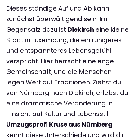
Dieses ständige Auf und Ab kann
zunächst überwältigend sein. Im
Gegensatz dazu ist
Diekirch
eine kleine
Stadt in Luxemburg, die ein ruhigeres
und entspannteres Lebensgefühl
verspricht. Hier herrscht eine enge
Gemeinschaft, und die Menschen
legen Wert auf Traditionen. Ziehst du
von Nürnberg nach Diekirch, erlebst du
eine dramatische Veränderung in
Hinsicht auf Kultur und Lebensstil.
Umzugsprofi Kruse aus Nürnberg
kennt diese Unterschiede und wird dir