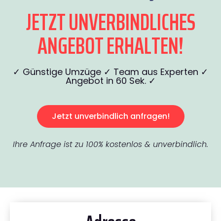
JETZT UNVERBINDLICHES
ANGEBOT ERHALTEN!
✓ Günstige Umzüge ✓ Team aus Experten ✓
Angebot in 60 Sek. ✓
Jetzt unverbindlich anfragen!
Ihre Anfrage ist zu 100% kostenlos & unverbindlich.