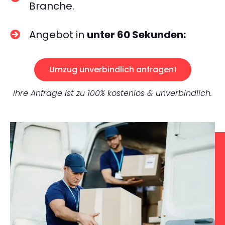
Branche.
Angebot in
unter 60 Sekunden:
Umzug unverbindlich anfragen!
Ihre Anfrage ist zu 100% kostenlos & unverbindlich.