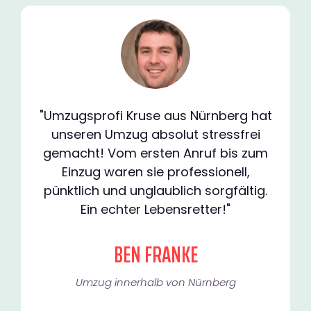
"Umzugsprofi Kruse aus Nürnberg hat
unseren Umzug absolut stressfrei
gemacht! Vom ersten Anruf bis zum
Einzug waren sie professionell,
pünktlich und unglaublich sorgfältig.
Ein echter Lebensretter!"
BEN FRANKE
Umzug innerhalb von Nürnberg​