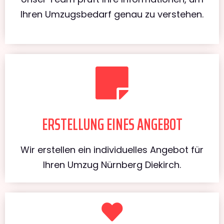
Ihren Umzugsbedarf genau zu verstehen.
ERSTELLUNG EINES ANGEBOT
Wir erstellen ein individuelles Angebot für
Ihren Umzug Nürnberg Diekirch.