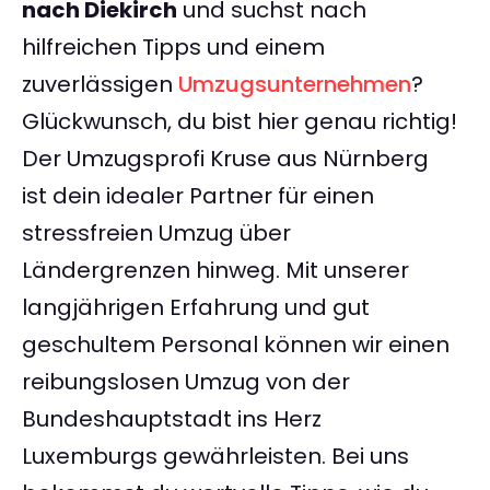
nach Diekirch
und suchst nach
hilfreichen Tipps und einem
zuverlässigen
Umzugsunternehmen
?
Glückwunsch, du bist hier genau richtig!
Der Umzugsprofi Kruse aus Nürnberg
ist dein idealer Partner für einen
stressfreien Umzug über
Ländergrenzen hinweg. Mit unserer
langjährigen Erfahrung und gut
geschultem Personal können wir einen
reibungslosen Umzug von der
Bundeshauptstadt ins Herz
Luxemburgs gewährleisten. Bei uns