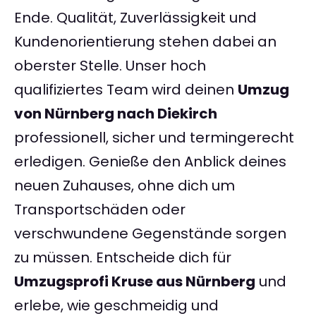
Ende. Qualität, Zuverlässigkeit und
Kundenorientierung stehen dabei an
oberster Stelle. Unser hoch
qualifiziertes Team wird deinen
Umzug
von Nürnberg nach Diekirch
professionell, sicher und termingerecht
erledigen. Genieße den Anblick deines
neuen Zuhauses, ohne dich um
Transportschäden oder
verschwundene Gegenstände sorgen
zu müssen. Entscheide dich für
Umzugsprofi Kruse aus Nürnberg
und
erlebe, wie geschmeidig und