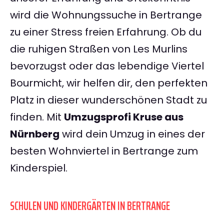
wird die Wohnungssuche in Bertrange
zu einer Stress freien Erfahrung. Ob du
die ruhigen Straßen von Les Murlins
bevorzugst oder das lebendige Viertel
Bourmicht, wir helfen dir, den perfekten
Platz in dieser wunderschönen Stadt zu
finden. Mit
Umzugsprofi Kruse aus
Nürnberg
wird dein Umzug in eines der
besten Wohnviertel in Bertrange zum
Kinderspiel.
SCHULEN UND KINDERGÄRTEN IN BERTRANGE