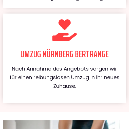
UMZUG NÜRNBERG BERTRANGE
Nach Annahme des Angebots sorgen wir
für einen reibungslosen Umzug in Ihr neues
Zuhause.