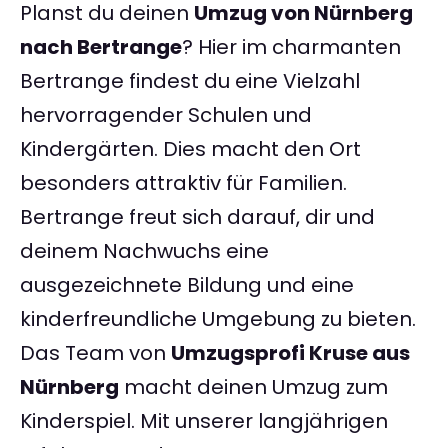
Planst du deinen
Umzug von Nürnberg
nach Bertrange
? Hier im charmanten
Bertrange findest du eine Vielzahl
hervorragender Schulen und
Kindergärten. Dies macht den Ort
besonders attraktiv für Familien.
Bertrange freut sich darauf, dir und
deinem Nachwuchs eine
ausgezeichnete Bildung und eine
kinderfreundliche Umgebung zu bieten.
Das Team von
Umzugsprofi Kruse aus
Nürnberg
macht deinen Umzug zum
Kinderspiel. Mit unserer langjährigen