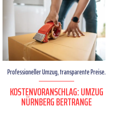
Professioneller Umzug, transparente Preise.
KOSTENVORANSCHLAG: UMZUG
NÜRNBERG BERTRANGE