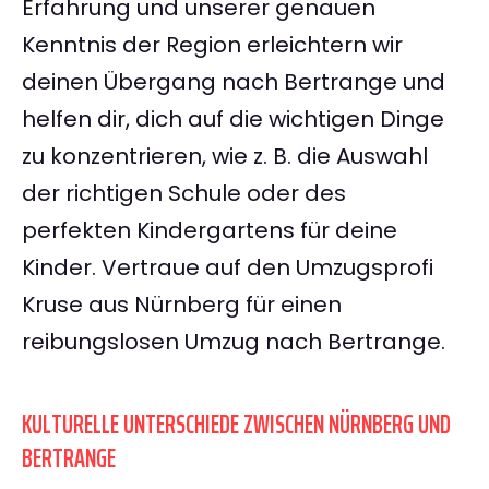
Erfahrung und unserer genauen
Kenntnis der Region erleichtern wir
deinen Übergang nach Bertrange und
helfen dir, dich auf die wichtigen Dinge
zu konzentrieren, wie z. B. die Auswahl
der richtigen Schule oder des
perfekten Kindergartens für deine
Kinder. Vertraue auf den Umzugsprofi
Kruse aus Nürnberg für einen
reibungslosen Umzug nach Bertrange.
KULTURELLE UNTERSCHIEDE ZWISCHEN NÜRNBERG UND
BERTRANGE