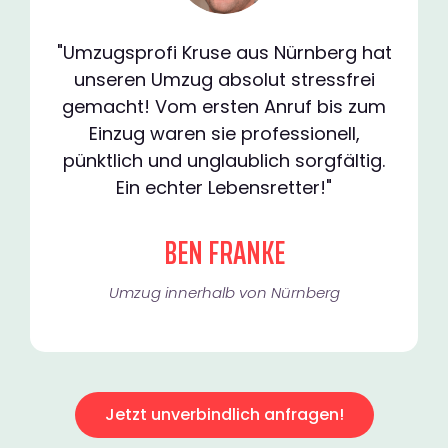
"Umzugsprofi Kruse aus Nürnberg hat
unseren Umzug absolut stressfrei
gemacht! Vom ersten Anruf bis zum
Einzug waren sie professionell,
pünktlich und unglaublich sorgfältig.
Ein echter Lebensretter!"
BEN FRANKE
Umzug innerhalb von Nürnberg​
Jetzt unverbindlich anfragen!