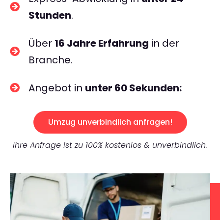
Stunden
.
Über
16 Jahre Erfahrung
in der
Branche.
Angebot in
unter 60 Sekunden:
Umzug unverbindlich anfragen!
Ihre Anfrage ist zu 100% kostenlos & unverbindlich.