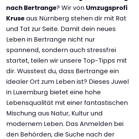
nach Bertrange
? Wir von
Umzugsprofi
Kruse
aus Nürnberg stehen dir mit Rat
und Tat zur Seite. Damit dein neues
Leben in Bertrange nicht nur
spannend, sondern auch stressfrei
startet, teilen wir unsere Top-Tipps mit
dir. Wusstest du, dass Bertrange ein
idealer Ort zum Leben ist? Dieses Juwel
in Luxemburg bietet eine hohe
Lebensqualität mit einer fantastischen
Mischung aus Natur, Kultur und
modernem Leben. Das Anmelden bei
den Behörden, die Suche nach der