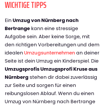
WICHTIGE TIPPS
Ein
Umzug von Nürnberg nach
Bertrange
kann eine stressige
Aufgabe sein. Aber keine Sorge, mit
den richtigen Vorbereitungen und dem
idealen
Umzugsunternehmen
an deiner
Seite ist dein Umzug ein Kinderspiel. Die
Umzugsprofis Umzugsprofi Kruse aus
Nürnberg
stehen dir dabei zuverlässig
zur Seite und sorgen für einen
reibungslosen Ablauf. Wenn du einen
Umzug von Nürnberg nach Bertrange