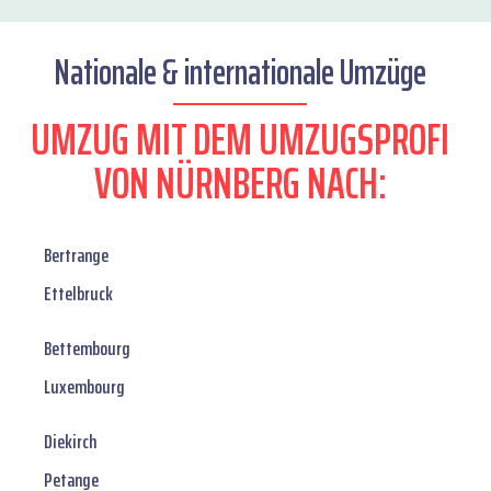
Nationale & internationale Umzüge
UMZUG MIT DEM UMZUGSPROFI
VON NÜRNBERG NACH:
Bertrange
Ettelbruck
Bettembourg
Luxembourg
Diekirch
Petange