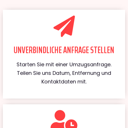
UNVERBINDLICHE ANFRAGE STELLEN
Starten Sie mit einer Umzugsanfrage.
Teilen Sie uns Datum, Entfernung und
Kontaktdaten mit.