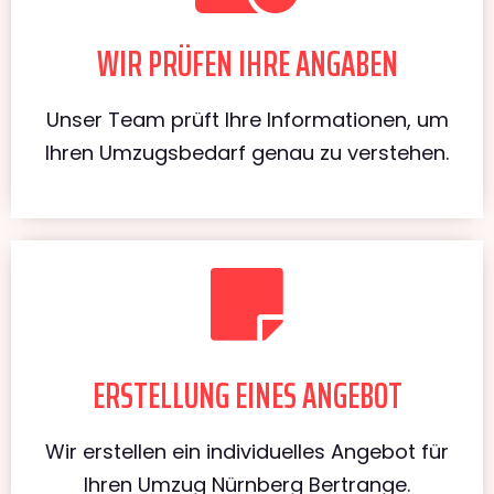
WIR PRÜFEN IHRE ANGABEN
Unser Team prüft Ihre Informationen, um
Ihren Umzugsbedarf genau zu verstehen.
ERSTELLUNG EINES ANGEBOT
Wir erstellen ein individuelles Angebot für
Ihren Umzug Nürnberg Bertrange.