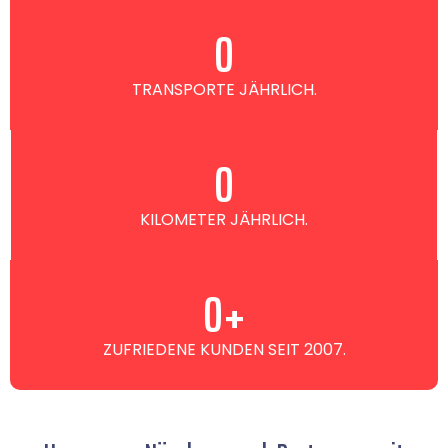
0
TRANSPORTE JÄHRLICH.
0
KILOMETER JÄHRLICH.
0
+
ZUFRIEDENE KUNDEN SEIT 2007.