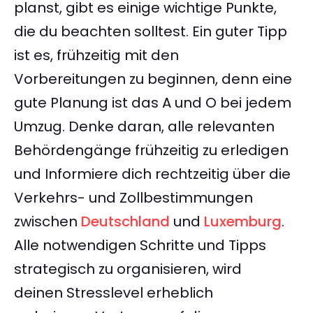
planst, gibt es einige wichtige Punkte,
die du beachten solltest. Ein guter Tipp
ist es, frühzeitig mit den
Vorbereitungen zu beginnen, denn eine
gute Planung ist das A und O bei jedem
Umzug. Denke daran, alle relevanten
Behördengänge frühzeitig zu erledigen
und Informiere dich rechtzeitig über die
Verkehrs- und Zollbestimmungen
zwischen
Deutschland
und
Luxemburg
.
Alle notwendigen Schritte und Tipps
strategisch zu organisieren, wird
deinen Stresslevel erheblich