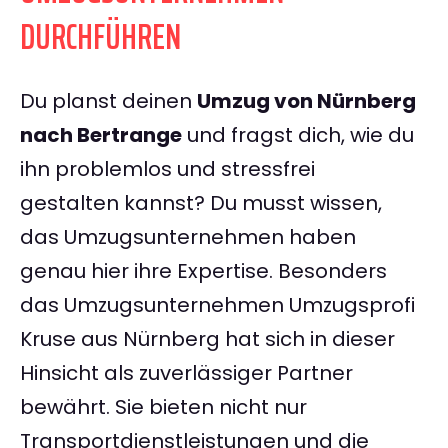
DURCHFÜHREN
Du planst deinen
Umzug von Nürnberg
nach Bertrange
und fragst dich, wie du
ihn problemlos und stressfrei
gestalten kannst? Du musst wissen,
das Umzugsunternehmen haben
genau hier ihre Expertise. Besonders
das Umzugsunternehmen Umzugsprofi
Kruse aus Nürnberg hat sich in dieser
Hinsicht als zuverlässiger Partner
bewährt. Sie bieten nicht nur
Transportdienstleistungen und die