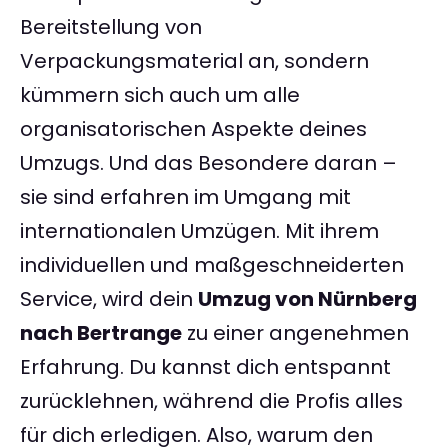
Bereitstellung von
Verpackungsmaterial an, sondern
kümmern sich auch um alle
organisatorischen Aspekte deines
Umzugs. Und das Besondere daran –
sie sind erfahren im Umgang mit
internationalen Umzügen. Mit ihrem
individuellen und maßgeschneiderten
Service, wird dein
Umzug von Nürnberg
nach Bertrange
zu einer angenehmen
Erfahrung. Du kannst dich entspannt
zurücklehnen, während die Profis alles
für dich erledigen. Also, warum den