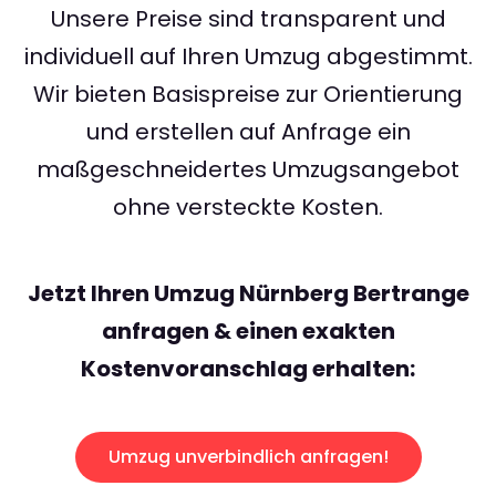
Unsere Preise sind transparent und
individuell auf Ihren Umzug abgestimmt.
Wir bieten Basispreise zur Orientierung
und erstellen auf Anfrage ein
maßgeschneidertes Umzugsangebot
ohne versteckte Kosten.
Jetzt Ihren Umzug Nürnberg Bertrange
anfragen & einen exakten
Kostenvoranschlag erhalten:
Umzug unverbindlich anfragen!