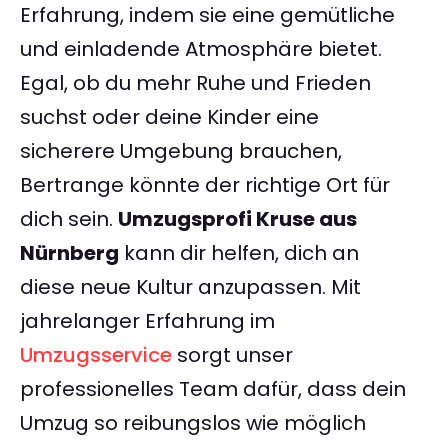
Erfahrung, indem sie eine gemütliche
und einladende Atmosphäre bietet.
Egal, ob du mehr Ruhe und Frieden
suchst oder deine Kinder eine
sicherere Umgebung brauchen,
Bertrange könnte der richtige Ort für
dich sein.
Umzugsprofi Kruse aus
Nürnberg
kann dir helfen, dich an
diese neue Kultur anzupassen. Mit
jahrelanger Erfahrung im
Umzugsservice
sorgt unser
professionelles Team dafür, dass dein
Umzug so reibungslos wie möglich