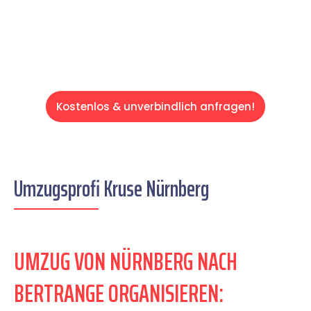
Servive!
Kostenlos & unverbindlich anfragen!
Umzugsprofi Kruse Nürnberg
UMZUG VON NÜRNBERG NACH
BERTRANGE ORGANISIEREN: