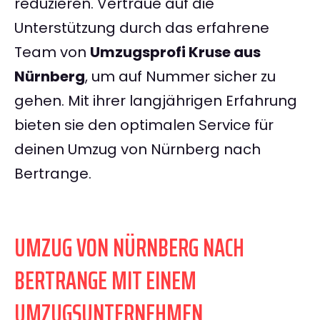
reduzieren. Vertraue auf die
Unterstützung durch das erfahrene
Team von
Umzugsprofi Kruse aus
Nürnberg
, um auf Nummer sicher zu
gehen. Mit ihrer langjährigen Erfahrung
bieten sie den optimalen Service für
deinen Umzug von Nürnberg nach
Bertrange.
UMZUG VON NÜRNBERG NACH
BERTRANGE MIT EINEM
UMZUGSUNTERNEHMEN