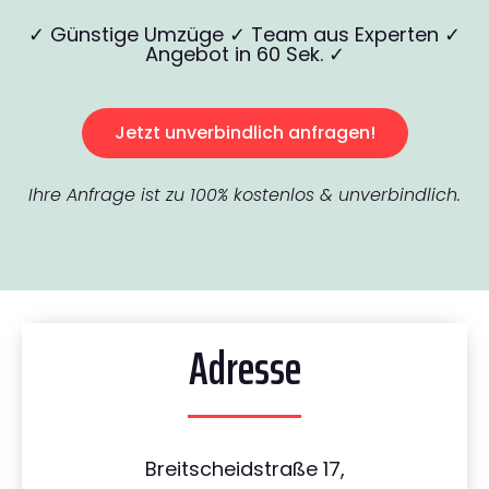
✓ Günstige Umzüge ✓ Team aus Experten ✓
Angebot in 60 Sek. ✓
Jetzt unverbindlich anfragen!
Ihre Anfrage ist zu 100% kostenlos & unverbindlich.
Adresse
Breitscheidstraße 17,