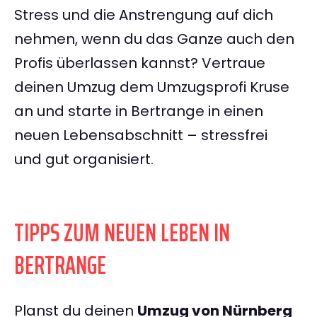
Stress und die Anstrengung auf dich
nehmen, wenn du das Ganze auch den
Profis überlassen kannst? Vertraue
deinen Umzug dem Umzugsprofi Kruse
an und starte in Bertrange in einen
neuen Lebensabschnitt – stressfrei
und gut organisiert.
TIPPS ZUM NEUEN LEBEN IN
BERTRANGE
Planst du deinen
Umzug von Nürnberg