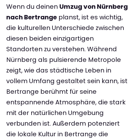
Wenn du deinen
Umzug von Nürnberg
nach Bertrange
planst, ist es wichtig,
die kulturellen Unterschiede zwischen
diesen beiden einzigartigen
Standorten zu verstehen. Während
Nürnberg als pulsierende Metropole
zeigt, wie das städtische Leben in
vollem Umfang gestaltet sein kann, ist
Bertrange berühmt für seine
entspannende Atmosphäre, die stark
mit der natürlichen Umgebung
verbunden ist. Außerdem potenziert
die lokale Kultur in Bertrange die