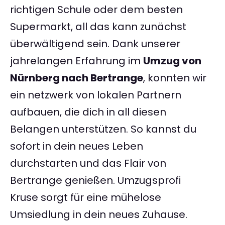
richtigen Schule oder dem besten
Supermarkt, all das kann zunächst
überwältigend sein. Dank unserer
jahrelangen Erfahrung im
Umzug von
Nürnberg nach Bertrange
, konnten wir
ein netzwerk von lokalen Partnern
aufbauen, die dich in all diesen
Belangen unterstützen. So kannst du
sofort in dein neues Leben
durchstarten und das Flair von
Bertrange genießen. Umzugsprofi
Kruse sorgt für eine mühelose
Umsiedlung in dein neues Zuhause.