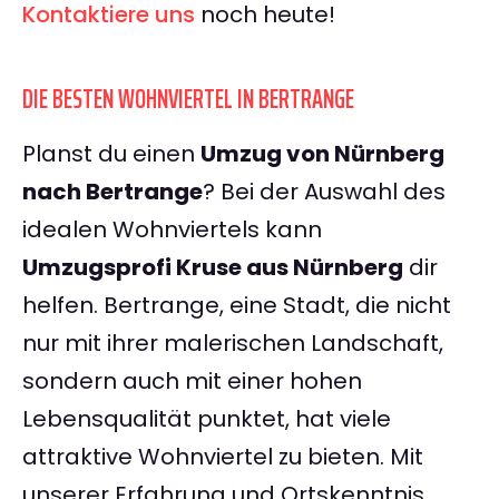
Kontaktiere uns
noch heute!
DIE BESTEN WOHNVIERTEL IN BERTRANGE
Planst du einen
Umzug von Nürnberg
nach Bertrange
? Bei der Auswahl des
idealen Wohnviertels kann
Umzugsprofi Kruse aus Nürnberg
dir
helfen. Bertrange, eine Stadt, die nicht
nur mit ihrer malerischen Landschaft,
sondern auch mit einer hohen
Lebensqualität punktet, hat viele
attraktive Wohnviertel zu bieten. Mit
unserer Erfahrung und Ortskenntnis