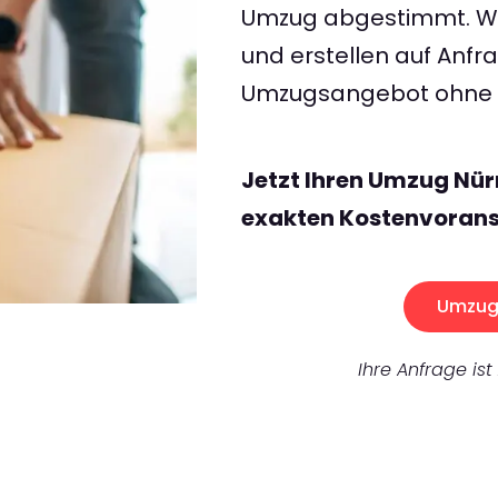
Umzug abgestimmt. Wir
und erstellen auf Anf
Umzugsangebot ohne v
Jetzt Ihren Umzug Nür
exakten Kostenvorans
Umzug 
Ihre Anfrage ist