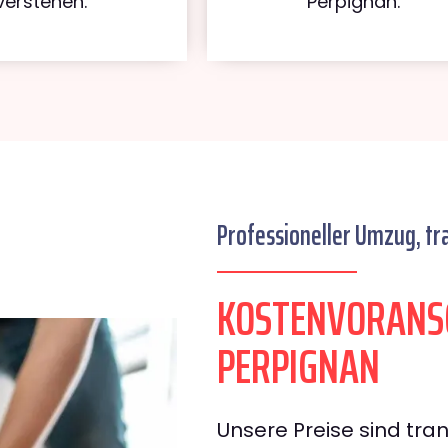
verstehen.
Perpignan.
Professioneller Umzug, tr
KOSTENVORANS
PERPIGNAN
Unsere Preise sind tran