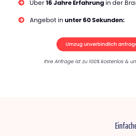
Über
16 Jahre Erfahrung
in der Bra
Angebot in
unter 60 Sekunden:
Umzug unverbindlich anfrag
Ihre Anfrage ist zu 100% kostenlos & un
Einfach