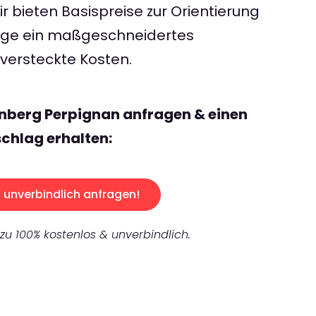
 bieten Basispreise zur Orientierung
rage ein maßgeschneidertes
ersteckte Kosten.
nberg Perpignan anfragen & einen
chlag erhalten:
unverbindlich anfragen!
 zu 100% kostenlos & unverbindlich.