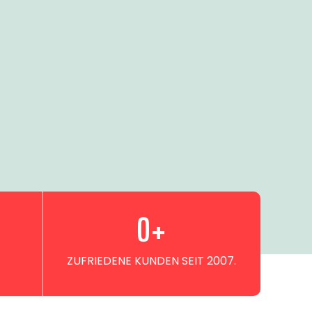
0
+
ZUFRIEDENE KUNDEN SEIT 2007.