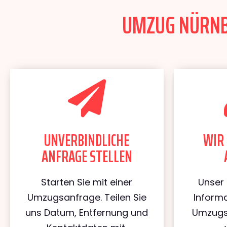
UMZUG NÜRNBE
UNVERBINDLICHE
WIR 
ANFRAGE STELLEN
Starten Sie mit einer
Unser 
Umzugsanfrage. Teilen Sie
Informa
uns Datum, Entfernung und
Umzugs