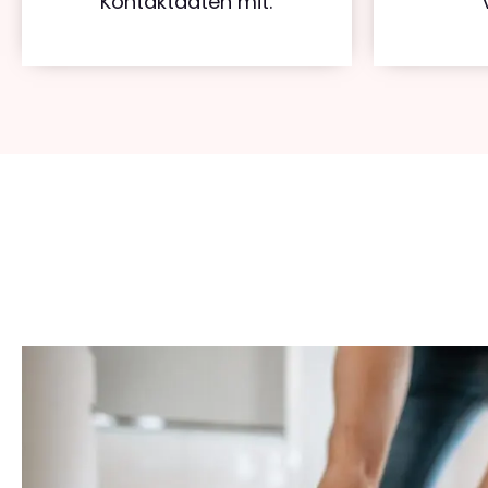
Kontaktdaten mit.