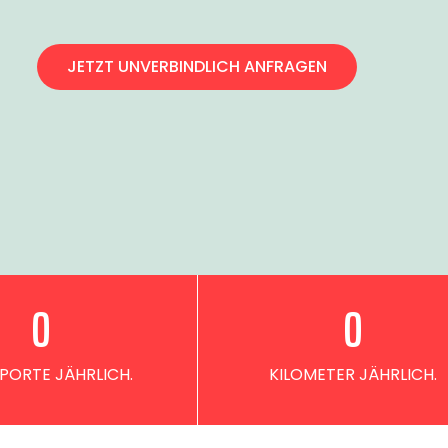
JETZT UNVERBINDLICH ANFRAGEN
0
0
PORTE JÄHRLICH.
KILOMETER JÄHRLICH.