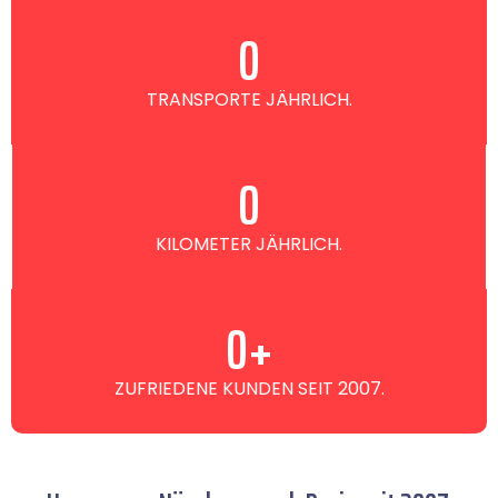
0
TRANSPORTE JÄHRLICH.
0
KILOMETER JÄHRLICH.
0
+
ZUFRIEDENE KUNDEN SEIT 2007.