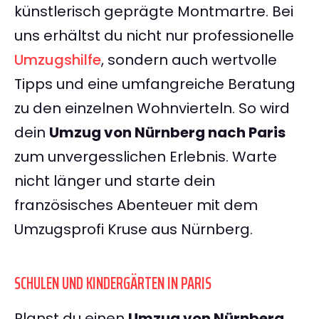
künstlerisch geprägte Montmartre. Bei
uns erhältst du nicht nur professionelle
Umzugshilfe
, sondern auch wertvolle
Tipps und eine umfangreiche Beratung
zu den einzelnen Wohnvierteln. So wird
dein
Umzug von Nürnberg nach Paris
zum unvergesslichen Erlebnis. Warte
nicht länger und starte dein
französisches Abenteuer mit dem
Umzugsprofi Kruse aus Nürnberg.
SCHULEN UND KINDERGÄRTEN IN PARIS
Planst du einen
Umzug von Nürnberg