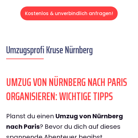
Kostenlos & unverbindlich anfragen!
Umzugsprofi Kruse Nürnberg
UMZUG VON NÜRNBERG NACH PARIS
ORGANISIEREN: WICHTIGE TIPPS
Planst du einen
Umzug von Nürnberg
nach Paris
? Bevor du dich auf dieses
spannende Abenteuer begibst,