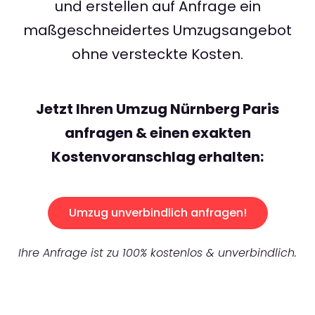
und erstellen auf Anfrage ein
maßgeschneidertes Umzugsangebot
ohne versteckte Kosten.
Jetzt Ihren Umzug Nürnberg Paris
anfragen & einen exakten
Kostenvoranschlag erhalten:
Umzug unverbindlich anfragen!
Ihre Anfrage ist zu 100% kostenlos & unverbindlich.