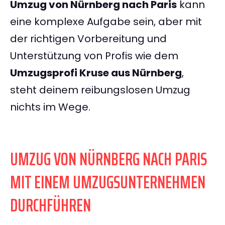
Umzug von Nürnberg nach Paris
kann
eine komplexe Aufgabe sein, aber mit
der richtigen Vorbereitung und
Unterstützung von Profis wie dem
Umzugsprofi Kruse aus Nürnberg
,
steht deinem reibungslosen Umzug
nichts im Wege.
UMZUG VON NÜRNBERG NACH PARIS
MIT EINEM UMZUGSUNTERNEHMEN
DURCHFÜHREN