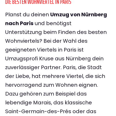
DIE BESTEN WOHNVIERTEL IN PARIS
Planst du deinen
Umzug von Nürnberg
nach Paris
und benötigst
Unterstützung beim Finden des besten
Wohnviertels? Bei der Wahl des
geeigneten Viertels in Paris ist
Umzugsprofi Kruse aus Nürnberg dein
zuverlässiger Partner. Paris, die Stadt
der Liebe, hat mehrere Viertel, die sich
hervorragend zum Wohnen eignen.
Dazu gehören zum Beispiel das
lebendige Marais, das klassische
Saint-Germain-des-Prés oder das