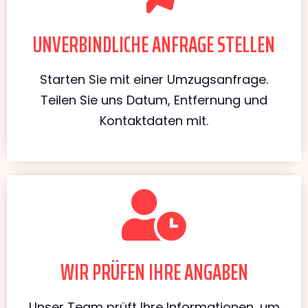
UNVERBINDLICHE ANFRAGE STELLEN
Starten Sie mit einer Umzugsanfrage.
Teilen Sie uns Datum, Entfernung und
Kontaktdaten mit.
WIR PRÜFEN IHRE ANGABEN
Unser Team prüft Ihre Informationen, um