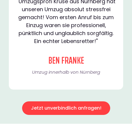
"Umzugsprofi Kruse aus Nürnberg hat
unseren Umzug absolut stressfrei
gemacht! Vom ersten Anruf bis zum
Einzug waren sie professionell,
pünktlich und unglaublich sorgfältig.
Ein echter Lebensretter!"
BEN FRANKE
Umzug innerhalb von Nürnberg​
Jetzt unverbindlich anfragen!