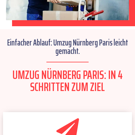
Einfacher Ablauf: Umzug Nürnberg Paris leicht
gemacht.
UMZUG NÜRNBERG PARIS: IN 4
SCHRITTEN ZUM ZIEL