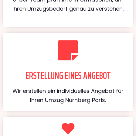
Ihren Umzugsbedarf genau zu verstehen.
ERSTELLUNG EINES ANGEBOT
Wir erstellen ein individuelles Angebot für
Ihren Umzug Nürnberg Paris.