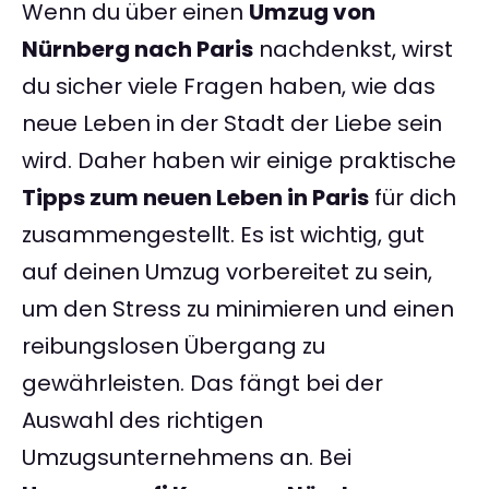
Wenn du über einen
Umzug von
Nürnberg nach Paris
nachdenkst, wirst
du sicher viele Fragen haben, wie das
neue Leben in der Stadt der Liebe sein
wird. Daher haben wir einige praktische
Tipps zum neuen Leben in Paris
für dich
zusammengestellt. Es ist wichtig, gut
auf deinen Umzug vorbereitet zu sein,
um den Stress zu minimieren und einen
reibungslosen Übergang zu
gewährleisten. Das fängt bei der
Auswahl des richtigen
Umzugsunternehmens an. Bei