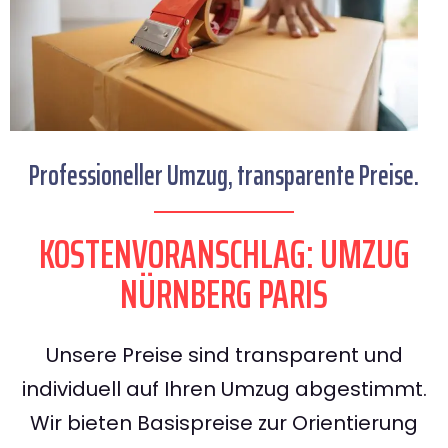
Professioneller Umzug, transparente Preise.
KOSTENVORANSCHLAG: UMZUG
NÜRNBERG PARIS
Unsere Preise sind transparent und
individuell auf Ihren Umzug abgestimmt.
Wir bieten Basispreise zur Orientierung