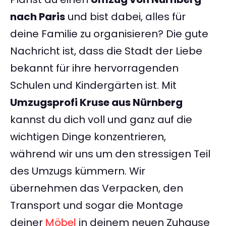
nach Paris
und bist dabei, alles für
deine Familie zu organisieren? Die gute
Nachricht ist, dass die Stadt der Liebe
bekannt für ihre hervorragenden
Schulen und Kindergärten ist. Mit
Umzugsprofi Kruse aus Nürnberg
kannst du dich voll und ganz auf die
wichtigen Dinge konzentrieren,
während wir uns um den stressigen Teil
des Umzugs kümmern. Wir
übernehmen das Verpacken, den
Transport und sogar die Montage
deiner
Möbel
in deinem neuen Zuhause