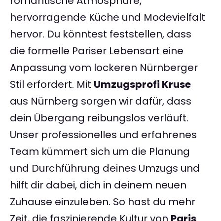
romantische Atmosphäre,
hervorragende Küche und Modevielfalt
hervor. Du könntest feststellen, dass
die formelle Pariser Lebensart eine
Anpassung vom lockeren Nürnberger
Stil erfordert. Mit
Umzugsprofi Kruse
aus Nürnberg sorgen wir dafür, dass
dein Übergang reibungslos verläuft.
Unser professionelles und erfahrenes
Team kümmert sich um die Planung
und Durchführung deines Umzugs und
hilft dir dabei, dich in deinem neuen
Zuhause einzuleben. So hast du mehr
Zeit, die faszinierende Kultur von
Paris