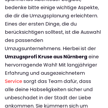
bedenke bitte einige wichtige Aspekte,
die dir die Umzugsplanung erleichtern.
Eines der ersten Dinge, die du
berücksichtigen solltest, ist die Auswahl
des passenden
Umzugsunternehmens. Hierbei ist der
Umzugsprofi Kruse aus Nürnberg
eine
hervorragende Wahl! Mit langjähriger
Erfahrung und ausgezeichnetem
Service
sorgt das Team dafür, dass
alle deine Habseligkeiten sicher und
unbeschadet in der Stadt der Liebe
ankommen. Sie kümmern sich um