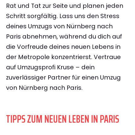
Rat und Tat zur Seite und planen jeden
Schritt sorgfältig. Lass uns den Stress
deines Umzugs von Nürnberg nach
Paris abnehmen, während du dich auf
die Vorfreude deines neuen Lebens in
der Metropole konzentrierst. Vertraue
auf Umzugsprofi Kruse – dein
zuverlässiger Partner für einen Umzug
von Nürnberg nach Paris.
TIPPS ZUM NEUEN LEBEN IN PARIS