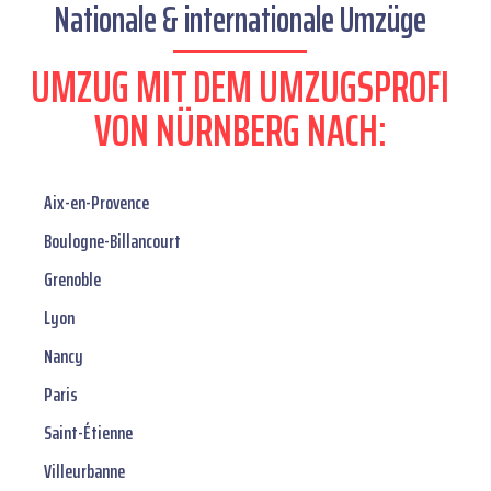
Nationale & internationale Umzüge
UMZUG MIT DEM UMZUGSPROFI
VON NÜRNBERG NACH:
Aix-en-Provence
Boulogne-Billancourt
Grenoble
Lyon
Nancy
Paris
Saint-Étienne
Villeurbanne