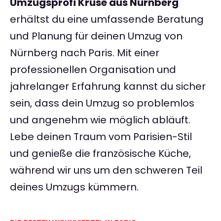
Umzugsprofi Kruse aus Nürnberg
erhältst du eine umfassende Beratung
und Planung für deinen Umzug von
Nürnberg nach Paris. Mit einer
professionellen Organisation und
jahrelanger Erfahrung kannst du sicher
sein, dass dein Umzug so problemlos
und angenehm wie möglich abläuft.
Lebe deinen Traum vom Parisien-Stil
und genieße die französische Küche,
während wir uns um den schweren Teil
deines Umzugs kümmern.