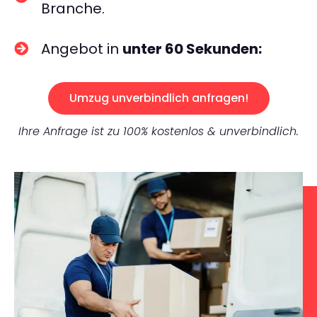
Branche.
Angebot in
unter 60 Sekunden:
Umzug unverbindlich anfragen!
Ihre Anfrage ist zu 100% kostenlos & unverbindlich.