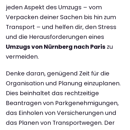
jeden Aspekt des Umzugs – vom
Verpacken deiner Sachen bis hin zum
Transport – und helfen dir, den Stress
und die Herausforderungen eines
Umzugs von Nürnberg nach Paris
zu
vermeiden.
Denke daran, genügend Zeit für die
Organisation und Planung einzuplanen.
Dies beinhaltet das rechtzeitige
Beantragen von Parkgenehmigungen,
das Einholen von Versicherungen und
das Planen von Transportwegen. Der