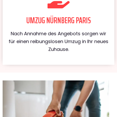
UMZUG NÜRNBERG PARIS
Nach Annahme des Angebots sorgen wir
für einen reibungslosen Umzug in Ihr neues
Zuhause.