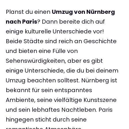
Planst du einen
Umzug von Nürnberg
nach Paris
? Dann bereite dich auf
einige kulturelle Unterschiede vor!
Beide Städte sind reich an Geschichte
und bieten eine Fülle von
Sehenswürdigkeiten, aber es gibt
einige Unterschiede, die du bei deinem
Umzug beachten solltest. Nürnberg ist
bekannt für sein entspanntes
Ambiente, seine vielfältige Kunstszene
und sein lebhaftes Nachtleben. Paris
hingegen sticht durch seine