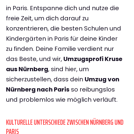
in Paris. Entspanne dich und nutze die
freie Zeit, um dich darauf zu
konzentrieren, die besten Schulen und
Kindergärten in Paris für deine Kinder
zu finden. Deine Familie verdient nur
das Beste, und wir,
Umzugsprofi Kruse
aus Nürnberg
, sind hier, um
sicherzustellen, dass dein
Umzug von
Nürnberg nach Paris
so reibungslos
und problemlos wie möglich verläuft.
KULTURELLE UNTERSCHIEDE ZWISCHEN NÜRNBERG UND
PARIS