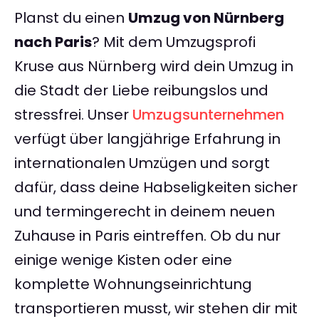
Planst du einen
Umzug von Nürnberg
nach Paris
? Mit dem Umzugsprofi
Kruse aus Nürnberg wird dein Umzug in
die Stadt der Liebe reibungslos und
stressfrei. Unser
Umzugsunternehmen
verfügt über langjährige Erfahrung in
internationalen Umzügen und sorgt
dafür, dass deine Habseligkeiten sicher
und termingerecht in deinem neuen
Zuhause in Paris eintreffen. Ob du nur
einige wenige Kisten oder eine
komplette Wohnungseinrichtung
transportieren musst, wir stehen dir mit