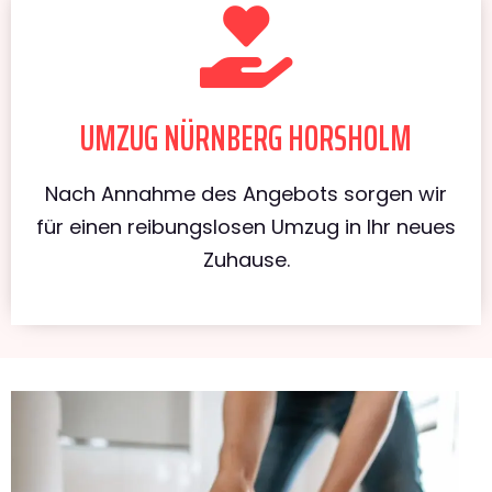
UMZUG NÜRNBERG HORSHOLM
Nach Annahme des Angebots sorgen wir
für einen reibungslosen Umzug in Ihr neues
Zuhause.