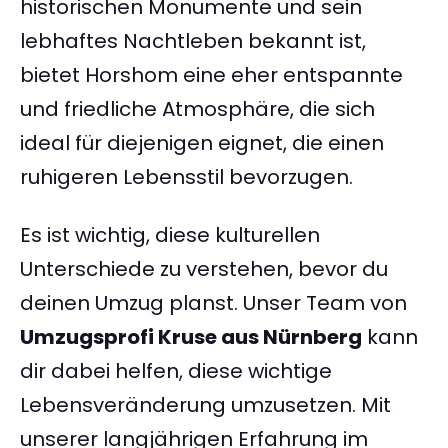
historischen Monumente und sein
lebhaftes Nachtleben bekannt ist,
bietet Horshom eine eher entspannte
und friedliche Atmosphäre, die sich
ideal für diejenigen eignet, die einen
ruhigeren Lebensstil bevorzugen.
Es ist wichtig, diese kulturellen
Unterschiede zu verstehen, bevor du
deinen Umzug planst. Unser Team von
Umzugsprofi Kruse aus Nürnberg
kann
dir dabei helfen, diese wichtige
Lebensveränderung umzusetzen. Mit
unserer langjährigen Erfahrung im