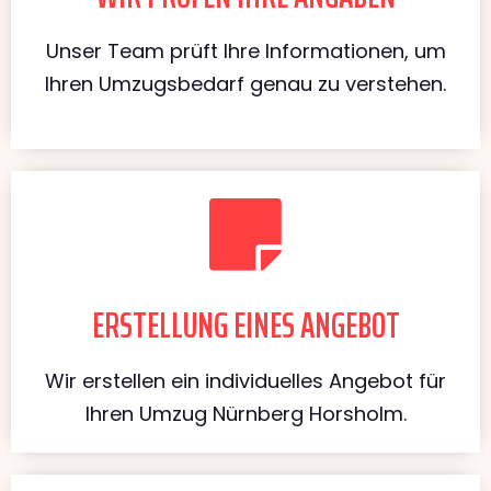
Unser Team prüft Ihre Informationen, um
Ihren Umzugsbedarf genau zu verstehen.
ERSTELLUNG EINES ANGEBOT
Wir erstellen ein individuelles Angebot für
Ihren Umzug Nürnberg Horsholm.