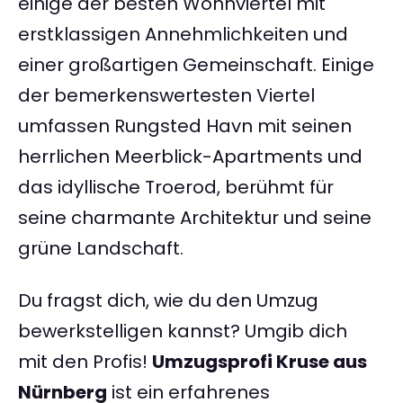
einige der besten Wohnviertel mit
erstklassigen Annehmlichkeiten und
einer großartigen Gemeinschaft. Einige
der bemerkenswertesten Viertel
umfassen Rungsted Havn mit seinen
herrlichen Meerblick-Apartments und
das idyllische Troerod, berühmt für
seine charmante Architektur und seine
grüne Landschaft.
Du fragst dich, wie du den Umzug
bewerkstelligen kannst? Umgib dich
mit den Profis!
Umzugsprofi Kruse aus
Nürnberg
ist ein erfahrenes