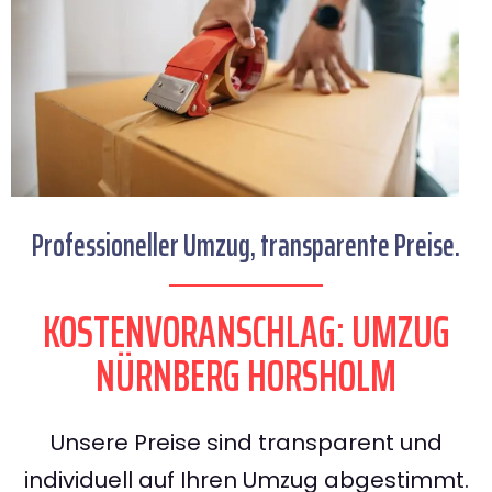
Professioneller Umzug, transparente Preise.
KOSTENVORANSCHLAG: UMZUG
NÜRNBERG HORSHOLM
Unsere Preise sind transparent und
individuell auf Ihren Umzug abgestimmt.