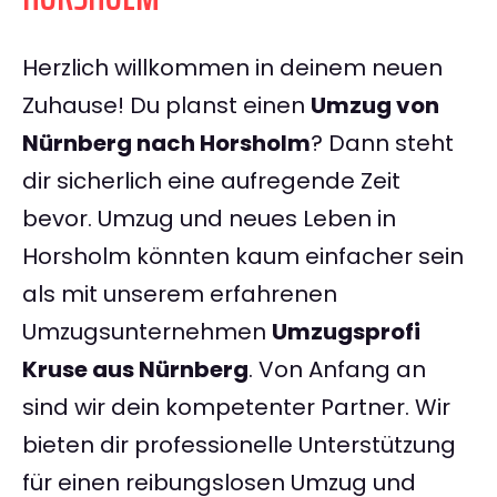
Herzlich willkommen in deinem neuen
Zuhause! Du planst einen
Umzug von
Nürnberg nach Horsholm
? Dann steht
dir sicherlich eine aufregende Zeit
bevor. Umzug und neues Leben in
Horsholm könnten kaum einfacher sein
als mit unserem erfahrenen
Umzugsunternehmen
Umzugsprofi
Kruse aus Nürnberg
. Von Anfang an
sind wir dein kompetenter Partner. Wir
bieten dir professionelle Unterstützung
für einen reibungslosen Umzug und