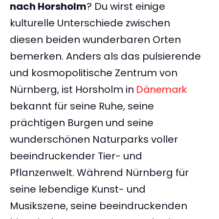
nach Horsholm
? Du wirst einige
kulturelle Unterschiede zwischen
diesen beiden wunderbaren Orten
bemerken. Anders als das pulsierende
und kosmopolitische Zentrum von
Nürnberg, ist Horsholm in
Dänemark
bekannt für seine Ruhe, seine
prächtigen Burgen und seine
wunderschönen Naturparks voller
beeindruckender Tier- und
Pflanzenwelt. Während Nürnberg für
seine lebendige Kunst- und
Musikszene, seine beeindruckenden