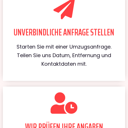
UNVERBINDLICHE ANFRAGE STELLEN
Starten Sie mit einer Umzugsanfrage.
Teilen Sie uns Datum, Entfernung und
Kontaktdaten mit.
WIR PRÜFEN IHRE ANGABEN