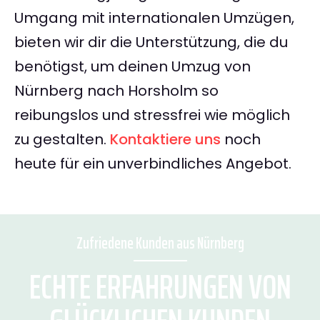
Umgang mit internationalen Umzügen,
bieten wir dir die Unterstützung, die du
benötigst, um deinen Umzug von
Nürnberg nach Horsholm so
reibungslos und stressfrei wie möglich
zu gestalten.
Kontaktiere uns
noch
heute für ein unverbindliches Angebot.
Zufriedene Kunden aus Nürnberg
ECHTE ERFAHRUNGEN VON