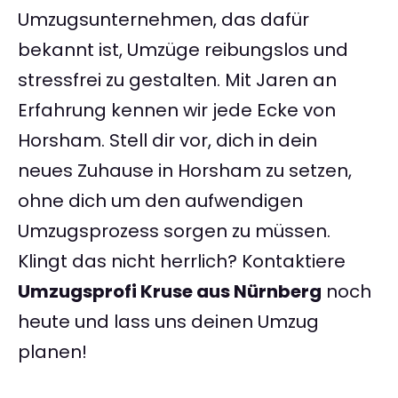
Umzugsunternehmen, das dafür
bekannt ist, Umzüge reibungslos und
stressfrei zu gestalten. Mit Jaren an
Erfahrung kennen wir jede Ecke von
Horsham. Stell dir vor, dich in dein
neues Zuhause in Horsham zu setzen,
ohne dich um den aufwendigen
Umzugsprozess sorgen zu müssen.
Klingt das nicht herrlich? Kontaktiere
Umzugsprofi Kruse aus Nürnberg
noch
heute und lass uns deinen Umzug
planen!