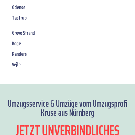
Odense
Tastrup
Greve Strand
Koge
Randers
Vejle
Umzugsservice & Umzüge vom Umzugsprofi
Kruse aus Nürnberg
JETZT UNVERBINDLICHES