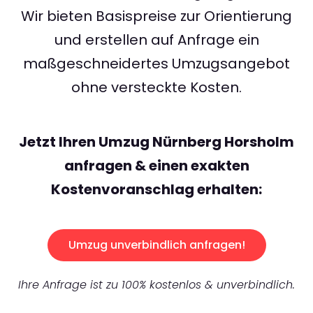
Wir bieten Basispreise zur Orientierung
und erstellen auf Anfrage ein
maßgeschneidertes Umzugsangebot
ohne versteckte Kosten.
Jetzt Ihren Umzug Nürnberg Horsholm
anfragen & einen exakten
Kostenvoranschlag erhalten:
Umzug unverbindlich anfragen!
Ihre Anfrage ist zu 100% kostenlos & unverbindlich.