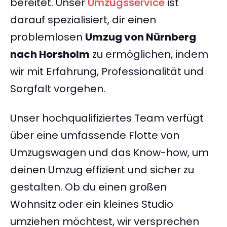
bereitet. Unser
Umzugsservice
ist
darauf spezialisiert, dir einen
problemlosen
Umzug von Nürnberg
nach Horsholm
zu ermöglichen, indem
wir mit Erfahrung, Professionalität und
Sorgfalt vorgehen.
Unser hochqualifiziertes Team verfügt
über eine umfassende Flotte von
Umzugswagen und das Know-how, um
deinen Umzug effizient und sicher zu
gestalten. Ob du einen großen
Wohnsitz oder ein kleines Studio
umziehen möchtest, wir versprechen