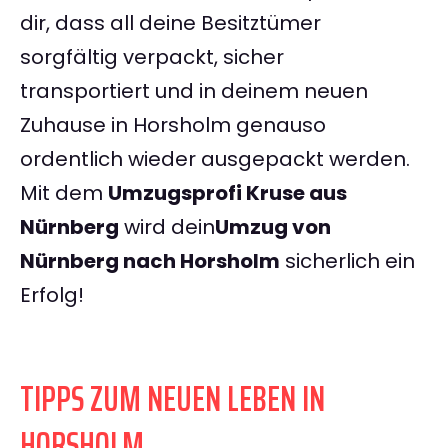
dir, dass all deine Besitztümer
sorgfältig verpackt, sicher
transportiert und in deinem neuen
Zuhause in Horsholm genauso
ordentlich wieder ausgepackt werden.
Mit dem
Umzugsprofi Kruse aus
Nürnberg
wird dein
Umzug von
Nürnberg nach Horsholm
sicherlich ein
Erfolg!
TIPPS ZUM NEUEN LEBEN IN
HORSHOLM