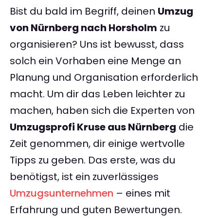
Bist du bald im Begriff, deinen
Umzug
von Nürnberg nach Horsholm
zu
organisieren? Uns ist bewusst, dass
solch ein Vorhaben eine Menge an
Planung und Organisation erforderlich
macht. Um dir das Leben leichter zu
machen, haben sich die Experten von
Umzugsprofi Kruse aus Nürnberg
die
Zeit genommen, dir einige wertvolle
Tipps zu geben. Das erste, was du
benötigst, ist ein zuverlässiges
Umzugsunternehmen
– eines mit
Erfahrung und guten Bewertungen.