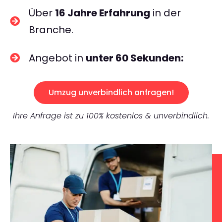
Über
16 Jahre Erfahrung
in der
Branche.
Angebot in
unter 60 Sekunden:
Umzug unverbindlich anfragen!
Ihre Anfrage ist zu 100% kostenlos & unverbindlich.