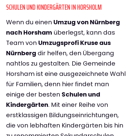
SCHULEN UND KINDERGÄRTEN IN HORSHOLM
Wenn du einen
Umzug von Nürnberg
nach Horsham
überlegst, kann das
Team von
Umzugsprofi Kruse aus
Nürnberg
dir helfen, den Übergang
nahtlos zu gestalten. Die Gemeinde
Horsham ist eine ausgezeichnete Wahl
für Familien, denn hier findet man
einige der besten
Schulen und
Kindergärten
. Mit einer Reihe von
erstklassigen Bildungseinrichtungen,
die von lebhaften Kindergärten bis hin
zu renommierten Sekundarschulen