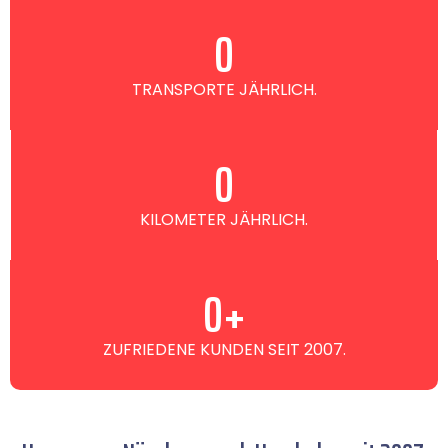
0
TRANSPORTE JÄHRLICH.
0
KILOMETER JÄHRLICH.
0
+
ZUFRIEDENE KUNDEN SEIT 2007.