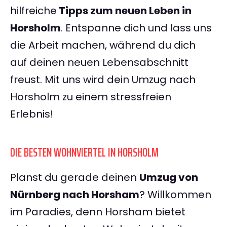
hilfreiche
Tipps zum neuen Leben in
Horsholm
. Entspanne dich und lass uns
die Arbeit machen, während du dich
auf deinen neuen Lebensabschnitt
freust. Mit uns wird dein Umzug nach
Horsholm zu einem stressfreien
Erlebnis!
DIE BESTEN WOHNVIERTEL IN HORSHOLM
Planst du gerade deinen
Umzug von
Nürnberg nach Horsham
? Willkommen
im Paradies, denn Horsham bietet