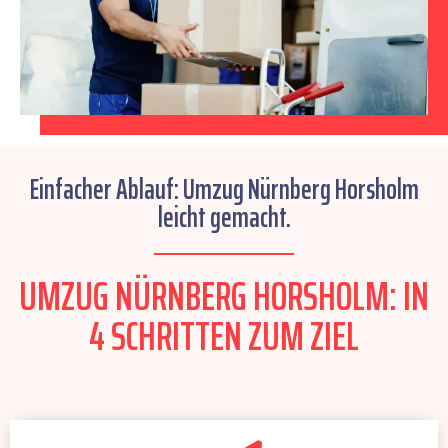
Einfacher Ablauf: Umzug Nürnberg Horsholm
leicht gemacht.
UMZUG NÜRNBERG HORSHOLM: IN
4 SCHRITTEN ZUM ZIEL