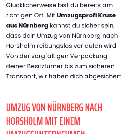
Glücklicherweise bist du bereits am
richtigen Ort. Mit
Umzugsprofi Kruse
aus Nürnberg
kannst du sicher sein,
dass dein Umzug von Nürnberg nach
Horsholm reibungslos verlaufen wird.
Von der sorgfältigen Verpackung
deiner Besitztümer bis zum sicheren
Transport, wir haben dich abgesichert.
UMZUG VON NÜRNBERG NACH
HORSHOLM MIT EINEM