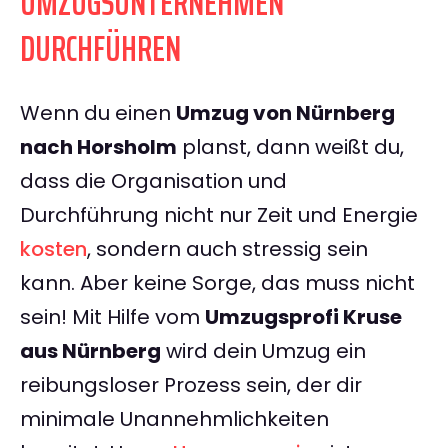
UMZUGSUNTERNEHMEN
DURCHFÜHREN
Wenn du einen
Umzug von Nürnberg
nach Horsholm
planst, dann weißt du,
dass die Organisation und
Durchführung nicht nur Zeit und Energie
kosten
, sondern auch stressig sein
kann. Aber keine Sorge, das muss nicht
sein! Mit Hilfe vom
Umzugsprofi Kruse
aus Nürnberg
wird dein Umzug ein
reibungsloser Prozess sein, der dir
minimale Unannehmlichkeiten