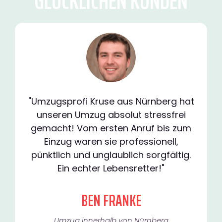
GLÜCKLICHEN KUNDEN
"Umzugsprofi Kruse aus Nürnberg hat
unseren Umzug absolut stressfrei
gemacht! Vom ersten Anruf bis zum
Einzug waren sie professionell,
pünktlich und unglaublich sorgfältig.
Ein echter Lebensretter!"
BEN FRANKE
Umzug innerhalb von Nürnberg​