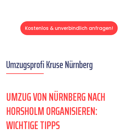
Kostenlos & unverbindlich anfragen!
Umzugsprofi Kruse Nürnberg
UMZUG VON NÜRNBERG NACH
HORSHOLM ORGANISIEREN:
WICHTIGE TIPPS