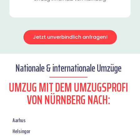
Jetzt unverbindlich anfragen!
Nationale & internationale Umzüge
UMZUG MIT DEM UMZUGSPROFI
VON NÜRNBERG NACH:
Aarhus
Helsingor