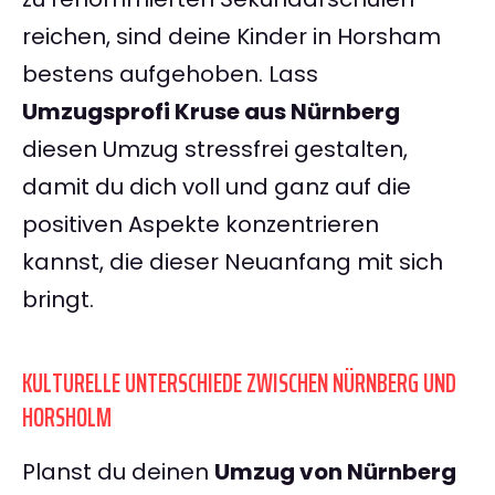
reichen, sind deine Kinder in Horsham
bestens aufgehoben. Lass
Umzugsprofi Kruse aus Nürnberg
diesen Umzug stressfrei gestalten,
damit du dich voll und ganz auf die
positiven Aspekte konzentrieren
kannst, die dieser Neuanfang mit sich
bringt.
KULTURELLE UNTERSCHIEDE ZWISCHEN NÜRNBERG UND
HORSHOLM
Planst du deinen
Umzug von Nürnberg