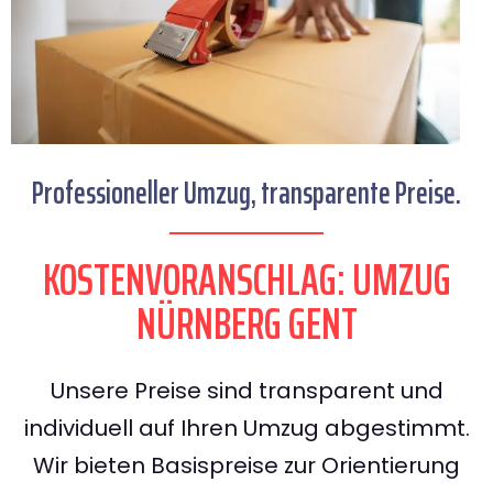
Professioneller Umzug, transparente Preise.
KOSTENVORANSCHLAG: UMZUG
NÜRNBERG GENT
Unsere Preise sind transparent und
individuell auf Ihren Umzug abgestimmt.
Wir bieten Basispreise zur Orientierung