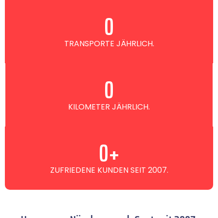
0
TRANSPORTE JÄHRLICH.
0
KILOMETER JÄHRLICH.
0
+
ZUFRIEDENE KUNDEN SEIT 2007.