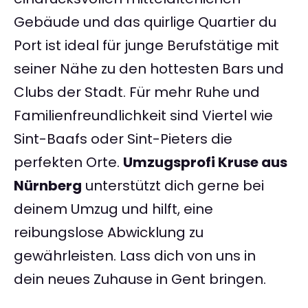
Gebäude und das quirlige Quartier du
Port ist ideal für junge Berufstätige mit
seiner Nähe zu den hottesten Bars und
Clubs der Stadt. Für mehr Ruhe und
Familienfreundlichkeit sind Viertel wie
Sint-Baafs oder Sint-Pieters die
perfekten Orte.
Umzugsprofi Kruse aus
Nürnberg
unterstützt dich gerne bei
deinem Umzug und hilft, eine
reibungslose Abwicklung zu
gewährleisten. Lass dich von uns in
dein neues Zuhause in Gent bringen.