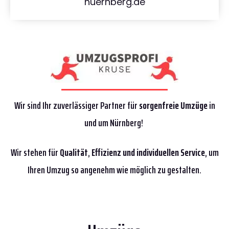
nuernberg.de
Wir sind Ihr zuverlässiger Partner für
sorgenfreie Umzüge
in
und um Nürnberg!
Wir stehen für
Qualität
,
Effizienz
und individuellen Service
, um
Ihren Umzug so angenehm wie möglich zu gestalten.