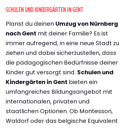
SCHULEN UND KINDERGÄRTEN IN GENT
Planst du deinen
Umzug von Nürnberg
nach Gent
mit deiner Familie? Es ist
immer aufregend, in eine neue Stadt zu
ziehen und dabei sicherzustellen, dass
die pädagogischen Bedürfnisse deiner
Kinder gut versorgt sind.
Schulen und
Kindergärten in Gent
bieten ein
umfangreiches Bildungsangebot mit
internationalen, privaten und
staatlichen Optionen. Ob Montessori,
Waldorf oder das belgische Equivalent