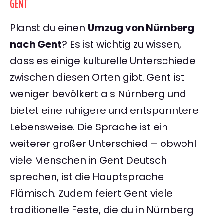
GENT
Planst du einen
Umzug von Nürnberg
nach Gent
? Es ist wichtig zu wissen,
dass es einige kulturelle Unterschiede
zwischen diesen Orten gibt. Gent ist
weniger bevölkert als Nürnberg und
bietet eine ruhigere und entspanntere
Lebensweise. Die Sprache ist ein
weiterer großer Unterschied – obwohl
viele Menschen in Gent Deutsch
sprechen, ist die Hauptsprache
Flämisch. Zudem feiert Gent viele
traditionelle Feste, die du in Nürnberg