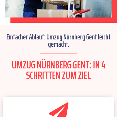
Einfacher Ablauf: Umzug Nürnberg Gent leicht
gemacht.
UMZUG NÜRNBERG GENT: IN 4
SCHRITTEN ZUM ZIEL