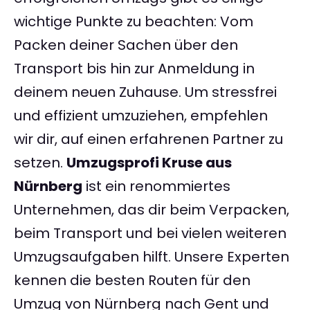
wichtige Punkte zu beachten: Vom
Packen deiner Sachen über den
Transport bis hin zur Anmeldung in
deinem neuen Zuhause. Um stressfrei
und effizient umzuziehen, empfehlen
wir dir, auf einen erfahrenen Partner zu
setzen.
Umzugsprofi Kruse aus
Nürnberg
ist ein renommiertes
Unternehmen, das dir beim Verpacken,
beim Transport und bei vielen weiteren
Umzugsaufgaben hilft. Unsere Experten
kennen die besten Routen für den
Umzug von Nürnberg nach Gent und