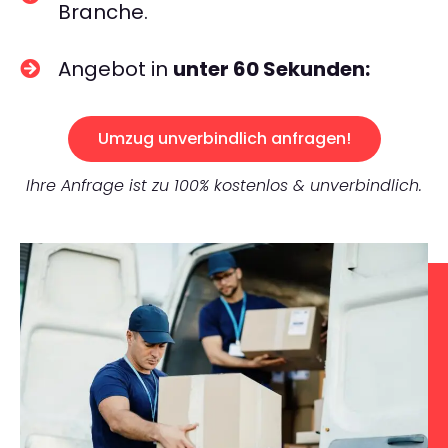
Branche.
Angebot in
unter 60 Sekunden:
Umzug unverbindlich anfragen!
Ihre Anfrage ist zu 100% kostenlos & unverbindlich.