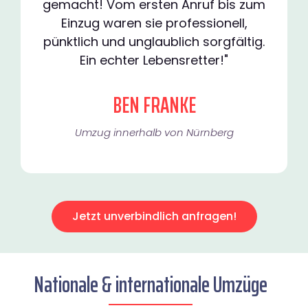
gemacht! Vom ersten Anruf bis zum
Einzug waren sie professionell,
pünktlich und unglaublich sorgfältig.
Ein echter Lebensretter!"
BEN FRANKE
Umzug innerhalb von Nürnberg​
Jetzt unverbindlich anfragen!
Nationale & internationale Umzüge