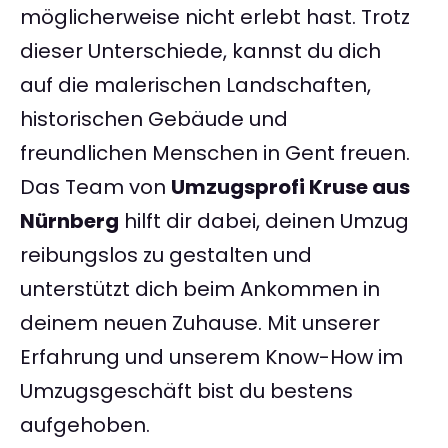
möglicherweise nicht erlebt hast. Trotz
dieser Unterschiede, kannst du dich
auf die malerischen Landschaften,
historischen Gebäude und
freundlichen Menschen in Gent freuen.
Das Team von
Umzugsprofi Kruse aus
Nürnberg
hilft dir dabei, deinen Umzug
reibungslos zu gestalten und
unterstützt dich beim Ankommen in
deinem neuen Zuhause. Mit unserer
Erfahrung und unserem Know-How im
Umzugsgeschäft bist du bestens
aufgehoben.