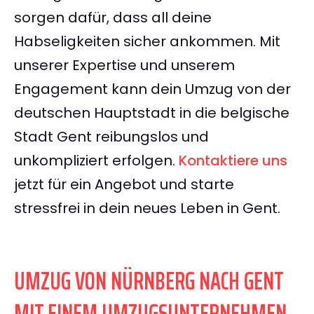
sorgen dafür, dass all deine
Habseligkeiten sicher ankommen. Mit
unserer Expertise und unserem
Engagement kann dein Umzug von der
deutschen Hauptstadt in die belgische
Stadt Gent reibungslos und
unkompliziert erfolgen.
Kontaktiere uns
jetzt für ein Angebot und starte
stressfrei in dein neues Leben in Gent.
UMZUG VON NÜRNBERG NACH GENT
MIT EINEM UMZUGSUNTERNEHMEN