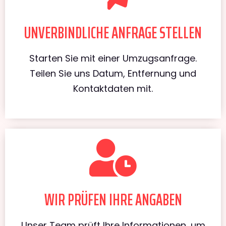
UNVERBINDLICHE ANFRAGE STELLEN
Starten Sie mit einer Umzugsanfrage.
Teilen Sie uns Datum, Entfernung und
Kontaktdaten mit.
WIR PRÜFEN IHRE ANGABEN
Unser Team prüft Ihre Informationen, um