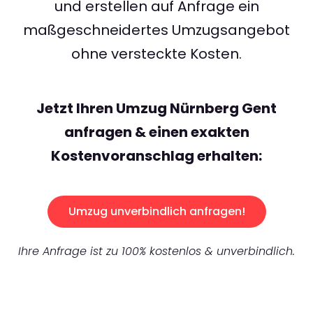
und erstellen auf Anfrage ein
maßgeschneidertes Umzugsangebot
ohne versteckte Kosten.
Jetzt Ihren Umzug Nürnberg Gent
anfragen & einen exakten
Kostenvoranschlag erhalten:
Umzug unverbindlich anfragen!
Ihre Anfrage ist zu 100% kostenlos & unverbindlich.