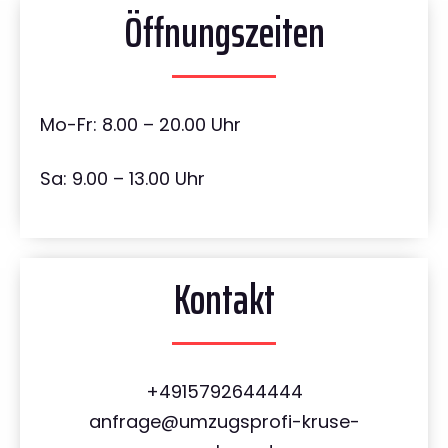
Öffnungszeiten
Mo-Fr: 8.00 – 20.00 Uhr
Sa: 9.00 – 13.00 Uhr
Kontakt
+4915792644444
anfrage@umzugsprofi-kruse-