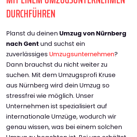
DURCHFÜHREN
Planst du deinen
Umzug von Nürnberg
nach Gent
und suchst ein
zuverlässiges
Umzugsunternehmen
?
Dann brauchst du nicht weiter zu
suchen. Mit dem Umzugsprofi Kruse
aus Nürnberg wird dein Umzug so
stressfrei wie möglich. Unser
Unternehmen ist spezialisiert auf
internationale Umzüge, wodurch wir
genau wissen, was bei einem solchen