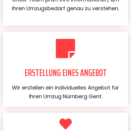
Ihren Umzugsbedarf genau zu verstehen.
ERSTELLUNG EINES ANGEBOT
Wir erstellen ein individuelles Angebot für
Ihren Umzug Nürnberg Gent.