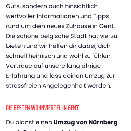
Guts, sondern auch hinsichtlich
wertvoller Informationen und Tipps
rund um dein neues Zuhause in Gent.
Die schöne belgische Stadt hat viel zu
bieten und wir helfen dir dabei, dich
schnell heimisch und wohl zu fühlen.
Vertraue auf unsere langjährige
Erfahrung und lass deinen Umzug zur
stressfreien Angelegenheit werden.
DIE BESTEN WOHNVIERTEL IN GENT
Du planst einen
Umzug von Nürnberg