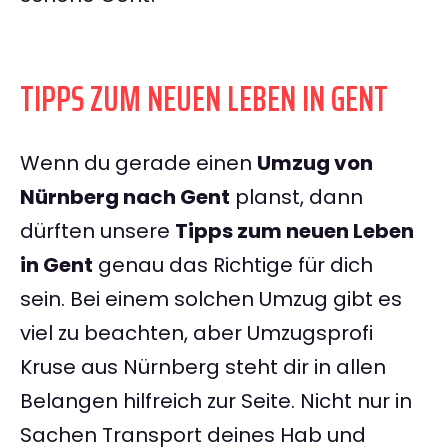
TIPPS ZUM NEUEN LEBEN IN GENT
Wenn du gerade einen
Umzug von
Nürnberg nach Gent
planst, dann
dürften unsere
Tipps zum neuen Leben
in Gent
genau das Richtige für dich
sein. Bei einem solchen Umzug gibt es
viel zu beachten, aber Umzugsprofi
Kruse aus Nürnberg steht dir in allen
Belangen hilfreich zur Seite. Nicht nur in
Sachen Transport deines Hab und