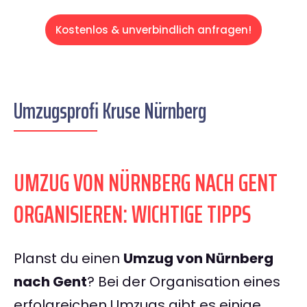
Kostenlos & unverbindlich anfragen!
Umzugsprofi Kruse Nürnberg
UMZUG VON NÜRNBERG NACH GENT
ORGANISIEREN: WICHTIGE TIPPS
Planst du einen
Umzug von Nürnberg
nach Gent
? Bei der Organisation eines
erfolgreichen Umzugs gibt es einige