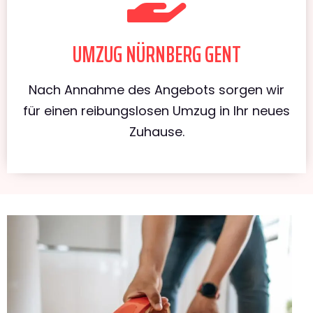
UMZUG NÜRNBERG GENT
Nach Annahme des Angebots sorgen wir
für einen reibungslosen Umzug in Ihr neues
Zuhause.