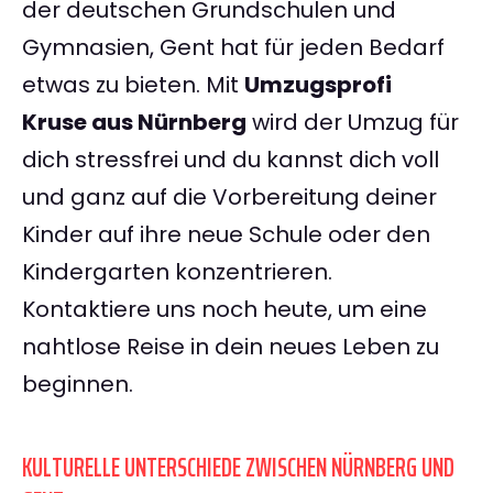
der deutschen Grundschulen und
Gymnasien, Gent hat für jeden Bedarf
etwas zu bieten. Mit
Umzugsprofi
Kruse aus Nürnberg
wird der Umzug für
dich stressfrei und du kannst dich voll
und ganz auf die Vorbereitung deiner
Kinder auf ihre neue Schule oder den
Kindergarten konzentrieren.
Kontaktiere uns noch heute, um eine
nahtlose Reise in dein neues Leben zu
beginnen.
KULTURELLE UNTERSCHIEDE ZWISCHEN NÜRNBERG UND