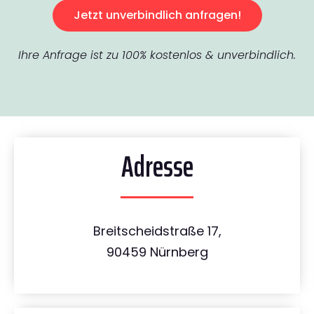
Jetzt unverbindlich anfragen!
Ihre Anfrage ist zu 100% kostenlos & unverbindlich.
Adresse
Breitscheidstraße 17,
90459 Nürnberg