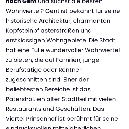
nach Gent
und suchst die besten
Wohnviertel? Gent ist bekannt für seine
historische Architektur, charmanten
Kopfsteinpflasterstraßen und
erstklassigen Wohngebiete. Die Stadt
hat eine Fülle wundervoller Wohnviertel
zu bieten, die auf Familien, junge
Berufstätige oder Rentner
zugeschnitten sind. Einer der
beliebtesten Bereiche ist das
Patershol, ein alter Stadtteil mit vielen
Restaurants und Geschäften. Das
Viertel Prinsenhof ist berühmt für seine
eindrucksvollen mittelalterlichen