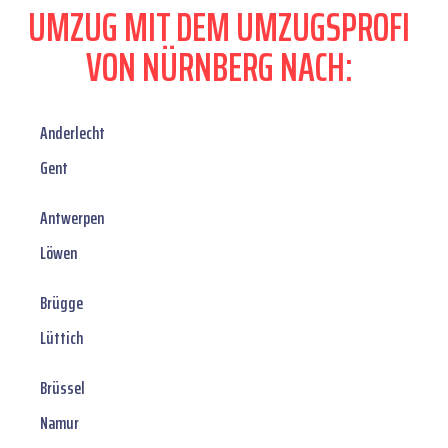
UMZUG MIT DEM UMZUGSPROFI
VON NÜRNBERG NACH:
Anderlecht
Gent
Antwerpen
Löwen
Brügge
Lüttich
Brüssel
Namur