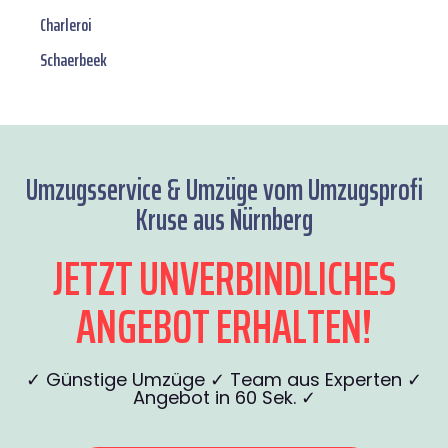
Charleroi
Schaerbeek
Umzugsservice & Umzüge vom Umzugsprofi
Kruse aus Nürnberg
JETZT UNVERBINDLICHES
ANGEBOT ERHALTEN!
✓ Günstige Umzüge ✓ Team aus Experten ✓
Angebot in 60 Sek. ✓