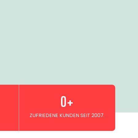
0
+
ZUFRIEDENE KUNDEN SEIT 2007.