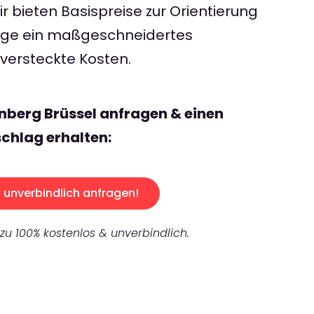
 bieten Basispreise zur Orientierung
rage ein maßgeschneidertes
ersteckte Kosten.
nberg Brüssel anfragen & einen
chlag erhalten:
unverbindlich anfragen!
 zu 100% kostenlos & unverbindlich.