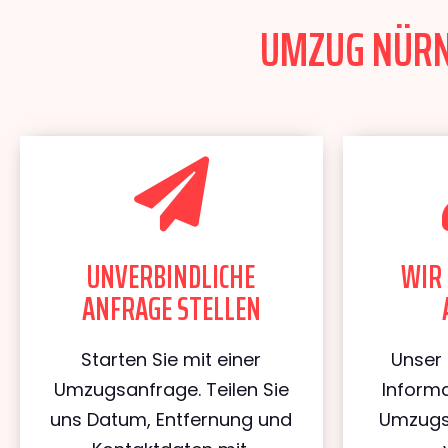
UMZUG NÜRNB
UNVERBINDLICHE
WIR 
ANFRAGE STELLEN
Starten Sie mit einer
Unser 
Umzugsanfrage. Teilen Sie
Informa
uns Datum, Entfernung und
Umzugs