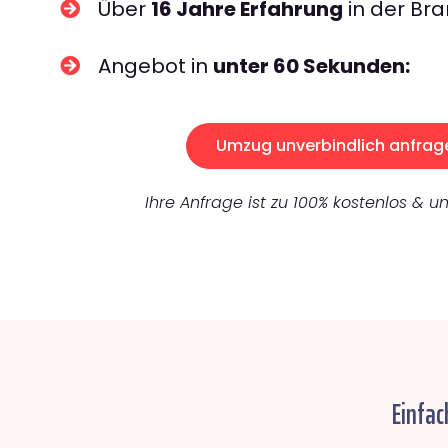
Über
16 Jahre Erfahrung
in der Bra
Angebot in
unter 60 Sekunden:
Umzug unverbindlich anfrag
Ihre Anfrage ist zu 100% kostenlos & un
Einfac