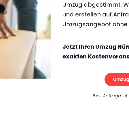
Umzug abgestimmt. Wir
und erstellen auf Anf
Umzugsangebot ohne v
Jetzt Ihren Umzug Nür
exakten Kostenvorans
Umzug 
Ihre Anfrage ist