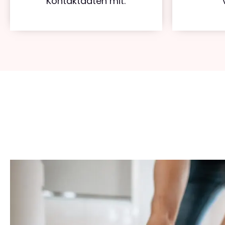
Kontaktdaten mit.