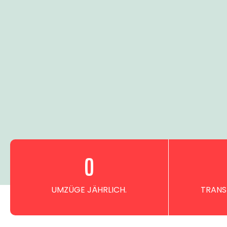
0
UMZÜGE JÄHRLICH.
TRANS