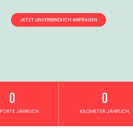
JETZT UNVERBINDLICH ANFRAGEN
0
0
PORTE JÄHRLICH.
KILOMETER JÄHRLICH.