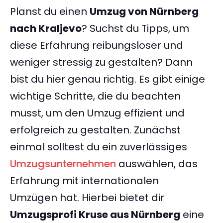
Planst du einen
Umzug von Nürnberg
nach Kraljevo
? Suchst du Tipps, um
diese Erfahrung reibungsloser und
weniger stressig zu gestalten? Dann
bist du hier genau richtig. Es gibt einige
wichtige Schritte, die du beachten
musst, um den Umzug effizient und
erfolgreich zu gestalten. Zunächst
einmal solltest du ein zuverlässiges
Umzugsunternehmen
auswählen, das
Erfahrung mit internationalen
Umzügen hat. Hierbei bietet dir
Umzugsprofi Kruse aus Nürnberg
eine