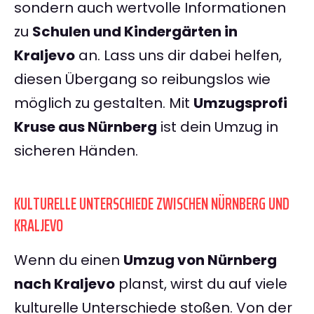
sondern auch wertvolle Informationen
zu
Schulen und Kindergärten in
Kraljevo
an. Lass uns dir dabei helfen,
diesen Übergang so reibungslos wie
möglich zu gestalten. Mit
Umzugsprofi
Kruse aus Nürnberg
ist dein Umzug in
sicheren Händen.
KULTURELLE UNTERSCHIEDE ZWISCHEN NÜRNBERG UND
KRALJEVO
Wenn du einen
Umzug von Nürnberg
nach Kraljevo
planst, wirst du auf viele
kulturelle Unterschiede stoßen. Von der