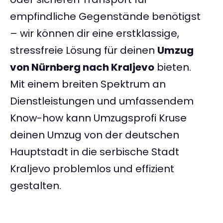
empfindliche Gegenstände benötigst
– wir können dir eine erstklassige,
stressfreie Lösung für deinen
Umzug
von Nürnberg nach Kraljevo
bieten.
Mit einem breiten Spektrum an
Dienstleistungen und umfassendem
Know-how kann Umzugsprofi Kruse
deinen Umzug von der deutschen
Hauptstadt in die serbische Stadt
Kraljevo problemlos und effizient
gestalten.