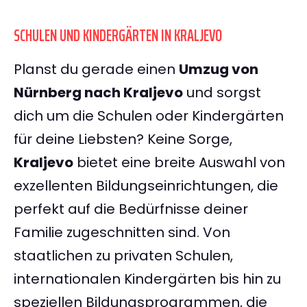
SCHULEN UND KINDERGÄRTEN IN KRALJEVO
Planst du gerade einen
Umzug von
Nürnberg nach Kraljevo
und sorgst
dich um die Schulen oder Kindergärten
für deine Liebsten? Keine Sorge,
Kraljevo
bietet eine breite Auswahl von
exzellenten Bildungseinrichtungen, die
perfekt auf die Bedürfnisse deiner
Familie zugeschnitten sind. Von
staatlichen zu privaten Schulen,
internationalen Kindergärten bis hin zu
speziellen Bildungsprogrammen, die