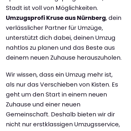
Stadt ist voll von Möglichkeiten.
Umzugsprofi Kruse aus Nürnberg
, dein
verlässlicher Partner für Umzüge,
unterstützt dich dabei, deinen Umzug
nahtlos zu planen und das Beste aus
deinem neuen Zuhause herauszuholen.
Wir wissen, dass ein Umzug mehr ist,
als nur das Verschieben von Kisten. Es
geht um den Start in einem neuen
Zuhause und einer neuen
Gemeinschaft. Deshalb bieten wir dir
nicht nur erstklassigen Umzugsservice,