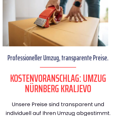
Professioneller Umzug, transparente Preise.
KOSTENVORANSCHLAG: UMZUG
NÜRNBERG KRALJEVO
Unsere Preise sind transparent und
individuell auf Ihren Umzug abgestimmt.