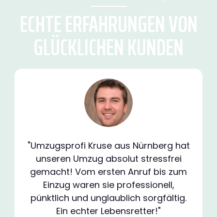
ECHTE ERFAHRUNGEN VON
GLÜCKLICHEN KUNDEN
"Umzugsprofi Kruse aus Nürnberg hat
unseren Umzug absolut stressfrei
gemacht! Vom ersten Anruf bis zum
Einzug waren sie professionell,
pünktlich und unglaublich sorgfältig.
Ein echter Lebensretter!"