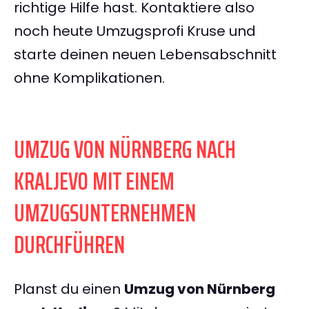
richtige Hilfe hast. Kontaktiere also
noch heute Umzugsprofi Kruse und
starte deinen neuen Lebensabschnitt
ohne Komplikationen.
UMZUG VON NÜRNBERG NACH
KRALJEVO MIT EINEM
UMZUGSUNTERNEHMEN
DURCHFÜHREN
Planst du einen
Umzug von Nürnberg