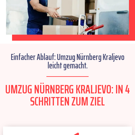
Einfacher Ablauf: Umzug Nürnberg Kraljevo
leicht gemacht.
UMZUG NÜRNBERG KRALJEVO: IN 4
SCHRITTEN ZUM ZIEL