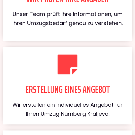
Unser Team prüft Ihre Informationen, um
Ihren Umzugsbedarf genau zu verstehen.
ERSTELLUNG EINES ANGEBOT
Wir erstellen ein individuelles Angebot für
Ihren Umzug Nürnberg Kraljevo.