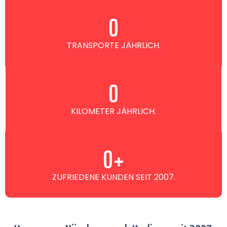
0
TRANSPORTE JÄHRLICH.
0
KILOMETER JÄHRLICH.
0
+
ZUFRIEDENE KUNDEN SEIT 2007.