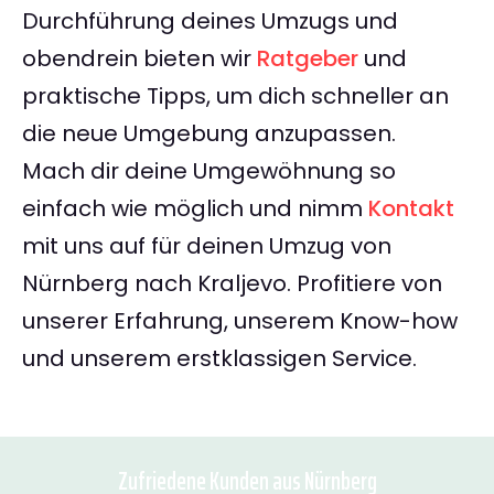
Durchführung deines Umzugs und
obendrein bieten wir
Ratgeber
und
praktische Tipps, um dich schneller an
die neue Umgebung anzupassen.
Mach dir deine Umgewöhnung so
einfach wie möglich und nimm
Kontakt
mit uns auf für deinen Umzug von
Nürnberg nach Kraljevo. Profitiere von
unserer Erfahrung, unserem Know-how
und unserem erstklassigen Service.
Zufriedene Kunden aus Nürnberg