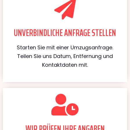
UNVERBINDLICHE ANFRAGE STELLEN
Starten Sie mit einer Umzugsanfrage.
Teilen Sie uns Datum, Entfernung und
Kontaktdaten mit.
WIR PRÜFEN IHRE ANGABEN