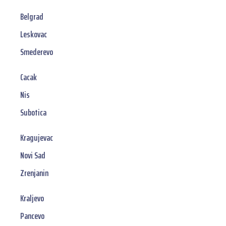
Belgrad
Leskovac
Smederevo
Cacak
Nis
Subotica
Kragujevac
Novi Sad
Zrenjanin
Kraljevo
Pancevo