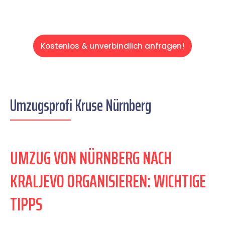
Kostenlos & unverbindlich anfragen!
Umzugsprofi Kruse Nürnberg
UMZUG VON NÜRNBERG NACH
KRALJEVO ORGANISIEREN: WICHTIGE
TIPPS