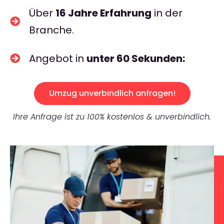
Über
16 Jahre Erfahrung
in der
Branche.
Angebot in
unter 60 Sekunden:
Umzug unverbindlich anfragen!
Ihre Anfrage ist zu 100% kostenlos & unverbindlich.