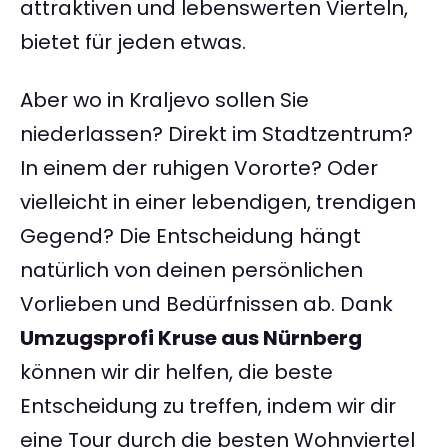
attraktiven und lebenswerten Vierteln,
bietet für jeden etwas.
Aber wo in Kraljevo sollen Sie
niederlassen? Direkt im Stadtzentrum?
In einem der ruhigen Vororte? Oder
vielleicht in einer lebendigen, trendigen
Gegend? Die Entscheidung hängt
natürlich von deinen persönlichen
Vorlieben und Bedürfnissen ab. Dank
Umzugsprofi Kruse aus Nürnberg
können wir dir helfen, die beste
Entscheidung zu treffen, indem wir dir
eine Tour durch die besten Wohnviertel