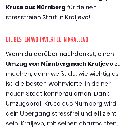
Kruse aus Nürnberg
für deinen
stressfreien Start in Kraljevo!
DIE BESTEN WOHNVIERTEL IN KRALJEVO
Wenn du darüber nachdenkst, einen
Umzug von Nürnberg nach Kraljevo
zu
machen, dann weißt du, wie wichtig es
ist, die besten Wohnviertel in deiner
neuen Stadt kennenzulernen. Dank
Umzugsprofi Kruse aus Nürnberg wird
dein Übergang stressfrei und effizient
sein. Kraljevo, mit seinen charmanten,