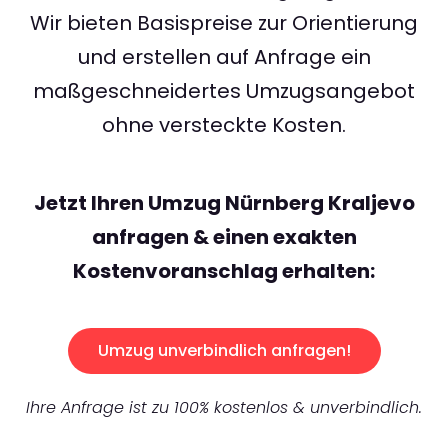
Wir bieten Basispreise zur Orientierung
und erstellen auf Anfrage ein
maßgeschneidertes Umzugsangebot
ohne versteckte Kosten.
Jetzt Ihren Umzug Nürnberg Kraljevo
anfragen & einen exakten
Kostenvoranschlag erhalten:
Umzug unverbindlich anfragen!
Ihre Anfrage ist zu 100% kostenlos & unverbindlich.