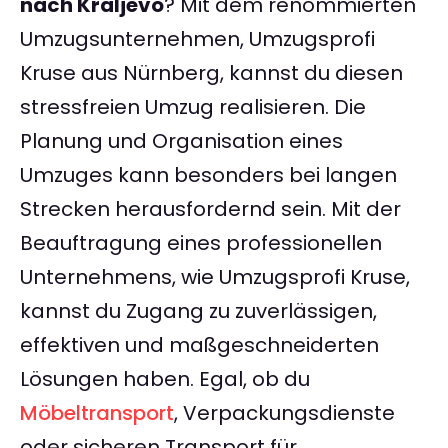
nach Kraljevo
? Mit dem renommierten
Umzugsunternehmen, Umzugsprofi
Kruse aus Nürnberg, kannst du diesen
stressfreien Umzug realisieren. Die
Planung und Organisation eines
Umzuges kann besonders bei langen
Strecken herausfordernd sein. Mit der
Beauftragung eines professionellen
Unternehmens, wie Umzugsprofi Kruse,
kannst du Zugang zu zuverlässigen,
effektiven und maßgeschneiderten
Lösungen haben. Egal, ob du
Möbeltransport
, Verpackungsdienste
oder sicheren Transport für