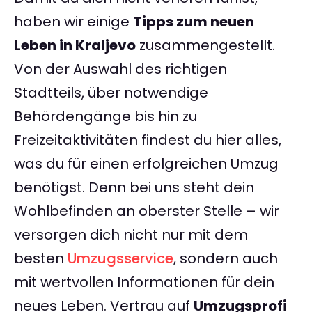
haben wir einige
Tipps zum neuen
Leben in Kraljevo
zusammengestellt.
Von der Auswahl des richtigen
Stadtteils, über notwendige
Behördengänge bis hin zu
Freizeitaktivitäten findest du hier alles,
was du für einen erfolgreichen Umzug
benötigst. Denn bei uns steht dein
Wohlbefinden an oberster Stelle – wir
versorgen dich nicht nur mit dem
besten
Umzugsservice
, sondern auch
mit wertvollen Informationen für dein
neues Leben. Vertrau auf
Umzugsprofi