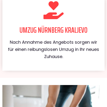
UMZUG NÜRNBERG KRALJEVO
Nach Annahme des Angebots sorgen wir
für einen reibungslosen Umzug in Ihr neues
Zuhause.