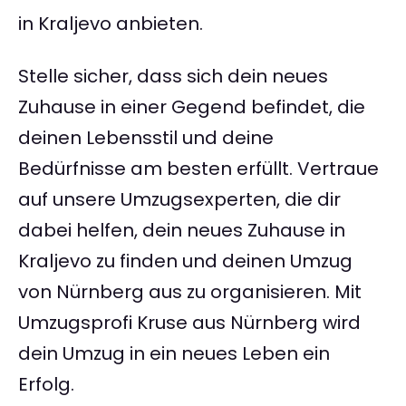
in Kraljevo anbieten.
Stelle sicher, dass sich dein neues
Zuhause in einer Gegend befindet, die
deinen Lebensstil und deine
Bedürfnisse am besten erfüllt. Vertraue
auf unsere Umzugsexperten, die dir
dabei helfen, dein neues Zuhause in
Kraljevo zu finden und deinen Umzug
von Nürnberg aus zu organisieren. Mit
Umzugsprofi Kruse aus Nürnberg wird
dein Umzug in ein neues Leben ein
Erfolg.