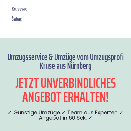
Kruševac
Šabac
Umzugsservice & Umzüge vom Umzugsprofi
Kruse aus Nürnberg
JETZT UNVERBINDLICHES
ANGEBOT ERHALTEN!
✓ Günstige Umzüge ✓ Team aus Experten ✓
Angebot in 60 Sek. ✓