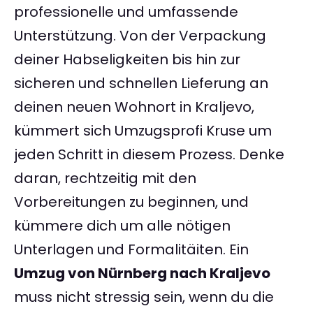
professionelle und umfassende
Unterstützung. Von der Verpackung
deiner Habseligkeiten bis hin zur
sicheren und schnellen Lieferung an
deinen neuen Wohnort in Kraljevo,
kümmert sich Umzugsprofi Kruse um
jeden Schritt in diesem Prozess. Denke
daran, rechtzeitig mit den
Vorbereitungen zu beginnen, und
kümmere dich um alle nötigen
Unterlagen und Formalitäiten. Ein
Umzug von Nürnberg nach Kraljevo
muss nicht stressig sein, wenn du die