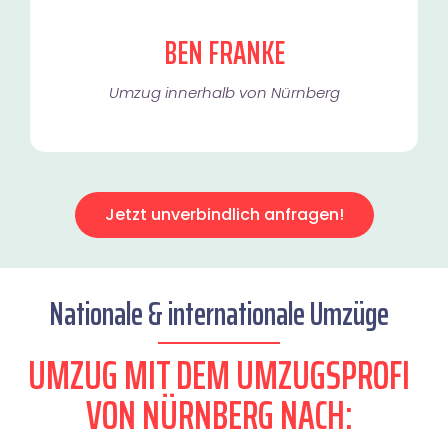
BEN FRANKE
Umzug innerhalb von Nürnberg​
Jetzt unverbindlich anfragen!
Nationale & internationale Umzüge
UMZUG MIT DEM UMZUGSPROFI
VON NÜRNBERG NACH: