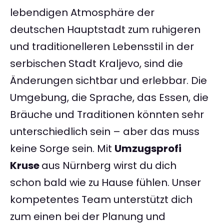
lebendigen Atmosphäre der
deutschen Hauptstadt zum ruhigeren
und traditionelleren Lebensstil in der
serbischen Stadt Kraljevo, sind die
Änderungen sichtbar und erlebbar. Die
Umgebung, die Sprache, das Essen, die
Bräuche und Traditionen könnten sehr
unterschiedlich sein – aber das muss
keine Sorge sein. Mit
Umzugsprofi
Kruse
aus Nürnberg wirst du dich
schon bald wie zu Hause fühlen. Unser
kompetentes Team unterstützt dich
zum einen bei der Planung und