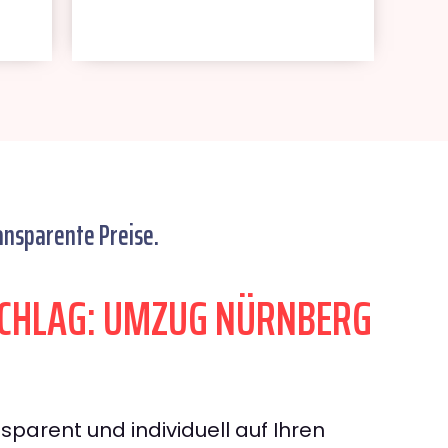
ansparente Preise.
CHLAG: UMZUG NÜRNBERG
sparent und individuell auf Ihren