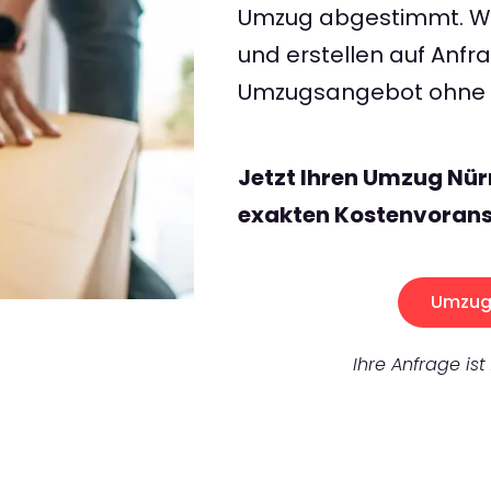
Umzug abgestimmt. Wir
und erstellen auf Anf
Umzugsangebot ohne v
Jetzt Ihren Umzug Nür
exakten Kostenvorans
Umzug 
Ihre Anfrage ist