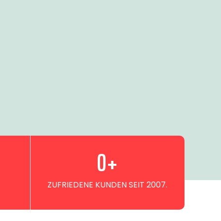
0
+
ZUFRIEDENE KUNDEN SEIT 2007.