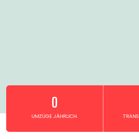
0
UMZÜGE JÄHRLICH.
TRANS