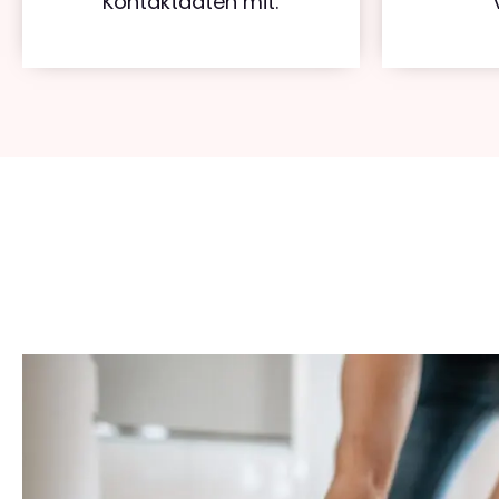
Kontaktdaten mit.