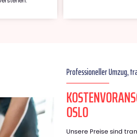
verstehen.
Professioneller Umzug, tr
KOSTENVORANS
OSLO
Unsere Preise sind tran