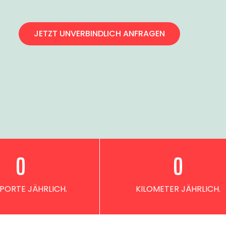
JETZT UNVERBINDLICH ANFRAGEN
0
0
PORTE JÄHRLICH.
KILOMETER JÄHRLICH.