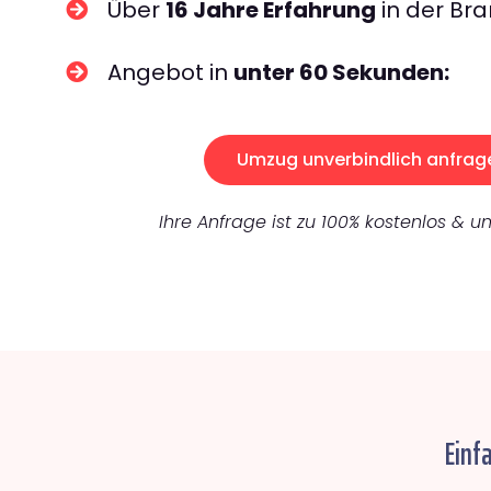
Über
16 Jahre Erfahrung
in der Bra
Angebot in
unter 60 Sekunden:
Umzug unverbindlich anfrag
Ihre Anfrage ist zu 100% kostenlos & un
Einf