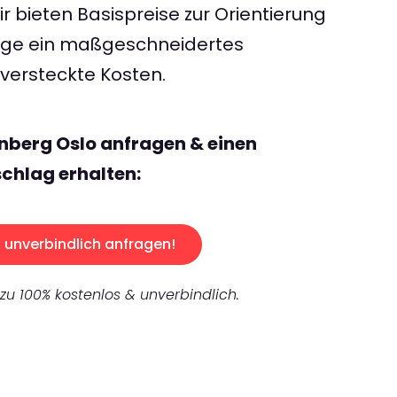
 bieten Basispreise zur Orientierung
rage ein maßgeschneidertes
ersteckte Kosten.
nberg Oslo anfragen & einen
chlag erhalten:
unverbindlich anfragen!
 zu 100% kostenlos & unverbindlich.