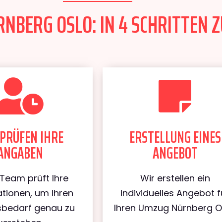
NBERG OSLO: IN 4 SCHRITTEN Z
PRÜFEN IHRE
ERSTELLUNG EINES
ANGABEN
ANGEBOT
Team prüft Ihre
Wir erstellen ein
tionen, um Ihren
individuelles Angebot f
bedarf genau zu
Ihren Umzug Nürnberg O