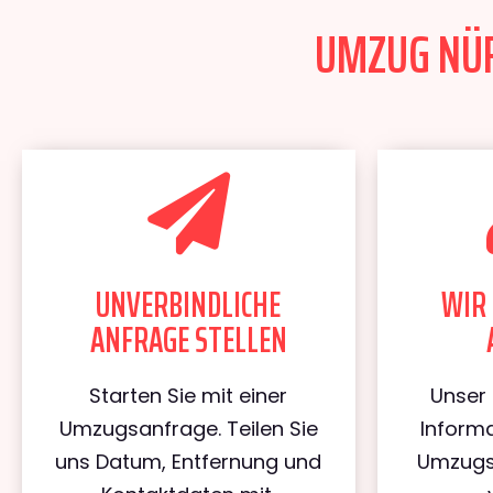
UMZUG NÜR
UNVERBINDLICHE
WIR 
ANFRAGE STELLEN
Starten Sie mit einer
Unser 
Umzugsanfrage. Teilen Sie
Informa
uns Datum, Entfernung und
Umzugs