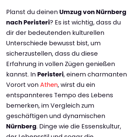
Planst du deinen
Umzug von Nürnberg
nach Peristeri
? Es ist wichtig, dass du
dir der bedeutenden kulturellen
Unterschiede bewusst bist, um
sicherzustellen, dass du diese
Erfahrung in vollen Zügen genießen
kannst. In
Peristeri
, einem charmanten
Vorort von
Athen
, wirst du ein
entspannteres Tempo des Lebens
bemerken, im Vergleich zum
geschäftigen und dynamischen
Nürnberg
. Dinge wie die Essenskultur,
der Lebensstil und sogar die