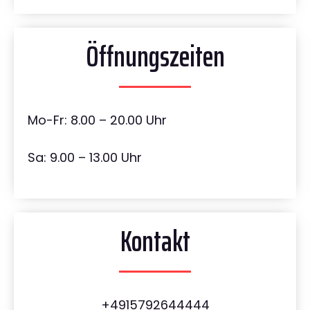
Öffnungszeiten
Mo-Fr: 8.00 – 20.00 Uhr
Sa: 9.00 – 13.00 Uhr
Kontakt
+4915792644444