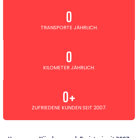
0
TRANSPORTE JÄHRLICH.
0
KILOMETER JÄHRLICH.
0
+
ZUFRIEDENE KUNDEN SEIT 2007.