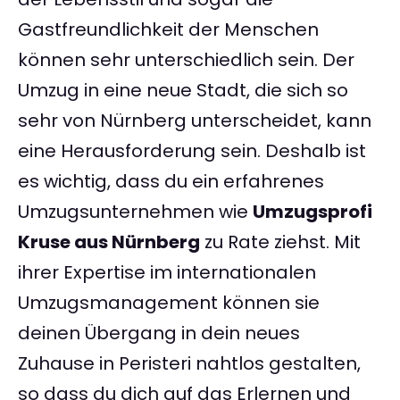
Gastfreundlichkeit der Menschen
können sehr unterschiedlich sein. Der
Umzug in eine neue Stadt, die sich so
sehr von Nürnberg unterscheidet, kann
eine Herausforderung sein. Deshalb ist
es wichtig, dass du ein erfahrenes
Umzugsunternehmen wie
Umzugsprofi
Kruse aus Nürnberg
zu Rate ziehst. Mit
ihrer Expertise im internationalen
Umzugsmanagement können sie
deinen Übergang in dein neues
Zuhause in Peristeri nahtlos gestalten,
so dass du dich auf das Erlernen und