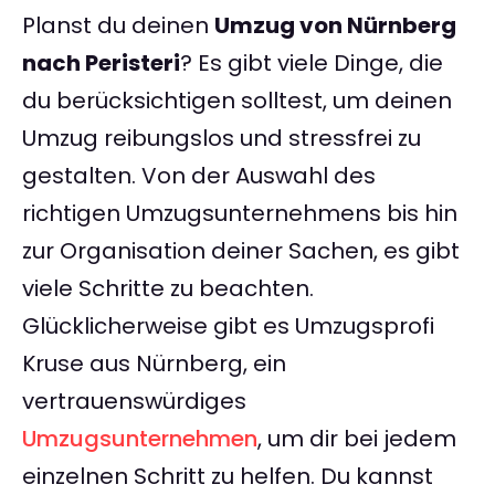
Planst du deinen
Umzug von Nürnberg
nach Peristeri
? Es gibt viele Dinge, die
du berücksichtigen solltest, um deinen
Umzug reibungslos und stressfrei zu
gestalten. Von der Auswahl des
richtigen Umzugsunternehmens bis hin
zur Organisation deiner Sachen, es gibt
viele Schritte zu beachten.
Glücklicherweise gibt es Umzugsprofi
Kruse aus Nürnberg, ein
vertrauenswürdiges
Umzugsunternehmen
, um dir bei jedem
einzelnen Schritt zu helfen. Du kannst