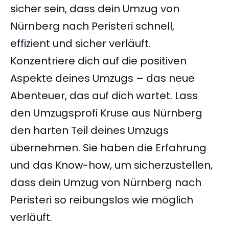
sicher sein, dass dein Umzug von
Nürnberg nach Peristeri schnell,
effizient und sicher verläuft.
Konzentriere dich auf die positiven
Aspekte deines Umzugs – das neue
Abenteuer, das auf dich wartet. Lass
den Umzugsprofi Kruse aus Nürnberg
den harten Teil deines Umzugs
übernehmen. Sie haben die Erfahrung
und das Know-how, um sicherzustellen,
dass dein Umzug von Nürnberg nach
Peristeri so reibungslos wie möglich
verläuft.