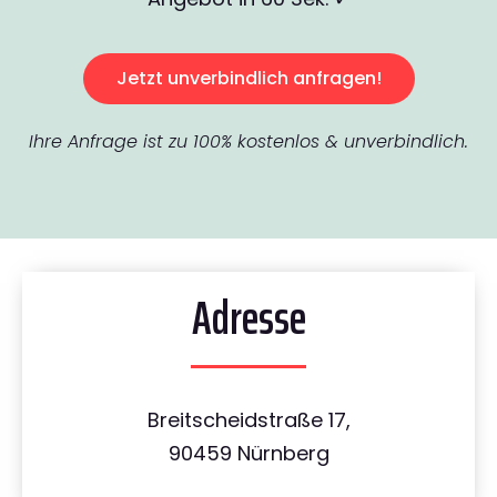
Jetzt unverbindlich anfragen!
Ihre Anfrage ist zu 100% kostenlos & unverbindlich.
Adresse
Breitscheidstraße 17,
90459 Nürnberg