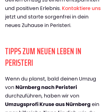
und positiven Erlebnis.
Kontaktiere uns
jetzt und starte sorgenfrei in dein
neues Zuhause in Peristeri.
TIPPS ZUM NEUEN LEBEN IN
PERISTERI
Wenn du planst, bald deinen Umzug
von
Nürnberg nach Peristeri
durchzuführen, haben wir von
Umzugsprofi Kruse aus Nürnberg
ein