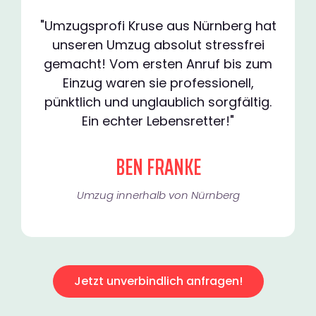
"Umzugsprofi Kruse aus Nürnberg hat
unseren Umzug absolut stressfrei
gemacht! Vom ersten Anruf bis zum
Einzug waren sie professionell,
pünktlich und unglaublich sorgfältig.
Ein echter Lebensretter!"
BEN FRANKE
Umzug innerhalb von Nürnberg​
Jetzt unverbindlich anfragen!