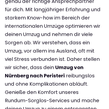
genau der richtige Ansprechpartner
für dich. Mit langjähriger Erfahrung und
starkem Know-how im Bereich der
internationalen Umzüge optimieren wir
deinen Umzug und nehmen dir viele
Sorgen ab. Wir verstehen, dass ein
Umzug, vor allem ins Ausland, oft mit
viel Stress verbunden ist. Daher stellen
wir sicher, dass dein
Umzug von
Nürnberg nach Peristeri
reibungslos
und ohne Komplikationen abläuft.
Genieße den Komfort unseres
Rundum-Sorglos-Services und mache
deinen Umzug zu einem entspannten