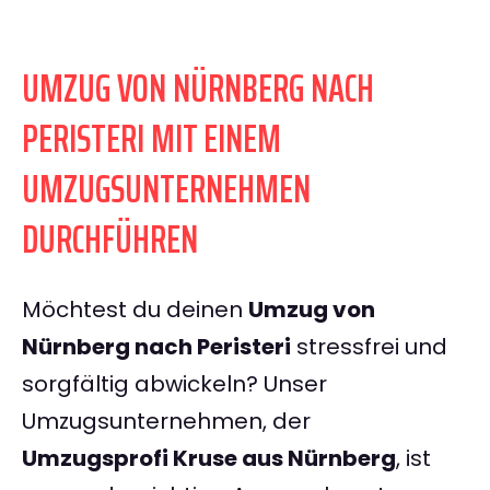
UMZUG VON NÜRNBERG NACH
PERISTERI MIT EINEM
UMZUGSUNTERNEHMEN
DURCHFÜHREN
Möchtest du deinen
Umzug von
Nürnberg nach Peristeri
stressfrei und
sorgfältig abwickeln? Unser
Umzugsunternehmen, der
Umzugsprofi Kruse aus Nürnberg
, ist