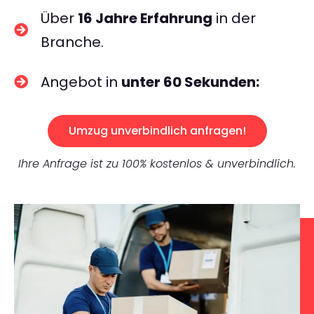
Über
16 Jahre Erfahrung
in der
Branche.
Angebot in
unter 60 Sekunden:
Umzug unverbindlich anfragen!
Ihre Anfrage ist zu 100% kostenlos & unverbindlich.