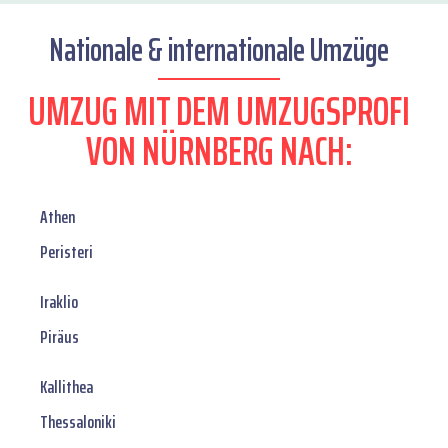
Nationale & internationale Umzüge
UMZUG MIT DEM UMZUGSPROFI
VON NÜRNBERG NACH:
Athen
Peristeri
Iraklio
Piräus
Kallithea
Thessaloniki