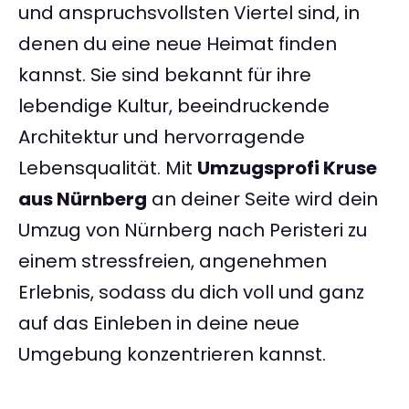
und anspruchsvollsten Viertel sind, in
denen du eine neue Heimat finden
kannst. Sie sind bekannt für ihre
lebendige Kultur, beeindruckende
Architektur und hervorragende
Lebensqualität. Mit
Umzugsprofi Kruse
aus Nürnberg
an deiner Seite wird dein
Umzug von Nürnberg nach Peristeri zu
einem stressfreien, angenehmen
Erlebnis, sodass du dich voll und ganz
auf das Einleben in deine neue
Umgebung konzentrieren kannst.