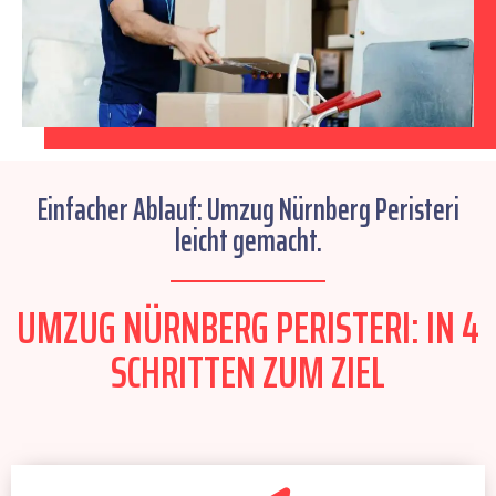
Einfacher Ablauf: Umzug Nürnberg Peristeri
leicht gemacht.
UMZUG NÜRNBERG PERISTERI: IN 4
SCHRITTEN ZUM ZIEL