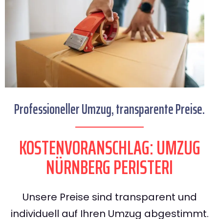
Professioneller Umzug, transparente Preise.
KOSTENVORANSCHLAG: UMZUG
NÜRNBERG PERISTERI
Unsere Preise sind transparent und
individuell auf Ihren Umzug abgestimmt.