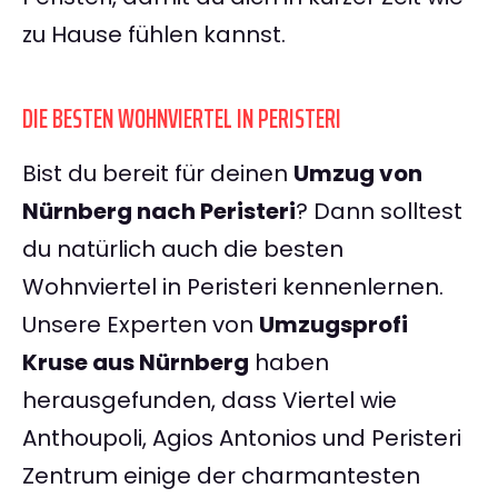
zu Hause fühlen kannst.
DIE BESTEN WOHNVIERTEL IN PERISTERI
Bist du bereit für deinen
Umzug von
Nürnberg nach Peristeri
? Dann solltest
du natürlich auch die besten
Wohnviertel in Peristeri kennenlernen.
Unsere Experten von
Umzugsprofi
Kruse aus Nürnberg
haben
herausgefunden, dass Viertel wie
Anthoupoli, Agios Antonios und Peristeri
Zentrum einige der charmantesten