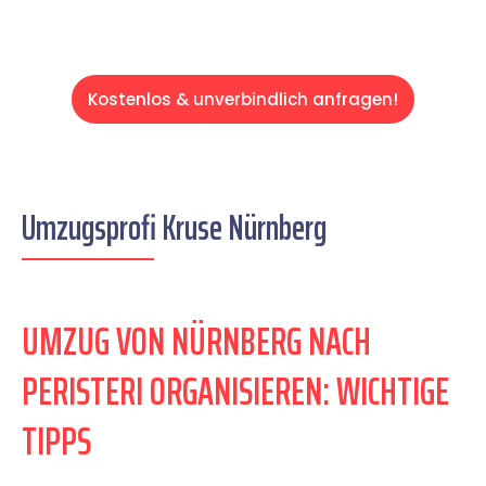
Kostenlos & unverbindlich anfragen!
Umzugsprofi Kruse Nürnberg
UMZUG VON NÜRNBERG NACH
PERISTERI ORGANISIEREN: WICHTIGE
TIPPS