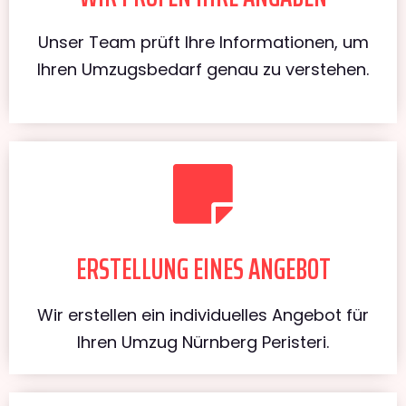
Unser Team prüft Ihre Informationen, um
Ihren Umzugsbedarf genau zu verstehen.
ERSTELLUNG EINES ANGEBOT
Wir erstellen ein individuelles Angebot für
Ihren Umzug Nürnberg Peristeri.