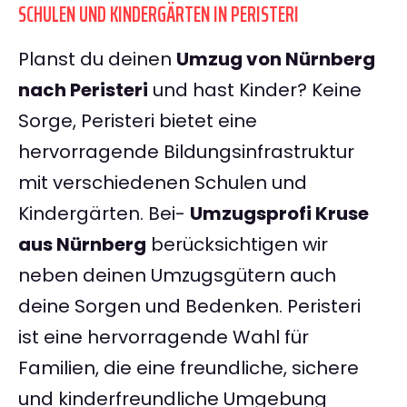
SCHULEN UND KINDERGÄRTEN IN PERISTERI
Planst du deinen
Umzug von Nürnberg
nach Peristeri
und hast Kinder? Keine
Sorge, Peristeri bietet eine
hervorragende Bildungsinfrastruktur
mit verschiedenen Schulen und
Kindergärten. Bei-
Umzugsprofi Kruse
aus Nürnberg
berücksichtigen wir
neben deinen Umzugsgütern auch
deine Sorgen und Bedenken. Peristeri
ist eine hervorragende Wahl für
Familien, die eine freundliche, sichere
und kinderfreundliche Umgebung