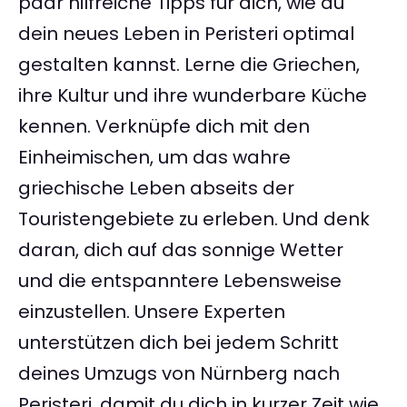
paar hilfreiche Tipps für dich, wie du
dein neues Leben in Peristeri optimal
gestalten kannst. Lerne die Griechen,
ihre Kultur und ihre wunderbare Küche
kennen. Verknüpfe dich mit den
Einheimischen, um das wahre
griechische Leben abseits der
Touristengebiete zu erleben. Und denk
daran, dich auf das sonnige Wetter
und die entspanntere Lebensweise
einzustellen. Unsere Experten
unterstützen dich bei jedem Schritt
deines Umzugs von Nürnberg nach
Peristeri, damit du dich in kurzer Zeit wie