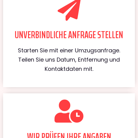
UNVERBINDLICHE ANFRAGE STELLEN
Starten Sie mit einer Umzugsanfrage.
Teilen Sie uns Datum, Entfernung und
Kontaktdaten mit.
WIR PRÜFEN IHRE ANGABEN