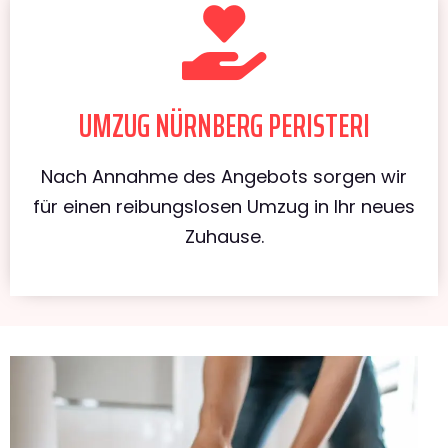
UMZUG NÜRNBERG PERISTERI
Nach Annahme des Angebots sorgen wir
für einen reibungslosen Umzug in Ihr neues
Zuhause.