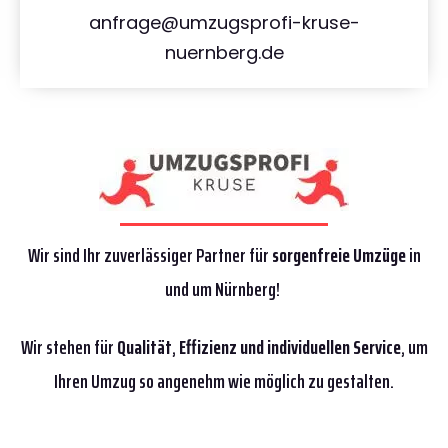
anfrage@umzugsprofi-kruse-
nuernberg.de
Wir sind Ihr zuverlässiger Partner für
sorgenfreie Umzüge
in
und um Nürnberg!
Wir stehen für
Qualität
,
Effizienz
und individuellen Service
, um
Ihren Umzug so angenehm wie möglich zu gestalten.