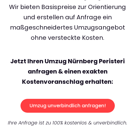
Wir bieten Basispreise zur Orientierung
und erstellen auf Anfrage ein
maßgeschneidertes Umzugsangebot
ohne versteckte Kosten.
Jetzt Ihren Umzug Nürnberg Peristeri
anfragen & einen exakten
Kostenvoranschlag erhalten:
Umzug unverbindlich anfragen!
Ihre Anfrage ist zu 100% kostenlos & unverbindlich.