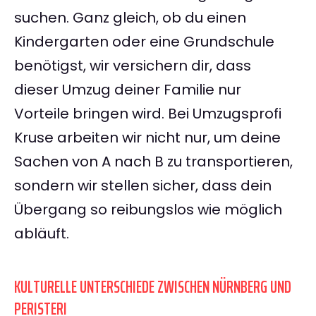
suchen. Ganz gleich, ob du einen
Kindergarten oder eine Grundschule
benötigst, wir versichern dir, dass
dieser Umzug deiner Familie nur
Vorteile bringen wird. Bei Umzugsprofi
Kruse arbeiten wir nicht nur, um deine
Sachen von A nach B zu transportieren,
sondern wir stellen sicher, dass dein
Übergang so reibungslos wie möglich
abläuft.
KULTURELLE UNTERSCHIEDE ZWISCHEN NÜRNBERG UND
PERISTERI