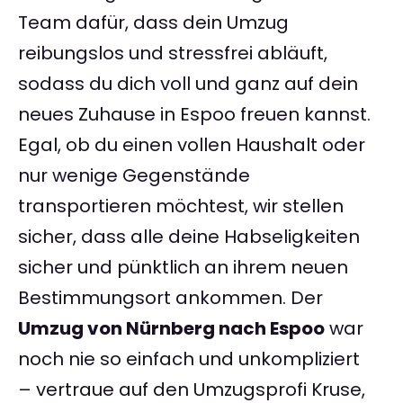
Team dafür, dass dein Umzug
reibungslos und stressfrei abläuft,
sodass du dich voll und ganz auf dein
neues Zuhause in Espoo freuen kannst.
Egal, ob du einen vollen Haushalt oder
nur wenige Gegenstände
transportieren möchtest, wir stellen
sicher, dass alle deine Habseligkeiten
sicher und pünktlich an ihrem neuen
Bestimmungsort ankommen. Der
Umzug von Nürnberg nach Espoo
war
noch nie so einfach und unkompliziert
– vertraue auf den Umzugsprofi Kruse,