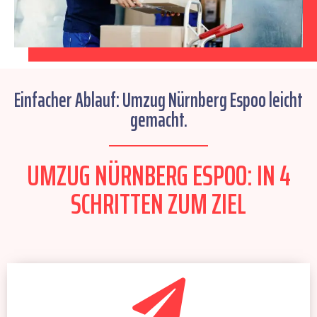
Einfacher Ablauf: Umzug Nürnberg Espoo leicht
gemacht.
UMZUG NÜRNBERG ESPOO: IN 4
SCHRITTEN ZUM ZIEL