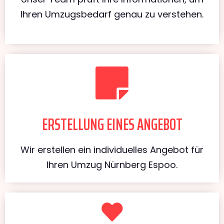
Ihren Umzugsbedarf genau zu verstehen.
ERSTELLUNG EINES ANGEBOT
Wir erstellen ein individuelles Angebot für
Ihren Umzug Nürnberg Espoo.