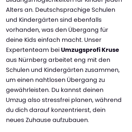
Alters an. Deutschsprachige Schulen
und Kindergärten sind ebenfalls
vorhanden, was den Übergang für
deine Kids einfach macht. Unser
Expertenteam bei
Umzugsprofi Kruse
aus Nürnberg arbeitet eng mit den
Schulen und Kindergärten zusammen,
um einen nahtlosen Übergang zu
gewährleisten. Du kannst deinen
Umzug also stressfrei planen, während
du dich darauf konzentrierst, dein
neues Zuhause aufzubauen.