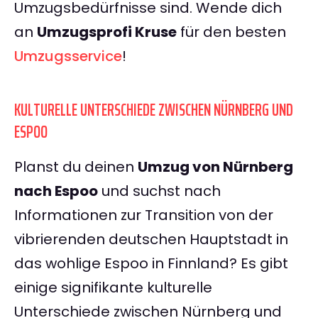
Umzugsbedürfnisse sind. Wende dich
an
Umzugsprofi Kruse
für den besten
Umzugsservice
!
KULTURELLE UNTERSCHIEDE ZWISCHEN NÜRNBERG UND
ESPOO
Planst du deinen
Umzug von Nürnberg
nach Espoo
und suchst nach
Informationen zur Transition von der
vibrierenden deutschen Hauptstadt in
das wohlige Espoo in Finnland? Es gibt
einige signifikante kulturelle
Unterschiede zwischen Nürnberg und