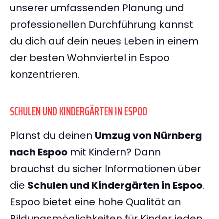
unserer umfassenden Planung und
professionellen Durchführung kannst
du dich auf dein neues Leben in einem
der besten Wohnviertel in Espoo
konzentrieren.
SCHULEN UND KINDERGÄRTEN IN ESPOO
Planst du deinen
Umzug von Nürnberg
nach Espoo
mit Kindern? Dann
brauchst du sicher Informationen über
die
Schulen und Kindergärten in Espoo
.
Espoo bietet eine hohe Qualität an
Bildungsmöglichkeiten für Kinder jeden