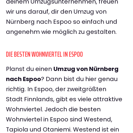
deinem Umzugsunternehmen, freuen
wir uns darauf, dir den Umzug von
Nürnberg nach Espoo so einfach und
angenehm wie möglich zu gestalten.
DIE BESTEN WOHNVIERTEL IN ESPOO
Planst du einen
Umzug von Nürnberg
nach Espoo
? Dann bist du hier genau
richtig. In Espoo, der zweitgrößten
Stadt Finnlands, gibt es viele attraktive
Wohnviertel. Jedoch die besten
Wohnviertel in Espoo sind Westend,
Tapiola und Otaniemi. Westend ist ein