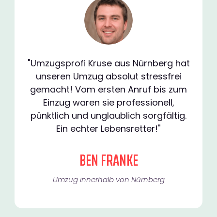
"Umzugsprofi Kruse aus Nürnberg hat
unseren Umzug absolut stressfrei
gemacht! Vom ersten Anruf bis zum
Einzug waren sie professionell,
pünktlich und unglaublich sorgfältig.
Ein echter Lebensretter!"
BEN FRANKE
Umzug innerhalb von Nürnberg​