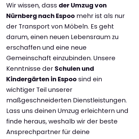
Wir wissen, dass
der Umzug von
Nürnberg nach Espoo
mehr ist als nur
der Transport von Möbeln. Es geht
darum, einen neuen Lebensraum zu
erschaffen und eine neue
Gemeinschaft einzubinden. Unsere
Kenntnisse der
Schulen und
Kindergärten in Espoo
sind ein
wichtiger Teil unserer
maßgeschneiderten Dienstleistungen.
Lass uns deinen Umzug erleichtern und
finde heraus, weshalb wir der beste
Ansprechpartner für deine