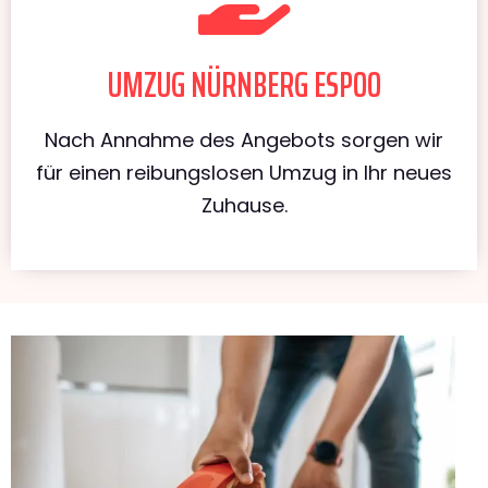
UMZUG NÜRNBERG ESPOO
Nach Annahme des Angebots sorgen wir
für einen reibungslosen Umzug in Ihr neues
Zuhause.