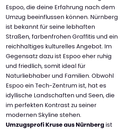
Espoo, die deine Erfahrung nach dem
Umzug beeinflussen können. Nürnberg
ist bekannt für seine lebhaften
Straßen, farbenfrohen Graffitis und ein
reichhaltiges kulturelles Angebot. Im
Gegensatz dazu ist Espoo eher ruhig
und friedlich, somit ideal für
Naturliebhaber und Familien. Obwohl
Espoo ein Tech-Zentrum ist, hat es
idyllische Landschaften und Seen, die
im perfekten Kontrast zu seiner
modernen Skyline stehen.
Umzugsprofi Kruse aus Nürnberg
ist