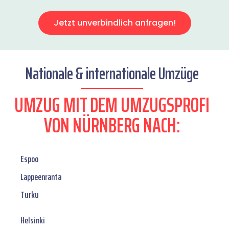
Jetzt unverbindlich anfragen!
Nationale & internationale Umzüge
UMZUG MIT DEM UMZUGSPROFI
VON NÜRNBERG NACH:
Espoo
Lappeenranta
Turku
Helsinki