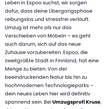
Leben in Espoo suchst, wir sorgen
dafür, dass deine Übergangsphase
reibungslos und stressfrei verläuft.
Umzug ist mehr als nur das
Verschieben von Möbeln – es geht
auch darum, sich auf das neue
Zuhause vorzubereiten. Espoo, die
zweitgrößte Stadt in Finnland, hat eine
Menge zu bieten. Von der
beeindruckenden Natur bis hin zu
hochmodernen Technologieparks –
dein neues Leben hier wird definitiv
spannend sein. Bei
Umzugsprofi Kruse
,