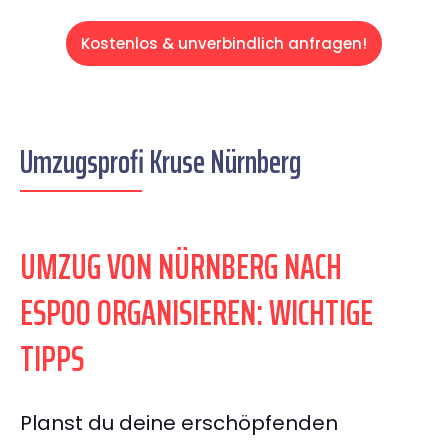
Kostenlos & unverbindlich anfragen!
Umzugsprofi Kruse Nürnberg
UMZUG VON NÜRNBERG NACH
ESPOO ORGANISIEREN: WICHTIGE
TIPPS
Planst du deine erschöpfenden