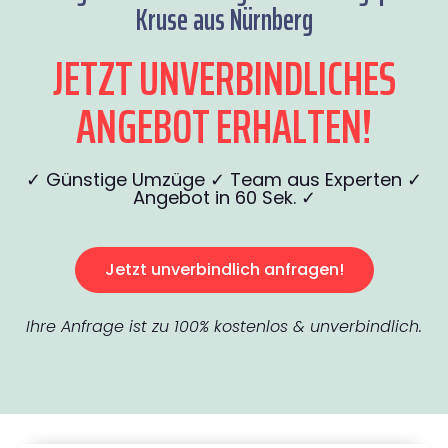
Kruse aus Nürnberg
JETZT UNVERBINDLICHES
ANGEBOT ERHALTEN!
✓ Günstige Umzüge ✓ Team aus Experten ✓
Angebot in 60 Sek. ✓
Jetzt unverbindlich anfragen!
Ihre Anfrage ist zu 100% kostenlos & unverbindlich.