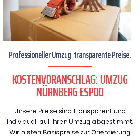
Professioneller Umzug, transparente Preise.
KOSTENVORANSCHLAG: UMZUG
NÜRNBERG ESPOO
Unsere Preise sind transparent und
individuell auf Ihren Umzug abgestimmt.
Wir bieten Basispreise zur Orientierung