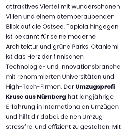
attraktives Viertel mit wunderschönen
Villen und einem atemberaubenden
Blick auf die Ostsee. Tapiola hingegen
ist bekannt für seine moderne
Architektur und grüne Parks. Otaniemi
ist das Herz der finnischen
Technologie- und Innovationsbranche
mit renommierten Universitäten und
High-Tech-Firmen. Der
Umzugsprofi
Kruse aus Nürnberg
hat langjährige
Erfahrung in internationalen Umzügen
und hilft dir dabei, deinen Umzug
stressfrei und effizient zu gestalten. Mit