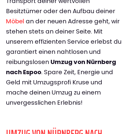
Transport deiner wertvollen
Besitztümer oder den Aufbau deiner
Möbel
an der neuen Adresse geht, wir
stehen stets an deiner Seite. Mit
unserem effizienten Service erlebst du
garantiert einen nahtlosen und
reibungslosen
Umzug von Nürnberg
nach Espoo
. Spare Zeit, Energie und
Geld mit Umzugsprofi Kruse und
mache deinen Umzug zu einem
unvergesslichen Erlebnis!
UMZUG VON NÜRNBERG NACH