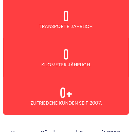
0
TRANSPORTE JÄHRLICH.
0
KILOMETER JÄHRLICH.
0
+
ZUFRIEDENE KUNDEN SEIT 2007.