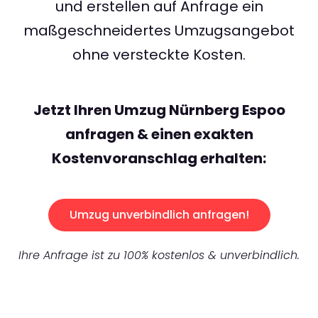
und erstellen auf Anfrage ein
maßgeschneidertes Umzugsangebot
ohne versteckte Kosten.
Jetzt Ihren Umzug Nürnberg Espoo
anfragen & einen exakten
Kostenvoranschlag erhalten:
Umzug unverbindlich anfragen!
Ihre Anfrage ist zu 100% kostenlos & unverbindlich.