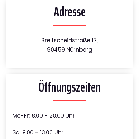
Adresse
Breitscheidstraße 17,
90459 Nürnberg
Öffnungszeiten
Mo-Fr: 8.00 – 20.00 Uhr
Sa: 9.00 – 13.00 Uhr