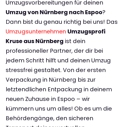
Umzugsvorbereitungen für deinen
Umzug von Nürnberg nach Espoo
?
Dann bist du genau richtig bei uns! Das
Umzugsunternehmen
Umzugsprofi
Kruse aus Nürnberg
ist dein
professioneller Partner, der dir bei
jedem Schritt hilft und deinen Umzug
stressfrei gestaltet. Von der ersten
Verpackung in Nürnberg bis zur
letztendlichen Entpackung in deinem
neuen Zuhause in Espoo – wir
kümmern uns um alles! Ob es um die
Behördengänge, den sicheren