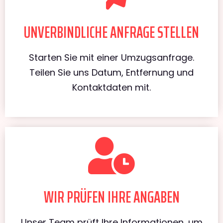
UNVERBINDLICHE ANFRAGE STELLEN
Starten Sie mit einer Umzugsanfrage.
Teilen Sie uns Datum, Entfernung und
Kontaktdaten mit.
WIR PRÜFEN IHRE ANGABEN
Unser Team prüft Ihre Informationen, um