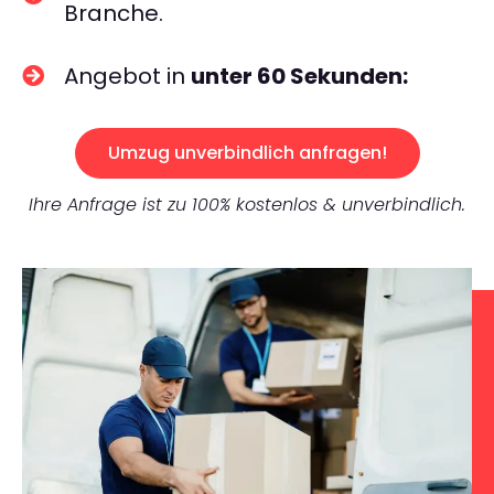
Branche.
Angebot in
unter 60 Sekunden:
Umzug unverbindlich anfragen!
Ihre Anfrage ist zu 100% kostenlos & unverbindlich.