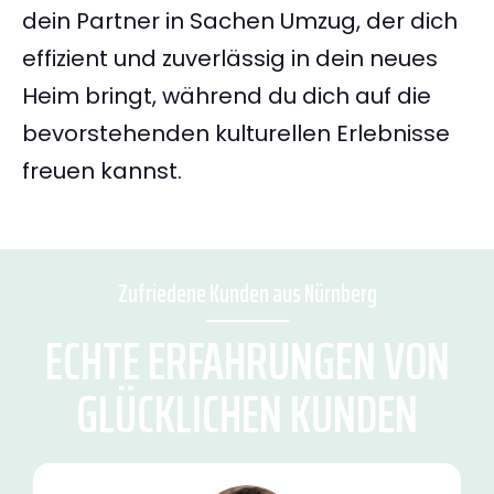
dein Partner in Sachen Umzug, der dich
effizient und zuverlässig in dein neues
Heim bringt, während du dich auf die
bevorstehenden kulturellen Erlebnisse
freuen kannst.
Zufriedene Kunden aus Nürnberg
ECHTE ERFAHRUNGEN VON
GLÜCKLICHEN KUNDEN