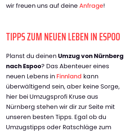
wir freuen uns auf deine
Anfrage
!
TIPPS ZUM NEUEN LEBEN IN ESPOO
Planst du deinen
Umzug von Nürnberg
nach Espoo
? Das Abenteuer eines
neuen Lebens in
Finnland
kann
überwältigend sein, aber keine Sorge,
hier bei Umzugsprofi Kruse aus
Nürnberg stehen wir dir zur Seite mit
unseren besten Tipps. Egal ob du
Umzugstipps oder Ratschläge zum