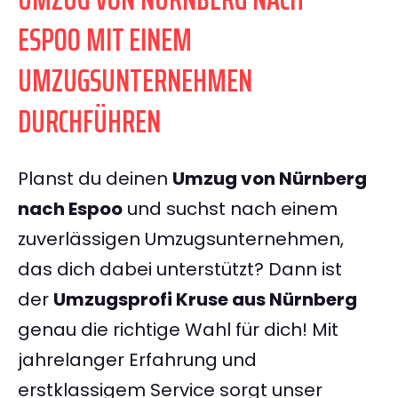
ESPOO MIT EINEM
UMZUGSUNTERNEHMEN
DURCHFÜHREN
Planst du deinen
Umzug von Nürnberg
nach Espoo
und suchst nach einem
zuverlässigen Umzugsunternehmen,
das dich dabei unterstützt? Dann ist
der
Umzugsprofi Kruse aus Nürnberg
genau die richtige Wahl für dich! Mit
jahrelanger Erfahrung und
erstklassigem Service sorgt unser