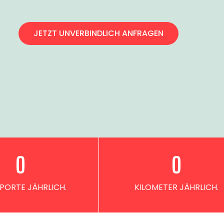
JETZT UNVERBINDLICH ANFRAGEN
0
0
PORTE JÄHRLICH.
KILOMETER JÄHRLICH.