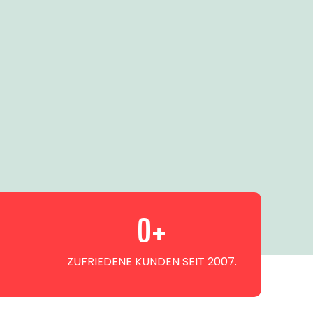
0
+
ZUFRIEDENE KUNDEN SEIT 2007.