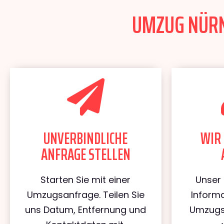
UMZUG NÜRNB
UNVERBINDLICHE
WIR 
ANFRAGE STELLEN
Starten Sie mit einer
Unser 
Umzugsanfrage. Teilen Sie
Informa
uns Datum, Entfernung und
Umzugs