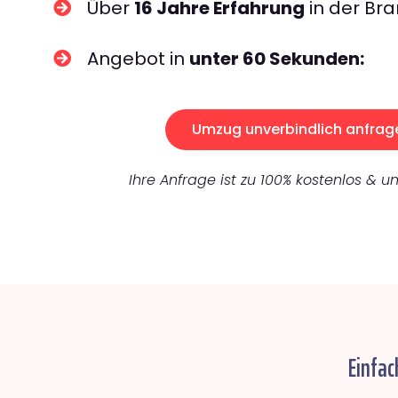
Über
16 Jahre Erfahrung
in der Bra
Angebot in
unter 60 Sekunden:
Umzug unverbindlich anfrag
Ihre Anfrage ist zu 100% kostenlos & un
Einfac