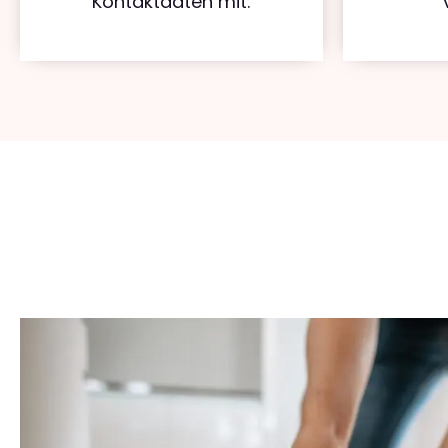
Kontaktdaten mit.