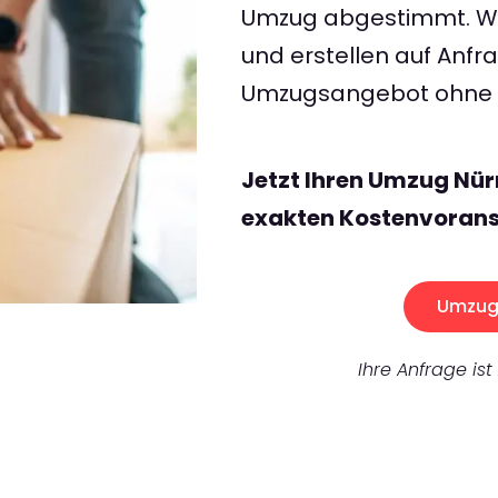
Umzug abgestimmt. Wir
und erstellen auf Anf
Umzugsangebot ohne v
Jetzt Ihren Umzug Nür
exakten Kostenvorans
Umzug 
Ihre Anfrage ist