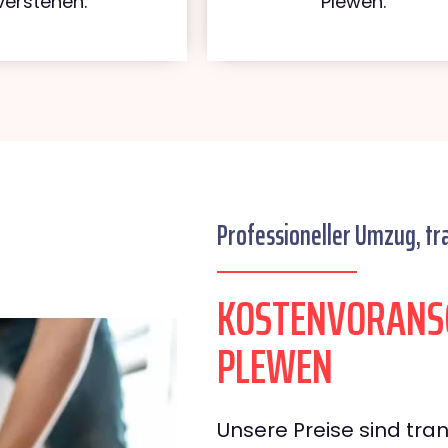
verstehen.
Plewen.
Professioneller Umzug, tr
KOSTENVORANS
PLEWEN
Unsere Preise sind tran