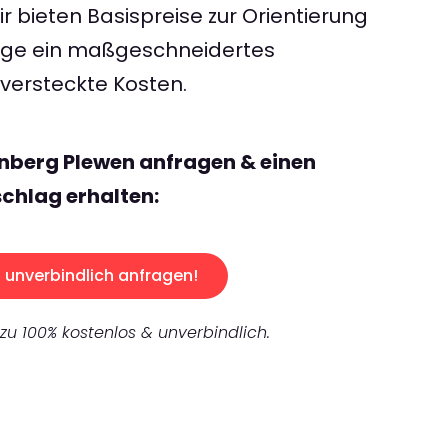
 bieten Basispreise zur Orientierung
rage ein maßgeschneidertes
ersteckte Kosten.
nberg Plewen anfragen & einen
chlag erhalten:
unverbindlich anfragen!
 zu 100% kostenlos & unverbindlich.